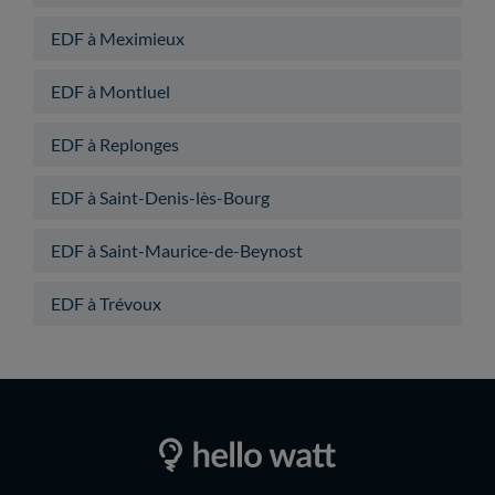
EDF à Meximieux
EDF à Montluel
EDF à Replonges
EDF à Saint-Denis-lès-Bourg
EDF à Saint-Maurice-de-Beynost
EDF à Trévoux