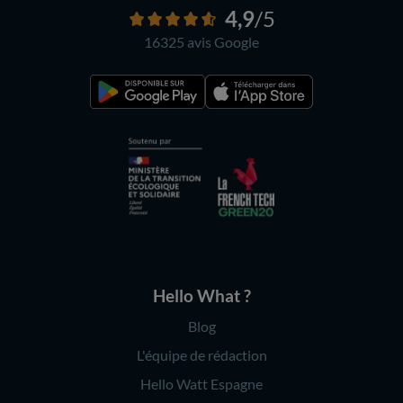
4,9
/5
16325 avis
Google
Hello What ?
Blog
L'équipe de rédaction
Hello Watt Espagne