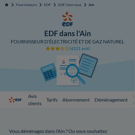
Fournisseurs
EDF
EDF chez vous
Ain
Accueil
EDF dans l'Ain
FOURNISSEUR D'ÉLECTRICITÉ ET DE GAZ NATUREL
(4221 avis)
Avis
Tarifs
Abonnement
Déménagement
clients
Vous déménagez dans l’Ain ? Ou vous souhaitez