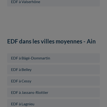
EDF à Valserhône
EDF dans les villes moyennes - Ain
EDF à Bâgé-Dommartin
EDF à Belley
EDF à Cessy
EDF à Jassans-Riottier
EDF à Lagnieu