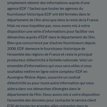
simplement obtenir des informations auprès d’une
agence EDF ? Sachez que toutes les agences du
fournisseur historique EDF ont été fermées dans le
département de l’Ain ainsi que dans le reste de la France.
Mais ne vous inquiétez pas, nous avons mis à votre
disposition une série d’informations pour faciliter vos
démarches auprès d’EDF dans le département de l’Ain.
Bien que concurrencé par d’autres fournisseurs depuis
2008, EDF demeure le fournisseur historique de
l’ensemble des régions de France et reste le principal
producteur d’électricité à l’échelle nationale. Voici un
ensemble d’informations qui vous sera utiles si vous
souhaitez mettre en ligne votre compteur EDF en
Auvergne-Rhône-Alpes, souscrire un contrat
d’électricité ou pour toute autre information qui vous
aidera dans vos démarches d’énergies dans le
département de l’Ain. Nous avons mis à votre disposition
l’ensemble des données pour contacter le service client
EDF de toutes les grandes villes présentes dans le