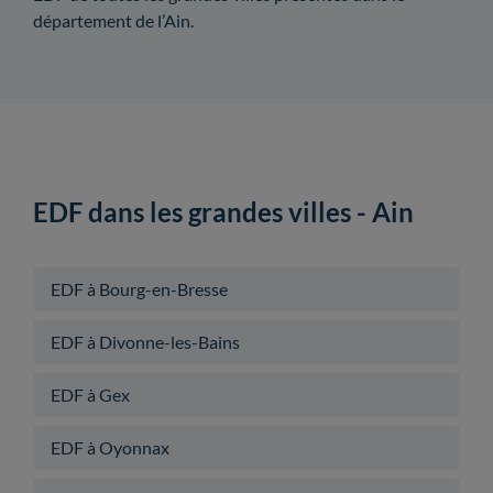
département de l’Ain.
EDF dans les grandes villes - Ain
EDF à Bourg-en-Bresse
EDF à Divonne-les-Bains
EDF à Gex
EDF à Oyonnax