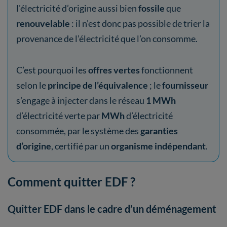
l'électricité d’origine aussi bien
fossile
que
renouvelable
: il n’est donc pas possible de trier la
provenance de l’électricité que l’on consomme.
C’est pourquoi les
offres vertes
fonctionnent
selon le
principe de l’équivalence
; le
fournisseur
s’engage à injecter dans le réseau
1 MWh
d’électricité verte par
MWh
d’électricité
consommée, par le système des
garanties
d’origine
, certifié par un
organisme indépendant
.
Comment quitter EDF ?
Quitter EDF dans le cadre d’un déménagement