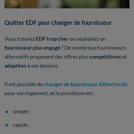
Quitter EDF pour changer de fournisseur
Vous trouvez
EDF trop cher
ou souhaitez un
fournisseur plus engagé
? De nombreux fournisseurs
alternatifs proposent des offres plus
compétitives
et
adaptées
à vos besoins.
Il est possible de
changer de fournisseur d’électricité
pour son logement, et la procédure est :
simple ;
rapide ;