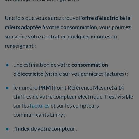
Une fois que vous aurez trouvé l’
offre d’électricité la
mieux adaptée à votre consommation
, vous pourrez
souscrire votre contrat en quelques minutes en
renseignant :
une estimation de votre
consommation
d’électricité
(visible sur vos dernières factures) ;
le numéro
PRM
(Point Référence Mesure) à 14
chiffres de votre compteur électrique. Il est visible
sur les
factures
et sur les compteurs
communicants Linky ;
l’
index
de votre compteur ;