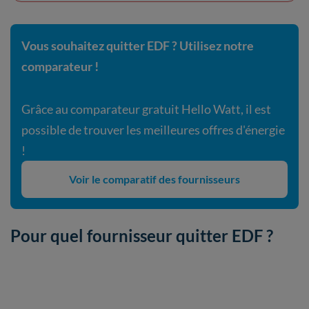
Vous souhaitez quitter EDF ? Utilisez notre
comparateur !
Grâce au comparateur gratuit Hello Watt, il est
possible de trouver les meilleures offres d'énergie
!
Voir le comparatif des fournisseurs
Pour quel fournisseur quitter EDF ?