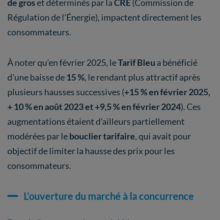
de gros
et déterminés par la
CRE
(Commission de
Régulation de l’Énergie), impactent directement les
consommateurs.
À noter qu’en février 2025, le
Tarif Bleu
a bénéficié
d'une baisse de
15 %
, le rendant plus attractif après
plusieurs hausses successives (
+15 % en février 2025,
+ 10 % en août 2023 et +9,5 % en février 2024
). Ces
augmentations étaient d’ailleurs partiellement
modérées par le
bouclier tarifaire
, qui avait pour
objectif de limiter la hausse des prix pour les
consommateurs.
L’ouverture du marché à la concurrence