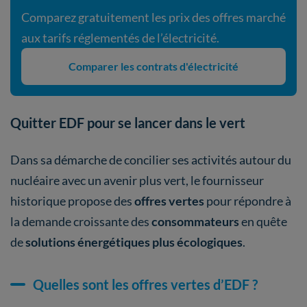
Comparez gratuitement les prix des offres marché
aux tarifs réglementés de l’électricité.
Comparer les contrats d'électricité
Quitter EDF pour se lancer dans le vert
Dans sa démarche de concilier ses activités autour du
nucléaire avec un avenir plus vert, le fournisseur
historique propose des
offres vertes
pour répondre à
la demande croissante des
consommateurs
en quête
de
solutions énergétiques plus écologiques
.
Quelles sont les offres vertes d’EDF ?