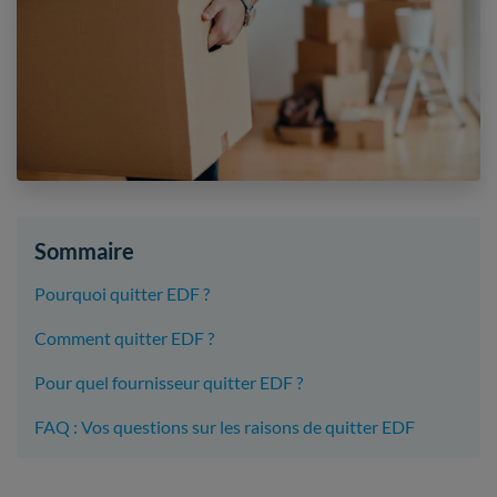
Sommaire
Pourquoi quitter EDF ?
Comment quitter EDF ?
Pour quel fournisseur quitter EDF ?
FAQ : Vos questions sur les raisons de quitter EDF