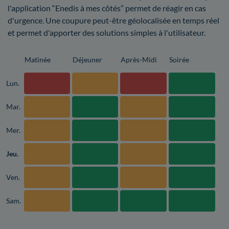
l'application “Enedis à mes côtés” permet de réagir en cas
d'urgence. Une coupure peut-être géolocalisée en temps réel
et permet d'apporter des solutions simples à l'utilisateur.
Matinée
Déjeuner
Après-Midi
Soirée
Lun.
Mar.
Mer.
Jeu.
Ven.
Sam.