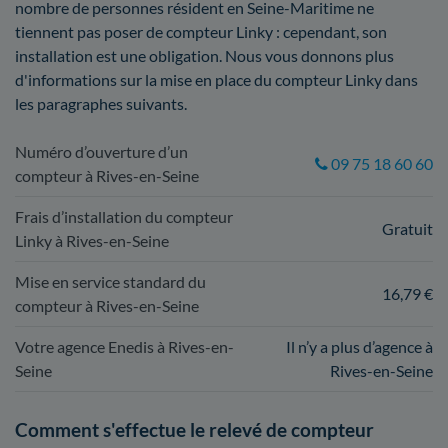
nombre de personnes résident en Seine-Maritime ne
tiennent pas poser de compteur Linky : cependant, son
installation est une obligation. Nous vous donnons plus
d'informations sur la mise en place du compteur Linky dans
les paragraphes suivants.
Numéro d’ouverture d’un
09 75 18 60 60
compteur à Rives-en-Seine
Frais d’installation du compteur
Gratuit
Linky à Rives-en-Seine
Mise en service standard du
16,79 €
compteur à Rives-en-Seine
Votre agence Enedis à Rives-en-
Il n’y a plus d’agence à
Seine
Rives-en-Seine
Comment s'effectue le relevé de compteur