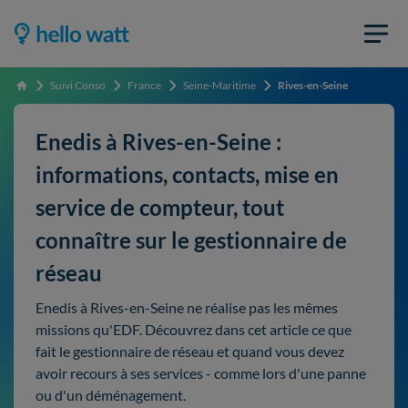
Suivi Conso
France
Seine-Maritime
Rives-en-Seine
Accueil
Enedis à Rives-en-Seine :
informations, contacts, mise en
service de compteur, tout
connaître sur le gestionnaire de
réseau
Enedis à Rives-en-Seine ne réalise pas les mêmes
missions qu'EDF. Découvrez dans cet article ce que
fait le gestionnaire de réseau et quand vous devez
avoir recours à ses services - comme lors d'une panne
ou d'un déménagement.