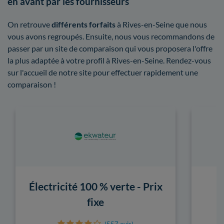
en avant par les fournisseurs
On retrouve
différents forfaits
à Rives-en-Seine que nous
vous avons regroupés. Ensuite, nous vous recommandons de
passer par un site de comparaison qui vous proposera l'offre
la plus adaptée à votre profil à Rives-en-Seine. Rendez-vous
sur l'accueil de notre site pour effectuer rapidement une
comparaison !
Électricité 100 % verte - Prix
fixe
(557 avis)