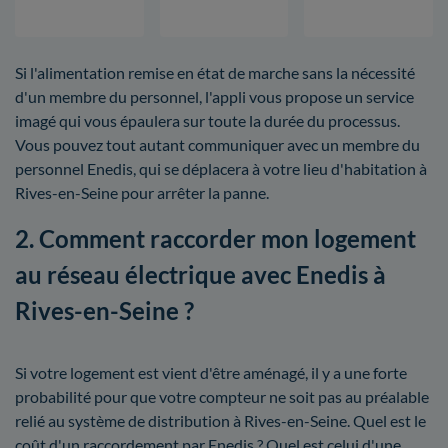
Si l'alimentation remise en état de marche sans la nécessité
d'un membre du personnel, l'appli vous propose un service
imagé qui vous épaulera sur toute la durée du processus.
Vous pouvez tout autant communiquer avec un membre du
personnel Enedis, qui se déplacera à votre lieu d'habitation à
Rives-en-Seine pour arrêter la panne.
2. Comment raccorder mon logement
au réseau électrique avec Enedis à
Rives-en-Seine ?
Si votre logement est vient d'être aménagé, il y a une forte
probabilité pour que votre compteur ne soit pas au préalable
relié au système de distribution à Rives-en-Seine. Quel est le
coût d'un raccordement par Enedis ? Quel est celui d'une