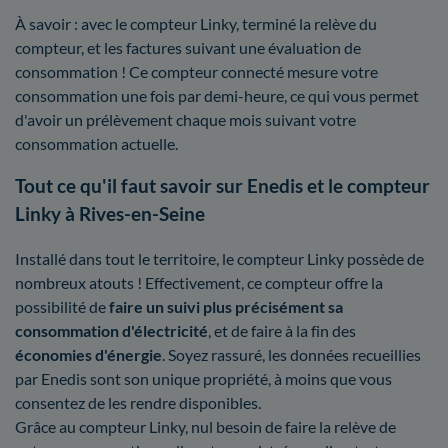
À savoir : avec le compteur Linky, terminé la relève du
compteur, et les factures suivant une évaluation de
consommation ! Ce compteur connecté mesure votre
consommation une fois par demi-heure, ce qui vous permet
d'avoir un prélèvement chaque mois suivant votre
consommation actuelle.
Tout ce qu'il faut savoir sur Enedis et le compteur
Linky à Rives-en-Seine
Installé dans tout le territoire, le compteur Linky possède de
nombreux atouts ! Effectivement, ce compteur offre la
possibilité de
faire un suivi plus précisément sa
consommation d'électricité
, et de faire à la fin des
économies d'énergie
. Soyez rassuré, les données recueillies
par Enedis sont son unique propriété, à moins que vous
consentez de les rendre disponibles.
Grâce au compteur Linky, nul besoin de faire la relève de