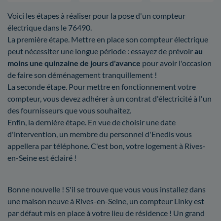
Voici les étapes à réaliser pour la pose d'un compteur
électrique dans le 76490.
La première étape. Mettre en place son compteur électrique
peut nécessiter une longue période : essayez de prévoir
au
moins une quinzaine de jours d'avance
pour avoir l'occasion
de faire son déménagement tranquillement !
La seconde étape. Pour mettre en fonctionnement votre
compteur, vous devez adhérer à un contrat d'électricité à l'un
des fournisseurs que vous souhaitez.
Enfin, la dernière étape. En vue de choisir une date
d'intervention, un membre du personnel d'Enedis vous
appellera par téléphone. C'est bon, votre logement à Rives-
en-Seine est éclairé !
Bonne nouvelle ! S'il se trouve que vous vous installez dans
une maison neuve à Rives-en-Seine, un compteur Linky est
par défaut mis en place à votre lieu de résidence ! Un grand