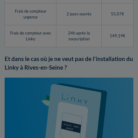
Frais de compteur
2 jours ouvrés
55,07€
urgence
Frais de compteur avec
24h après la
149,19€
Linky
souscription
Et dans le cas où je ne veut pas de l'installation du
Linky à Rives-en-Seine ?