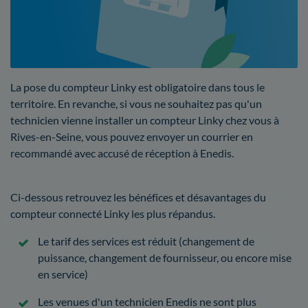
La pose du compteur Linky est obligatoire dans tous le
territoire. En revanche, si vous ne souhaitez pas qu'un
technicien vienne installer un compteur Linky chez vous à
Rives-en-Seine, vous pouvez envoyer un courrier en
recommandé avec accusé de réception à Enedis.
Ci-dessous retrouvez les bénéfices et désavantages du
compteur connecté Linky les plus répandus.
Le tarif des services est réduit (changement de
puissance, changement de fournisseur, ou encore mise
en service)
Les venues d'un technicien Enedis ne sont plus