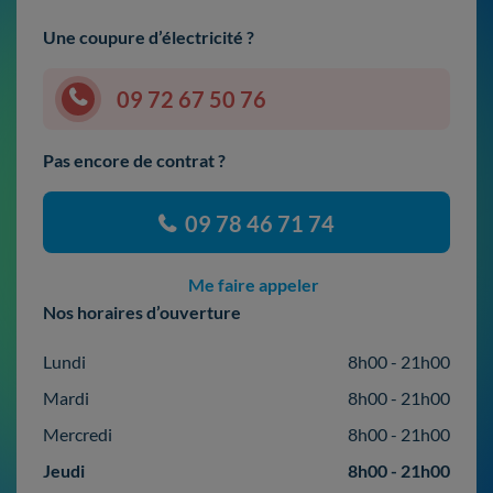
Une coupure d’électricité ?
09 72 67 50 76
Pas encore de contrat ?
09 78 46 71 74
Me faire appeler
Nos horaires d’ouverture
Lundi
8h00 - 21h00
Mardi
8h00 - 21h00
Mercredi
8h00 - 21h00
Jeudi
8h00 - 21h00