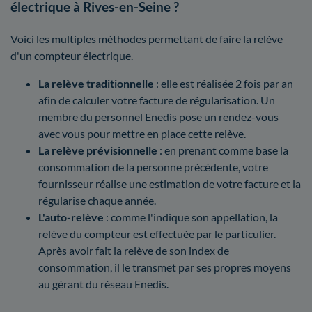
électrique à Rives-en-Seine ?
Voici les multiples méthodes permettant de faire la relève
d'un compteur électrique.
La relève traditionnelle
: elle est réalisée 2 fois par an
afin de calculer votre facture de régularisation. Un
membre du personnel Enedis pose un rendez-vous
avec vous pour mettre en place cette relève.
La relève prévisionnelle
: en prenant comme base la
consommation de la personne précédente, votre
fournisseur réalise une estimation de votre facture et la
régularise chaque année.
L'auto-relève
: comme l'indique son appellation, la
relève du compteur est effectuée par le particulier.
Après avoir fait la relève de son index de
consommation, il le transmet par ses propres moyens
au gérant du réseau Enedis.