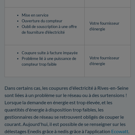
Mise en service
Ouverture du compteur
Votre fournisseur
Oubli de souscription à une offre
d’énergie
de fourniture d'électricité
Coupure suite à facture impayée
Votre fournisseur
Problème lié à une puissance de
d’énergie
compteur trop faible
Dans certains cas, les coupures d'électricité à Rives-en-Seine
sont liées à un problème sur le réseau ou à des surtensions !
Lorsque la demande en énergie est trop élevée, et les
quantités d'énergie à disposition trop faibles, les
gestionnaires de réseau se retrouvent obligés de couper le
courant. Aujourd'hui, il est possible de se renseigner sur les
délestages Enedis grâce à nedis grâce à l'application
Ecowatt
.