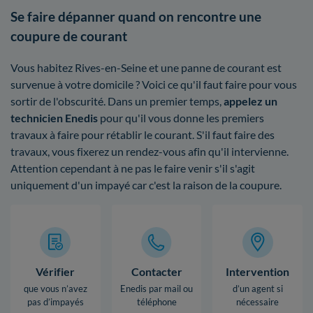
Se faire dépanner quand on rencontre une
coupure de courant
Vous habitez Rives-en-Seine et une panne de courant est
survenue à votre domicile ? Voici ce qu'il faut faire pour vous
sortir de l'obscurité. Dans un premier temps,
appelez un
technicien Enedis
pour qu'il vous donne les premiers
travaux à faire pour rétablir le courant. S'il faut faire des
travaux, vous fixerez un rendez-vous afin qu'il intervienne.
Attention cependant à ne pas le faire venir s'il s'agit
uniquement d'un impayé car c'est la raison de la coupure.
Vérifier
Contacter
Intervention
que vous n’avez
Enedis par mail ou
d’un agent si
pas d’impayés
téléphone
nécessaire