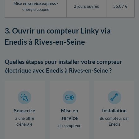
Mise en service express -
2 jours ouvrés
55,07 €
énergie coupée
3. Ouvrir un compteur Linky via
Enedis à Rives-en-Seine
Quelles étapes pour installer votre compteur
électrique avec Enedis à Rives-en-Seine ?
Souscrire
Mise en
Installation
service
à une offre
du compteur par
d’énergie
Enedis
du compteur