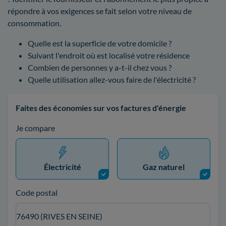
répondre à vos exigences se fait selon votre niveau de
consommation.
Quelle est la superficie de votre domicile ?
Suivant l'endroit où est localisé votre résidence
Combien de personnes y a-t-il chez vous ?
Quelle utilisation allez-vous faire de l'électricité ?
Faites des économies sur vos factures d'énergie
Je compare
Électricité
Gaz naturel
Code postal
76490 (RIVES EN SEINE)