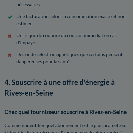
nécessaires
Une facturation selon sa consommation exacte et non
estimée
Un risque de coupure du courant immédiat en cas
d'impayé
Des ondes électromagnétiques que certains pensent
dangereuses pour la santé
4. Souscrire à une offre d'énergie à
Rives-en-Seine
Chez quel fournisseur souscrire à Rives-en-Seine
Comment identifier quel abonnement est le plus prometteur
? Identifier le fournisseur et l'abonnement le plus propice à