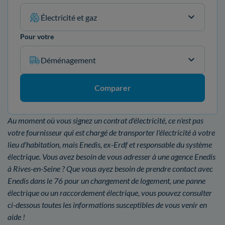
Électricité et gaz
Pour votre
Déménagement
Comparer
Au moment où vous signez un contrat d'électricité, ce n'est pas
votre fournisseur qui est chargé de transporter l'électricité à votre
lieu d'habitation, mais Enedis, ex-Erdf et responsable du système
électrique. Vous avez besoin de vous adresser à une agence Enedis
à Rives-en-Seine ? Que vous ayez besoin de prendre contact avec
Enedis dans le 76 pour un changement de logement, une panne
électrique ou un raccordement électrique, vous pouvez consulter
ci-dessous toutes les informations susceptibles de vous venir en
aide !