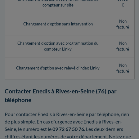
compteur sur site
€
Non
Changement d'option sans intervention
facturé
Changement d'option avec programmation du
Non
compteur Linky
facturé
Non
Changement d'option avec relevé d’index Linky
facturé
Contacter Enedis à Rives-en-Seine (76) par
téléphone
Pour contacter Enedis à Rives-en-Seine par téléphone, rien
de plus simple. En cas d'urgence avec Enedis à Rives-en-
Seine, le numéro est le
09 72 67 50 76
. Les deux derniers
chiffres étant les numéros de votre département. Notez que