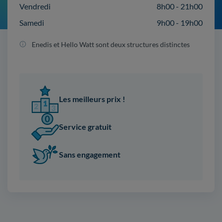
Vendredi
8h00 - 21h00
Samedi
9h00 - 19h00
Enedis et Hello Watt sont deux structures distinctes
Les meilleurs prix !
Service gratuit
Sans engagement