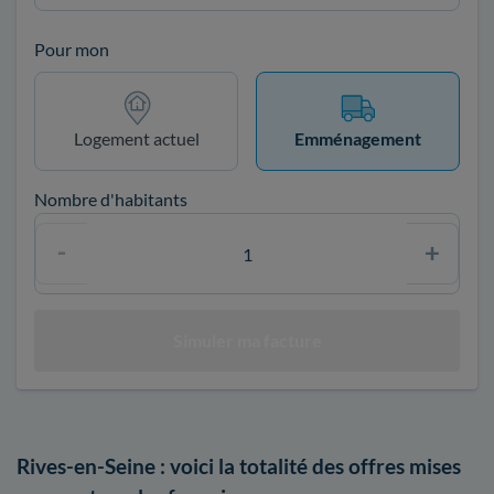
Pour mon
Logement actuel
Emménagement
Nombre d'habitants
Rives-en-Seine : voici la totalité des offres mises