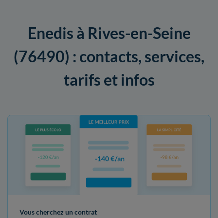
Enedis à Rives-en-Seine
(76490) : contacts, services,
tarifs et infos
Vous cherchez un contrat