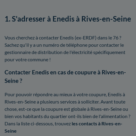
1. S'adresser à Enedis à Rives-en-Seine
Vous cherchez à contacter Enedis (ex-ERDF) dans le 76 ?
Sachez qu'il y a un numéro de téléphone pour contacter le
gestionnaire de distribution de l'électricité spécifiquement
pour votre commune !
Contacter Enedis en cas de coupure à Rives-en-
Seine ?
Pour pouvoir répondre au mieux à votre coupure, Enedis à
Rives-en-Seine a plusieurs services à solliciter. Avant toute
chose, est-ce que la coupure est globale à Rives-en-Seine ou
bien vos habitants du quartier ont-ils bien de l'alimentation ?
Dans la liste ci-dessous, trouvez
les contacts à Rives-en-
Seine