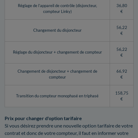
Réglage de l’appareil de contrôle (disjoncteur,
36,80
compteur Linky)
€
56,22
Changement du disjoncteur
€
56,22
Réglage du disjoncteur + changement de compteur
€
Changement de disjoncteur + changement de
66,92
compteur
€
158,75
Transition du compteur monophasé en triphasé
€
Prix pour changer d'option tarifaire
Si vous désirez prendre une nouvelle option tarifaire de votre
contrat et donc de votre compteur, il faut en informer votre