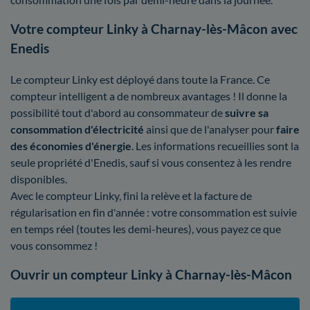
Votre compteur Linky à Charnay-lès-Mâcon avec
Enedis
Le compteur Linky est déployé dans toute la France. Ce
compteur intelligent a de nombreux avantages ! Il donne la
possibilité tout d'abord au consommateur de
suivre sa
consommation d'électricité
ainsi que de l'analyser pour
faire
des économies d'énergie
. Les informations recueillies sont la
seule propriété d'Enedis, sauf si vous consentez à les rendre
disponibles.
Avec le compteur Linky, fini la relève et la facture de
régularisation en fin d'année : votre consommation est suivie
en temps réel (toutes les demi-heures), vous payez ce que
vous consommez !
Ouvrir un compteur Linky à Charnay-lès-Mâcon