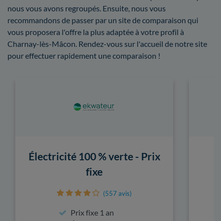
nous vous avons regroupés. Ensuite, nous vous
recommandons de passer par un site de comparaison qui
vous proposera l'offre la plus adaptée à votre profil à
Charnay-lès-Mâcon. Rendez-vous sur l'accueil de notre site
pour effectuer rapidement une comparaison !
Électricité 100 % verte - Prix
fixe
(557 avis)
Prix fixe 1 an