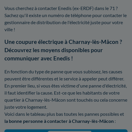
Vous cherchez à contacter Enedis (ex-ERDF) dans le 71 ?
Sachez qu'il existe un numéro de téléphone pour contacter le
gestionnaire de distribution de l'électricité juste pour votre
ville !
Une coupure électrique à Charnay-lès-Mâcon ?
Découvrez les moyens disponibles pour
communiquer avec Enedis !
En fonction du type de panne que vous subissez, les causes
peuvent être différentes et le service à appeler peut différer.
En premier lieu, si vous êtes victime d'une panne d'électricité,
il faut identifier la cause. Est-ce que les habitants de votre
quartier à Charnay-lès-Mâcon sont touchés ou cela concerne
juste votre logement.
Voici dans le tableau plus bas toutes les pannes possibles et
la bonne personne à contacter à Charnay-lès-Mâcon
: