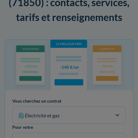
(71850) : contacts, services,
tarifs et renseignements
Vous cherchez un contrat
Électricité et gaz
Pour votre