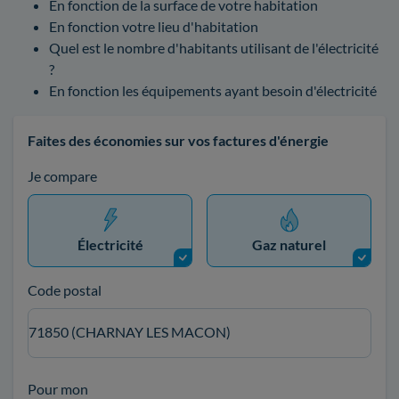
En fonction de la surface de votre habitation
En fonction votre lieu d'habitation
Quel est le nombre d'habitants utilisant de l'électricité
?
En fonction les équipements ayant besoin d'électricité
Faites des économies sur vos factures d'énergie
Je compare
Électricité
Gaz naturel
Code postal
71850 (CHARNAY LES MACON)
Pour mon