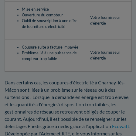
Mise en service
Ouverture du compteur
Votre fournisseur
Oubli de souscription à une offre
d’énergie
de fourniture d'électricité
Coupure suite à facture impayée
Votre fournisseur
Problème lié à une puissance de
d’énergie
compteur trop faible
Dans certains cas, les coupures d'électricité à Charnay-lès-
Mâcon sont liées à un problème sur le réseau ou à des
surtensions ! Lorsque la demande en énergie est trop élevée,
et les quantités d'énergie à disposition trop faibles, les
gestionnaires de réseau se retrouvent obligés de couper le
courant. Aujourd'hui, il est possible de se renseigner sur les
délestages Enedis grâce à nedis grâce à l'application
Ecowatt
.
Développée par l'Ademe et RTE, elle vous informe sur les