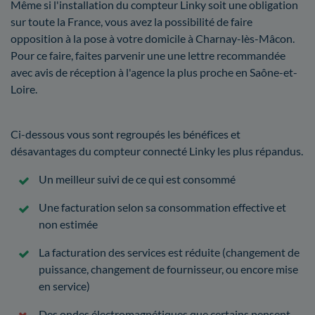
Même si l'installation du compteur Linky soit une obligation
sur toute la France, vous avez la possibilité de faire
opposition à la pose à votre domicile à Charnay-lès-Mâcon.
Pour ce faire, faites parvenir une une lettre recommandée
avec avis de réception à l'agence la plus proche en Saône-et-
Loire.
Ci-dessous vous sont regroupés les bénéfices et
désavantages du compteur connecté Linky les plus répandus.
Un meilleur suivi de ce qui est consommé
Une facturation selon sa consommation effective et
non estimée
La facturation des services est réduite (changement de
puissance, changement de fournisseur, ou encore mise
en service)
Des ondes électromagnétiques que certains pensent