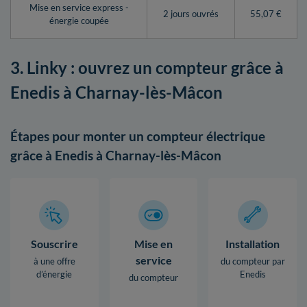
Mise en service express -
2 jours ouvrés
55,07 €
énergie coupée
3. Linky : ouvrez un compteur grâce à
Enedis à Charnay-lès-Mâcon
Étapes pour monter un compteur électrique
grâce à Enedis à Charnay-lès-Mâcon
Souscrire
Mise en
Installation
service
à une offre
du compteur par
d’énergie
Enedis
du compteur