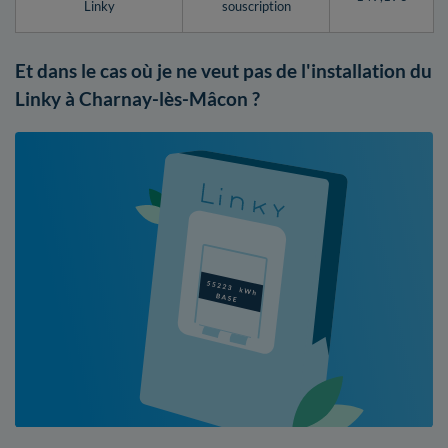
Linky
souscription
Et dans le cas où je ne veut pas de l'installation du
Linky à Charnay-lès-Mâcon ?