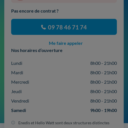
Pas encore de contrat ?
09 78 46 71 74
Me faire appeler
Nos horaires d’ouverture
Lundi
8h00 - 21h00
Mardi
8h00 - 21h00
Mercredi
8h00 - 21h00
Jeudi
8h00 - 21h00
Vendredi
8h00 - 21h00
Samedi
9h00 - 19h00
Enedis et Hello Watt sont deux structures distinctes