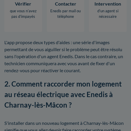
Vérifier
Contacter
Intervention
que vous n’avez
Enedis par mail ou
d’un agent si
pas d’impayés
téléphone
nécessaire
L'app propose deux types d'aides : une série d'images
permettant de vous aiguiller si le problème peut être résolu
sans l'opération d'un agent Enedis. Dans le cas contraire, un
technicien communiquera avec vous avant de fixer d'un
rendez-vous pour réactiver le courant.
2. Comment raccorder mon logement
au réseau électrique avec Enedis à
Charnay-lès-Mâcon ?
S'installer dans un nouveau logement à Charnay-lès-Mâcon
signifie que vous allez devoir faire raccorder votre système