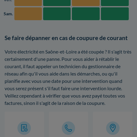
Sam.
Se faire dépanner en cas de coupure de courant
Votre électricité en Saône-et-Loire a été coupée ? Il s'agit très
certainement d'une panne. Pour vous aider à rétablir le
courant, il faut appeler un technicien du gestionnaire de
réseau afin qu'il vous aide dans les démarches, ou qu'il
planifie avec vous une date pour une intervention quand
vous serez présent s'il faut faire une intervention lourde.
Veillez cependant à vérifier que vous avez payé toutes vos
factures, sinon il s'agit de la raison de la coupure.