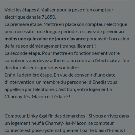
Voici les étapes à réaliser pour la pose d'un compteur
électrique dans le 71850.
La première étape. Mettre en place son compteur électrique
peut nécessiter une longue période : essayez de prévoir
au
moins une quinzaine de jours d'avance
pour avoir l'occasion
de faire son déménagement tranquillement !
La seconde étape. Pour mettre en fonctionnement votre
compteur, vous devez adhérer à un contrat d'électricité à l'un
des fournisseurs que vous souhaitez.
Enfin, la dernière étape. En vue de convenir d'une date
d'intervention, un membre du personnel d'Enedis vous
appellera par téléphone. C'est bon, votre logement à
Charnay-lès-Mâcon est éclairé !
Compteur Linky égal fin des démarches ! Si vous arrivez dans
un logement neuf à Charnay-lès-Mâcon, ce compteur
connecté est posé systématiquement par le biais d'Enedis !