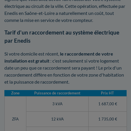
électrique au circuit de la ville. Cette opération, effectuée par
Enedis en Saône-et-Loire a naturellement un coût, tout
comme la mise en service de votre compteur.
Tarif d'un raccordement au système électrique
par Enedis
Si votre domicile est récent,
le raccordement de votre
installation est gratuit
: c'est seulement si votre logement
date un peu que ce raccordement sera payant ! Le prix d'un
raccordement diffère en fonction de votre zone d'habitation
et la puissance de raccordement.
Zone
Puissance de raccordement
Prix HT
3 kVA
1 687,00 €
ZFA
12 kVA
1 735,00 €