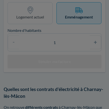
Logement actuel
Emménagement
Nombre d'habitants
Quelles sont les contrats d'électricité à Charnay-
lès-Mâcon
On retrouve
différents contrats
à Charnay-lès-Mâcon que