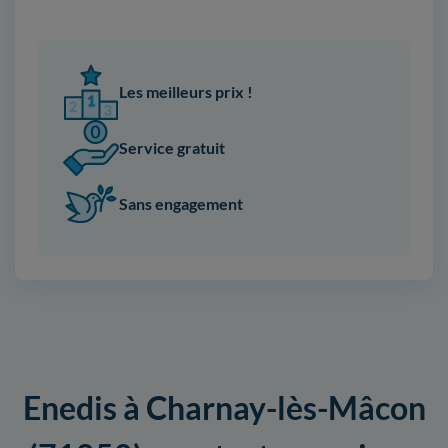
Les meilleurs prix !
Service gratuit
Sans engagement
Enedis à Charnay-lès-Mâcon