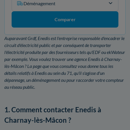
Déménagement
Comparer
Auparavant Grdf, Enedis est l'entreprise responsable d'encadrer le
circuit d'électricité public et par conséquent de transporter
l'électricité produite par des fournisseurs tels qu'EDF ou ekWateur
par exemple. Vous voulez trouver une agence Enedis à Charnay-
lès-Mâcon ? La page que vous consultez vous donne tous les
détails relatifs à Enedis au sein du 71, qu'il s'agisse d'un
dépannage, un déménagement ou pour raccorder votre compteur
au réseau public.
1. Comment contacter Enedis à
Charnay-lès-Mâcon ?