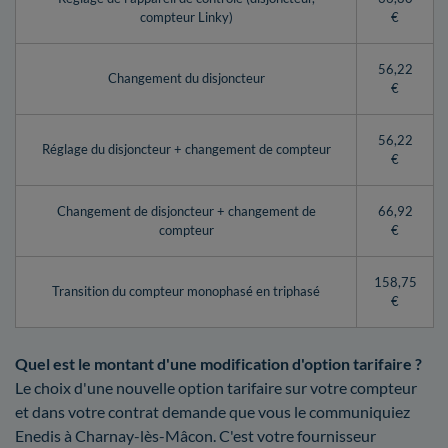
compteur Linky)
€
56,22
Changement du disjoncteur
€
56,22
Réglage du disjoncteur + changement de compteur
€
Changement de disjoncteur + changement de
66,92
compteur
€
158,75
Transition du compteur monophasé en triphasé
€
Quel est le montant d'une modification d'option tarifaire ?
Le choix d'une nouvelle option tarifaire sur votre compteur
et dans votre contrat demande que vous le communiquiez
Enedis à Charnay-lès-Mâcon. C'est votre fournisseur