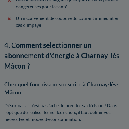
dangereuses pour la santé
Un inconvénient de coupure du courant immédiat en
cas d'impayé
4. Comment sélectionner un
abonnement d'énergie à Charnay-lès-
Mâcon ?
Chez quel fournisseur souscrire à Charnay-lès-
Mâcon
Désormais, il n'est pas facile de prendre sa décision ! Dans
l'optique de réaliser le meilleur choix, il faut définir vos
nécessités et modes de consommation.