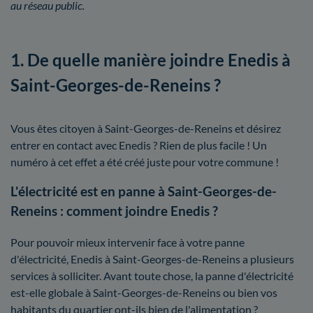
au réseau public.
1. De quelle manière joindre Enedis à
Saint-Georges-de-Reneins ?
Vous êtes citoyen à Saint-Georges-de-Reneins et désirez
entrer en contact avec Enedis ? Rien de plus facile ! Un
numéro à cet effet a été créé juste pour votre commune !
L'électricité est en panne à Saint-Georges-de-
Reneins : comment joindre Enedis ?
Pour pouvoir mieux intervenir face à votre panne
d'électricité, Enedis à Saint-Georges-de-Reneins a plusieurs
services à solliciter. Avant toute chose, la panne d'électricité
est-elle globale à Saint-Georges-de-Reneins ou bien vos
habitants du quartier ont-ils bien de l'alimentation ?