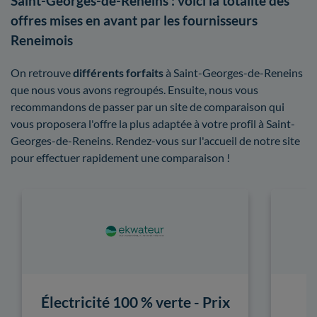
Saint-Georges-de-Reneins : voici la totalité des
offres mises en avant par les fournisseurs
Reneimois
On retrouve
différents forfaits
à Saint-Georges-de-Reneins
que nous vous avons regroupés. Ensuite, nous vous
recommandons de passer par un site de comparaison qui
vous proposera l'offre la plus adaptée à votre profil à Saint-
Georges-de-Reneins. Rendez-vous sur l'accueil de notre site
pour effectuer rapidement une comparaison !
Électricité 100 % verte - Prix