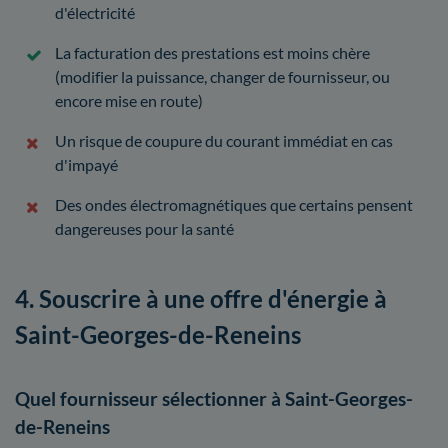
d'électricité
La facturation des prestations est moins chère
(modifier la puissance, changer de fournisseur, ou
encore mise en route)
Un risque de coupure du courant immédiat en cas
d'impayé
Des ondes électromagnétiques que certains pensent
dangereuses pour la santé
4. Souscrire à une offre d'énergie à
Saint-Georges-de-Reneins
Quel fournisseur sélectionner à Saint-Georges-
de-Reneins