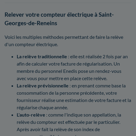
Relever votre compteur électrique à Saint-
Georges-de-Reneins
Voici les multiples méthodes permettant de faire la relève
d'un compteur électrique.
La relève traditionnelle
: elle est réalisée 2 fois par an
afin de calculer votre facture de régularisation. Un
membre du personnel Enedis pose un rendez-vous
avec vous pour mettre en place cette relève.
La relève prévisionnelle
: en prenant comme base la
consommation de la personne précédente, votre
fournisseur réalise une estimation de votre facture et la
régularise chaque année.
L'auto-relève
: comme l'indique son appellation, la
relève du compteur est effectuée par le particulier.
Après avoir fait la relève de son index de