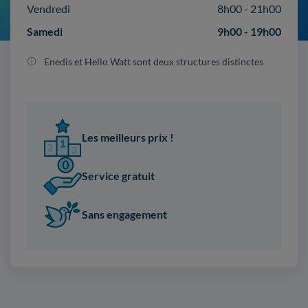
Vendredi
8h00 - 21h00
Samedi
9h00 - 19h00
Enedis et Hello Watt sont deux structures distinctes
Les meilleurs prix !
Service gratuit
Sans engagement