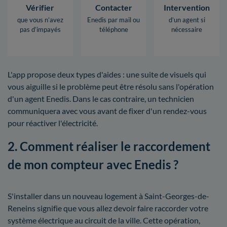
Vérifier
Contacter
Intervention
que vous n’avez
Enedis par mail ou
d’un agent si
pas d’impayés
téléphone
nécessaire
L'app propose deux types d'aides : une suite de visuels qui
vous aiguille si le problème peut être résolu sans l'opération
d'un agent Enedis. Dans le cas contraire, un technicien
communiquera avec vous avant de fixer d'un rendez-vous
pour réactiver l'électricité.
2. Comment réaliser le raccordement
de mon compteur avec Enedis ?
S'installer dans un nouveau logement à Saint-Georges-de-
Reneins signifie que vous allez devoir faire raccorder votre
système électrique au circuit de la ville. Cette opération,