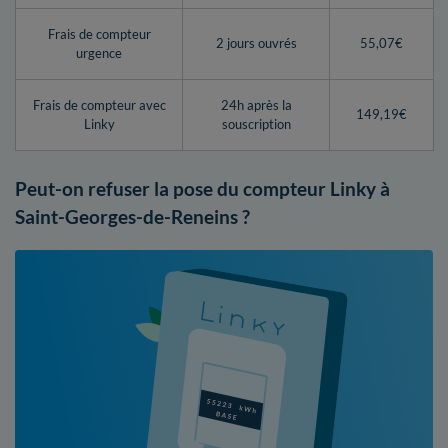
Frais de compteur
2 jours ouvrés
55,07€
urgence
Frais de compteur avec
24h après la
149,19€
Linky
souscription
Peut-on refuser la pose du compteur Linky à
Saint-Georges-de-Reneins ?