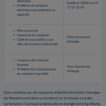
électrique
Enedis (e-GRDF) au 09
Problème de compteur
72 67 50 69
électrique (raccordement ou
appareil)
Mise en service
Ouverture du compteur
Votre fournisseur
Oubli de souscription à une
d’énergie
offre de fourniture d'électricité
Coupure suite à facture
impayée
Votre fournisseur
Problème lié à une puissance
d’énergie
de compteur trop faible
Dans certains cas, les coupures d'électricité à Saint-Georges-
de-Reneins sont dues un incident sur le réseau ou à des
surtensions ! Lorsque la demande en énergie est trop élevée,