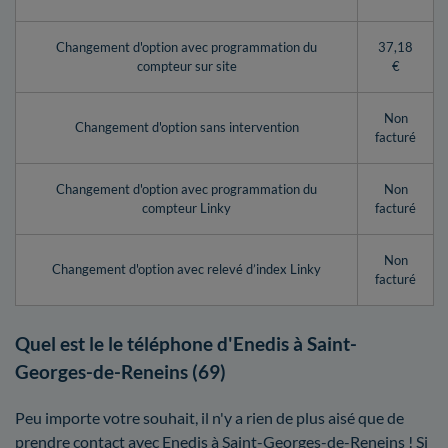
Changement d'option avec programmation du
37,18
compteur sur site
€
Non
Changement d'option sans intervention
facturé
Changement d'option avec programmation du
Non
compteur Linky
facturé
Non
Changement d'option avec relevé d’index Linky
facturé
Quel est le le téléphone d'Enedis à Saint-
Georges-de-Reneins (69)
Peu importe votre souhait, il n'y a rien de plus aisé que de
prendre contact avec Enedis à Saint-Georges-de-Reneins ! Si