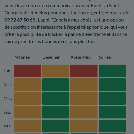
vous devez entrer en communication avec Enedis à Saint-
Georges-de-Reneins pour une situation urgente, contactez le
09 72 67 50 69
. L'appli “Enedis à mes côtés” est une option
de substitution intéressante à l'appel téléphonique, qui vous
offre la possibilité de tracker la panne d'électricité et dans ce
cas de prendre les bonnes décisions plus tôt.
Matinée
Déjeuner
Après-Midi
Soirée
Lun.
Mar.
Mer.
Jeu.
Ven.