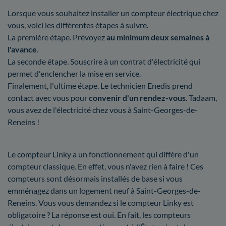
Lorsque vous souhaitez installer un compteur électrique chez
vous, voici les différentes étapes à suivre.
La première étape. Prévoyez
au minimum deux semaines à
l'avance
.
La seconde étape. Souscrire à un contrat d'électricité qui
permet d'enclencher la mise en service.
Finalement, l'ultime étape. Le technicien Enedis prend
contact avec vous pour
convenir d'un rendez-vous
. Tadaam,
vous avez de l'électricité chez vous à Saint-Georges-de-
Reneins !
Le compteur Linky a un fonctionnement qui diffère d'un
compteur classique. En effet, vous n'avez rien à faire ! Ces
compteurs sont désormais installés de base si vous
emménagez dans un logement neuf à Saint-Georges-de-
Reneins. Vous vous demandez si le compteur Linky est
obligatoire ? La réponse est oui. En fait, les compteurs