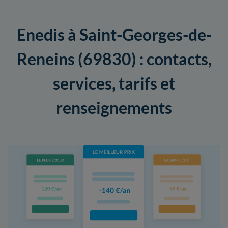
Enedis à Saint-Georges-de-
Reneins (69830) : contacts,
services, tarifs et
renseignements