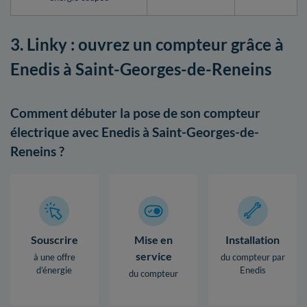
3. Linky : ouvrez un compteur grâce à
Enedis à Saint-Georges-de-Reneins
Comment débuter la pose de son compteur
électrique avec Enedis à Saint-Georges-de-
Reneins ?
Souscrire
Mise en
Installation
service
à une offre
du compteur par
d’énergie
Enedis
du compteur