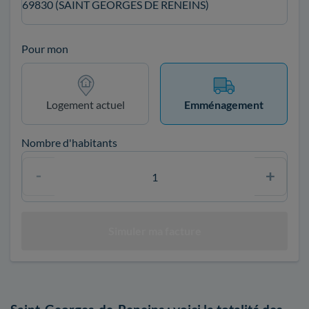
69830 (SAINT GEORGES DE RENEINS)
Pour mon
Logement actuel
Emménagement
Nombre d'habitants