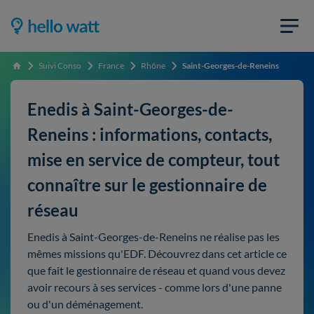
Suivi Conso
France
Rhône
Saint-Georges-de-Reneins
Accueil
Enedis à Saint-Georges-de-
Reneins : informations, contacts,
mise en service de compteur, tout
connaître sur le gestionnaire de
réseau
Enedis à Saint-Georges-de-Reneins ne réalise pas les
mêmes missions qu'EDF. Découvrez dans cet article ce
que fait le gestionnaire de réseau et quand vous devez
avoir recours à ses services - comme lors d'une panne
ou d'un déménagement.