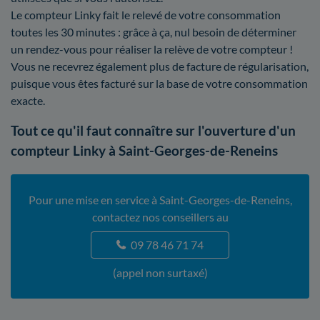
Le compteur Linky fait le relevé de votre consommation
toutes les 30 minutes : grâce à ça, nul besoin de déterminer
un rendez-vous pour réaliser la relève de votre compteur !
Vous ne recevrez également plus de facture de régularisation,
puisque vous êtes facturé sur la base de votre consommation
exacte.
Tout ce qu'il faut connaître sur l'ouverture d'un
compteur Linky à Saint-Georges-de-Reneins
Pour une mise en service à Saint-Georges-de-Reneins,
contactez nos conseillers au
09 78 46 71 74
(appel non surtaxé)