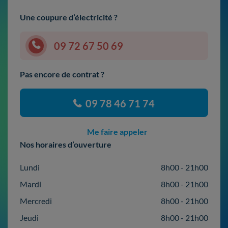
Une coupure d’électricité ?
09 72 67 50 69
Pas encore de contrat ?
09 78 46 71 74
Me faire appeler
Nos horaires d’ouverture
Lundi
8h00 - 21h00
Mardi
8h00 - 21h00
Mercredi
8h00 - 21h00
Jeudi
8h00 - 21h00