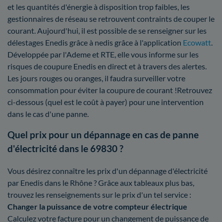
et les quantités d'énergie à disposition trop faibles, les
gestionnaires de réseau se retrouvent contraints de couper le
courant. Aujourd'hui, il est possible de se renseigner sur les
délestages Enedis grâce à nedis grâce à l'application
Ecowatt
.
Développée par l'Ademe et RTE, elle vous informe sur les
risques de coupure Enedis en direct et à travers des alertes.
Les jours rouges ou oranges, il faudra surveiller votre
consommation pour éviter la coupure de courant !Retrouvez
ci-dessous (quel est le coût à payer) pour une intervention
dans le cas d'une panne.
Quel prix pour un dépannage en cas de panne
d'électricité dans le 69830 ?
Vous désirez connaître les prix d'un dépannage d'électricité
par Enedis dans le Rhône ? Grâce aux tableaux plus bas,
trouvez les renseignements sur le prix d'un tel service :
Changer la puissance de votre compteur électrique
Calculez votre facture pour un changement de puissance de