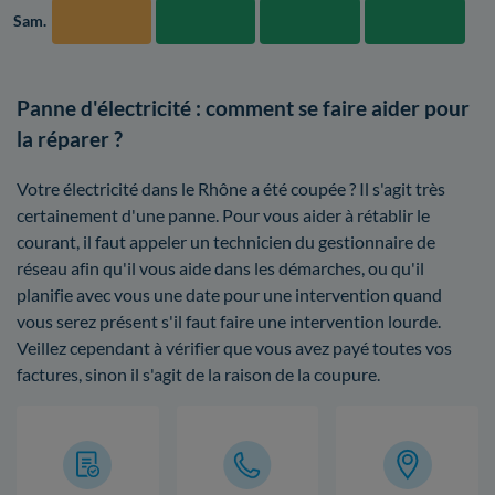
Sam.
Panne d'électricité : comment se faire aider pour
la réparer ?
Votre électricité dans le Rhône a été coupée ? Il s'agit très
certainement d'une panne. Pour vous aider à rétablir le
courant, il faut appeler un technicien du gestionnaire de
réseau afin qu'il vous aide dans les démarches, ou qu'il
planifie avec vous une date pour une intervention quand
vous serez présent s'il faut faire une intervention lourde.
Veillez cependant à vérifier que vous avez payé toutes vos
factures, sinon il s'agit de la raison de la coupure.