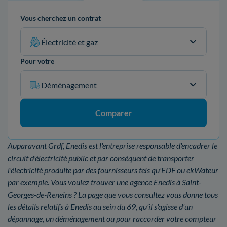
Vous cherchez un contrat
Électricité et gaz
Pour votre
Déménagement
Comparer
Auparavant Grdf, Enedis est l'entreprise responsable d'encadrer le
circuit d'électricité public et par conséquent de transporter
l'électricité produite par des fournisseurs tels qu'EDF ou ekWateur
par exemple. Vous voulez trouver une agence Enedis à Saint-
Georges-de-Reneins ? La page que vous consultez vous donne tous
les détails relatifs à Enedis au sein du 69, qu'il s'agisse d'un
dépannage, un déménagement ou pour raccorder votre compteur