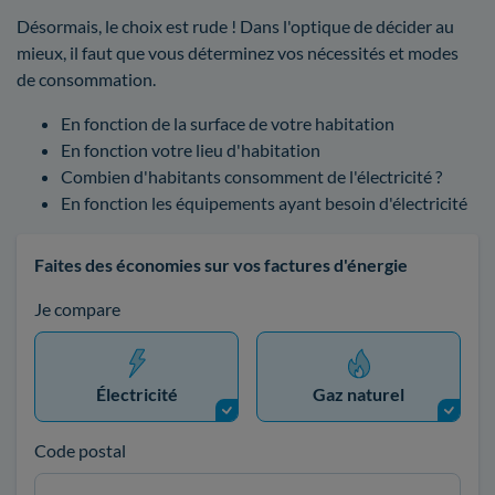
Désormais, le choix est rude ! Dans l'optique de décider au
mieux, il faut que vous déterminez vos nécessités et modes
de consommation.
En fonction de la surface de votre habitation
En fonction votre lieu d'habitation
Combien d'habitants consomment de l'électricité ?
En fonction les équipements ayant besoin d'électricité
Faites des économies sur vos factures d'énergie
Je compare
Électricité
Gaz naturel
Code postal