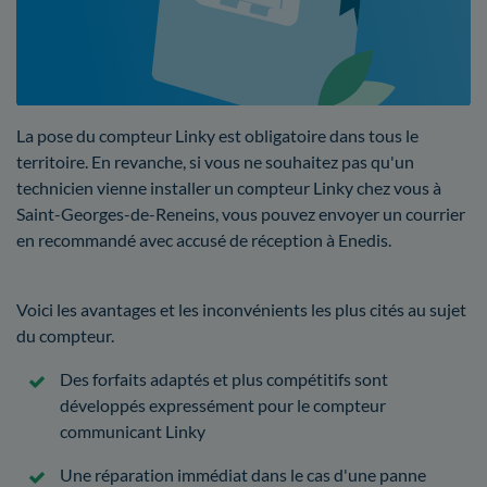
La pose du compteur Linky est obligatoire dans tous le
territoire. En revanche, si vous ne souhaitez pas qu'un
technicien vienne installer un compteur Linky chez vous à
Saint-Georges-de-Reneins, vous pouvez envoyer un courrier
en recommandé avec accusé de réception à Enedis.
Voici les avantages et les inconvénients les plus cités au sujet
du compteur.
Des forfaits adaptés et plus compétitifs sont
développés expressément pour le compteur
communicant Linky
Une réparation immédiat dans le cas d'une panne