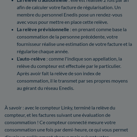
afin de calculer votre facture de régularisation. Un
membre du personnel Enedis pose un rendez-vous
avec vous pour mettre en place cette relève.
La relève prévisionnelle
: en prenant comme base la
consommation de la personne précédente, votre
fournisseur réalise une estimation de votre facture et la
régularise chaque année.
L'auto-relève
: comme l'indique son appellation, la
relève du compteur est effectuée par le particulier.
Après avoir fait la relève de son index de
consommation, il le transmet par ses propres moyens
au gérant du réseau Enedis.
À savoir : avec le compteur Linky, terminé la relève du
compteur, et les factures suivant une évaluation de
consommation ! Ce compteur connecté mesure votre
consommation une fois par demi-heure, ce qui vous permet
d'avoir un prélèvement chaque mois suivant votre