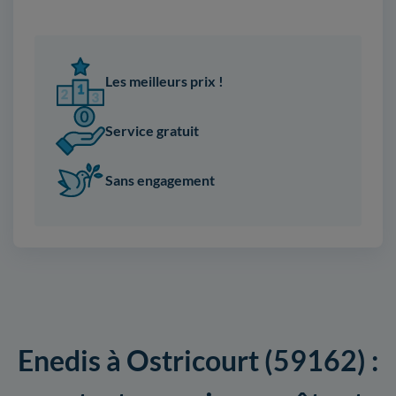
Les meilleurs prix !
Service gratuit
Sans engagement
Enedis à Ostricourt (59162) :