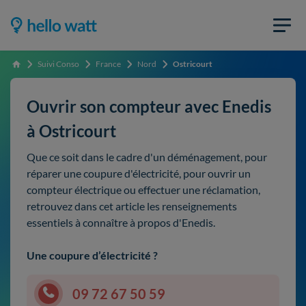
Suivi Conso
France
Nord
Ostricourt
Accueil
Ouvrir son compteur avec Enedis
à Ostricourt
Que ce soit dans le cadre d'un déménagement, pour
réparer une coupure d'électricité, pour ouvrir un
compteur électrique ou effectuer une réclamation,
retrouvez dans cet article les renseignements
essentiels à connaître à propos d'Enedis.
Une coupure d’électricité ?
09 72 67 50 59