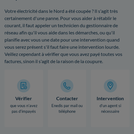
Votre électricité dans le Nord a été coupée ? Il s'agit très
certainement d'une panne. Pour vous aider à rétablir le
courant, il faut appeler un technicien du gestionnaire de
réseau afin qu'il vous aide dans les démarches, ou qu'il
planifie avec vous une date pour une intervention quand
vous serez présent s'il faut faire une intervention lourde.
Veillez cependant à vérifier que vous avez payé toutes vos
factures, sinon il s'agit de la raison de la coupure.
Vérifier
Contacter
Intervention
que vous n’avez
Enedis par mail ou
d’un agent si
pas d’impayés
téléphone
nécessaire