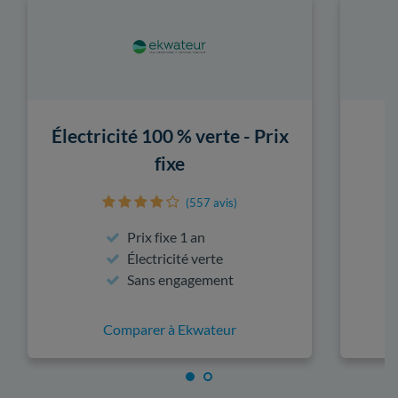
Électricité 100 % verte - Prix
fixe
(557 avis)
Prix fixe 1 an
Électricité verte
Sans engagement
Comparer à Ekwateur