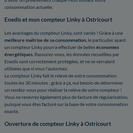
consommation actuelle.
Enedis et mon compteur Linky à Ostricourt
Les avantages du compteur Linky, sont variés ! Grâce à une
meilleure maîtrise
de sa consommation
, le particulier ayant
un compteur Linky pourra effectuer de belles
économies
énergétiques
. Rassurez-vous, les données recueillies par
Enedis sont correctement protégées, et ne se verraient
utilisées que si vous l'autorisez.
Le compteur Linky fait le relevé de votre consommation
toutes les 30 minutes : grâce à ça, nul besoin de déterminer
un rendez-vous pour réaliser la relève de votre compteur !
Vous ne recevrez également plus de facture de régularisation,
puisque vous êtes facturé sur la base de votre consommation
exacte.
Ouverture de compteur Linky à Ostricourt