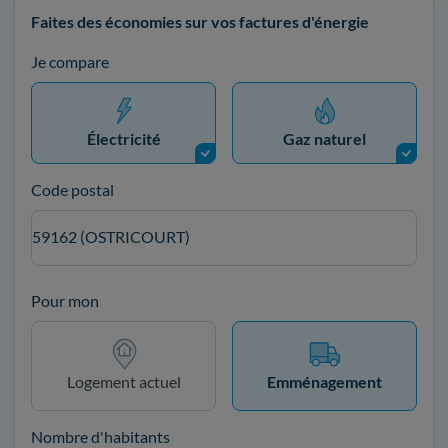
Faites des économies sur vos factures d'énergie
Je compare
Électricité
Gaz naturel
Code postal
59162 (OSTRICOURT)
Pour mon
Logement actuel
Emménagement
Nombre d'habitants