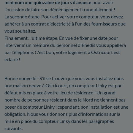
minimum une quinzaine de jours d'avance
pour avoir
l'occasion de faire son déménagement tranquillement !
La seconde étape. Pour activer votre compteur, vous devez
adhérer à un contrat d'électricité à l'un des fournisseurs que
vous souhaitez.
Finalement, l'ultime étape. En vue de fixer une date pour
intervenir, un membre du personnel d'Enedis vous appellera
par téléphone. C'est bon, votre logement à Ostricourt est
éclairé !
Bonne nouvelle ! S'il se trouve que vous vous installez dans
une maison neuve à Ostricourt, un compteur Linky est par
défaut mis en place à votre lieu de résidence ! Un grand
nombre de personnes résident dans le Nord ne tiennent pas
poser de compteur Linky : cependant, son installation est une
obligation. Nous vous donnons plus d'informations sur la
mise en place du compteur Linky dans les paragraphes
suivants.