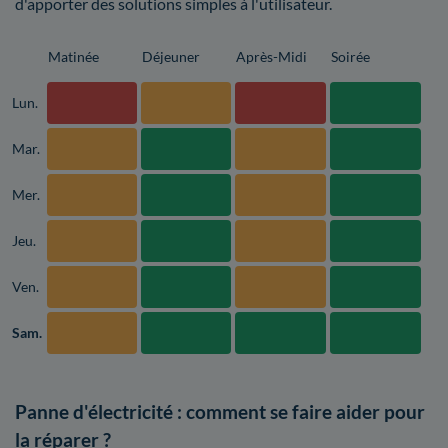
d'apporter des solutions simples à l'utilisateur.
Matinée
Déjeuner
Après-Midi
Soirée
Lun.
Mar.
Mer.
Jeu.
Ven.
Sam.
Panne d'électricité : comment se faire aider pour
la réparer ?