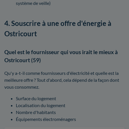
système de veille)
4. Souscrire à une offre d'énergie à
Ostricourt
Quel est le fournisseur qui vous irait le mieux à
Ostricourt (59)
Qu'y a-t-il comme fournisseurs d'électricité et quelle est la
meilleure offre ? Tout d'abord, cela dépend de la façon dont
vous consommez.
Surface du logement
Localisation du logement
Nombre d'habitants
Équipements électroménagers