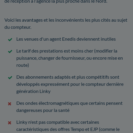
de réception à l'agence la plus proche dans le Nord.
Voici les avantages et les inconvénients les plus cités au sujet
du compteur.
Les venues d'un agent Enedis deviennent inutiles
Le tarif des prestations est moins cher (modifier la
puissance, changer de fournisseur, ou encore mise en
route)
Des abonnements adaptés et plus compétitifs sont
développés expressément pour le compteur dernière
génération Linky
Des ondes électromagnétiques que certains pensent
dangereuses pour la santé
Linky n'est pas compatible avec certaines
caractéristiques des offres Tempo et EJP (comme le