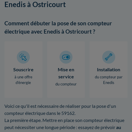
Enedis à Ostricourt
Comment débuter la pose de son compteur
électrique avec Enedis à Ostricourt ?
Souscrire
Mise en
Installation
service
à une offre
du compteur par
d’énergie
Enedis
du compteur
Voici ce qu'il est nécessaire de réaliser pour la pose d'un
compteur électrique dans le 59162.
La première étape. Mettre en place son compteur électrique
peut nécessiter une longue période : essayez de prévoir
au