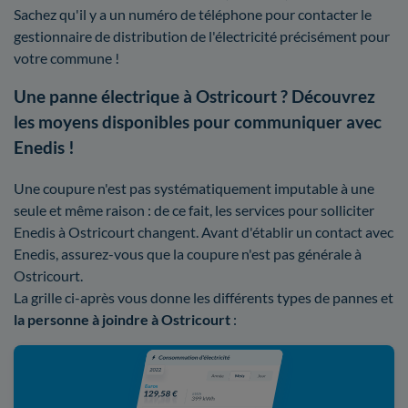
Sachez qu'il y a un numéro de téléphone pour contacter le
gestionnaire de distribution de l'électricité précisément pour
votre commune !
Une panne électrique à Ostricourt ? Découvrez
les moyens disponibles pour communiquer avec
Enedis !
Une coupure n'est pas systématiquement imputable à une
seule et même raison : de ce fait, les services pour solliciter
Enedis à Ostricourt changent. Avant d'établir un contact avec
Enedis, assurez-vous que la coupure n'est pas générale à
Ostricourt.
La grille ci-après vous donne les différents types de pannes et
la personne à joindre à Ostricourt
: