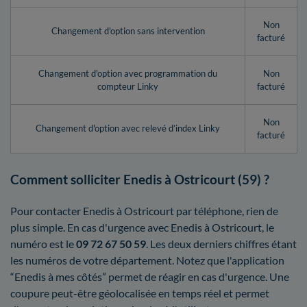
Non
Changement d'option sans intervention
facturé
Changement d'option avec programmation du
Non
compteur Linky
facturé
Non
Changement d'option avec relevé d’index Linky
facturé
Comment solliciter Enedis à Ostricourt (59) ?
Pour contacter Enedis à Ostricourt par téléphone, rien de
plus simple. En cas d'urgence avec Enedis à Ostricourt, le
numéro est le
09 72 67 50 59
. Les deux derniers chiffres étant
les numéros de votre département. Notez que l'application
“Enedis à mes côtés” permet de réagir en cas d'urgence. Une
coupure peut-être géolocalisée en temps réel et permet