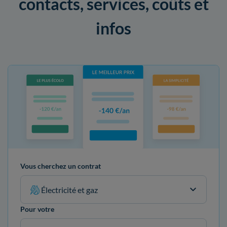
contacts, services, coûts et
infos
Vous cherchez un contrat
Électricité et gaz
Pour votre