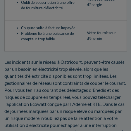
Oubli de souscription à une offre
d’énergie
de fourniture d'électricité
Coupure suite à facture impayée
Votre fournisseur
Problème lié à une puissance de
d’énergie
compteur trop faible
Les incidents sur le réseau à Ostricourt, peuvent-être causés
par un besoin en électricité trop élevée, alors que les
quantités d'électricité disponibles sont trop limitées. Les
gestionnaires de réseau sont contraints de couper le courant.
Pour vous tenir au courant des délestages d'Enedis et des
risques de coupure en temps réel, vous pouvez télécharger
l'application Ecowatt conçue par l'Ademe et RTE. Dans le cas
de journées marquées par un risque élevé ou marquées par
un risque modéré, n'oubliez pas de faire attention à votre
utilisation d'électricité pour échapper à une interruption