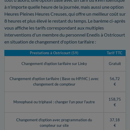
à n'importe quelle heure de la journée, mais aussi une option
Heures Pleines Heures Creuses, qui offre un meilleur coût sur
8 heures et plus élevé le restant du temps. Le barème ci-après
vous affiche les tarifs correspondant aux multiples
interventions d'un membre du personnel Enedis à Ostricourt
en situation de changement d'option tarifaire :
Prestations à Ostricourt (59)
Tarif TTC
Changement d'option tarifaire sur Linky
Gratuit
Changement d'option tarifaire ( Base ou HP/HC ) avec
56,72
changement de compteur
€
158,75
Monophasé ou triphasé : changer l'un pour l'autre
€
Changement d'option avec programmation du
37,18
compteur sur site
€