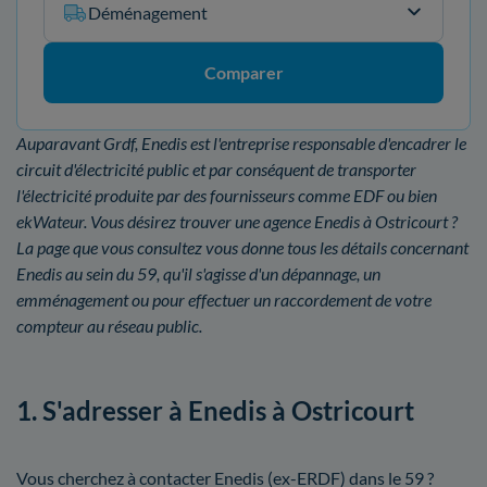
Déménagement
Comparer
Auparavant Grdf, Enedis est l'entreprise responsable d'encadrer le
circuit d'électricité public et par conséquent de transporter
l'électricité produite par des fournisseurs comme EDF ou bien
ekWateur. Vous désirez trouver une agence Enedis à Ostricourt ?
La page que vous consultez vous donne tous les détails concernant
Enedis au sein du 59, qu'il s'agisse d'un dépannage, un
emménagement ou pour effectuer un raccordement de votre
compteur au réseau public.
1. S'adresser à Enedis à Ostricourt
Vous cherchez à contacter Enedis (ex-ERDF) dans le 59 ?