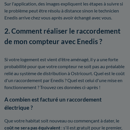
Sur l'application, des images expliquent les étapes à suivre si
le problème peut être résolu à distance sinon le technicien
Enedis arrive chez vous après avoir échangé avec vous.
2. Comment réaliser le raccordement
de mon compteur avec Enedis ?
Si votre logement est vient d'être aménagé, il y a une forte
probabilité pour que votre compteur ne soit pas au préalable
relié au système de distribution à Ostricourt. Quel est le coût
d'un raccordement par Enedis ? Quel est celui d'une mise en
fonctionnement ? Trouvez ces données ci-après !
A combien est facturé un raccordement
électrique ?
Que votre habitat soit nouveau ou commençant à dater, le
coût ne sera pas équivalent
: s'il est gratuit pour le premier,