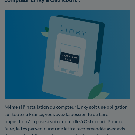
Même si l'installation du compteur Linky soit une obligation
sur toute la France, vous avez la possibilité de faire
opposition à la pose à votre domicile à Ostricourt. Pour ce
faire, faites parvenir une une lettre recommandée avec avis