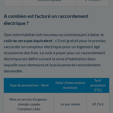
A combien est facturé un raccordement
électrique ?
Que votre habitat soit nouveau ou commençant à dater, le
coût ne sera pas équivalent
: s'il est gratuit pour le premier,
raccorder un compteur électrique pour un logement âgé
occasionne des frais. Le coût à payer pour un raccordement
électrique est défini suivant la zone d'habitation dans
laquelle vous demeurez et la puissance de raccordement
demandée.
Tarif
Délai d’intervention
Type de prestations - Nord
prestation
maximum
(TTC)
Mise en service d'urgence -
énergie coupée
Le jour même
69,76 €
Compteur Linky