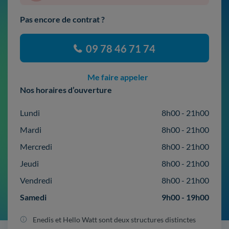
Pas encore de contrat ?
09 78 46 71 74
Me faire appeler
Nos horaires d’ouverture
Lundi
8h00 - 21h00
Mardi
8h00 - 21h00
Mercredi
8h00 - 21h00
Jeudi
8h00 - 21h00
Vendredi
8h00 - 21h00
Samedi
9h00 - 19h00
Enedis et Hello Watt sont deux structures distinctes