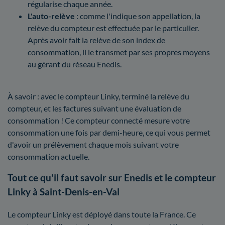
régularise chaque année.
L'auto-relève
: comme l'indique son appellation, la
relève du compteur est effectuée par le particulier.
Après avoir fait la relève de son index de
consommation, il le transmet par ses propres moyens
au gérant du réseau Enedis.
À savoir : avec le compteur Linky, terminé la relève du
compteur, et les factures suivant une évaluation de
consommation ! Ce compteur connecté mesure votre
consommation une fois par demi-heure, ce qui vous permet
d'avoir un prélèvement chaque mois suivant votre
consommation actuelle.
Tout ce qu'il faut savoir sur Enedis et le compteur
Linky à Saint-Denis-en-Val
Le compteur Linky est déployé dans toute la France. Ce