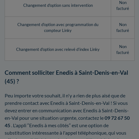
Non
Changement d'option sans intervention
facturé
Changement d'option avec programmation du
Non
compteur Linky
facturé
Non
Changement d'option avec relevé d’index Linky
facturé
Comment solliciter Enedis à Saint-Denis-en-Val
(45) ?
Peu importe votre souhait, il n'y a rien de plus aisé que de
prendre contact avec Enedis à Saint-Denis-en-Val ! Si vous
devez entrer en communication avec Enedis à Saint-Denis-
en-Val pour une situation urgente, contactez le
09 72 67 50
45
. L'appli “Enedis à mes côtés” est une option de
substitution intéressante à l'appel téléphonique, qui vous