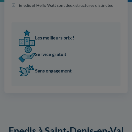
Enedis et Hello Watt sont deux structures distinctes
Les meilleurs prix !
Service gratuit
Sans engagement
Enedis à Saint-Denis-en-Val