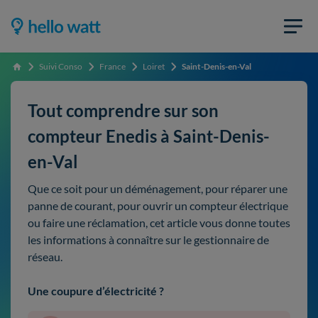
Suivi Conso
France
Loiret
Saint-Denis-en-Val
Accueil
Tout comprendre sur son
compteur Enedis à Saint-Denis-
en-Val
Que ce soit pour un déménagement, pour réparer une
panne de courant, pour ouvrir un compteur électrique
ou faire une réclamation, cet article vous donne toutes
les informations à connaître sur le gestionnaire de
réseau.
Une coupure d’électricité ?