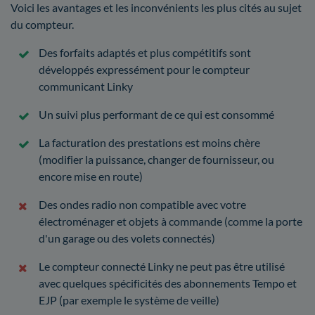
Voici les avantages et les inconvénients les plus cités au sujet
du compteur.
Des forfaits adaptés et plus compétitifs sont
développés expressément pour le compteur
communicant Linky
Un suivi plus performant de ce qui est consommé
La facturation des prestations est moins chère
(modifier la puissance, changer de fournisseur, ou
encore mise en route)
Des ondes radio non compatible avec votre
électroménager et objets à commande (comme la porte
d'un garage ou des volets connectés)
Le compteur connecté Linky ne peut pas être utilisé
avec quelques spécificités des abonnements Tempo et
EJP (par exemple le système de veille)