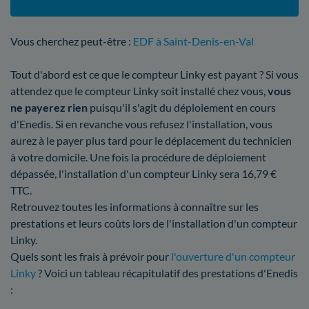
Vous cherchez peut-être :
EDF à Saint-Denis-en-Val
Tout d'abord est ce que le compteur Linky est payant ? Si vous
attendez que le compteur Linky soit installé chez vous,
vous
ne payerez rien
puisqu'il s'agit du déploiement en cours
d'Enedis. Si en revanche vous refusez l'installation, vous
aurez à le payer plus tard pour le déplacement du technicien
à votre domicile. Une fois la procédure de déploiement
dépassée, l'installation d'un compteur Linky sera 16,79 €
TTC.
Retrouvez toutes les informations à connaître sur les
prestations et leurs coûts lors de l'installation d'un compteur
Linky.
Quels sont les frais à prévoir pour
l'ouverture d'un compteur
Linky
? Voici un tableau récapitulatif des prestations d'Enedis
: