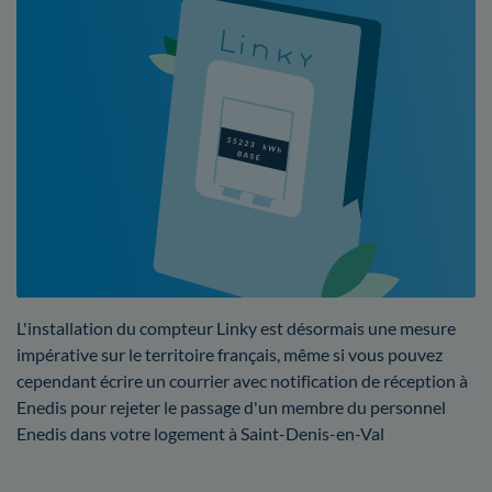
L'installation du compteur Linky est désormais une mesure
impérative sur le territoire français, même si vous pouvez
cependant écrire un courrier avec notification de réception à
Enedis pour rejeter le passage d'un membre du personnel
Enedis dans votre logement à Saint-Denis-en-Val