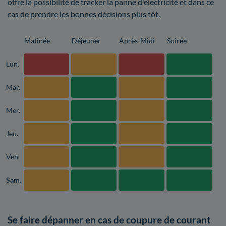
offre la possibilité de tracker la panne d'électricité et dans ce
cas de prendre les bonnes décisions plus tôt.
Matinée
Déjeuner
Après-Midi
Soirée
Lun.
Mar.
Mer.
Jeu.
Ven.
Sam.
Se faire dépanner en cas de coupure de courant