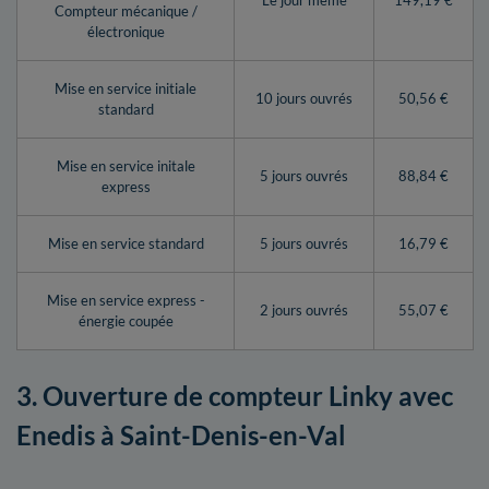
Le jour même
149,19 €
Compteur mécanique /
électronique
Mise en service initiale
10 jours ouvrés
50,56 €
standard
Mise en service initale
5 jours ouvrés
88,84 €
express
Mise en service standard
5 jours ouvrés
16,79 €
Mise en service express -
2 jours ouvrés
55,07 €
énergie coupée
3. Ouverture de compteur Linky avec
Enedis à Saint-Denis-en-Val