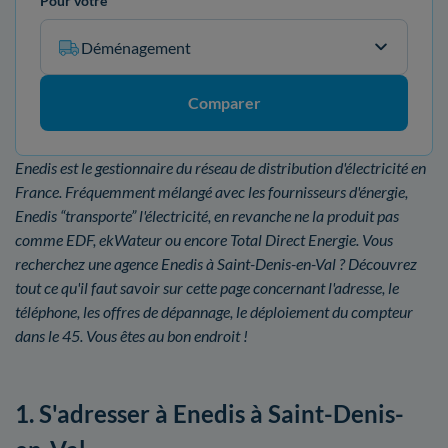
Pour votre
Déménagement
Comparer
Enedis est le gestionnaire du réseau de distribution d'électricité en
France. Fréquemment mélangé avec les fournisseurs d'énergie,
Enedis “transporte” l'électricité, en revanche ne la produit pas
comme EDF, ekWateur ou encore Total Direct Energie. Vous
recherchez une agence Enedis à Saint-Denis-en-Val ? Découvrez
tout ce qu'il faut savoir sur cette page concernant l'adresse, le
téléphone, les offres de dépannage, le déploiement du compteur
dans le 45. Vous êtes au bon endroit !
1. S'adresser à Enedis à Saint-Denis-