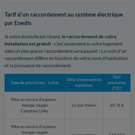
Tarif d'un raccordement au système électrique
par Enedis
Si votre domicile est récent,
le raccordement de votre
installation est gratuit
: c'est seulement si votre logement
date un peu que ce raccordement sera payant ! Le coût d'un
raccordement diffère en fonction de votre zone d'habitation
et la puissance de raccordement.
Tarif
Délai d’intervention
Type de prestations - Loiret
prestation
maximum
(TTC)
Mise en service d'urgence -
énergie coupée
Le jour même
69,76 €
Compteur Linky
Mise en service d’urgence -
énergie coupée