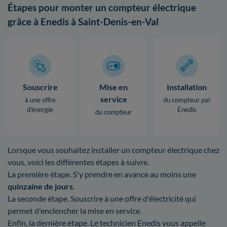
Étapes pour monter un compteur électrique
grâce à Enedis à Saint-Denis-en-Val
Souscrire
Mise en
Installation
service
à une offre
du compteur par
d’énergie
Enedis
du compteur
Lorsque vous souhaitez installer un compteur électrique chez
vous, voici les différentes étapes à suivre.
La première étape. S'y prendre en avance au moins une
quinzaine de jours
.
La seconde étape. Souscrire à une offre d'électricité qui
permet d'enclencher la mise en service.
Enfin, la dernière étape. Le technicien Enedis vous appelle