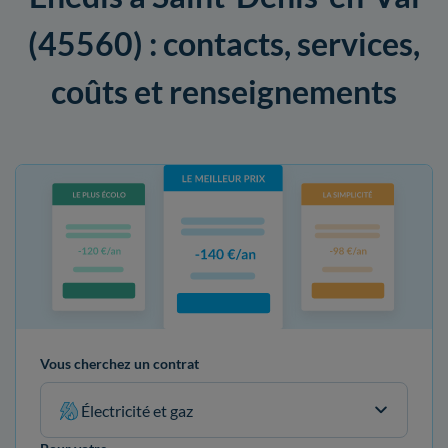
(45560) : contacts, services,
coûts et renseignements
Vous cherchez un contrat
Électricité et gaz