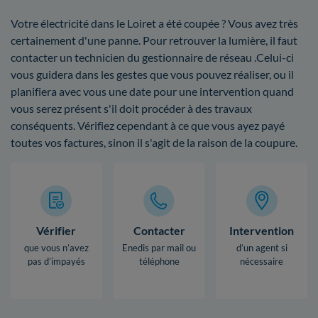
Votre électricité dans le Loiret a été coupée ? Vous avez très
certainement d'une panne. Pour retrouver la lumière, il faut
contacter un technicien du gestionnaire de réseau .Celui-ci
vous guidera dans les gestes que vous pouvez réaliser, ou il
planifiera avec vous une date pour une intervention quand
vous serez présent s'il doit procéder à des travaux
conséquents. Vérifiez cependant à ce que vous ayez payé
toutes vos factures, sinon il s'agit de la raison de la coupure.
Vérifier
Contacter
Intervention
que vous n’avez
Enedis par mail ou
d’un agent si
pas d’impayés
téléphone
nécessaire