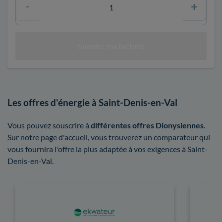
Les offres d'énergie à Saint-Denis-en-Val
Vous pouvez souscrire à
différentes offres Dionysiennes
.
Sur notre page d'accueil, vous trouverez un comparateur qui
vous fournira l'offre la plus adaptée à vos exigences à Saint-
Denis-en-Val.