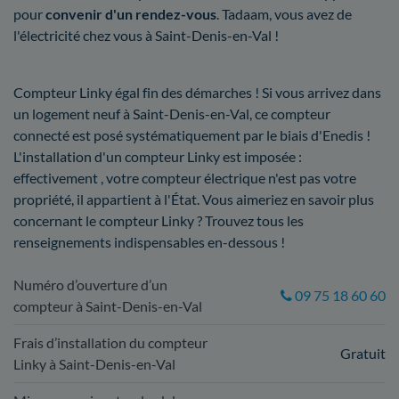
pour
convenir d'un rendez-vous
. Tadaam, vous avez de
l'électricité chez vous à Saint-Denis-en-Val !
Compteur Linky égal fin des démarches ! Si vous arrivez dans
un logement neuf à Saint-Denis-en-Val, ce compteur
connecté est posé systématiquement par le biais d'Enedis !
L'installation d'un compteur Linky est imposée :
effectivement , votre compteur électrique n'est pas votre
propriété, il appartient à l'État. Vous aimeriez en savoir plus
concernant le compteur Linky ? Trouvez tous les
renseignements indispensables en-dessous !
Numéro d’ouverture d’un
09 75 18 60 60
compteur à Saint-Denis-en-Val
Frais d’installation du compteur
Gratuit
Linky à Saint-Denis-en-Val