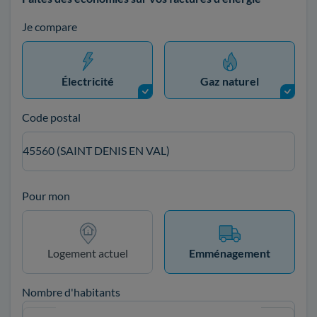
Je compare
Électricité
Gaz naturel
Code postal
45560 (SAINT DENIS EN VAL)
Pour mon
Logement actuel
Emménagement
Nombre d'habitants