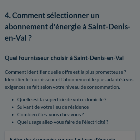
4. Comment sélectionner un
abonnement d'énergie à Saint-Denis-
en-Val ?
Quel fournisseur choisir à Saint-Denis-en-Val
Comment identifier quelle offre est la plus prometteuse ?
Identifier le fournisseur et l'abonnement le plus adapté à vos
exigences se fait selon votre niveau de consommation.
Quelle est la superficie de votre domicile ?
Suivant de votre lieu de résidence
Combien êtes-vous chez vous ?
Quel usage allez-vous faire de l'électricité ?
Faites des économies sur vos factures d'énergie