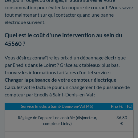
consommation pour éviter la coupure de courant !Vous savez
tout maintenant sur qui contacter quand une panne
électrique survient.
Quel est le coût d'une intervention au sein du
45560 ?
Vous désirez connaître les prix d'un dépannage électrique
par Enedis dans le Loiret ? Grâce aux tableaux plus bas,
trouvez les informations tarifaires d'un tel service :
Changer la puissance de votre compteur électrique
Calculez votre facture pour un changement de puissance de
compteur par Enedis à Saint-Denis-en-Val :
Service Enedis à Saint-Denis-en-Val (45)
Prix (€ TTC)
Réglage de l’appareil de contrôle (disjoncteur,
36,80
compteur Linky)
€