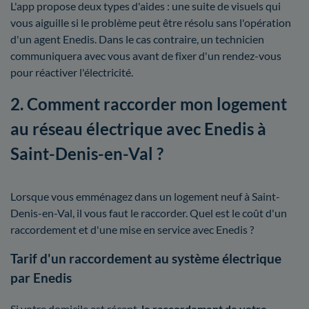
L'app propose deux types d'aides : une suite de visuels qui
vous aiguille si le problème peut être résolu sans l'opération
d'un agent Enedis. Dans le cas contraire, un technicien
communiquera avec vous avant de fixer d'un rendez-vous
pour réactiver l'électricité.
2. Comment raccorder mon logement
au réseau électrique avec Enedis à
Saint-Denis-en-Val ?
Lorsque vous emménagez dans un logement neuf à Saint-
Denis-en-Val, il vous faut le raccorder. Quel est le coût d'un
raccordement et d'une mise en service avec Enedis ?
Tarif d'un raccordement au système électrique
par Enedis
Si votre domicile est récent,
le raccordement de votre