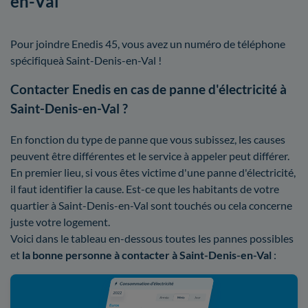
en-Val
Pour joindre Enedis 45, vous avez un numéro de téléphone
spécifiqueà Saint-Denis-en-Val !
Contacter Enedis en cas de panne d'électricité à
Saint-Denis-en-Val ?
En fonction du type de panne que vous subissez, les causes
peuvent être différentes et le service à appeler peut différer.
En premier lieu, si vous êtes victime d'une panne d'électricité,
il faut identifier la cause. Est-ce que les habitants de votre
quartier à Saint-Denis-en-Val sont touchés ou cela concerne
juste votre logement.
Voici dans le tableau en-dessous toutes les pannes possibles
et
la bonne personne à contacter à Saint-Denis-en-Val
: