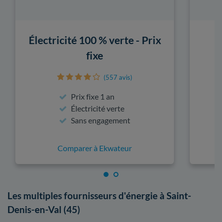
Électricité 100 % verte - Prix
fixe
(557 avis)
Prix fixe 1 an
Électricité verte
Sans engagement
Comparer à Ekwateur
Les multiples fournisseurs d'énergie à Saint-
Denis-en-Val (45)