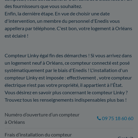
des fournisseurs que vous souhaitez.
Enfin, la dernière étape. En vue de choisir une date
d'intervention, un membre du personnel d'Enedis vous
appellera par téléphone. C'est bon, votre logement à Orléans
est éclairé !
Compteur Linky égal fin des démarches ! Si vous arrivez dans
un logement neuf à Orléans, ce compteur connecté est posé
systématiquement par le biais d'Enedis ! L'installation d'un
compteur Linky est imposée : effectivement , votre compteur
électrique n'est pas votre propriété, il appartient à l'État.
Vous désirez en savoir plus concernant le compteur Linky ?
Trouvez tous les renseignements indispensables plus bas !
Numéro d’ouverture d’un compteur
09 75 18 60 60
à Orléans
Frais d’installation du compteur