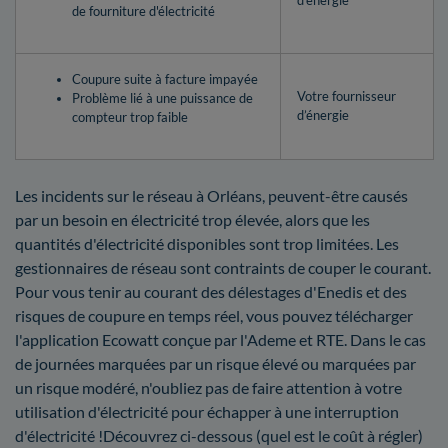
d’énergie
de fourniture d'électricité
Coupure suite à facture impayée
Votre fournisseur
Problème lié à une puissance de
d’énergie
compteur trop faible
Les incidents sur le réseau à Orléans, peuvent-être causés
par un besoin en électricité trop élevée, alors que les
quantités d'électricité disponibles sont trop limitées. Les
gestionnaires de réseau sont contraints de couper le courant.
Pour vous tenir au courant des délestages d'Enedis et des
risques de coupure en temps réel, vous pouvez télécharger
l'application Ecowatt conçue par l'Ademe et RTE. Dans le cas
de journées marquées par un risque élevé ou marquées par
un risque modéré, n'oubliez pas de faire attention à votre
utilisation d'électricité pour échapper à une interruption
d'électricité !Découvrez ci-dessous (quel est le coût à régler)