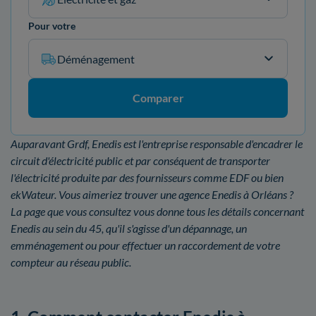
Pour votre
Déménagement
Comparer
Auparavant Grdf, Enedis est l'entreprise responsable d'encadrer le
circuit d'électricité public et par conséquent de transporter
l'électricité produite par des fournisseurs comme EDF ou bien
ekWateur. Vous aimeriez trouver une agence Enedis à Orléans ?
La page que vous consultez vous donne tous les détails concernant
Enedis au sein du 45, qu'il s'agisse d'un dépannage, un
emménagement ou pour effectuer un raccordement de votre
compteur au réseau public.