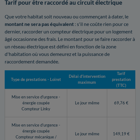
Tarif pour être raccordé au circuit électrique
Que votre habitat soit nouveau ou commençant à dater, le
montant ne sera pas équivalent
: s'il ne coûte rien pour ce
dernier, raccorder un compteur électrique pour un logement
âgé occasionne des frais. Le montant pour se faire raccorder à
un réseau électrique est défini en fonction de la zone
d'habitation où vous demeurez et la puissance de
raccordement demandée.
Tarif
Délai d’intervention
Type de prestations - Loiret
prestation
maximum
(TTC)
Mise en service d'urgence -
énergie coupée
Le jour même
69,76 €
Compteur Linky
Mise en service d’urgence -
énergie coupée
Le jour même
149,19 €
Compteur mécanique /