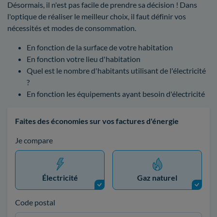
Désormais, il n'est pas facile de prendre sa décision ! Dans
l'optique de réaliser le meilleur choix, il faut définir vos
nécessités et modes de consommation.
En fonction de la surface de votre habitation
En fonction votre lieu d'habitation
Quel est le nombre d'habitants utilisant de l'électricité
?
En fonction les équipements ayant besoin d'électricité
Faites des économies sur vos factures d'énergie
Je compare
Électricité
Gaz naturel
Code postal