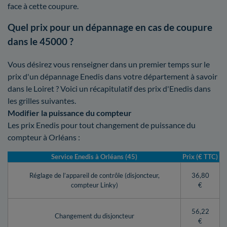
face à cette coupure.
Quel prix pour un dépannage en cas de coupure
dans le 45000 ?
Vous désirez vous renseigner dans un premier temps sur le
prix d'un dépannage Enedis dans votre département à savoir
dans le Loiret ? Voici un récapitulatif des prix d'Enedis dans
les grilles suivantes.
Modifier la puissance du compteur
Les prix Enedis pour tout changement de puissance du
compteur à Orléans :
Service Enedis à Orléans (45)
Prix (€ TTC)
Réglage de l’appareil de contrôle (disjoncteur,
36,80
compteur Linky)
€
56,22
Changement du disjoncteur
€