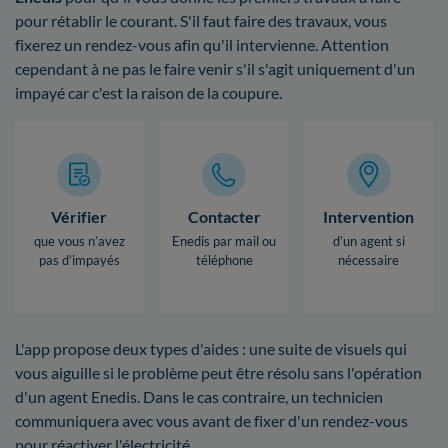
pour rétablir le courant. S'il faut faire des travaux, vous
fixerez un rendez-vous afin qu'il intervienne. Attention
cependant à ne pas le faire venir s'il s'agit uniquement d'un
impayé car c'est la raison de la coupure.
Vérifier
Contacter
Intervention
que vous n’avez
Enedis par mail ou
d’un agent si
pas d’impayés
téléphone
nécessaire
L'app propose deux types d'aides : une suite de visuels qui
vous aiguille si le problème peut être résolu sans l'opération
d'un agent Enedis. Dans le cas contraire, un technicien
communiquera avec vous avant de fixer d'un rendez-vous
pour réactiver l'électricité.