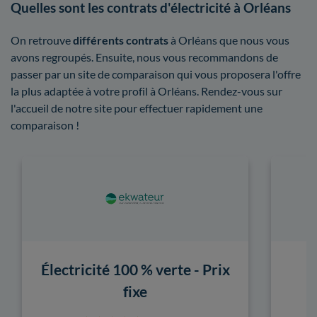
Quelles sont les contrats d'électricité à Orléans
On retrouve
différents contrats
à Orléans que nous vous
avons regroupés. Ensuite, nous vous recommandons de
passer par un site de comparaison qui vous proposera l'offre
la plus adaptée à votre profil à Orléans. Rendez-vous sur
l'accueil de notre site pour effectuer rapidement une
comparaison !
Électricité 100 % verte - Prix
fixe