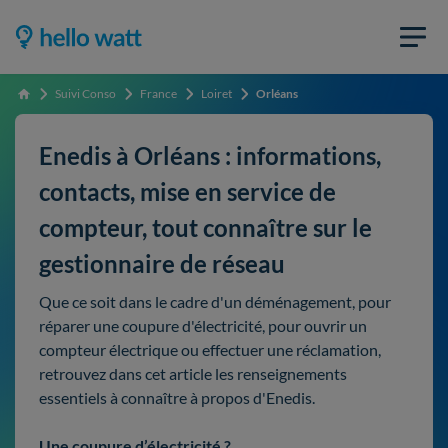
Suivi Conso
France
Loiret
Orléans
Accueil
Enedis à Orléans : informations,
contacts, mise en service de
compteur, tout connaître sur le
gestionnaire de réseau
Que ce soit dans le cadre d'un déménagement, pour
réparer une coupure d'électricité, pour ouvrir un
compteur électrique ou effectuer une réclamation,
retrouvez dans cet article les renseignements
essentiels à connaître à propos d'Enedis.
Une coupure d’électricité ?