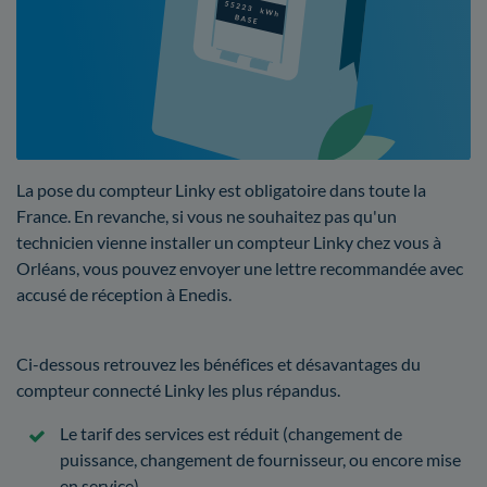
La pose du compteur Linky est obligatoire dans toute la
France. En revanche, si vous ne souhaitez pas qu'un
technicien vienne installer un compteur Linky chez vous à
Orléans, vous pouvez envoyer une lettre recommandée avec
accusé de réception à Enedis.
Ci-dessous retrouvez les bénéfices et désavantages du
compteur connecté Linky les plus répandus.
Le tarif des services est réduit (changement de
puissance, changement de fournisseur, ou encore mise
en service)