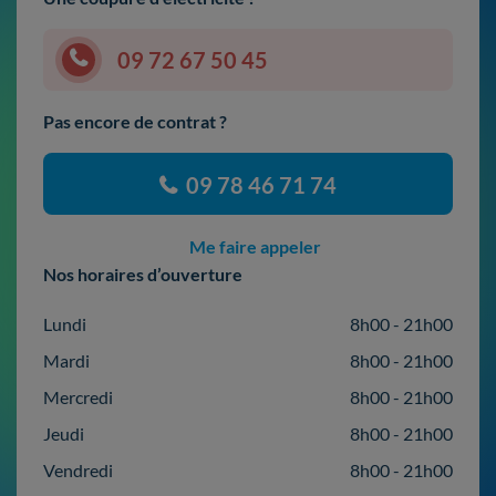
09 72 67 50 45
Pas encore de contrat ?
09 78 46 71 74
Me faire appeler
Nos horaires d’ouverture
Lundi
8h00 - 21h00
Mardi
8h00 - 21h00
Mercredi
8h00 - 21h00
Jeudi
8h00 - 21h00
Vendredi
8h00 - 21h00