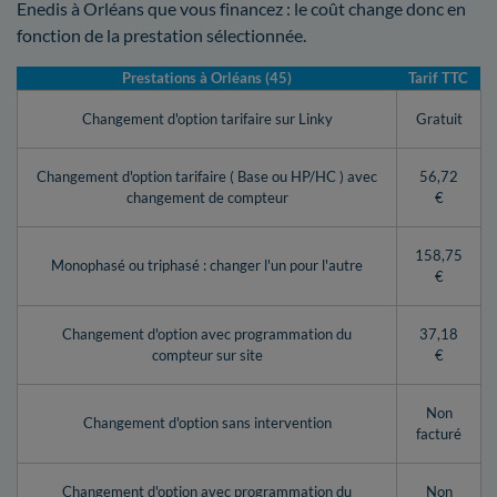
Enedis à Orléans que vous financez : le coût change donc en
fonction de la prestation sélectionnée.
Prestations à Orléans (45)
Tarif TTC
Changement d'option tarifaire sur Linky
Gratuit
Changement d'option tarifaire ( Base ou HP/HC ) avec
56,72
changement de compteur
€
158,75
Monophasé ou triphasé : changer l'un pour l'autre
€
Changement d'option avec programmation du
37,18
compteur sur site
€
Non
Changement d'option sans intervention
facturé
Changement d'option avec programmation du
Non