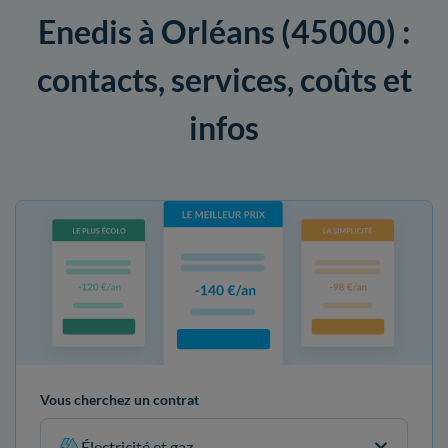
Enedis à Orléans (45000) :
contacts, services, coûts et
infos
Vous cherchez un contrat
Électricité et gaz