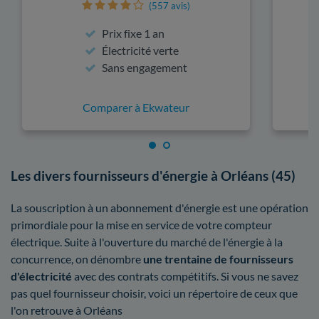
(557 avis)
Prix fixe 1 an
Électricité verte
Sans engagement
Comparer à Ekwateur
Les divers fournisseurs d'énergie à Orléans (45)
La souscription à un abonnement d'énergie est une opération
primordiale pour la mise en service de votre compteur
électrique. Suite à l'ouverture du marché de l'énergie à la
concurrence, on dénombre
une trentaine de fournisseurs
d'électricité
avec des contrats compétitifs. Si vous ne savez
pas quel fournisseur choisir, voici un répertoire de ceux que
l'on retrouve à Orléans