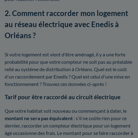
2. Comment raccorder mon logement
au réseau électrique avec Enedis à
Orléans ?
Si votre logement est vient d'être aménagé, il y a une forte
probabilité pour que votre compteur ne soit pas au préalable
relié au système de distribution à Orléans. Quel est le coût
d'un raccordement par Enedis ? Quel est celui d'une mise en
fonctionnement ? Trouvez ces données ci-après !
Tarif pour être raccordé au circuit électrique
Que votre habitat soit nouveau ou commençant à dater, le
montant ne sera pas équivalent
: s'il ne coûte rien pour ce
dernier, raccorder un compteur électrique pour un logement
âgé occasionne des frais. Le montant pour se faire raccorder à