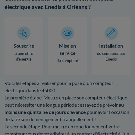
électrique avec Enedis à Orléans ?
Souscrire
Mise en
Installation
service
à une offre
du compteur par
d’énergie
Enedis
du compteur
Voici les étapes à réaliser pour la pose d'un compteur
électrique dans le 45000.
La première étape. Mettre en place son compteur électrique
peut nécessiter une longue période : essayez de prévoir
au
moins une quinzaine de jours d'avance
pour avoir l'occasion
de faire son déménagement tranquillement !
La seconde étape. Pour mettre en fonctionnement votre
compteur, vous devez adhérer à un contrat d'électricité à l'un