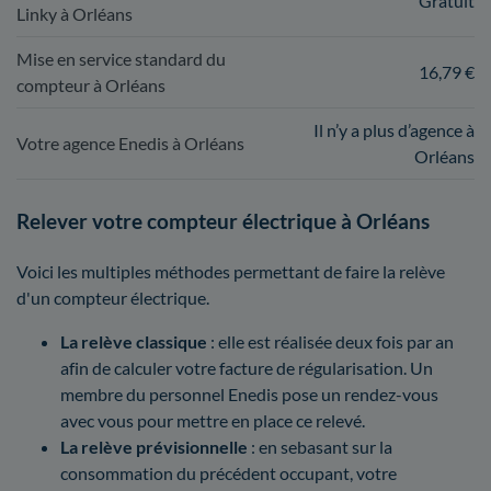
Gratuit
Linky à Orléans
Mise en service standard du
16,79 €
compteur à Orléans
Il n’y a plus d’agence à
Votre agence Enedis à Orléans
Orléans
Relever votre compteur électrique à Orléans
Voici les multiples méthodes permettant de faire la relève
d'un compteur électrique.
La relève classique
: elle est réalisée deux fois par an
afin de calculer votre facture de régularisation. Un
membre du personnel Enedis pose un rendez-vous
avec vous pour mettre en place ce relevé.
La relève prévisionnelle
: en sebasant sur la
consommation du précédent occupant, votre