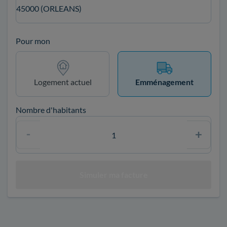
45000 (ORLEANS)
Pour mon
Logement actuel
Emménagement
Nombre d'habitants