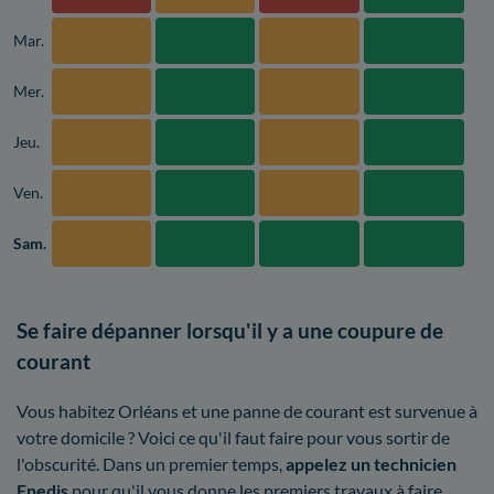
Mar.
Mer.
Jeu.
Ven.
Sam.
Se faire dépanner lorsqu'il y a une coupure de
courant
Vous habitez Orléans et une panne de courant est survenue à
votre domicile ? Voici ce qu'il faut faire pour vous sortir de
l'obscurité. Dans un premier temps,
appelez un technicien
Enedis
pour qu'il vous donne les premiers travaux à faire