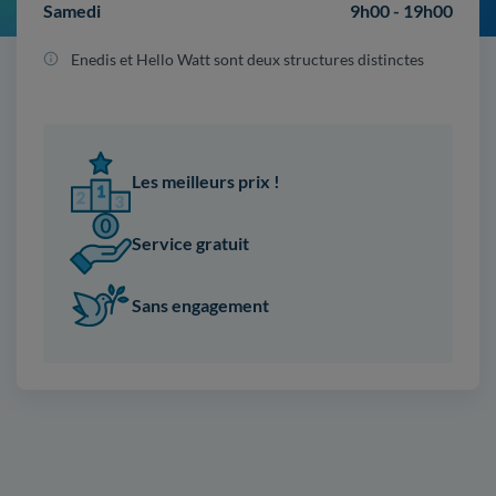
Samedi
9h00 - 19h00
Enedis et Hello Watt sont deux structures distinctes
Les meilleurs prix !
Service gratuit
Sans engagement