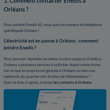
1. Comment contacter Enedis à
Orléans ?
Pour joindre Enedis 45, vous avez un numéro de téléphone
spécifiqueà Orléans !
L'électricité est en panne à Orléans : comment
joindre Enedis ?
Pour pouvoir répondre au mieux à votre coupure, Enedis à
Orléans a plusieurs services à solliciter. Avant toute chose,
est-ce que la coupure est globale à Orléans ou bien vos
habitants du quartier ont-ils bien de l'alimentation ?
Dans la liste ci-après, trouvez
les contacts à Orléans