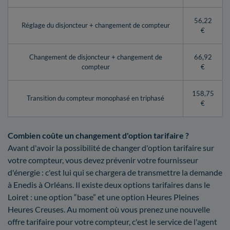
56,22
Réglage du disjoncteur + changement de compteur
€
Changement de disjoncteur + changement de
66,92
compteur
€
158,75
Transition du compteur monophasé en triphasé
€
Combien coûte un changement d'option tarifaire ?
Avant d'avoir la possibilité de changer d'option tarifaire sur
votre compteur, vous devez prévenir votre fournisseur
d'énergie : c'est lui qui se chargera de transmettre la demande
à Enedis à Orléans. Il existe deux options tarifaires dans le
Loiret : une option “base” et une option Heures Pleines
Heures Creuses. Au moment où vous prenez une nouvelle
offre tarifaire pour votre compteur, c'est le service de l'agent