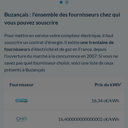
Buzançais : l'ensemble des fournisseurs chez qui
vous pouvez souscrire
Pour mettre en service votre compteur électrique, il faut
souscrire un contrat d'énergie. Il existe
une trentaine de
fournisseurs
d'électricité et de gaz en France, depuis
l'ouverture du marché à la concurrence en 2007. Si vous ne
savez pas quel fournisseur choisir, voici une liste de ceux
présents à Buzançais
Fournisseur
Prix du kWh*
16,34 c€/kWh
16,400000000000002 c€/kWh