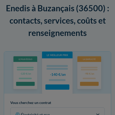
Enedis à Buzançais (36500) :
contacts, services, coûts et
renseignements
Vous cherchez un contrat
Électricité et gaz