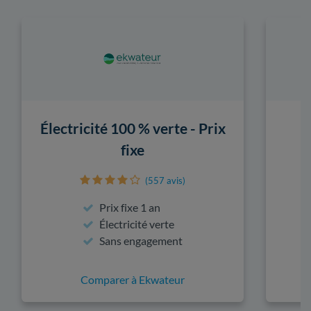
Électricité 100 % verte - Prix
fixe
(557 avis)
Prix fixe 1 an
Électricité verte
Sans engagement
Comparer à Ekwateur