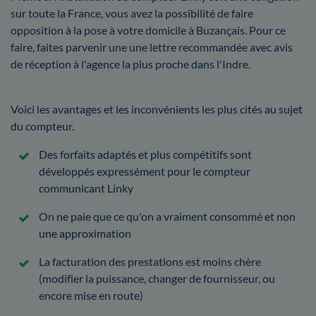
sur toute la France, vous avez la possibilité de faire
opposition à la pose à votre domicile à Buzançais. Pour ce
faire, faites parvenir une une lettre recommandée avec avis
de réception à l'agence la plus proche dans l'Indre.
Voici les avantages et les inconvénients les plus cités au sujet
du compteur.
Des forfaits adaptés et plus compétitifs sont
développés expressément pour le compteur
communicant Linky
On ne paie que ce qu'on a vraiment consommé et non
une approximation
La facturation des prestations est moins chère
(modifier la puissance, changer de fournisseur, ou
encore mise en route)