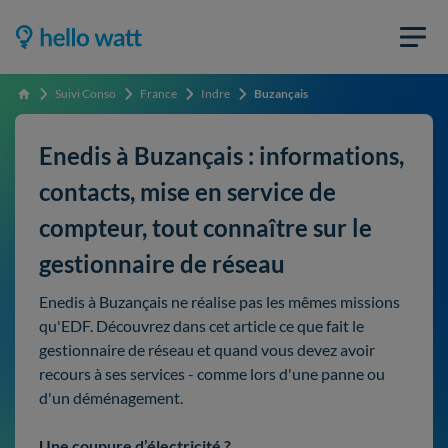
Suivi Conso
France
Indre
Buzançais
Accueil
Enedis à Buzançais : informations,
contacts, mise en service de
compteur, tout connaître sur le
gestionnaire de réseau
Enedis à Buzançais ne réalise pas les mêmes missions
qu'EDF. Découvrez dans cet article ce que fait le
gestionnaire de réseau et quand vous devez avoir
recours à ses services - comme lors d'une panne ou
d'un déménagement.
Une coupure d’électricité ?