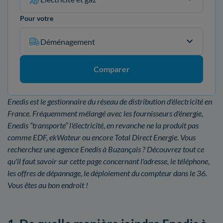
Pour votre
Déménagement
Comparer
Enedis est le gestionnaire du réseau de distribution d'électricité en
France. Fréquemment mélangé avec les fournisseurs d'énergie,
Enedis “transporte” l'électricité, en revanche ne la produit pas
comme EDF, ekWateur ou encore Total Direct Energie. Vous
recherchez une agence Enedis à Buzançais ? Découvrez tout ce
qu'il faut savoir sur cette page concernant l'adresse, le téléphone,
les offres de dépannage, le déploiement du compteur dans le 36.
Vous êtes au bon endroit !