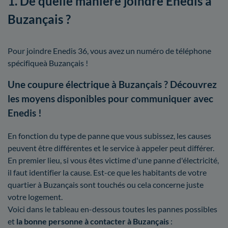
1. De quelle manière joindre Enedis à
Buzançais ?
Pour joindre Enedis 36, vous avez un numéro de téléphone
spécifiqueà Buzançais !
Une coupure électrique à Buzançais ? Découvrez
les moyens disponibles pour communiquer avec
Enedis !
En fonction du type de panne que vous subissez, les causes
peuvent être différentes et le service à appeler peut différer.
En premier lieu, si vous êtes victime d'une panne d'électricité,
il faut identifier la cause. Est-ce que les habitants de votre
quartier à Buzançais sont touchés ou cela concerne juste
votre logement.
Voici dans le tableau en-dessous toutes les pannes possibles
et
la bonne personne à contacter à Buzançais
: