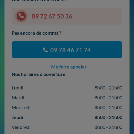
09 72 67 50 36
Pas encore de contrat ?
09 78 46 71 74
Me faire appeler
Nos horaires d’ouverture
Lundi
8h00 - 21h00
Mardi
8h00 - 21h00
Mercredi
8h00 - 21h00
Jeudi
8h00 - 21h00
Vendredi
8h00 - 21h00