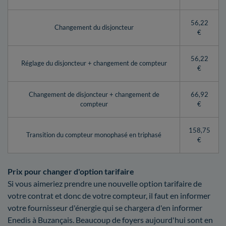
56,22
Changement du disjoncteur
€
56,22
Réglage du disjoncteur + changement de compteur
€
Changement de disjoncteur + changement de
66,92
compteur
€
158,75
Transition du compteur monophasé en triphasé
€
Prix pour changer d'option tarifaire
Si vous aimeriez prendre une nouvelle option tarifaire de
votre contrat et donc de votre compteur, il faut en informer
votre fournisseur d'énergie qui se chargera d'en informer
Enedis à Buzançais. Beaucoup de foyers aujourd'hui sont en