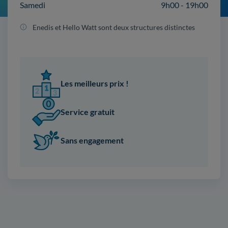
Samedi
9h00 - 19h00
Enedis et Hello Watt sont deux structures distinctes
Les meilleurs prix !
Service gratuit
Sans engagement