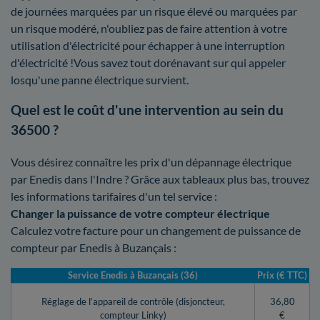
de journées marquées par un risque élevé ou marquées par
un risque modéré, n'oubliez pas de faire attention à votre
utilisation d'électricité pour échapper à une interruption
d'électricité !Vous savez tout dorénavant sur qui appeler
losqu'une panne électrique survient.
Quel est le coût d'une intervention au sein du
36500 ?
Vous désirez connaître les prix d'un dépannage électrique
par Enedis dans l'Indre ? Grâce aux tableaux plus bas, trouvez
les informations tarifaires d'un tel service :
Changer la puissance de votre compteur électrique
Calculez votre facture pour un changement de puissance de
compteur par Enedis à Buzançais :
Service Enedis à Buzançais (36)
Prix (€ TTC)
Réglage de l’appareil de contrôle (disjoncteur,
36,80
compteur Linky)
€