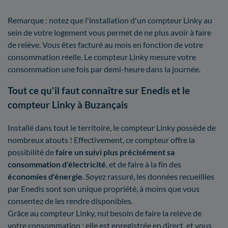
Remarque : notez que l'installation d'un compteur Linky au
sein de votre logement vous permet de ne plus avoir à faire
de relève. Vous êtes facturé au mois en fonction de votre
consommation réelle. Le compteur Linky mesure votre
consommation une fois par demi-heure dans la journée.
Tout ce qu'il faut connaître sur Enedis et le
compteur Linky à Buzançais
Installé dans tout le territoire, le compteur Linky possède de
nombreux atouts ! Effectivement, ce compteur offre la
possibilité de
faire un suivi plus précisément sa
consommation d'électricité
, et de faire à la fin des
économies d'énergie
. Soyez rassuré, les données recueillies
par Enedis sont son unique propriété, à moins que vous
consentez de les rendre disponibles.
Grâce au compteur Linky, nul besoin de faire la relève de
votre consommation : elle est enregistrée en direct, et vous