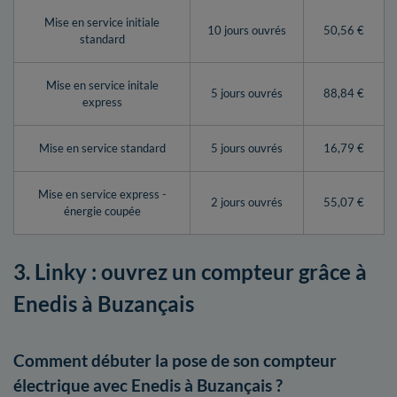
Mise en service initiale
10 jours ouvrés
50,56 €
standard
Mise en service initale
5 jours ouvrés
88,84 €
express
Mise en service standard
5 jours ouvrés
16,79 €
Mise en service express -
2 jours ouvrés
55,07 €
énergie coupée
3. Linky : ouvrez un compteur grâce à
Enedis à Buzançais
Comment débuter la pose de son compteur
électrique avec Enedis à Buzançais ?