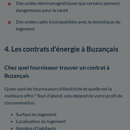
Des ondes électromagnétiques que certains pensent
dangereuses pour la santé
Des ondes radio incompatibles avec la domotique du
logement
4. Les contrats d'énergie à Buzançais
Chez quel fournisseur trouver un contrat à
Buzançais
Quels sont les fournisseurs d'électricité et quelle est la
meilleure offre ? Tout d'abord, cela dépend de votre profil de
consommation.
Surface du logement
Localisation du logement
Nombre d'habitants