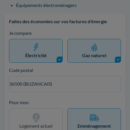
Équipements électroménagers
Faites des économies sur vos factures d'énergie
Je compare
Électricité
Gaz naturel
Code postal
36500 (BUZANCAIS)
Pour mon
Logement actuel
Emménagement