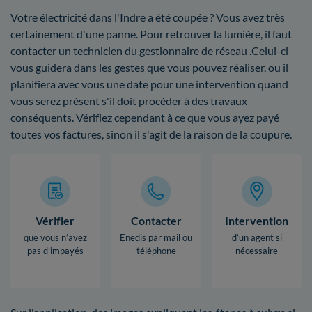
Votre électricité dans l'Indre a été coupée ? Vous avez très
certainement d'une panne. Pour retrouver la lumière, il faut
contacter un technicien du gestionnaire de réseau .Celui-ci
vous guidera dans les gestes que vous pouvez réaliser, ou il
planifiera avec vous une date pour une intervention quand
vous serez présent s'il doit procéder à des travaux
conséquents. Vérifiez cependant à ce que vous ayez payé
toutes vos factures, sinon il s'agit de la raison de la coupure.
Vérifier
Contacter
Intervention
que vous n’avez
Enedis par mail ou
d’un agent si
pas d’impayés
téléphone
nécessaire