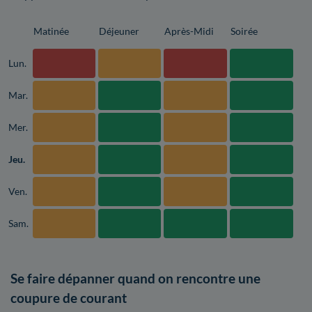
Matinée
Déjeuner
Après-Midi
Soirée
Lun.
Mar.
Mer.
Jeu.
Ven.
Sam.
Se faire dépanner quand on rencontre une
coupure de courant