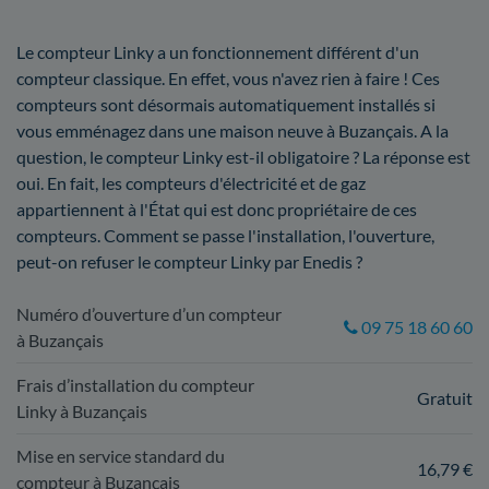
Le compteur Linky a un fonctionnement différent d'un
compteur classique. En effet, vous n'avez rien à faire ! Ces
compteurs sont désormais automatiquement installés si
vous emménagez dans une maison neuve à Buzançais. A la
question, le compteur Linky est-il obligatoire ? La réponse est
oui. En fait, les compteurs d'électricité et de gaz
appartiennent à l'État qui est donc propriétaire de ces
compteurs. Comment se passe l'installation, l'ouverture,
peut-on refuser le compteur Linky par Enedis ?
Numéro d’ouverture d’un compteur
09 75 18 60 60
à Buzançais
Frais d’installation du compteur
Gratuit
Linky à Buzançais
Mise en service standard du
16,79 €
compteur à Buzançais