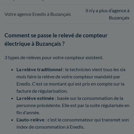
Il n’y a plus d’agence à
Votre agence Enedis à Buzançais
Buzançais
Comment se passe le relevé de compteur
électrique à Buzançais ?
3 types de relèves pour votre compteur existent.
La relève traditionnel
: le technicien vient tous les six
mois faire la relève de votre compteur mandaté par
Enedis. C'est ce montant qui est pris en compte sur la
facture de régularisation.
La relève estimée
: basée sur la consommation de la
personne précédente. Elle est par la suite régularisée en
fin d'année.
L'auto-relève
: c'est le consommateur qui transmet son
index de consommation à Enedis.