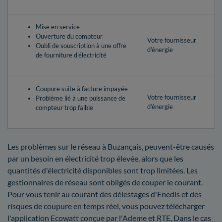
Mise en service
Ouverture du compteur
Votre fournisseur
Oubli de souscription à une offre
d’énergie
de fourniture d'électricité
Coupure suite à facture impayée
Votre fournisseur
Problème lié à une puissance de
d’énergie
compteur trop faible
Les problèmes sur le réseau à Buzançais, peuvent-être causés
par un besoin en électricité trop élevée, alors que les
quantités d'électricité disponibles sont trop limitées. Les
gestionnaires de réseau sont obligés de couper le courant.
Pour vous tenir au courant des délestages d'Enedis et des
risques de coupure en temps réel, vous pouvez télécharger
l'application Ecowatt conçue par l'Ademe et RTE. Dans le cas