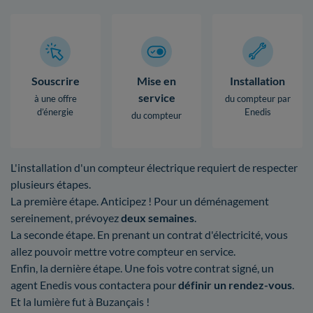
Souscrire
Mise en
Installation
service
à une offre
du compteur par
d’énergie
Enedis
du compteur
L'installation d'un compteur électrique requiert de respecter
plusieurs étapes.
La première étape. Anticipez ! Pour un déménagement
sereinement, prévoyez
deux semaines
.
La seconde étape. En prenant un contrat d'électricité, vous
allez pouvoir mettre votre compteur en service.
Enfin, la dernière étape. Une fois votre contrat signé, un
agent Enedis vous contactera pour
définir un rendez-vous
.
Et la lumière fut à Buzançais !