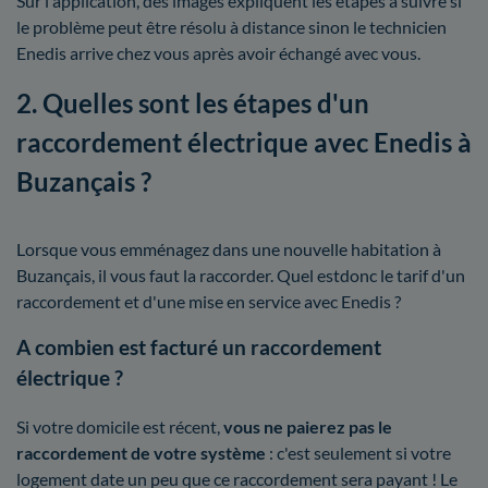
Sur l'application, des images expliquent les étapes à suivre si
le problème peut être résolu à distance sinon le technicien
Enedis arrive chez vous après avoir échangé avec vous.
2. Quelles sont les étapes d'un
raccordement électrique avec Enedis à
Buzançais ?
Lorsque vous emménagez dans une nouvelle habitation à
Buzançais, il vous faut la raccorder. Quel estdonc le tarif d'un
raccordement et d'une mise en service avec Enedis ?
A combien est facturé un raccordement
électrique ?
Si votre domicile est récent,
vous ne paierez pas le
raccordement de votre système
: c'est seulement si votre
logement date un peu que ce raccordement sera payant ! Le