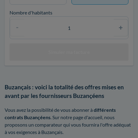
Nombre d'habitants
Buzançais : voici la totalité des offres mises en
avant par les fournisseurs Buzançéens
Vous avez la possibilité de vous abonner à
différents
contrats Buzançéens
. Sur notre page d'accueil, nous
proposons un comparateur qui vous fournira l'offre adéquat
à vos exigences à Buzançais.