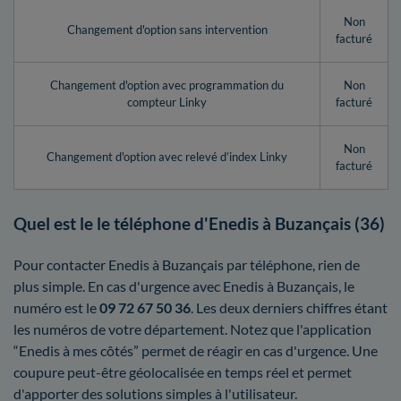
Non
Changement d'option sans intervention
facturé
Changement d'option avec programmation du
Non
compteur Linky
facturé
Non
Changement d'option avec relevé d’index Linky
facturé
Quel est le le téléphone d'Enedis à Buzançais (36)
Pour contacter Enedis à Buzançais par téléphone, rien de
plus simple. En cas d'urgence avec Enedis à Buzançais, le
numéro est le
09 72 67 50 36
. Les deux derniers chiffres étant
les numéros de votre département. Notez que l'application
“Enedis à mes côtés” permet de réagir en cas d'urgence. Une
coupure peut-être géolocalisée en temps réel et permet
d'apporter des solutions simples à l'utilisateur.