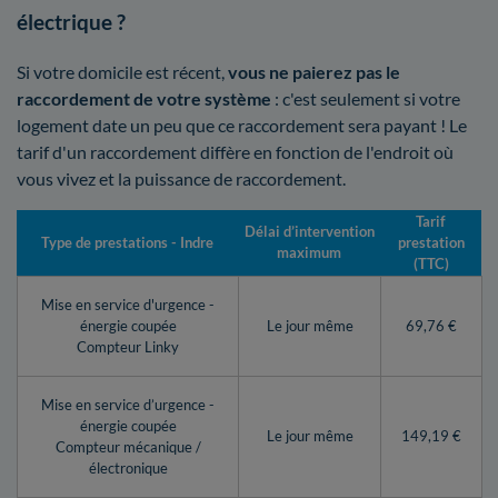
électrique ?
Si votre domicile est récent,
vous ne paierez pas le
raccordement de votre système
: c'est seulement si votre
logement date un peu que ce raccordement sera payant ! Le
tarif d'un raccordement diffère en fonction de l'endroit où
vous vivez et la puissance de raccordement.
Tarif
Délai d’intervention
Type de prestations - Indre
prestation
maximum
(TTC)
Mise en service d'urgence -
énergie coupée
Le jour même
69,76 €
Compteur Linky
Mise en service d’urgence -
énergie coupée
Le jour même
149,19 €
Compteur mécanique /
électronique