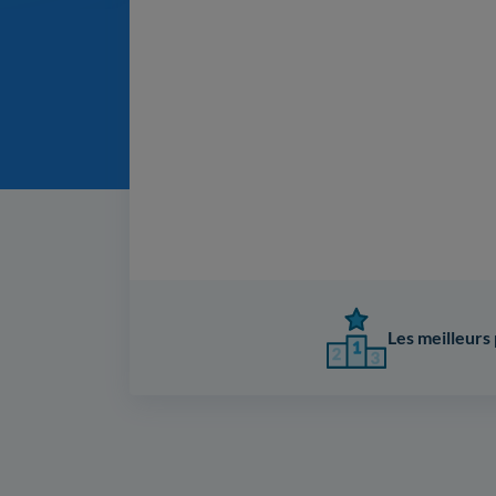
Les meilleurs 