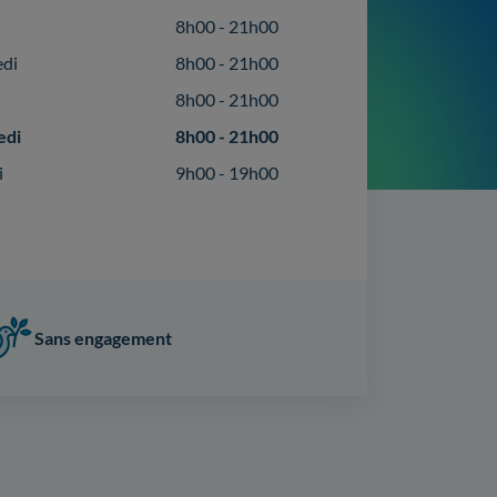
8h00 - 21h00
edi
8h00 - 21h00
8h00 - 21h00
edi
8h00 - 21h00
i
9h00 - 19h00
Sans engagement