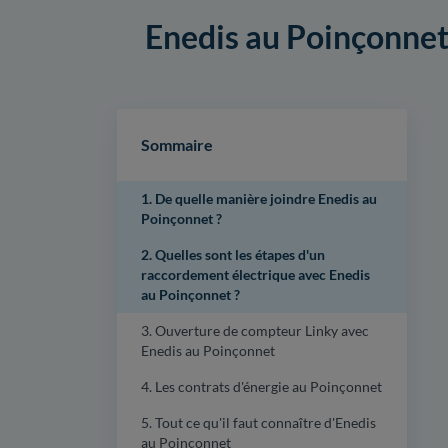
Enedis au Poinçonnet 
Sommaire
1. De quelle manière joindre Enedis au
Poinçonnet ?
2. Quelles sont les étapes d'un
raccordement électrique avec Enedis
au Poinçonnet ?
3. Ouverture de compteur Linky avec
Enedis au Poinçonnet
4. Les contrats d'énergie au Poinçonnet
5. Tout ce qu'il faut connaître d'Enedis
au Poinçonnet