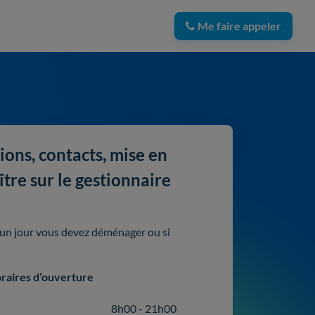
Me faire appeler
ions, contacts, mise en
tre sur le gestionnaire
i un jour vous devez déménager ou si
raires d’ouverture
8h00 - 21h00