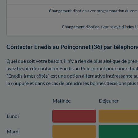
Changement d'option avec programmation du com
Changement d'option avec relevé d’index L
Contacter Enedis au Poinçonnet (36) par téléphon
Quel que soit votre besoin, il n'y a rien de plus aisé que de pr
avez besoin de contacter Enedis au Poinçonnet pour une situat
“Enedis à mes côtés” est une option alternative intéressante a
la coupure et dans ce cas de prendre les bonnes décisions plus 
Matinée
Déjeuner
Lundi
Mardi