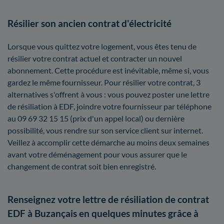
Résilier son ancien contrat d'électricité
Lorsque vous quittez votre logement, vous êtes tenu de
résilier votre contrat actuel et contracter un nouvel
abonnement. Cette procédure est inévitable, même si, vous
gardez le même fournisseur. Pour résilier votre contrat, 3
alternatives s'offrent à vous : vous pouvez poster une lettre
de résiliation à EDF, joindre votre fournisseur par téléphone
au 09 69 32 15 15 (prix d'un appel local) ou dernière
possibilité, vous rendre sur son service client sur internet.
Veillez à accomplir cette démarche au moins deux semaines
avant votre déménagement pour vous assurer que le
changement de contrat soit bien enregistré.
Renseignez votre lettre de résiliation de contrat
EDF à Buzançais en quelques minutes grâce à