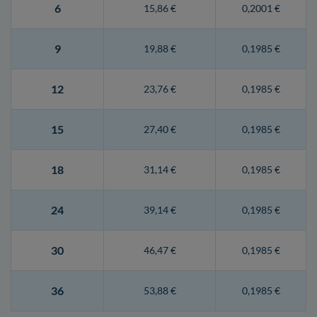
6
15,86 €
0,2001 €
9
19,88 €
0,1985 €
12
23,76 €
0,1985 €
15
27,40 €
0,1985 €
18
31,14 €
0,1985 €
24
39,14 €
0,1985 €
30
46,47 €
0,1985 €
36
53,88 €
0,1985 €