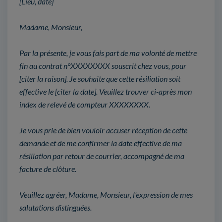
[Lieu, date]
Madame, Monsieur,
Par la présente, je vous fais part de ma volonté de mettre
fin au contrat n°XXXXXXXX souscrit chez vous, pour
[citer la raison]. Je souhaite que cette résiliation soit
effective le [citer la date]. Veuillez trouver ci-après mon
index de relevé de compteur XXXXXXXX.
Je vous prie de bien vouloir accuser réception de cette
demande et de me confirmer la date effective de ma
résiliation par retour de courrier, accompagné de ma
facture de clôture.
Veuillez agréer, Madame, Monsieur, l'expression de mes
salutations distinguées.