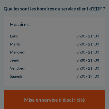
Quelles sont les horaires du service client d'EDF ?
Horaires
Lundi
8h00 - 21h00
Mardi
8h00 - 21h00
Mercredi
8h00 - 21h00
Jeudi
8h00 - 21h00
Vendredi
8h00 - 21h00
Samedi
9h00 - 19h00
Mise en service d'électricité