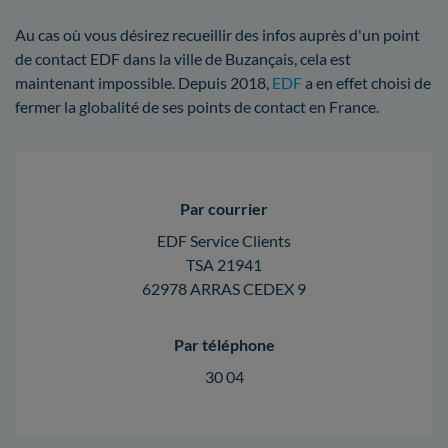
Au cas où vous désirez recueillir des infos auprès d'un point
de contact EDF dans la ville de Buzançais, cela est
maintenant impossible. Depuis 2018,
EDF
a en effet choisi de
fermer la globalité de ses points de contact en France.
Par courrier
EDF Service Clients
TSA 21941
62978 ARRAS CEDEX 9
Par téléphone
30 04