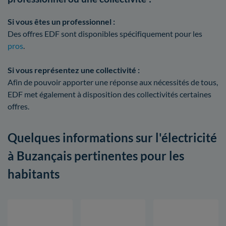
Si vous êtes un professionnel :
Des offres EDF sont disponibles spécifiquement pour les
pros
.
Si vous représentez une collectivité :
Afin de pouvoir apporter une réponse aux nécessités de tous,
EDF met également à disposition des collectivités certaines
offres.
Quelques informations sur l'électricité
à Buzançais pertinentes pour les
habitants