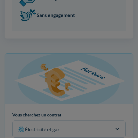
Sans engagement
Vous cherchez un contrat
Électricité et gaz