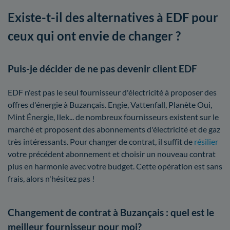
Existe-t-il des alternatives à EDF pour
ceux qui ont envie de changer ?
Puis-je décider de ne pas devenir client EDF
EDF n'est pas le seul fournisseur d'électricité à proposer des
offres d'énergie à Buzançais. Engie, Vattenfall, Planète Oui,
Mint Énergie, Ilek... de nombreux fournisseurs existent sur le
marché et proposent des abonnements d'électricité et de gaz
très intéressants. Pour changer de contrat, il suffit de
résilier
votre précédent abonnement et choisir un nouveau contrat
plus en harmonie avec votre budget. Cette opération est sans
frais, alors n'hésitez pas !
Changement de contrat à Buzançais : quel est le
meilleur fournisseur pour moi?