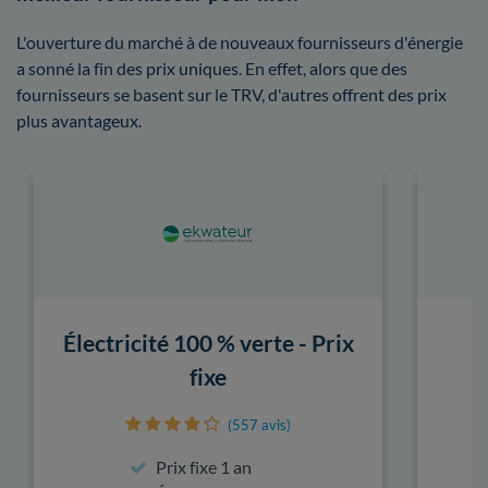
L'ouverture du marché à de nouveaux fournisseurs d'énergie
a sonné la fin des prix uniques. En effet, alors que des
fournisseurs se basent sur le TRV, d'autres offrent des prix
plus avantageux.
Électricité 100 % verte - Prix
fixe
(557 avis)
Prix fixe 1 an