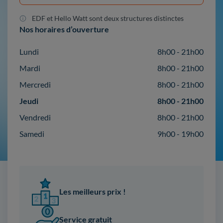
EDF et Hello Watt sont deux structures distinctes
Nos horaires d’ouverture
Lundi
8h00 - 21h00
Mardi
8h00 - 21h00
Mercredi
8h00 - 21h00
Jeudi
8h00 - 21h00
Vendredi
8h00 - 21h00
Samedi
9h00 - 19h00
Les meilleurs prix !
Service gratuit