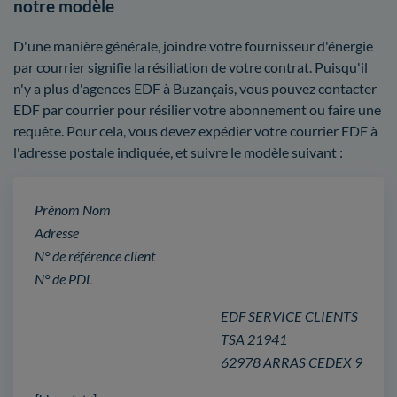
notre modèle
D'une manière générale, joindre votre fournisseur d'énergie
par courrier signifie la résiliation de votre contrat. Puisqu'il
n'y a plus d'agences EDF à Buzançais, vous pouvez contacter
EDF par courrier pour résilier votre abonnement ou faire une
requête. Pour cela, vous devez expédier votre courrier EDF à
l'adresse postale indiquée, et suivre le modèle suivant :
Prénom Nom
Adresse
N° de référence client
N° de PDL
EDF SERVICE CLIENTS
TSA 21941
62978 ARRAS CEDEX 9