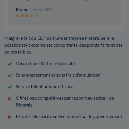
Bruno
- 25/06/2026
Malgré le fait qu'EDF soit une entreprise historique, elle
possède tout comme ses concurrents, des points forts et des
points faibles.
Vaste choix d'offres électricité
Sans engagement et sans frais d'annulation
Service téléphonique efficace
Offres peu compétitives par rapport au secteur de
l'énergie
Prix de l'électricité suivi et donné par le gouvernement