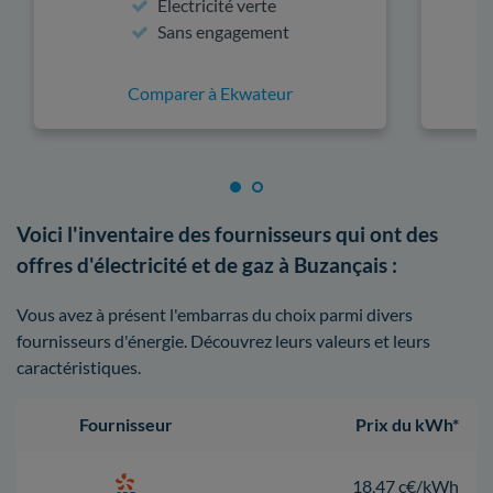
Électricité verte
Sans engagement
Comparer à Ekwateur
Voici l'inventaire des fournisseurs qui ont des
offres d'électricité et de gaz à Buzançais :
Vous avez à présent l'embarras du choix parmi divers
fournisseurs d'énergie. Découvrez leurs valeurs et leurs
caractéristiques.
Fournisseur
Prix du kWh*
18,47 c€/kWh