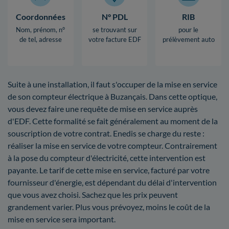
Coordonnées
N° PDL
RIB
Nom, prénom, n°
se trouvant sur
pour le
de tel, adresse
votre facture EDF
prélèvement auto
Suite à une installation, il faut s'occuper de la mise en service
de son compteur électrique à Buzançais. Dans cette optique,
vous devez faire une requête de mise en service auprès
d'EDF. Cette formalité se fait généralement au moment de la
souscription de votre contrat. Enedis se charge du reste :
réaliser la mise en service de votre compteur. Contrairement
à la pose du compteur d'électricité, cette intervention est
payante. Le tarif de cette mise en service, facturé par votre
fournisseur d'énergie, est dépendant du délai d'intervention
que vous avez choisi. Sachez que les prix peuvent
grandement varier. Plus vous prévoyez, moins le coût de la
mise en service sera important.