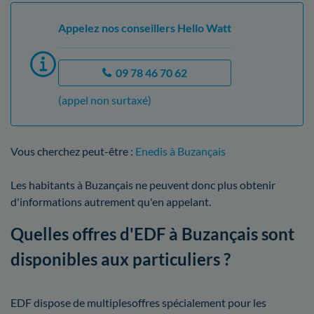
Appelez nos conseillers Hello Watt
09 78 46 70 62
(appel non surtaxé)
Vous cherchez peut-être :
Enedis à Buzançais
Les habitants à Buzançais ne peuvent donc plus obtenir
d'informations autrement qu'en appelant.
Quelles offres d'EDF à Buzançais sont
disponibles aux particuliers ?
EDF dispose de multiplesoffres spécialement pour les