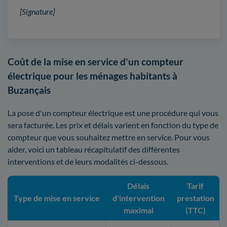
[Signature]
Coût de la mise en service d'un compteur
électrique pour les ménages habitants à
Buzançais
La pose d'un compteur électrique est une procédure qui vous
sera facturée. Les prix et délais varient en fonction du type de
compteur que vous souhaitez mettre en service. Pour vous
aider, voici un tableau récapitulatif des différentes
interventions et de leurs modalités ci-dessous.
Délais
Tarif
Type de mise en service
d'intervention
prestation
maximal
(TTC)