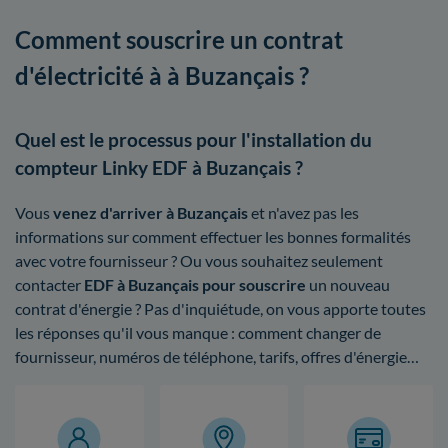
Comment souscrire un contrat
d'électricité à à Buzançais ?
Quel est le processus pour l'installation du
compteur Linky EDF à Buzançais ?
Vous
venez d'arriver à Buzançais
et n'avez pas les
informations sur comment effectuer les bonnes formalités
avec votre fournisseur ? Ou vous souhaitez seulement
contacter
EDF à Buzançais pour souscrire
un nouveau
contrat d'énergie ? Pas d'inquiétude, on vous apporte toutes
les réponses qu'il vous manque : comment changer de
fournisseur, numéros de téléphone, tarifs, offres d'énergie…