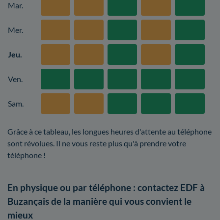
Mar.
Mer.
Jeu.
Ven.
Sam.
Grâce à ce tableau, les longues heures d'attente au téléphone
sont révolues. Il ne vous reste plus qu'à prendre votre
téléphone !
En physique ou par téléphone : contactez EDF à
Buzançais de la manière qui vous convient le
mieux