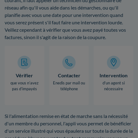
courant, il faut appeler un technicien du gestionnaire de
réseau afin qu'il vous aide dans les démarches, ou qu'il
planifie avec vous une date pour une intervention quand
vous serez présent s'il faut faire une intervention lourde.
Veillez cependant à vérifier que vous avez payé toutes vos
factures, sinon il s'agit de la raison de la coupure.
Vérifier
Contacter
Intervention
que vous n’avez
Enedis par mail ou
d’un agent si
pas d’impayés
téléphone
nécessaire
Si l'alimentation remise en état de marche sans la nécessité
d'un membre du personnel, l'appli vous permet de bénéficier
d'un service illustré qui vous épaulera sur toute la durée de la