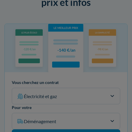
prix et infos
Vous cherchez un contrat
Électricité et gaz
Pour votre
Déménagement