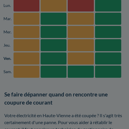
Lun.
Mar.
Mer.
Jeu.
Ven.
Sam.
Se faire dépanner quand on rencontre une
coupure de courant
Votre électricité en Haute-Vienne a été coupée ? Il s'agit très
certainement d'une panne. Pour vous aider à rétablir le