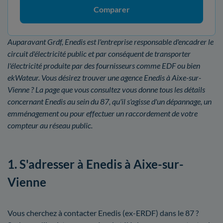
Comparer
Auparavant Grdf, Enedis est l'entreprise responsable d'encadrer le
circuit d'électricité public et par conséquent de transporter
l'électricité produite par des fournisseurs comme EDF ou bien
ekWateur. Vous désirez trouver une agence Enedis à Aixe-sur-
Vienne ? La page que vous consultez vous donne tous les détails
concernant Enedis au sein du 87, qu'il s'agisse d'un dépannage, un
emménagement ou pour effectuer un raccordement de votre
compteur au réseau public.
1. S'adresser à Enedis à Aixe-sur-
Vienne
Vous cherchez à contacter Enedis (ex-ERDF) dans le 87 ?