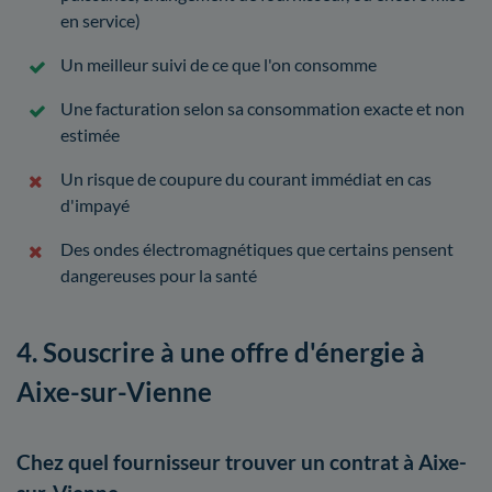
en service)
Un meilleur suivi de ce que l'on consomme
Une facturation selon sa consommation exacte et non
estimée
Un risque de coupure du courant immédiat en cas
d'impayé
Des ondes électromagnétiques que certains pensent
dangereuses pour la santé
4. Souscrire à une offre d'énergie à
Aixe-sur-Vienne
Chez quel fournisseur trouver un contrat à Aixe-