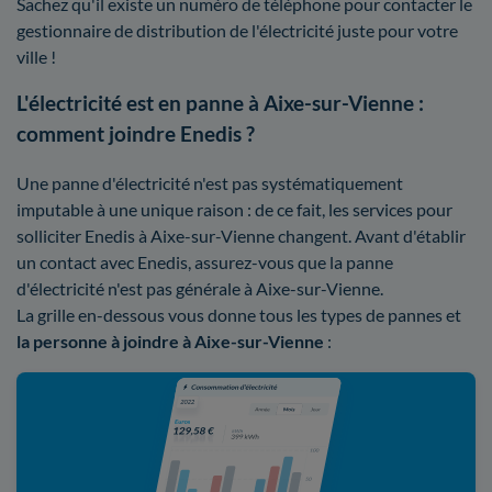
Sachez qu'il existe un numéro de téléphone pour contacter le
gestionnaire de distribution de l'électricité juste pour votre
ville !
L'électricité est en panne à Aixe-sur-Vienne :
comment joindre Enedis ?
Une panne d'électricité n'est pas systématiquement
imputable à une unique raison : de ce fait, les services pour
solliciter Enedis à Aixe-sur-Vienne changent. Avant d'établir
un contact avec Enedis, assurez-vous que la panne
d'électricité n'est pas générale à Aixe-sur-Vienne.
La grille en-dessous vous donne tous les types de pannes et
la personne à joindre à Aixe-sur-Vienne
: