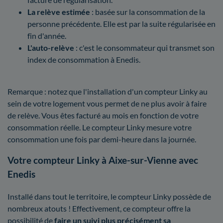
La relève estimée
: basée sur la consommation de la
personne précédente. Elle est par la suite régularisée en
fin d'année.
L'auto-relève
: c'est le consommateur qui transmet son
index de consommation à Enedis.
Remarque : notez que l'installation d'un compteur Linky au
sein de votre logement vous permet de ne plus avoir à faire
de relève. Vous êtes facturé au mois en fonction de votre
consommation réelle. Le compteur Linky mesure votre
consommation une fois par demi-heure dans la journée.
Votre compteur Linky à Aixe-sur-Vienne avec
Enedis
Installé dans tout le territoire, le compteur Linky possède de
nombreux atouts ! Effectivement, ce compteur offre la
possibilité de
faire un suivi plus précisément sa