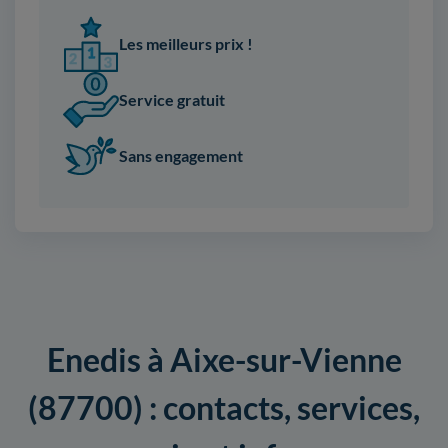
Les meilleurs prix !
Service gratuit
Sans engagement
Enedis à Aixe-sur-Vienne
(87700) : contacts, services,