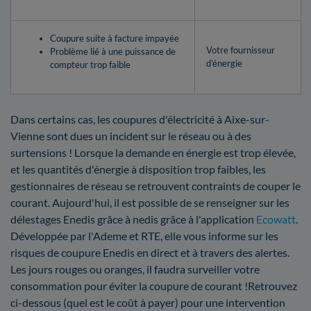
Coupure suite à facture impayée
Votre fournisseur
Problème lié à une puissance de
d’énergie
compteur trop faible
Dans certains cas, les coupures d'électricité à Aixe-sur-
Vienne sont dues un incident sur le réseau ou à des
surtensions ! Lorsque la demande en énergie est trop élevée,
et les quantités d'énergie à disposition trop faibles, les
gestionnaires de réseau se retrouvent contraints de couper le
courant. Aujourd'hui, il est possible de se renseigner sur les
délestages Enedis grâce à nedis grâce à l'application
Ecowatt
.
Développée par l'Ademe et RTE, elle vous informe sur les
risques de coupure Enedis en direct et à travers des alertes.
Les jours rouges ou oranges, il faudra surveiller votre
consommation pour éviter la coupure de courant !Retrouvez
ci-dessous (quel est le coût à payer) pour une intervention