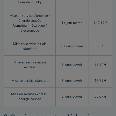
Compteur Linky
Mise en service d’urgence -
énergie coupée
Le jour même
149,19 €
Compteur mécanique /
électronique
Mise en service initiale
10 jours ouvrés
50,56 €
standard
Mise en service initale
5 jours ouvrés
88,84 €
express
Mise en service standard
5 jours ouvrés
16,79 €
Mise en service express -
2 jours ouvrés
55,07 €
énergie coupée