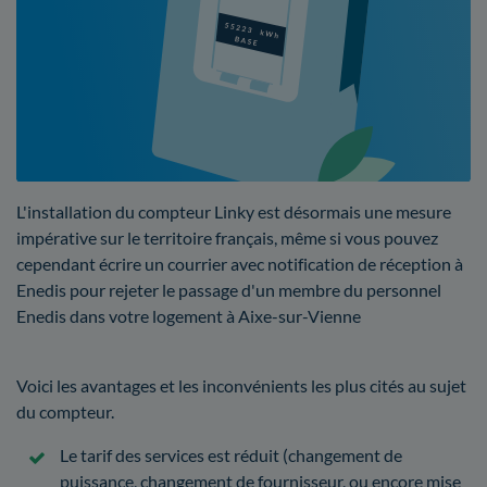
L'installation du compteur Linky est désormais une mesure
impérative sur le territoire français, même si vous pouvez
cependant écrire un courrier avec notification de réception à
Enedis pour rejeter le passage d'un membre du personnel
Enedis dans votre logement à Aixe-sur-Vienne
Voici les avantages et les inconvénients les plus cités au sujet
du compteur.
Le tarif des services est réduit (changement de
puissance, changement de fournisseur, ou encore mise