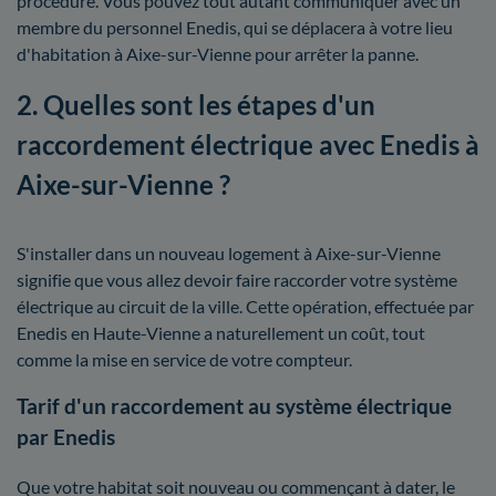
procédure. Vous pouvez tout autant communiquer avec un
membre du personnel Enedis, qui se déplacera à votre lieu
d'habitation à Aixe-sur-Vienne pour arrêter la panne.
2. Quelles sont les étapes d'un
raccordement électrique avec Enedis à
Aixe-sur-Vienne ?
S'installer dans un nouveau logement à Aixe-sur-Vienne
signifie que vous allez devoir faire raccorder votre système
électrique au circuit de la ville. Cette opération, effectuée par
Enedis en Haute-Vienne a naturellement un coût, tout
comme la mise en service de votre compteur.
Tarif d'un raccordement au système électrique
par Enedis
Que votre habitat soit nouveau ou commençant à dater, le