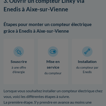
3. Ouvrir un compteur Linky via
Enedis à Aixe-sur-Vienne
Étapes pour monter un compteur électrique
grâce à Enedis à Aixe-sur-Vienne
Souscrire
Mise en
Installation
service
à une offre
du compteur par
d’énergie
Enedis
du compteur
Lorsque vous souhaitez installer un compteur électrique chez
vous, voici les différentes étapes à suivre.
La première étape. S'y prendre en avance au moins une