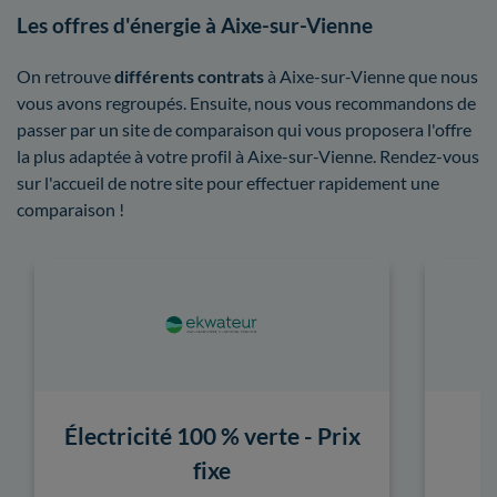
Les offres d'énergie à Aixe-sur-Vienne
On retrouve
différents contrats
à Aixe-sur-Vienne que nous
vous avons regroupés. Ensuite, nous vous recommandons de
passer par un site de comparaison qui vous proposera l'offre
la plus adaptée à votre profil à Aixe-sur-Vienne. Rendez-vous
sur l'accueil de notre site pour effectuer rapidement une
comparaison !
Électricité 100 % verte - Prix
fixe