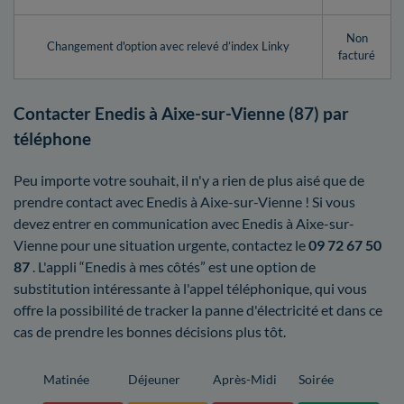
Non
Changement d'option avec relevé d’index Linky
facturé
Contacter Enedis à Aixe-sur-Vienne (87) par
téléphone
Peu importe votre souhait, il n'y a rien de plus aisé que de
prendre contact avec Enedis à Aixe-sur-Vienne ! Si vous
devez entrer en communication avec Enedis à Aixe-sur-
Vienne pour une situation urgente, contactez le
09 72 67 50
87
. L'appli “Enedis à mes côtés” est une option de
substitution intéressante à l'appel téléphonique, qui vous
offre la possibilité de tracker la panne d'électricité et dans ce
cas de prendre les bonnes décisions plus tôt.
Matinée
Déjeuner
Après-Midi
Soirée