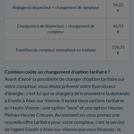
56,22
Réglage du disjoncteur + changement de compteur
€
Changement de disjoncteur + changement de
66,92
compteur
€
158,75
Transition du compteur monophasé en triphasé
€
Combien coûte un changement d'option tarifaire ?
Avant d'avoir la possibilité de changer d'option tarifaire sur
votre compteur, vous devez prévenir votre fournisseur
d'énergie : c'est lui qui se chargera de transmettre la demande
à Enedis à Aixe-sur-Vienne. Il existe deux options tarifaires
en Haute-Vienne : une option “base” et une option Heures
Pleines Heures Creuses. Au moment où vous prenez une
nouvelle offre tarifaire pour votre compteur, c'est le service
de l'agent Enedis à Aixe-sur-Vienne que vous financez : le