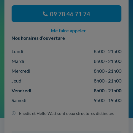
09 78 46 71 74
Me faire appeler
Nos horaires d’ouverture
Lundi
8h00 - 21h00
Mardi
8h00 - 21h00
Mercredi
8h00 - 21h00
Jeudi
8h00 - 21h00
Vendredi
8h00 - 21h00
Samedi
9h00 - 19h00
Enedis et Hello Watt sont deux structures distinctes