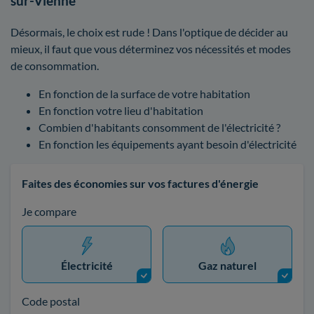
sur-Vienne
Désormais, le choix est rude ! Dans l'optique de décider au
mieux, il faut que vous déterminez vos nécessités et modes
de consommation.
En fonction de la surface de votre habitation
En fonction votre lieu d'habitation
Combien d'habitants consomment de l'électricité ?
En fonction les équipements ayant besoin d'électricité
Faites des économies sur vos factures d'énergie
Je compare
Électricité
Gaz naturel
Code postal