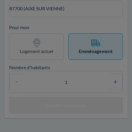
87700 (AIXE SUR VIENNE)
Pour mon
Logement actuel
Emménagement
Nombre d'habitants