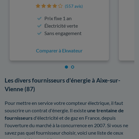
(557 avis)
Prix fixe 1 an
Électricité verte
Sans engagement
Comparer à Ekwateur
Les divers fournisseurs d'énergie à Aixe-sur-
Vienne (87)
Pour mettre en service votre compteur électrique, il faut
souscrire un contrat d'énergie. Il existe
une trentaine de
fournisseurs
d'électricité et de gaz en France, depuis
l'ouverture du marché à la concurrence en 2007. Si vous ne
savez pas quel fournisseur choisir, voici une liste de ceux