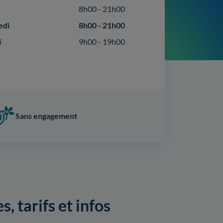
8h00 - 21h00
edi
8h00 - 21h00
i
9h00 - 19h00
Sans engagement
, tarifs et infos