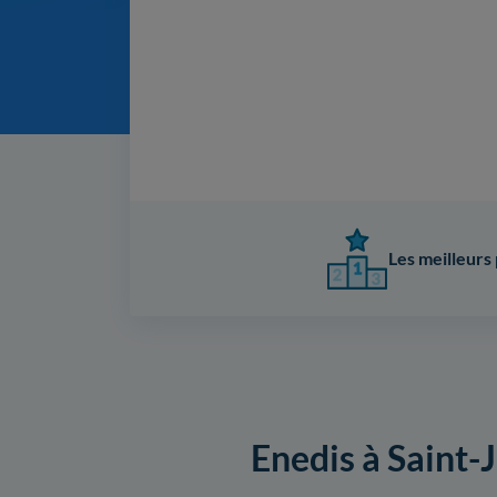
Les meilleurs 
Enedis à Saint-J