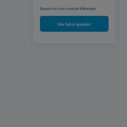
Souscrire à un contrat d'énergie
Me faire appeler