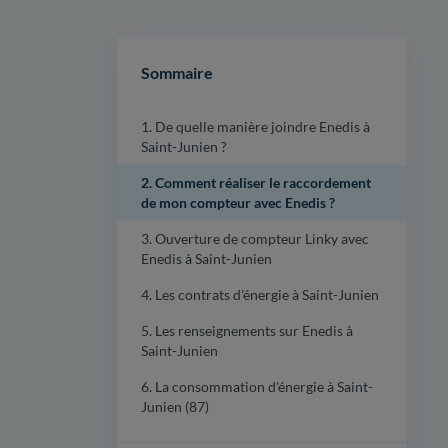
Sommaire
1. De quelle manière joindre Enedis à
Saint-Junien ?
2. Comment réaliser le raccordement
de mon compteur avec Enedis ?
3. Ouverture de compteur Linky avec
Enedis à Saint-Junien
4. Les contrats d'énergie à Saint-Junien
5. Les renseignements sur Enedis à
Saint-Junien
6. La consommation d'énergie à Saint-
Junien (87)