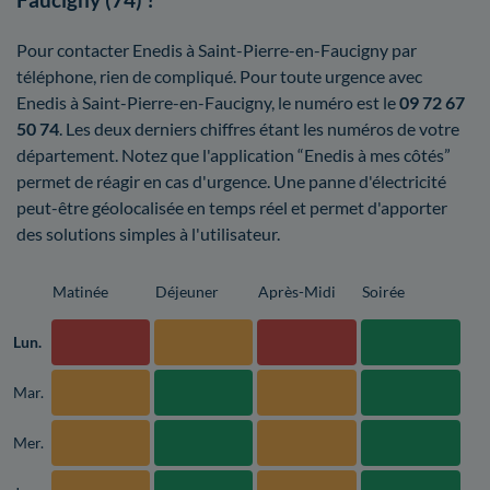
Pour contacter Enedis à Saint-Pierre-en-Faucigny par
téléphone, rien de compliqué. Pour toute urgence avec
Enedis à Saint-Pierre-en-Faucigny, le numéro est le
09 72 67
50 74
. Les deux derniers chiffres étant les numéros de votre
département. Notez que l'application “Enedis à mes côtés”
permet de réagir en cas d'urgence. Une panne d'électricité
peut-être géolocalisée en temps réel et permet d'apporter
des solutions simples à l'utilisateur.
Matinée
Déjeuner
Après-Midi
Soirée
Lun.
Mar.
Mer.