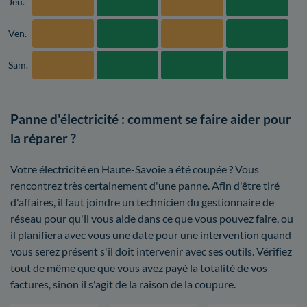
Jeu.
Ven.
Sam.
Panne d'électricité : comment se faire aider pour
la réparer ?
Votre électricité en Haute-Savoie a été coupée ? Vous
rencontrez très certainement d'une panne. Afin d'être tiré
d'affaires, il faut joindre un technicien du gestionnaire de
réseau pour qu'il vous aide dans ce que vous pouvez faire, ou
il planifiera avec vous une date pour une intervention quand
vous serez présent s'il doit intervenir avec ses outils. Vérifiez
tout de même que que vous avez payé la totalité de vos
factures, sinon il s'agit de la raison de la coupure.