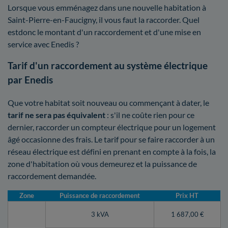
Lorsque vous emménagez dans une nouvelle habitation à
Saint-Pierre-en-Faucigny, il vous faut la raccorder. Quel
estdonc le montant d'un raccordement et d'une mise en
service avec Enedis ?
Tarif d'un raccordement au système électrique
par Enedis
Que votre habitat soit nouveau ou commençant à dater, le
tarif ne sera pas équivalent
: s'il ne coûte rien pour ce
dernier, raccorder un compteur électrique pour un logement
âgé occasionne des frais. Le tarif pour se faire raccorder à un
réseau électrique est défini en prenant en compte à la fois, la
zone d'habitation où vous demeurez et la puissance de
raccordement demandée.
Zone
Puissance de raccordement
Prix HT
3 kVA
1 687,00 €