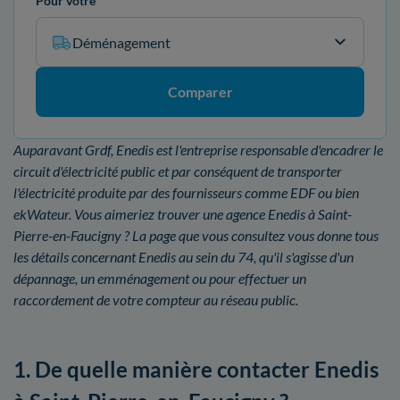
Pour votre
Déménagement
Comparer
Auparavant Grdf, Enedis est l'entreprise responsable d'encadrer le
circuit d'électricité public et par conséquent de transporter
l'électricité produite par des fournisseurs comme EDF ou bien
ekWateur. Vous aimeriez trouver une agence Enedis à Saint-
Pierre-en-Faucigny ? La page que vous consultez vous donne tous
les détails concernant Enedis au sein du 74, qu'il s'agisse d'un
dépannage, un emménagement ou pour effectuer un
raccordement de votre compteur au réseau public.
1. De quelle manière contacter Enedis