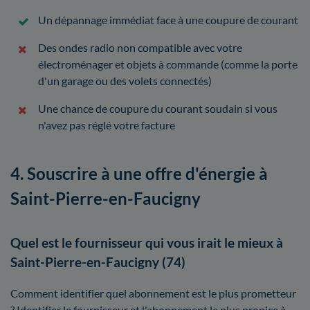
Un dépannage immédiat face à une coupure de courant
Des ondes radio non compatible avec votre
électroménager et objets à commande (comme la porte
d'un garage ou des volets connectés)
Une chance de coupure du courant soudain si vous
n'avez pas réglé votre facture
4. Souscrire à une offre d'énergie à
Saint-Pierre-en-Faucigny
Quel est le fournisseur qui vous irait le mieux à
Saint-Pierre-en-Faucigny (74)
Comment identifier quel abonnement est le plus prometteur
? Identifier le fournisseur et l'abonnement le plus propice à