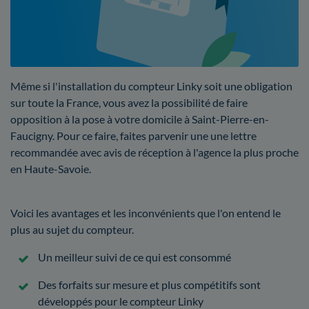
Même si l'installation du compteur Linky soit une obligation
sur toute la France, vous avez la possibilité de faire
opposition à la pose à votre domicile à Saint-Pierre-en-
Faucigny. Pour ce faire, faites parvenir une une lettre
recommandée avec avis de réception à l'agence la plus proche
en Haute-Savoie.
Voici les avantages et les inconvénients que l'on entend le
plus au sujet du compteur.
Un meilleur suivi de ce qui est consommé
Des forfaits sur mesure et plus compétitifs sont
développés pour le compteur Linky