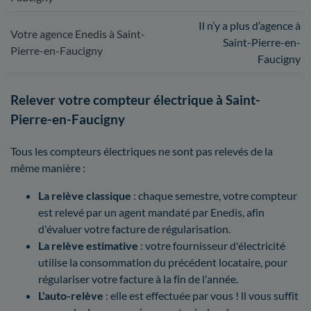
Il n’y a plus d’agence à
Votre agence Enedis à Saint-
Saint-Pierre-en-
Pierre-en-Faucigny
Faucigny
Relever votre compteur électrique à Saint-
Pierre-en-Faucigny
Tous les compteurs électriques ne sont pas relevés de la
même manière :
La relève classique
: chaque semestre, votre compteur
est relevé par un agent mandaté par Enedis, afin
d'évaluer votre facture de régularisation.
La relève estimative
: votre fournisseur d'électricité
utilise la consommation du précédent locataire, pour
régulariser votre facture à la fin de l'année.
L'auto-relève
: elle est effectuée par vous ! ll vous suffit