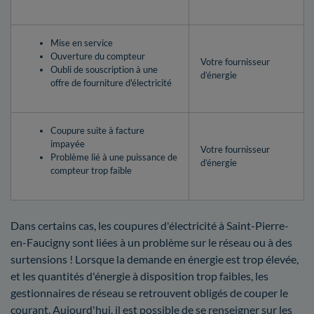
Mise en service
Ouverture du compteur
Votre fournisseur
Oubli de souscription à une
d’énergie
offre de fourniture d'électricité
Coupure suite à facture
impayée
Votre fournisseur
Problème lié à une puissance de
d’énergie
compteur trop faible
Dans certains cas, les coupures d'électricité à Saint-Pierre-
en-Faucigny sont liées à un problème sur le réseau ou à des
surtensions ! Lorsque la demande en énergie est trop élevée,
et les quantités d'énergie à disposition trop faibles, les
gestionnaires de réseau se retrouvent obligés de couper le
courant. Aujourd'hui, il est possible de se renseigner sur les