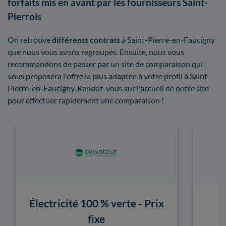
forfaits mis en avant par les fournisseurs Saint-
Pierrois
On retrouve
différents contrats
à Saint-Pierre-en-Faucigny
que nous vous avons regroupés. Ensuite, nous vous
recommandons de passer par un site de comparaison qui
vous proposera l'offre la plus adaptée à votre profil à Saint-
Pierre-en-Faucigny. Rendez-vous sur l'accueil de notre site
pour effectuer rapidement une comparaison !
Électricité 100 % verte - Prix
fixe