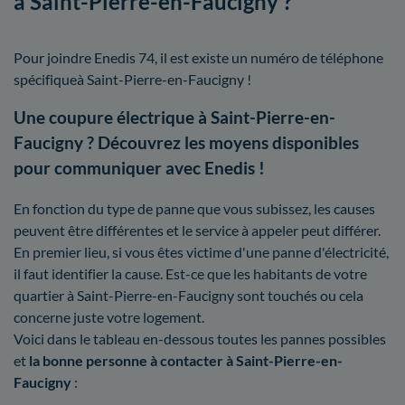
à Saint-Pierre-en-Faucigny ?
Pour joindre Enedis 74, il est existe un numéro de téléphone
spécifiqueà Saint-Pierre-en-Faucigny !
Une coupure électrique à Saint-Pierre-en-
Faucigny ? Découvrez les moyens disponibles
pour communiquer avec Enedis !
En fonction du type de panne que vous subissez, les causes
peuvent être différentes et le service à appeler peut différer.
En premier lieu, si vous êtes victime d'une panne d'électricité,
il faut identifier la cause. Est-ce que les habitants de votre
quartier à Saint-Pierre-en-Faucigny sont touchés ou cela
concerne juste votre logement.
Voici dans le tableau en-dessous toutes les pannes possibles
et
la bonne personne à contacter à Saint-Pierre-en-
Faucigny
: