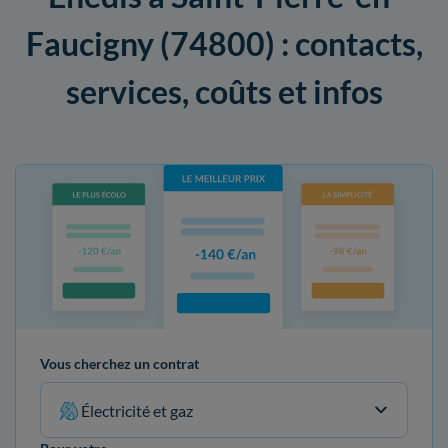
Faucigny (74800) : contacts,
services, coûts et infos
Vous cherchez un contrat
Électricité et gaz