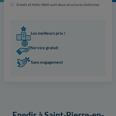
Enedis et Hello Watt sont deux structures distinctes
Les meilleurs prix !
Service gratuit
Sans engagement
Enedis à Saint-Pierre-en-