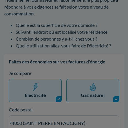
répondre à vos exigences se fait selon votre niveau de
consommation.
Quelle est la superficie de votre domicile ?
Suivant l'endroit où est localisé votre résidence
Combien de personnes y a-t-il chez vous ?
Quelle utilisation allez-vous faire de l'électricité ?
Faites des économies sur vos factures d'énergie
Je compare
Électricité
Gaz naturel
Code postal
74800 (SAINT PIERRE EN FAUCIGNY)