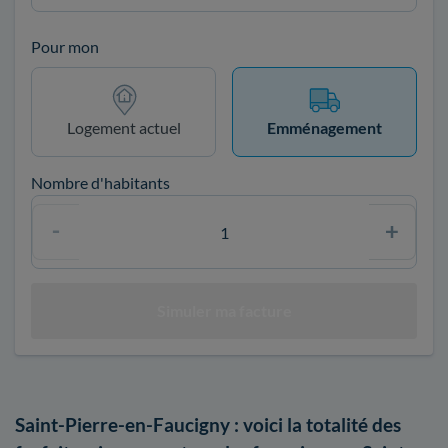
Pour mon
Logement actuel
Emménagement
Nombre d'habitants
Saint-Pierre-en-Faucigny : voici la totalité des