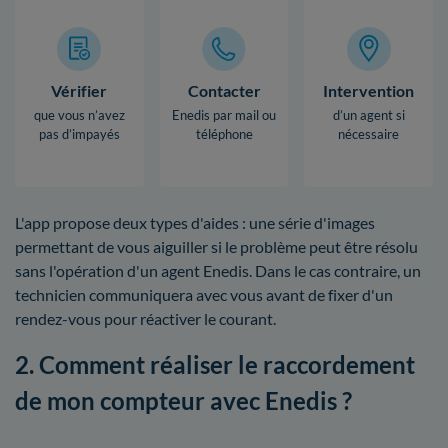
Vérifier
Contacter
Intervention
que vous n’avez
Enedis par mail ou
d’un agent si
pas d’impayés
téléphone
nécessaire
L'app propose deux types d'aides : une série d'images
permettant de vous aiguiller si le problème peut être résolu
sans l'opération d'un agent Enedis. Dans le cas contraire, un
technicien communiquera avec vous avant de fixer d'un
rendez-vous pour réactiver le courant.
2. Comment réaliser le raccordement
de mon compteur avec Enedis ?