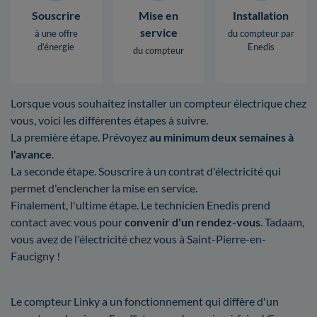
Souscrire
Mise en
Installation
service
à une offre
du compteur par
d’énergie
Enedis
du compteur
Lorsque vous souhaitez installer un compteur électrique chez
vous, voici les différentes étapes à suivre.
La première étape. Prévoyez
au minimum deux semaines à
l'avance
.
La seconde étape. Souscrire à un contrat d'électricité qui
permet d'enclencher la mise en service.
Finalement, l'ultime étape. Le technicien Enedis prend
contact avec vous pour
convenir d'un rendez-vous
. Tadaam,
vous avez de l'électricité chez vous à Saint-Pierre-en-
Faucigny !
Le compteur Linky a un fonctionnement qui diffère d'un