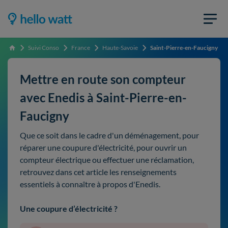
Suivi Conso
France
Haute-Savoie
Saint-Pierre-en-Faucigny
Accueil
Mettre en route son compteur
avec Enedis à Saint-Pierre-en-
Faucigny
Que ce soit dans le cadre d'un déménagement, pour
réparer une coupure d'électricité, pour ouvrir un
compteur électrique ou effectuer une réclamation,
retrouvez dans cet article les renseignements
essentiels à connaître à propos d'Enedis.
Une coupure d’électricité ?