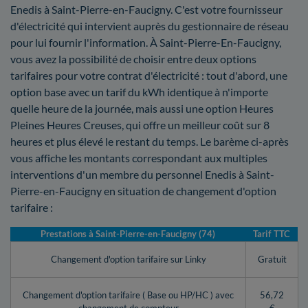
Enedis à Saint-Pierre-en-Faucigny. C'est votre fournisseur
d'électricité qui intervient auprès du gestionnaire de réseau
pour lui fournir l'information. À Saint-Pierre-En-Faucigny,
vous avez la possibilité de choisir entre deux options
tarifaires pour votre contrat d'électricité : tout d'abord, une
option base avec un tarif du kWh identique à n'importe
quelle heure de la journée, mais aussi une option Heures
Pleines Heures Creuses, qui offre un meilleur coût sur 8
heures et plus élevé le restant du temps. Le barème ci-après
vous affiche les montants correspondant aux multiples
interventions d'un membre du personnel Enedis à Saint-
Pierre-en-Faucigny en situation de changement d'option
tarifaire :
Prestations à Saint-Pierre-en-Faucigny (74)
Tarif TTC
Changement d'option tarifaire sur Linky
Gratuit
Changement d'option tarifaire ( Base ou HP/HC ) avec
56,72