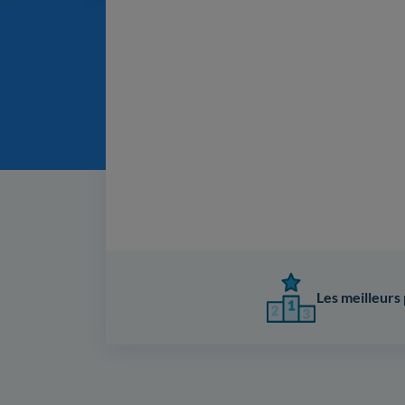
Les meilleurs 