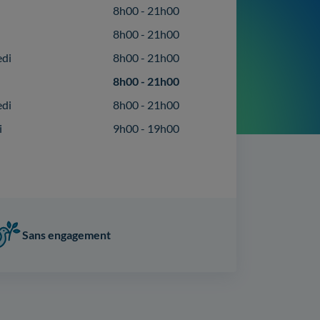
8h00 - 21h00
8h00 - 21h00
edi
8h00 - 21h00
8h00 - 21h00
edi
8h00 - 21h00
i
9h00 - 19h00
Sans engagement