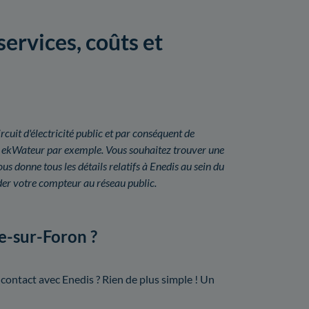
ervices, coûts et
rcuit d'électricité public et par conséquent de
 ou ekWateur par exemple. Vous souhaitez trouver une
 donne tous les détails relatifs à Enedis au sein du
der votre compteur au réseau public.
e-sur-Foron ?
contact avec Enedis ? Rien de plus simple ! Un