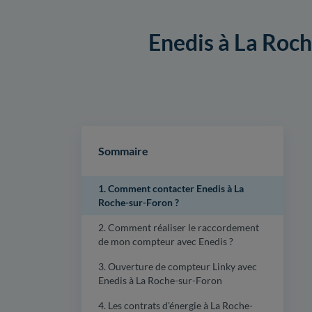
Enedis à La Roch
Sommaire
1. Comment contacter Enedis à La
Roche-sur-Foron ?
2. Comment réaliser le raccordement
de mon compteur avec Enedis ?
3. Ouverture de compteur Linky avec
Enedis à La Roche-sur-Foron
4. Les contrats d'énergie à La Roche-