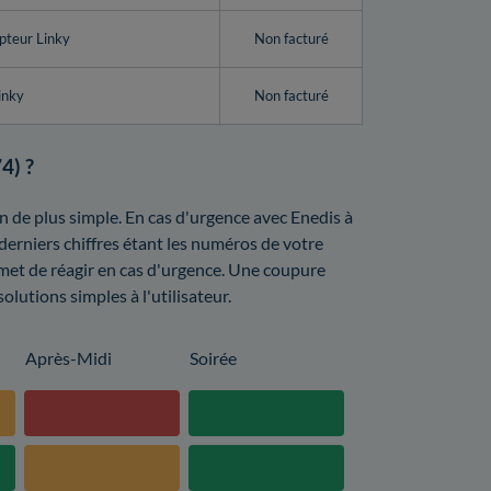
pteur Linky
Non facturé
inky
Non facturé
4) ?
 de plus simple. En cas d'urgence avec Enedis à
 derniers chiffres étant les numéros de votre
met de réagir en cas d'urgence. Une coupure
lutions simples à l'utilisateur.
Après-Midi
Soirée