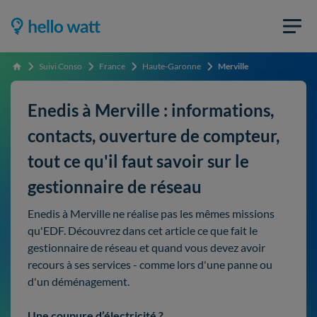
Suivi Conso
France
Haute-Garonne
Merville
Accueil
Enedis à Merville : informations,
contacts, ouverture de compteur,
tout ce qu'il faut savoir sur le
gestionnaire de réseau
Enedis à Merville ne réalise pas les mêmes missions
qu'EDF. Découvrez dans cet article ce que fait le
gestionnaire de réseau et quand vous devez avoir
recours à ses services - comme lors d'une panne ou
d'un déménagement.
Une coupure d’électricité ?