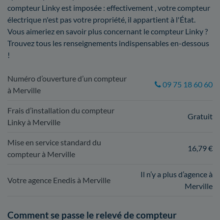
compteur Linky est imposée : effectivement , votre compteur
électrique n'est pas votre propriété, il appartient à l'État.
Vous aimeriez en savoir plus concernant le compteur Linky ?
Trouvez tous les renseignements indispensables en-dessous
!
Numéro d’ouverture d’un compteur
09 75 18 60 60
à Merville
Frais d’installation du compteur
Gratuit
Linky à Merville
Mise en service standard du
16,79 €
compteur à Merville
Il n’y a plus d’agence à
Votre agence Enedis à Merville
Merville
Comment se passe le relevé de compteur