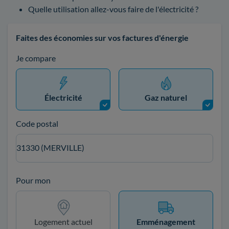
Quelle utilisation allez-vous faire de l'électricité ?
Faites des économies sur vos factures d'énergie
Je compare
Électricité
Gaz naturel
Code postal
31330 (MERVILLE)
Pour mon
Logement actuel
Emménagement