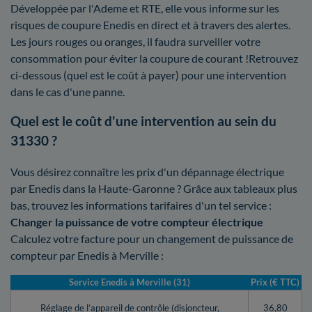
Développée par l'Ademe et RTE, elle vous informe sur les
risques de coupure Enedis en direct et à travers des alertes.
Les jours rouges ou oranges, il faudra surveiller votre
consommation pour éviter la coupure de courant !Retrouvez
ci-dessous (quel est le coût à payer) pour une intervention
dans le cas d'une panne.
Quel est le coût d'une intervention au sein du
31330 ?
Vous désirez connaître les prix d'un dépannage électrique
par Enedis dans la Haute-Garonne ? Grâce aux tableaux plus
bas, trouvez les informations tarifaires d'un tel service :
Changer la puissance de votre compteur électrique
Calculez votre facture pour un changement de puissance de
compteur par Enedis à Merville :
Service Enedis à Merville (31)
Prix (€ TTC)
Réglage de l’appareil de contrôle (disjoncteur,
36,80