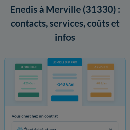
Enedis à Merville (31330) :
contacts, services, coûts et
infos
Vous cherchez un contrat
Électricité et gaz