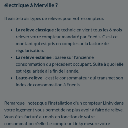
électrique à Merville ?
Il existe trois types de relèves pour votre compteur.
La relève classique
: le technicien vient tous les 6 mois
relever votre compteur mandaté par Enedis. C'est ce
montant qui est pris en compte sur la facture de
régularisation.
La relève estimée
: basée sur l'ancienne
consommation du précédent occupant. Suite à quoi elle
est régularisée à la fin de l'année.
L'auto-relève
: c'est le consommateur qui transmet son
index de consommation à Enedis.
Remarque : notez que l'installation d'un compteur Linky dans
votre logement vous permet de ne plus avoir à faire de relève.
Vous êtes facturé au mois en fonction de votre
consommation réelle. Le compteur Linky mesure votre