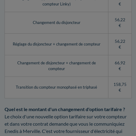
compteur Linky)
€
56,22
Changement du disjoncteur
€
56,22
Réglage du disjoncteur + changement de compteur
€
Changement de disjoncteur + changement de
66,92
compteur
€
158,75
Transition du compteur monophasé en triphasé
€
Quel est le montant d'un changement d'option tarifaire ?
Le choix d'une nouvelle option tarifaire sur votre compteur
et dans votre contrat demande que vous le communiquiez
Enedis à Merville. C'est votre fournisseur d'électricité qui