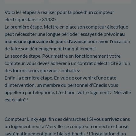
Voici les étapes à réaliser pour la pose d'un compteur
électrique dans le 31330.
La première étape. Mettre en place son compteur électrique
peut nécessiter une longue période : essayez de prévoir
au
moins une quinzaine de jours d'avance
pour avoir l'occasion
de faire son déménagement tranquillement !
La seconde étape. Pour mettre en fonctionnement votre
compteur, vous devez adhérer à un contrat d'électricité à l'un
des fournisseurs que vous souhaitez.
Enfin, la dernière étape. En vue de convenir d'une date
d'intervention, un membre du personnel d'Enedis vous
appellera par téléphone. C'est bon, votre logement à Merville
est éclairé !
Compteur Linky égal fin des démarches ! Si vous arrivez dans
un logement neuf à Merville, ce compteur connecté est posé
systématiquement par le biais d'Enedis ! L'installation d'un