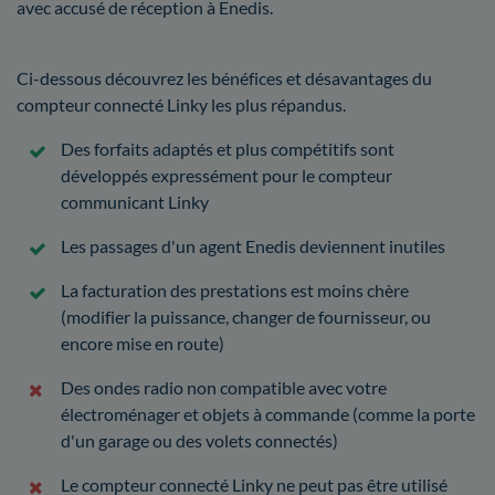
avec accusé de réception à Enedis.
Ci-dessous découvrez les bénéfices et désavantages du
compteur connecté Linky les plus répandus.
Des forfaits adaptés et plus compétitifs sont
développés expressément pour le compteur
communicant Linky
Les passages d'un agent Enedis deviennent inutiles
La facturation des prestations est moins chère
(modifier la puissance, changer de fournisseur, ou
encore mise en route)
Des ondes radio non compatible avec votre
électroménager et objets à commande (comme la porte
d'un garage ou des volets connectés)
Le compteur connecté Linky ne peut pas être utilisé