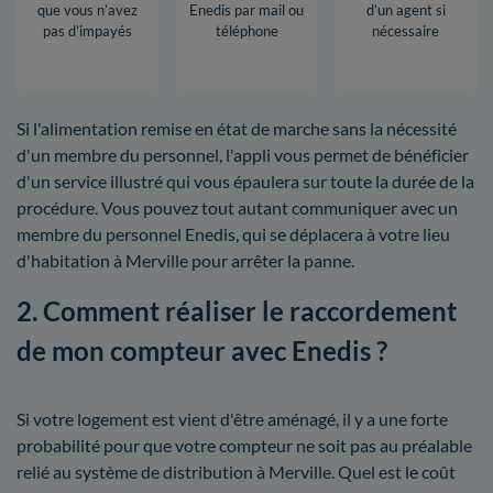
que vous n’avez
Enedis par mail ou
d’un agent si
pas d’impayés
téléphone
nécessaire
Si l'alimentation remise en état de marche sans la nécessité
d'un membre du personnel, l'appli vous permet de bénéficier
d'un service illustré qui vous épaulera sur toute la durée de la
procédure. Vous pouvez tout autant communiquer avec un
membre du personnel Enedis, qui se déplacera à votre lieu
d'habitation à Merville pour arrêter la panne.
2. Comment réaliser le raccordement
de mon compteur avec Enedis ?
Si votre logement est vient d'être aménagé, il y a une forte
probabilité pour que votre compteur ne soit pas au préalable
relié au système de distribution à Merville. Quel est le coût