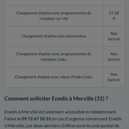
Changement d'option avec programmation du
37,18
compteur sur site
€
Non
Changement d'option sans intervention
facturé
Changement d'option avec programmation du
Non
compteur Linky
facturé
Non
Changement d'option avec relevé d’index Linky
facturé
Comment solliciter Enedis à Merville (31) ?
Enedis à Merville est aisément accessible en téléphonant.
Faites le
09 72 67 50 31
en cas d'urgence concernant Enedis
à Merville, Les deux derniers chiffres sont le code postal de