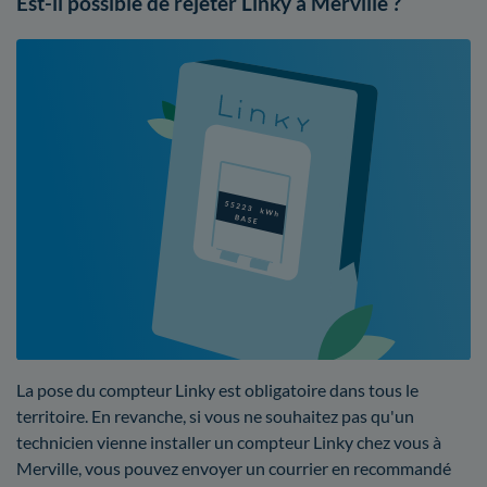
Est-il possible de rejeter Linky à Merville ?
La pose du compteur Linky est obligatoire dans tous le
territoire. En revanche, si vous ne souhaitez pas qu'un
technicien vienne installer un compteur Linky chez vous à
Merville, vous pouvez envoyer un courrier en recommandé