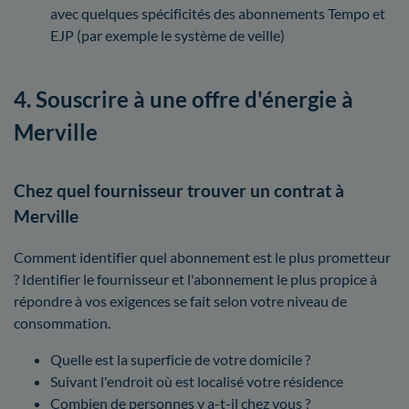
avec quelques spécificités des abonnements Tempo et
EJP (par exemple le système de veille)
4. Souscrire à une offre d'énergie à
Merville
Chez quel fournisseur trouver un contrat à
Merville
Comment identifier quel abonnement est le plus prometteur
? Identifier le fournisseur et l'abonnement le plus propice à
répondre à vos exigences se fait selon votre niveau de
consommation.
Quelle est la superficie de votre domicile ?
Suivant l'endroit où est localisé votre résidence
Combien de personnes y a-t-il chez vous ?