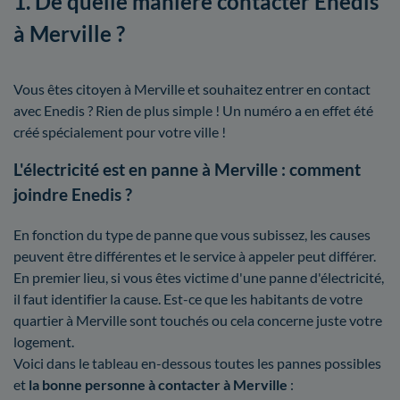
1. De quelle manière contacter Enedis
à Merville ?
Vous êtes citoyen à Merville et souhaitez entrer en contact
avec Enedis ? Rien de plus simple ! Un numéro a en effet été
créé spécialement pour votre ville !
L'électricité est en panne à Merville : comment
joindre Enedis ?
En fonction du type de panne que vous subissez, les causes
peuvent être différentes et le service à appeler peut différer.
En premier lieu, si vous êtes victime d'une panne d'électricité,
il faut identifier la cause. Est-ce que les habitants de votre
quartier à Merville sont touchés ou cela concerne juste votre
logement.
Voici dans le tableau en-dessous toutes les pannes possibles
et
la bonne personne à contacter à Merville
: