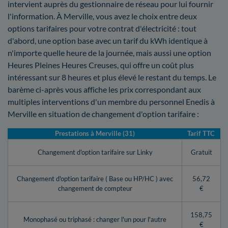
intervient auprès du gestionnaire de réseau pour lui fournir
l'information. À Merville, vous avez le choix entre deux
options tarifaires pour votre contrat d'électricité : tout
d'abord, une option base avec un tarif du kWh identique à
n'importe quelle heure de la journée, mais aussi une option
Heures Pleines Heures Creuses, qui offre un coût plus
intéressant sur 8 heures et plus élevé le restant du temps. Le
barème ci-après vous affiche les prix correspondant aux
multiples interventions d'un membre du personnel Enedis à
Merville en situation de changement d'option tarifaire :
Prestations à Merville (31)
Tarif TTC
Changement d'option tarifaire sur Linky
Gratuit
Changement d'option tarifaire ( Base ou HP/HC ) avec
56,72
changement de compteur
€
158,75
Monophasé ou triphasé : changer l'un pour l'autre
€