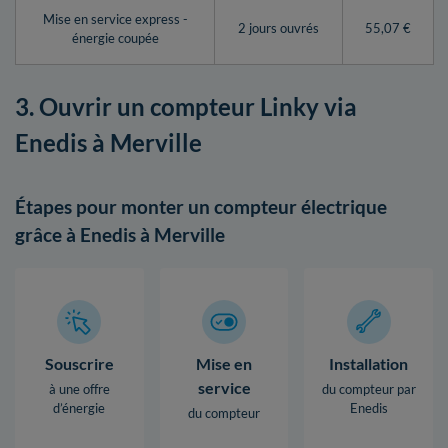
Mise en service express -
2 jours ouvrés
55,07 €
énergie coupée
3. Ouvrir un compteur Linky via
Enedis à Merville
Étapes pour monter un compteur électrique
grâce à Enedis à Merville
Souscrire
Mise en
Installation
service
à une offre
du compteur par
d’énergie
Enedis
du compteur