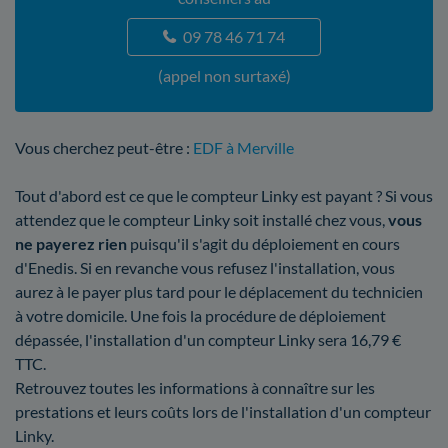
09 78 46 71 74
(appel non surtaxé)
Vous cherchez peut-être :
EDF à Merville
Tout d'abord est ce que le compteur Linky est payant ? Si vous
attendez que le compteur Linky soit installé chez vous,
vous
ne payerez rien
puisqu'il s'agit du déploiement en cours
d'Enedis. Si en revanche vous refusez l'installation, vous
aurez à le payer plus tard pour le déplacement du technicien
à votre domicile. Une fois la procédure de déploiement
dépassée, l'installation d'un compteur Linky sera 16,79 €
TTC.
Retrouvez toutes les informations à connaître sur les
prestations et leurs coûts lors de l'installation d'un compteur
Linky.