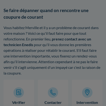
Se faire dépanner quand on rencontre une
coupure de courant
Vous habitez Merville et il y a un problème de courant dans
votre maison ? Voici ce qu'il faut faire pour que tout
refonctionne. En premier lieu,
prenez contact avec un
technicien Enedis
pour qu'il vous donne les premières
opérations à réaliser pour rétablir le courant. S'il faut faire
une intervention importante, vous fixerez un rendez-vous
afin qu'il intervienne. Attention cependant à ne pas le faire
venir s'il s'agit uniquement d'un impayé car c'est la raison de
la coupure.
Vérifier
Contacter
Intervention