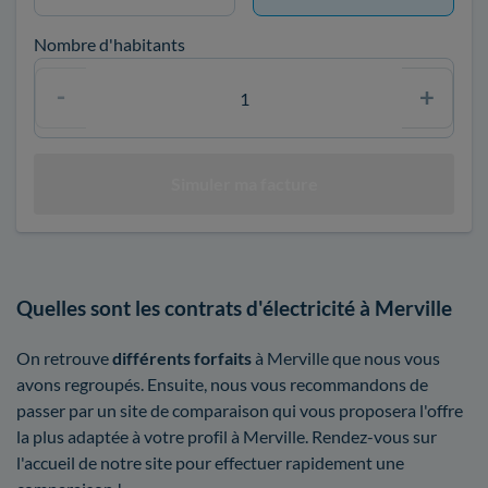
Nombre d'habitants
Quelles sont les contrats d'électricité à Merville
On retrouve
différents forfaits
à Merville que nous vous
avons regroupés. Ensuite, nous vous recommandons de
passer par un site de comparaison qui vous proposera l'offre
la plus adaptée à votre profil à Merville. Rendez-vous sur
l'accueil de notre site pour effectuer rapidement une