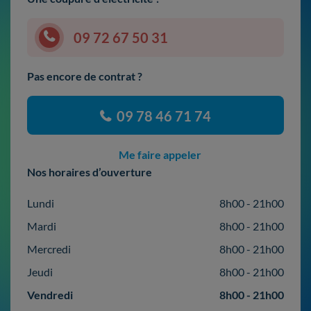
09 72 67 50 31
Pas encore de contrat ?
09 78 46 71 74
Me faire appeler
Nos horaires d’ouverture
Lundi
8h00 - 21h00
Mardi
8h00 - 21h00
Mercredi
8h00 - 21h00
Jeudi
8h00 - 21h00
Vendredi
8h00 - 21h00