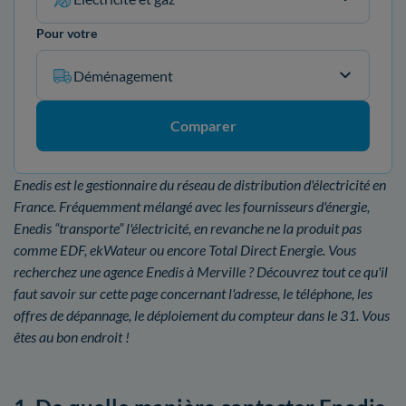
Pour votre
Déménagement
Comparer
Enedis est le gestionnaire du réseau de distribution d'électricité en
France. Fréquemment mélangé avec les fournisseurs d'énergie,
Enedis “transporte” l'électricité, en revanche ne la produit pas
comme EDF, ekWateur ou encore Total Direct Energie. Vous
recherchez une agence Enedis à Merville ? Découvrez tout ce qu'il
faut savoir sur cette page concernant l'adresse, le téléphone, les
offres de dépannage, le déploiement du compteur dans le 31. Vous
êtes au bon endroit !