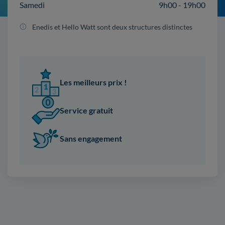
Samedi
9h00 - 19h00
Enedis et Hello Watt sont deux structures distinctes
Les meilleurs prix !
Service gratuit
Sans engagement