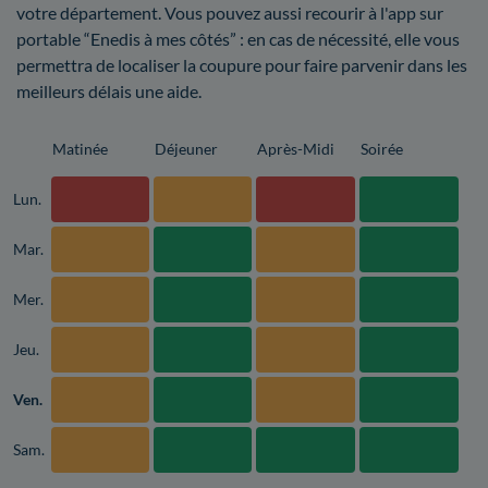
votre département. Vous pouvez aussi recourir à l'app sur
portable “Enedis à mes côtés” : en cas de nécessité, elle vous
permettra de localiser la coupure pour faire parvenir dans les
meilleurs délais une aide.
Matinée
Déjeuner
Après-Midi
Soirée
Lun.
Mar.
Mer.
Jeu.
Ven.
Sam.