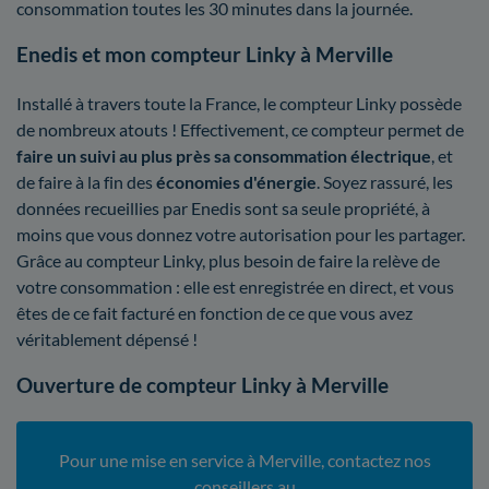
consommation toutes les 30 minutes dans la journée.
Enedis et mon compteur Linky à Merville
Installé à travers toute la France, le compteur Linky possède
de nombreux atouts ! Effectivement, ce compteur permet de
faire un suivi au plus près sa consommation électrique
, et
de faire à la fin des
économies d'énergie
. Soyez rassuré, les
données recueillies par Enedis sont sa seule propriété, à
moins que vous donnez votre autorisation pour les partager.
Grâce au compteur Linky, plus besoin de faire la relève de
votre consommation : elle est enregistrée en direct, et vous
êtes de ce fait facturé en fonction de ce que vous avez
véritablement dépensé !
Ouverture de compteur Linky à Merville
Pour une mise en service à Merville, contactez nos
conseillers au