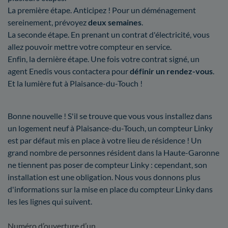
La première étape. Anticipez ! Pour un déménagement
sereinement, prévoyez
deux semaines
.
La seconde étape. En prenant un contrat d'électricité, vous
allez pouvoir mettre votre compteur en service.
Enfin, la dernière étape. Une fois votre contrat signé, un
agent Enedis vous contactera pour
définir un rendez-vous
.
Et la lumière fut à Plaisance-du-Touch !
Bonne nouvelle ! S'il se trouve que vous vous installez dans
un logement neuf à Plaisance-du-Touch, un compteur Linky
est par défaut mis en place à votre lieu de résidence ! Un
grand nombre de personnes résident dans la Haute-Garonne
ne tiennent pas poser de compteur Linky : cependant, son
installation est une obligation. Nous vous donnons plus
d'informations sur la mise en place du compteur Linky dans
les les lignes qui suivent.
Numéro d’ouverture d’un