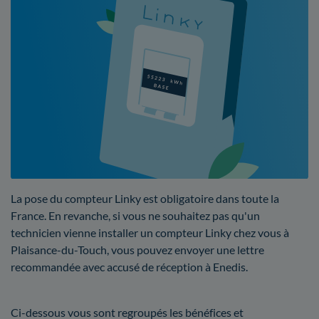
La pose du compteur Linky est obligatoire dans toute la
France. En revanche, si vous ne souhaitez pas qu'un
technicien vienne installer un compteur Linky chez vous à
Plaisance-du-Touch, vous pouvez envoyer une lettre
recommandée avec accusé de réception à Enedis.
Ci-dessous vous sont regroupés les bénéfices et