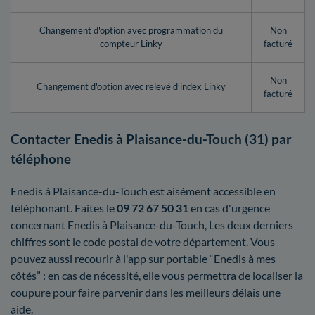
Changement d'option avec programmation du
Non
compteur Linky
facturé
Non
Changement d'option avec relevé d’index Linky
facturé
Contacter Enedis à Plaisance-du-Touch (31) par
téléphone
Enedis à Plaisance-du-Touch est aisément accessible en
téléphonant. Faites le
09 72 67 50 31
en cas d'urgence
concernant Enedis à Plaisance-du-Touch, Les deux derniers
chiffres sont le code postal de votre département. Vous
pouvez aussi recourir à l'app sur portable “Enedis à mes
côtés” : en cas de nécessité, elle vous permettra de localiser la
coupure pour faire parvenir dans les meilleurs délais une
aide.