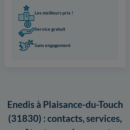
Les meilleurs prix !
Service gratuit
Sans engagement
Enedis à Plaisance-du-Touch
(31830) : contacts, services,