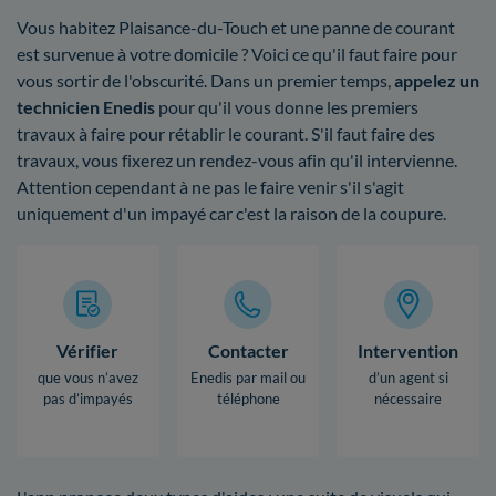
Vous habitez Plaisance-du-Touch et une panne de courant
est survenue à votre domicile ? Voici ce qu'il faut faire pour
vous sortir de l'obscurité. Dans un premier temps,
appelez un
technicien Enedis
pour qu'il vous donne les premiers
travaux à faire pour rétablir le courant. S'il faut faire des
travaux, vous fixerez un rendez-vous afin qu'il intervienne.
Attention cependant à ne pas le faire venir s'il s'agit
uniquement d'un impayé car c'est la raison de la coupure.
Vérifier
Contacter
Intervention
que vous n’avez
Enedis par mail ou
d’un agent si
pas d’impayés
téléphone
nécessaire