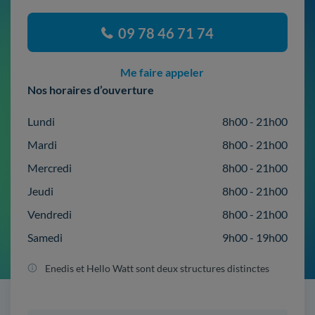
09 78 46 71 74
Me faire appeler
Nos horaires d’ouverture
Lundi
8h00 - 21h00
Mardi
8h00 - 21h00
Mercredi
8h00 - 21h00
Jeudi
8h00 - 21h00
Vendredi
8h00 - 21h00
Samedi
9h00 - 19h00
Enedis et Hello Watt sont deux structures distinctes