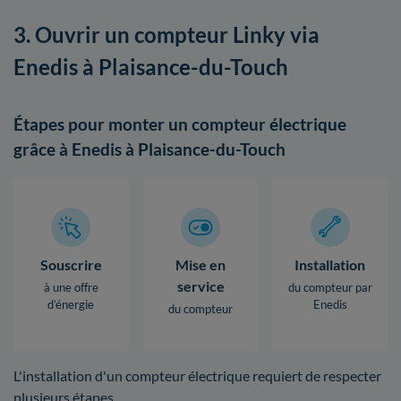
3. Ouvrir un compteur Linky via
Enedis à Plaisance-du-Touch
Étapes pour monter un compteur électrique
grâce à Enedis à Plaisance-du-Touch
Souscrire
Mise en
Installation
service
à une offre
du compteur par
d’énergie
Enedis
du compteur
L'installation d'un compteur électrique requiert de respecter
plusieurs étapes.