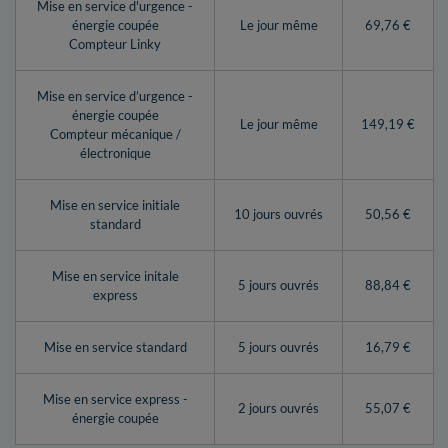
Mise en service d'urgence -
énergie coupée
Le jour même
69,76 €
Compteur Linky
Mise en service d’urgence -
énergie coupée
Le jour même
149,19 €
Compteur mécanique /
électronique
Mise en service initiale
10 jours ouvrés
50,56 €
standard
Mise en service initale
5 jours ouvrés
88,84 €
express
Mise en service standard
5 jours ouvrés
16,79 €
Mise en service express -
2 jours ouvrés
55,07 €
énergie coupée