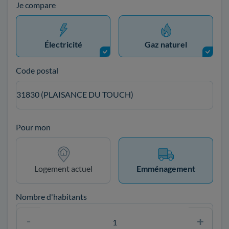
Je compare
Électricité
Gaz naturel
Code postal
31830 (PLAISANCE DU TOUCH)
Pour mon
Logement actuel
Emménagement
Nombre d'habitants