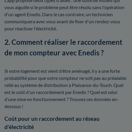
L'app propose deux types d'aides : une suite de visuels qui
vous aiguille si le problème peut être résolu sans l'opération
d'un agent Enedis. Dans le cas contraire, un technicien
communiquera avec vous avant de fixer d'un rendez-vous
pour réactiver l'électricité.
2. Comment réaliser le raccordement
de mon compteur avec Enedis ?
Si votre logement est vient d'être aménagé, il y a une forte
probabilité pour que votre compteur ne soit pas au préalable
relié au système de distribution à Plaisance-du-Touch. Quel
est le coût d'un raccordement par Enedis ? Quel est celui
d'une mise en fonctionnement ? Trouvez ces données en-
dessous !
Coût pour un raccordement au réseau
d'électricité