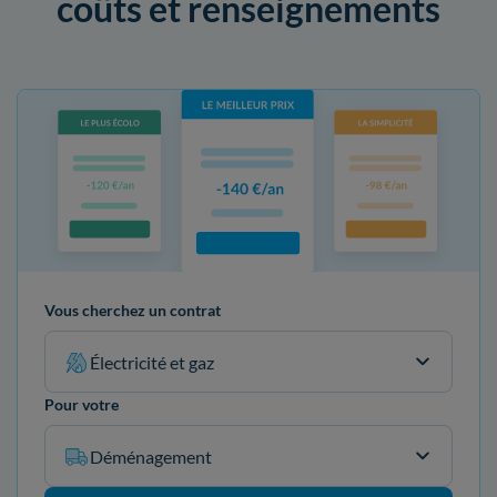
coûts et renseignements
Vous cherchez un contrat
Électricité et gaz
Pour votre
Déménagement