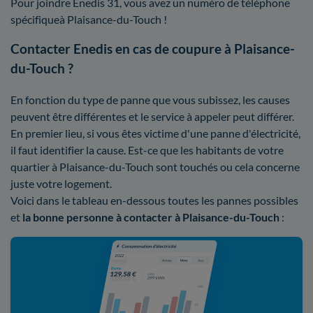
Pour joindre Enedis 31, vous avez un numéro de téléphone
spécifiqueà Plaisance-du-Touch !
Contacter Enedis en cas de coupure à Plaisance-
du-Touch ?
En fonction du type de panne que vous subissez, les causes
peuvent être différentes et le service à appeler peut différer.
En premier lieu, si vous êtes victime d'une panne d'électricité,
il faut identifier la cause. Est-ce que les habitants de votre
quartier à Plaisance-du-Touch sont touchés ou cela concerne
juste votre logement.
Voici dans le tableau en-dessous toutes les pannes possibles
et
la bonne personne à contacter à Plaisance-du-Touch
: