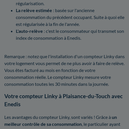
régularisation.
La relève estimée
: basée sur l'ancienne
consommation du précédent occupant. Suite à quoi elle
est régularisée à la fin de l'année.
L'auto-relève
: c'est le consommateur qui transmet son
index de consommation à Enedis.
Remarque : notez que l'installation d'un compteur Linky dans
votre logement vous permet de ne plus avoir à faire de relève.
Vous êtes facturé au mois en fonction de votre
consommation réelle. Le compteur Linky mesure votre
consommation toutes les 30 minutes dans la journée.
Votre compteur Linky à Plaisance-du-Touch avec
Enedis
Les avantages du compteur Linky, sont variés ! Grâce à
un
meilleur contrôle
de sa consommation
, le particulier ayant