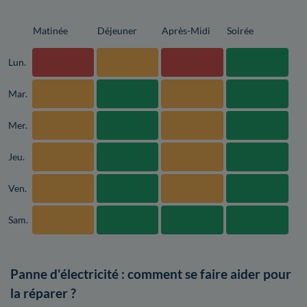
Matinée
Déjeuner
Après-Midi
Soirée
Lun.
Mar.
Mer.
Jeu.
Ven.
Sam.
Panne d'électricité : comment se faire aider pour
la réparer ?