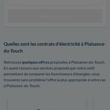
Quelles sont les contrats d'électricité à Plaisance-
du-Touch
Retrouvez
quelques offres
proposées à Plaisance-du-Touch.
En ayant recours aux services proposés par notre outil
permettant de comparer les fournisseurs d'énergies, vous
trouverez sans problème l'offre la plus appropriée à votre cas
à Plaisance-du-Touch.