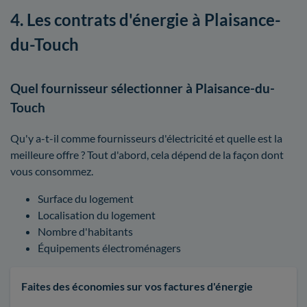
4. Les contrats d'énergie à Plaisance-
du-Touch
Quel fournisseur sélectionner à Plaisance-du-
Touch
Qu'y a-t-il comme fournisseurs d'électricité et quelle est la
meilleure offre ? Tout d'abord, cela dépend de la façon dont
vous consommez.
Surface du logement
Localisation du logement
Nombre d'habitants
Équipements électroménagers
Faites des économies sur vos factures d'énergie