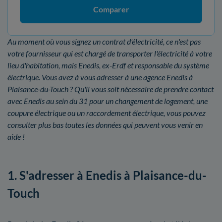
Comparer
Au moment où vous signez un contrat d'électricité, ce n'est pas
votre fournisseur qui est chargé de transporter l'électricité à votre
lieu d'habitation, mais Enedis, ex-Erdf et responsable du système
électrique. Vous avez à vous adresser à une agence Enedis à
Plaisance-du-Touch ? Qu'il vous soit nécessaire de prendre contact
avec Enedis au sein du 31 pour un changement de logement, une
coupure électrique ou un raccordement électrique, vous pouvez
consulter plus bas toutes les données qui peuvent vous venir en
aide !
1. S'adresser à Enedis à Plaisance-du-
Touch