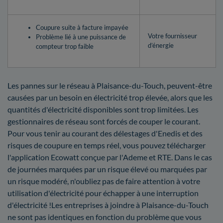
Coupure suite à facture impayée
Votre fournisseur
Problème lié à une puissance de
d’énergie
compteur trop faible
Les pannes sur le réseau à Plaisance-du-Touch, peuvent-être
causées par un besoin en électricité trop élevée, alors que les
quantités d'électricité disponibles sont trop limitées. Les
gestionnaires de réseau sont forcés de couper le courant.
Pour vous tenir au courant des délestages d'Enedis et des
risques de coupure en temps réel, vous pouvez télécharger
l'application Ecowatt conçue par l'Ademe et RTE. Dans le cas
de journées marquées par un risque élevé ou marquées par
un risque modéré, n'oubliez pas de faire attention à votre
utilisation d'électricité pour échapper à une interruption
d'électricité !Les entreprises à joindre à Plaisance-du-Touch
ne sont pas identiques en fonction du problème que vous