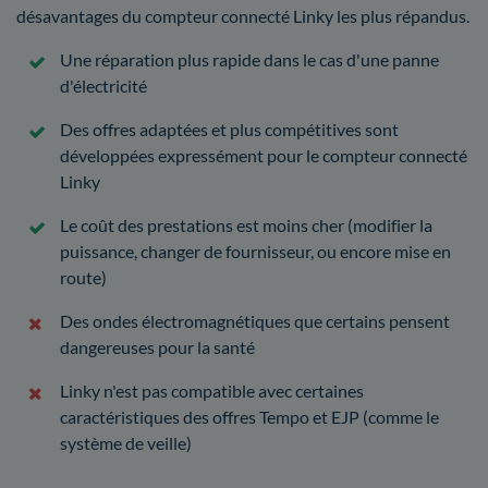
désavantages du compteur connecté Linky les plus répandus.
Une réparation plus rapide dans le cas d'une panne
d'électricité
Des offres adaptées et plus compétitives sont
développées expressément pour le compteur connecté
Linky
Le coût des prestations est moins cher (modifier la
puissance, changer de fournisseur, ou encore mise en
route)
Des ondes électromagnétiques que certains pensent
dangereuses pour la santé
Linky n'est pas compatible avec certaines
caractéristiques des offres Tempo et EJP (comme le
système de veille)