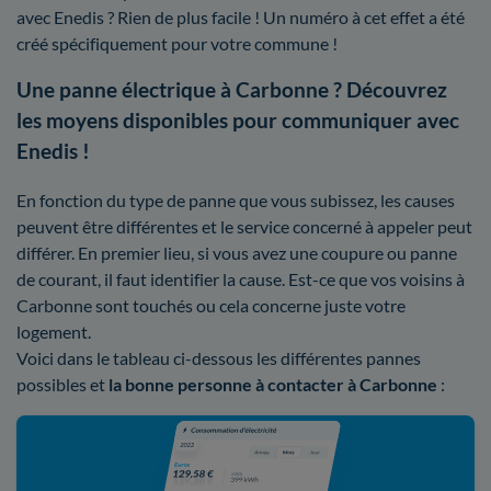
avec Enedis ? Rien de plus facile ! Un numéro à cet effet a été
créé spécifiquement pour votre commune !
Une panne électrique à Carbonne ? Découvrez
les moyens disponibles pour communiquer avec
Enedis !
En fonction du type de panne que vous subissez, les causes
peuvent être différentes et le service concerné à appeler peut
différer. En premier lieu, si vous avez une coupure ou panne
de courant, il faut identifier la cause. Est-ce que vos voisins à
Carbonne sont touchés ou cela concerne juste votre
logement.
Voici dans le tableau ci-dessous les différentes pannes
possibles et
la bonne personne à contacter à Carbonne
: