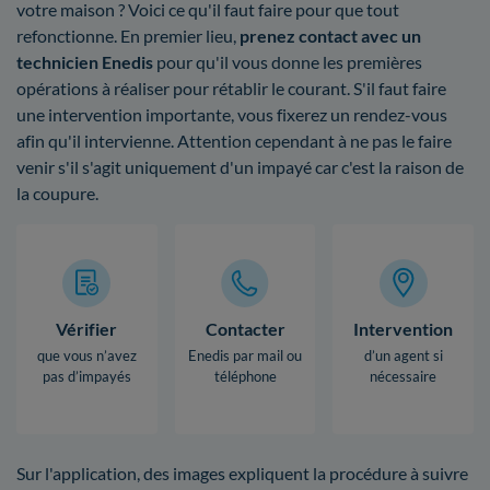
votre maison ? Voici ce qu'il faut faire pour que tout
refonctionne. En premier lieu,
prenez contact avec un
technicien Enedis
pour qu'il vous donne les premières
opérations à réaliser pour rétablir le courant. S'il faut faire
une intervention importante, vous fixerez un rendez-vous
afin qu'il intervienne. Attention cependant à ne pas le faire
venir s'il s'agit uniquement d'un impayé car c'est la raison de
la coupure.
Vérifier
Contacter
Intervention
que vous n’avez
Enedis par mail ou
d’un agent si
pas d’impayés
téléphone
nécessaire
Sur l'application, des images expliquent la procédure à suivre