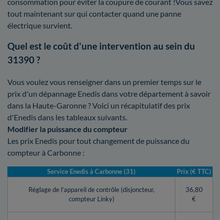
consommation pour éviter la coupure de courant !Vous savez
tout maintenant sur qui contacter quand une panne
électrique survient.
Quel est le coût d'une intervention au sein du
31390 ?
Vous voulez vous renseigner dans un premier temps sur le
prix d'un dépannage Enedis dans votre département à savoir
dans la Haute-Garonne ? Voici un récapitulatif des prix
d'Enedis dans les tableaux suivants.
Modifier la puissance du compteur
Les prix Enedis pour tout changement de puissance du
compteur à Carbonne :
Service Enedis à Carbonne (31)
Prix (€ TTC)
Réglage de l’appareil de contrôle (disjoncteur,
36,80
compteur Linky)
€