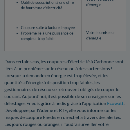
Oubli de souscription à une offre
d’énergie
de fourniture d'électricité
Coupure suite à facture impayée
Votre fournisseur
Problème lié à une puissance de
d’énergie
compteur trop faible
Dans certains cas, les coupures d'électricité à Carbonne sont
liées à un problème sur le réseau ou à des surtensions !
Lorsque la demande en énergie est trop élevée, et les
quantités d'énergie à disposition trop faibles, les
gestionnaires de réseau se retrouvent obligés de couper le
courant. Aujourd'hui, il est possible de se renseigner sur les
délestages Enedis grâce à nedis grâce à l'application
Ecowatt
.
Développée par l'Ademe et RTE, elle vous informe sur les
risques de coupure Enedis en direct et à travers des alertes.
Les jours rouges ou oranges, il faudra surveiller votre