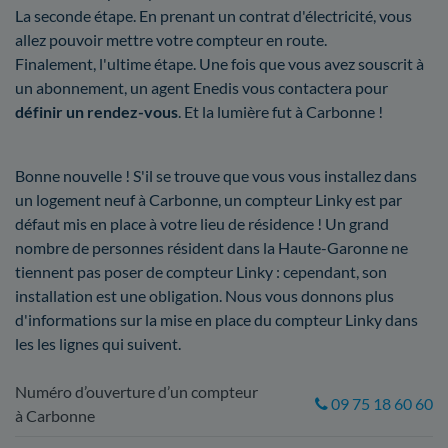
La seconde étape. En prenant un contrat d'électricité, vous
allez pouvoir mettre votre compteur en route.
Finalement, l'ultime étape. Une fois que vous avez souscrit à
un abonnement, un agent Enedis vous contactera pour
définir un rendez-vous
. Et la lumière fut à Carbonne !
Bonne nouvelle ! S'il se trouve que vous vous installez dans
un logement neuf à Carbonne, un compteur Linky est par
défaut mis en place à votre lieu de résidence ! Un grand
nombre de personnes résident dans la Haute-Garonne ne
tiennent pas poser de compteur Linky : cependant, son
installation est une obligation. Nous vous donnons plus
d'informations sur la mise en place du compteur Linky dans
les les lignes qui suivent.
Numéro d’ouverture d’un compteur
09 75 18 60 60
à Carbonne