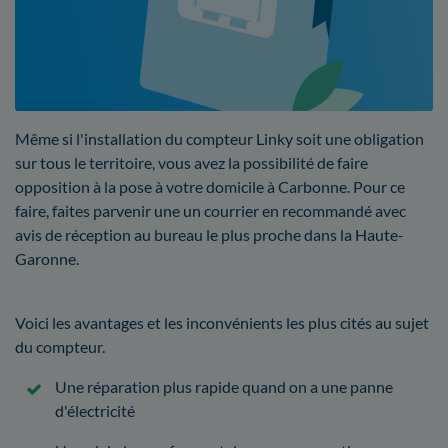
Même si l'installation du compteur Linky soit une obligation
sur tous le territoire, vous avez la possibilité de faire
opposition à la pose à votre domicile à Carbonne. Pour ce
faire, faites parvenir une un courrier en recommandé avec
avis de réception au bureau le plus proche dans la Haute-
Garonne.
Voici les avantages et les inconvénients les plus cités au sujet
du compteur.
Une réparation plus rapide quand on a une panne
d'électricité