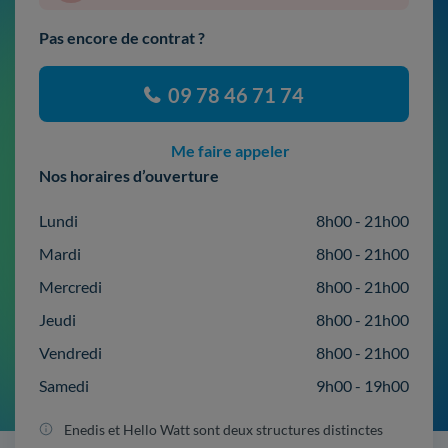
Pas encore de contrat ?
09 78 46 71 74
Me faire appeler
Nos horaires d’ouverture
Lundi
8h00 - 21h00
Mardi
8h00 - 21h00
Mercredi
8h00 - 21h00
Jeudi
8h00 - 21h00
Vendredi
8h00 - 21h00
Samedi
9h00 - 19h00
Enedis et Hello Watt sont deux structures distinctes