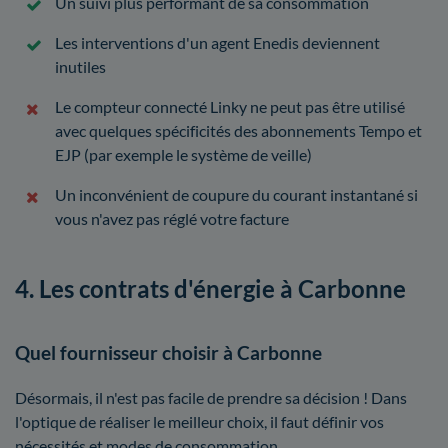
Un suivi plus performant de sa consommation
Les interventions d'un agent Enedis deviennent
inutiles
Le compteur connecté Linky ne peut pas être utilisé
avec quelques spécificités des abonnements Tempo et
EJP (par exemple le système de veille)
Un inconvénient de coupure du courant instantané si
vous n'avez pas réglé votre facture
4. Les contrats d'énergie à Carbonne
Quel fournisseur choisir à Carbonne
Désormais, il n'est pas facile de prendre sa décision ! Dans
l'optique de réaliser le meilleur choix, il faut définir vos
nécessités et modes de consommation.