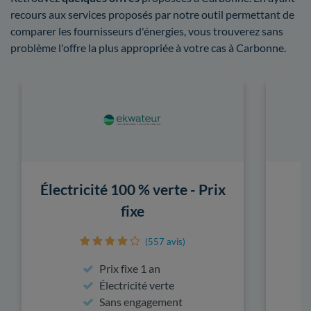
recours aux services proposés par notre outil permettant de
comparer les fournisseurs d'énergies, vous trouverez sans
problème l'offre la plus appropriée à votre cas à Carbonne.
Électricité 100 % verte - Prix
fixe
(557 avis)
Prix fixe 1 an
Électricité verte
Sans engagement