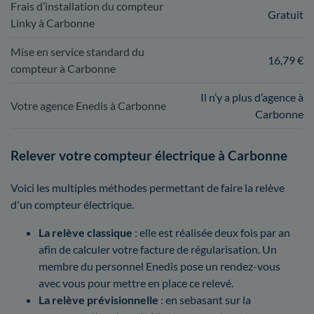
Frais d’installation du compteur
Gratuit
Linky à Carbonne
Mise en service standard du
16,79 €
compteur à Carbonne
Il n’y a plus d’agence à
Votre agence Enedis à Carbonne
Carbonne
Relever votre compteur électrique à Carbonne
Voici les multiples méthodes permettant de faire la relève
d'un compteur électrique.
La relève classique
: elle est réalisée deux fois par an
afin de calculer votre facture de régularisation. Un
membre du personnel Enedis pose un rendez-vous
avec vous pour mettre en place ce relevé.
La relève prévisionnelle
: en sebasant sur la