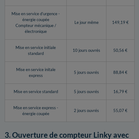
Mise en service d’urgence -
énergie coupée
Le jour même
149,19 €
Compteur mécanique /
électronique
Mise en service initiale
10 jours ouvrés
50,56 €
standard
Mise en service initale
5 jours ouvrés
88,84 €
express
Mise en service standard
5 jours ouvrés
16,79 €
Mise en service express -
2 jours ouvrés
55,07 €
énergie coupée
3. Ouverture de compteur Linky avec