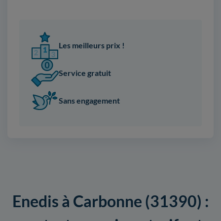
Les meilleurs prix !
Service gratuit
Sans engagement
Enedis à Carbonne (31390) :