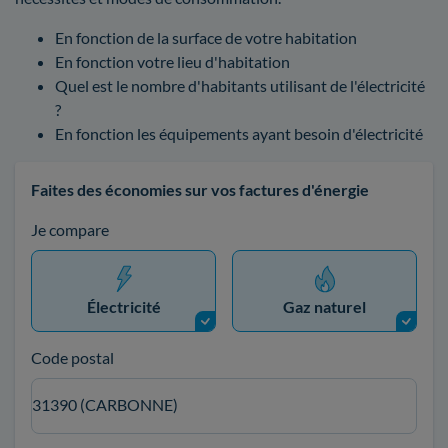
En fonction de la surface de votre habitation
En fonction votre lieu d'habitation
Quel est le nombre d'habitants utilisant de l'électricité
?
En fonction les équipements ayant besoin d'électricité
Faites des économies sur vos factures d'énergie
Je compare
Électricité
Gaz naturel
Code postal
31390 (CARBONNE)