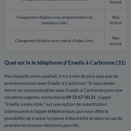
facturé
Changement d'option avec programmation du
Non
compteur Linky
facturé
Non
Changement d'option avec relevé d’index Linky
facturé
Quel est le le téléphone d'Enedis à Carbonne (31)
Peu importe votre souhait, il n'y a rien de plus aisé que de
prendre contact avec Enedis à Carbonne ! Si vous devez
entrer en communication avec Enedis à Carbonne pour une
situation urgente, contactez le
09 72 67 50 31
. L'appli
“Enedis à mes côtés” est une option de substitution
intéressante à l'appel téléphonique, qui vous offre la
possibilité de tracker la panne d'électricité et dans ce cas de
prendre les bonnes décisions plus tôt.