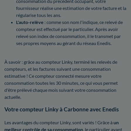
consommation du précédent occupant, votre
fournisseur réalise une estimation de votre facture et la
régularise tous les ans.
L'auto-relève
: comme son nom l'indique, ce relevé de
compteur est effectué par le particulier. Après avoir
relevé son index de consommation, il le transmet par
ses propres moyens au gérant du réseau Enedis.
À savoir : grâce au compteur Linky, terminé les relevés de
compteurs, et les factures suivant une consommation
estimative ! Ce compteur connecté mesure votre
consommation toutes les 30 minutes, ce qui vous permet
d'être prélevé chaque mois suivant votre consommation
actuelle.
Votre compteur Linky à Carbonne avec Enedis
Les avantages du compteur Linky, sont variés ! Grâce à
un
meilleur contrôle
de sa consommation
, le particulier ayant