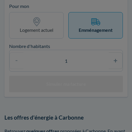
Pour mon
Logement actuel
Emménagement
Nombre d'habitants
Les offres d'énergie à Carbonne
Retrouvez
quelques offres
proposées à Carbonne. En ayant