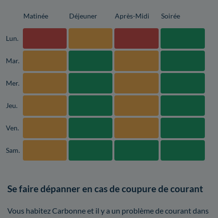
Matinée
Déjeuner
Après-Midi
Soirée
Lun.
Mar.
Mer.
Jeu.
Ven.
Sam.
Se faire dépanner en cas de coupure de courant
Vous habitez Carbonne et il y a un problème de courant dans