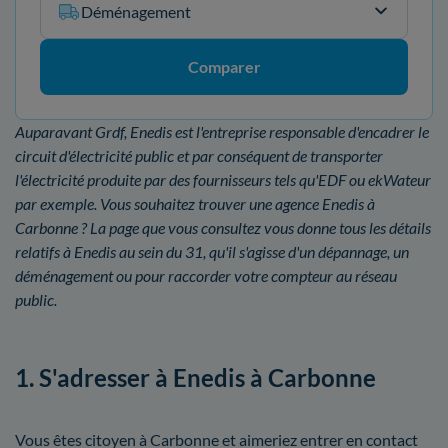
Déménagement
Comparer
Auparavant Grdf, Enedis est l'entreprise responsable d'encadrer le
circuit d'électricité public et par conséquent de transporter
l'électricité produite par des fournisseurs tels qu'EDF ou ekWateur
par exemple. Vous souhaitez trouver une agence Enedis à
Carbonne ? La page que vous consultez vous donne tous les détails
relatifs à Enedis au sein du 31, qu'il s'agisse d'un dépannage, un
déménagement ou pour raccorder votre compteur au réseau
public.
1. S'adresser à Enedis à Carbonne
Vous êtes citoyen à Carbonne et aimeriez entrer en contact