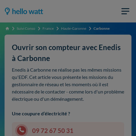
Suivi Conso
France
Haute-Garonne
Carbonne
Accueil
Ouvrir son compteur avec Enedis
à Carbonne
Enedis à Carbonne ne réalise pas les mêmes missions
qu'EDF. Cet article vous présente les missions du
gestionnaire de réseau et les moments où il est
nécessaire de le contacter - comme lors d'un problème
électrique ou d'un déménagement.
Une coupure d’électricité ?
09 72 67 50 31