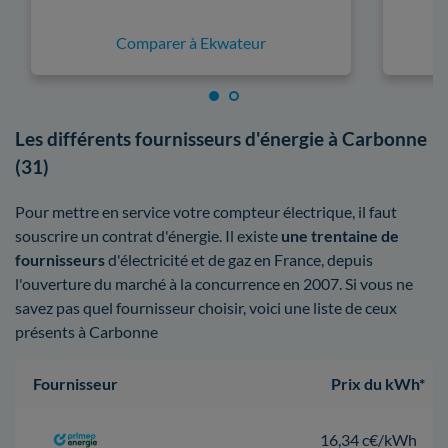
Comparer à Ekwateur
Les différents fournisseurs d'énergie à Carbonne
(31)
Pour mettre en service votre compteur électrique, il faut
souscrire un contrat d'énergie. Il existe
une trentaine de
fournisseurs
d'électricité et de gaz en France, depuis
l'ouverture du marché à la concurrence en 2007. Si vous ne
savez pas quel fournisseur choisir, voici une liste de ceux
présents à Carbonne
Fournisseur
Prix du kWh*
16,34 c€/kWh