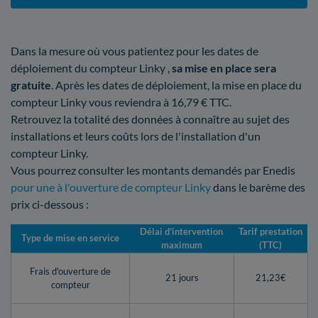
Dans la mesure où vous patientez pour les dates de
déploiement du compteur Linky ,
sa mise en place sera
gratuite
. Après les dates de déploiement, la mise en place du
compteur Linky vous reviendra à 16,79 € TTC.
Retrouvez la totalité des données à connaître au sujet des
installations et leurs coûts lors de l'installation d'un
compteur Linky.
Vous pourrez consulter les montants demandés par Enedis
pour une à l'ouverture de compteur Linky
dans le barème des
prix ci-dessous :
Délai d’intervention
Tarif prestation
Type de mise en service
maximum
(TTC)
Frais d'ouverture de
21 jours
21,23€
compteur