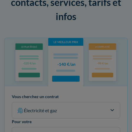
contacts, services, tarifs et
infos
Vous cherchez un contrat
Électricité et gaz
Pour votre