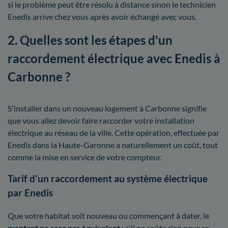
si le problème peut être résolu à distance sinon le technicien
Enedis arrive chez vous après avoir échangé avec vous.
2. Quelles sont les étapes d'un
raccordement électrique avec Enedis à
Carbonne ?
S'installer dans un nouveau logement à Carbonne signifie
que vous allez devoir faire raccorder votre installation
électrique au réseau de la ville. Cette opération, effectuée par
Enedis dans la Haute-Garonne a naturellement un coût, tout
comme la mise en service de votre compteur.
Tarif d'un raccordement au système électrique
par Enedis
Que votre habitat soit nouveau ou commençant à dater, le
montant ne sera pas équivalent
: s'il ne coûte rien pour ce