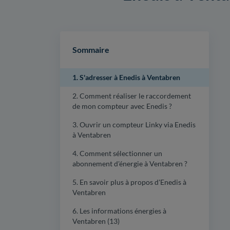
Sommaire
1. S'adresser à Enedis à Ventabren
2. Comment réaliser le raccordement
de mon compteur avec Enedis ?
3. Ouvrir un compteur Linky via Enedis
à Ventabren
4. Comment sélectionner un
abonnement d'énergie à Ventabren ?
5. En savoir plus à propos d'Enedis à
Ventabren
6. Les informations énergies à
Ventabren (13)