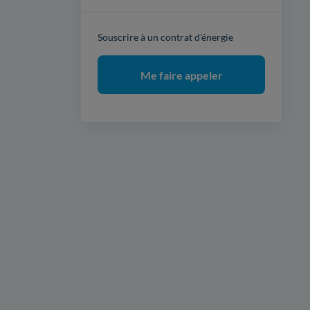
Souscrire à un contrat d'énergie
Me faire appeler