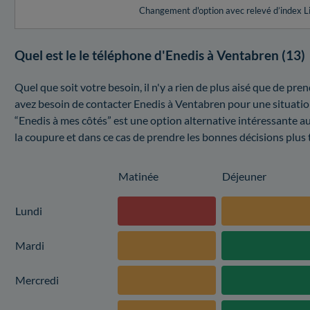
Changement d'option avec relevé d’index L
Quel est le le téléphone d'Enedis à Ventabren (13)
Quel que soit votre besoin, il n'y a rien de plus aisé que de pr
avez besoin de contacter Enedis à Ventabren pour une situatio
“Enedis à mes côtés” est une option alternative intéressante a
la coupure et dans ce cas de prendre les bonnes décisions plus 
Matinée
Déjeuner
Lundi
Mardi
Mercredi