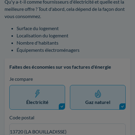
Qu'y a-t-il comme fournisseurs d'électricité et quelle est la
meilleure offre ? Tout d'abord, cela dépend de la façon dont
vous consommez.
Surface du logement
Localisation du logement
Nombre d'habitants
Équipements électroménagers
Faites des économies sur vos factures d'énergie
Je compare
Électricité
Gaz naturel
Code postal
13720 (LA BOUILLADISSE)