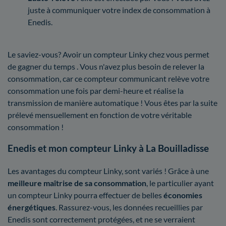
juste à communiquer votre index de consommation à
Enedis.
Le saviez-vous? Avoir un compteur Linky chez vous permet
de gagner du temps . Vous n'avez plus besoin de relever la
consommation, car ce compteur communicant relève votre
consommation une fois par demi-heure et réalise la
transmission de manière automatique ! Vous êtes par la suite
prélevé mensuellement en fonction de votre véritable
consommation !
Enedis et mon compteur Linky à La Bouilladisse
Les avantages du compteur Linky, sont variés ! Grâce à une
meilleure maîtrise
de sa consommation
, le particulier ayant
un compteur Linky pourra effectuer de belles
économies
énergétiques
. Rassurez-vous, les données recueillies par
Enedis sont correctement protégées, et ne se verraient