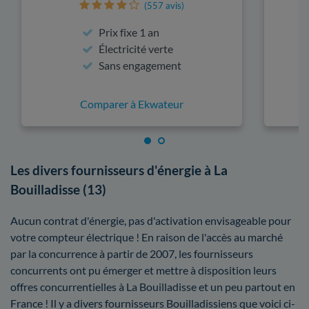
(557 avis)
Prix fixe 1 an
Électricité verte
Sans engagement
Comparer à Ekwateur
Les divers fournisseurs d'énergie à La
Bouilladisse (13)
Aucun contrat d'énergie, pas d'activation envisageable pour
votre compteur électrique ! En raison de l'accès au marché
par la concurrence à partir de 2007, les fournisseurs
concurrents ont pu émerger et mettre à disposition leurs
offres concurrentielles à La Bouilladisse et un peu partout en
France ! Il y a divers fournisseurs Bouilladissiens que voici ci-