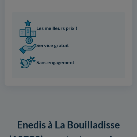
Les meilleurs prix !
Service gratuit
Sans engagement
Enedis à La Bouilladisse