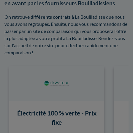
en avant par les fournisseurs Bouilladissiens
On retrouve
différents contrats
à La Bouilladisse que nous
vous avons regroupés. Ensuite, nous vous recommandons de
passer par un site de comparaison qui vous proposera l'offre
la plus adaptée à votre profil à La Bouilladisse. Rendez-vous
sur l'accueil de notre site pour effectuer rapidement une
comparaison !
Électricité 100 % verte - Prix
fixe