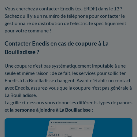
Vous cherchez à contacter Enedis (ex-ERDF) dans le 13 ?
Sachez qu'il y a un numéro de téléphone pour contacter le
gestionnaire de distribution de l'électricité spécifiquement
pour votre commune !
Contacter Enedis en cas de coupure à La
Bouilladisse ?
Une coupure n'est pas systématiquement imputable à une
seule et même raison : de ce fait, les services pour solliciter
Enedis à La Bouilladisse changent. Avant d'établir un contact
avec Enedis, assurez-vous que la coupure n'est pas générale à
La Bouilladisse.
La grille ci-dessous vous donne les différents types de pannes
et
la personne à joindre à La Bouilladisse
: