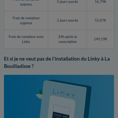
5 jours ouvrés
16,79€
express
Frais de compteur
2 jours ouvrés
55,07€
urgence
Frais de compteur avec
24h après la
149,19€
Linky
souscription
Et si je ne veut pas de l'installation du Linky à La
Bouilladisse ?