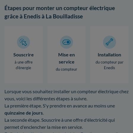
Étapes pour monter un compteur électrique
grâce à Enedis à La Bouilladisse
Souscrire
Mise en
Installation
service
à une offre
du compteur par
d’énergie
Enedis
du compteur
Lorsque vous souhaitez installer un compteur électrique chez
vous, voici les différentes étapes à suivre.
La première étape. S'y prendre en avance au moins une
quinzaine de jours
.
La seconde étape. Souscrire à une offre d'électricité qui
permet d'enclencher la mise en service.