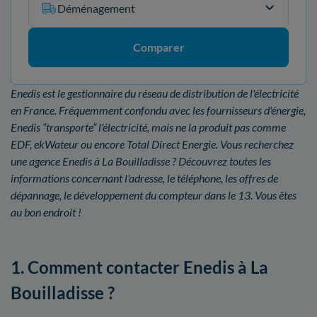
Déménagement
Comparer
Enedis est le gestionnaire du réseau de distribution de l'électricité
en France. Fréquemment confondu avec les fournisseurs d'énergie,
Enedis “transporte” l'électricité, mais ne la produit pas comme
EDF, ekWateur ou encore Total Direct Energie. Vous recherchez
une agence Enedis à La Bouilladisse ? Découvrez toutes les
informations concernant l'adresse, le téléphone, les offres de
dépannage, le développement du compteur dans le 13. Vous êtes
au bon endroit !
1. Comment contacter Enedis à La
Bouilladisse ?