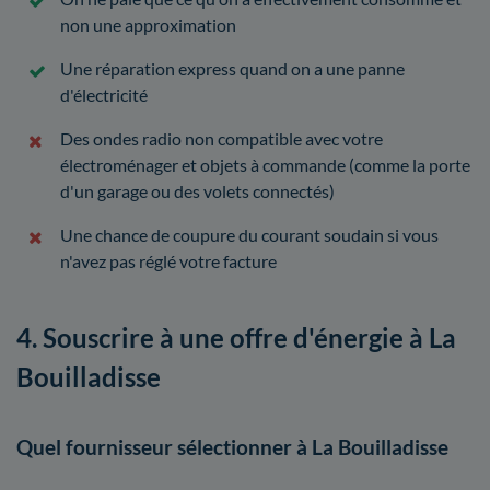
non une approximation
Une réparation express quand on a une panne
d'électricité
Des ondes radio non compatible avec votre
électroménager et objets à commande (comme la porte
d'un garage ou des volets connectés)
Une chance de coupure du courant soudain si vous
n'avez pas réglé votre facture
4. Souscrire à une offre d'énergie à La
Bouilladisse
Quel fournisseur sélectionner à La Bouilladisse