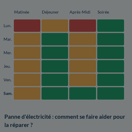
Matinée
Déjeuner
Après-Midi
Soirée
Lun.
Mar.
Mer.
Jeu.
Ven.
Sam.
Panne d'électricité : comment se faire aider pour
la réparer ?