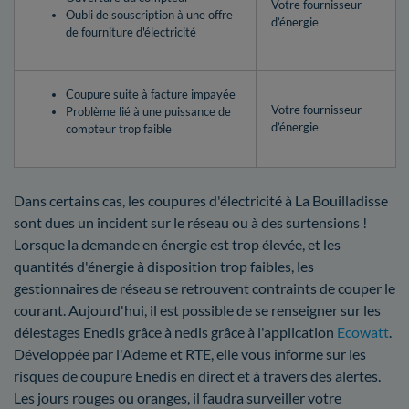
Votre fournisseur
Oubli de souscription à une offre
d’énergie
de fourniture d'électricité
Coupure suite à facture impayée
Votre fournisseur
Problème lié à une puissance de
d’énergie
compteur trop faible
Dans certains cas, les coupures d'électricité à La Bouilladisse
sont dues un incident sur le réseau ou à des surtensions !
Lorsque la demande en énergie est trop élevée, et les
quantités d'énergie à disposition trop faibles, les
gestionnaires de réseau se retrouvent contraints de couper le
courant. Aujourd'hui, il est possible de se renseigner sur les
délestages Enedis grâce à nedis grâce à l'application
Ecowatt
.
Développée par l'Ademe et RTE, elle vous informe sur les
risques de coupure Enedis en direct et à travers des alertes.
Les jours rouges ou oranges, il faudra surveiller votre