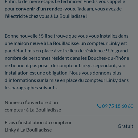
Enfin, la dernière étape. Le technicien Enedis vous appelle
pour
convenir d'un rendez-vous
. Tadaam, vous avez de
l'électricité chez vous à La Bouilladisse !
Bonne nouvelle ! S'il se trouve que vous vous installez dans
une maison neuve à La Bouilladisse, un compteur Linky est
par défaut mis en place à votre lieu de résidence ! Un grand
nombre de personnes résident dans les Bouches-du-Rhône
ne tiennent pas poser de compteur Linky : cependant, son
installation est une obligation. Nous vous donnons plus
d'informations sur la mise en place du compteur Linky dans
les paragraphes suivants.
Numéro d’ouverture d’un
09 75 18 60 60
compteur à La Bouilladisse
Frais d’installation du compteur
Gratuit
Linky à La Bouilladisse