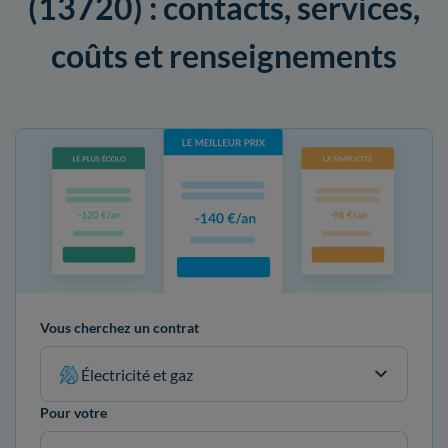
(13720) : contacts, services,
coûts et renseignements
Vous cherchez un contrat
Électricité et gaz
Pour votre