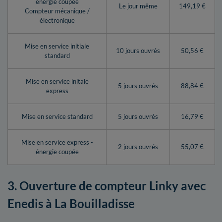
énergie coupée
Le jour même
149,19 €
Compteur mécanique /
électronique
Mise en service initiale
10 jours ouvrés
50,56 €
standard
Mise en service initale
5 jours ouvrés
88,84 €
express
Mise en service standard
5 jours ouvrés
16,79 €
Mise en service express -
2 jours ouvrés
55,07 €
énergie coupée
3. Ouverture de compteur Linky avec
Enedis à La Bouilladisse