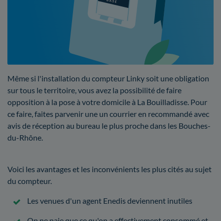
Même si l'installation du compteur Linky soit une obligation
sur tous le territoire, vous avez la possibilité de faire
opposition à la pose à votre domicile à La Bouilladisse. Pour
ce faire, faites parvenir une un courrier en recommandé avec
avis de réception au bureau le plus proche dans les Bouches-
du-Rhône.
Voici les avantages et les inconvénients les plus cités au sujet
du compteur.
Les venues d'un agent Enedis deviennent inutiles
On ne paie que ce qu'on a effectivement consommé et