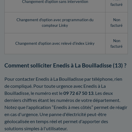
Changement d'option sans intervention
facturé
Changement d'option avec programmation du
Non
compteur Linky
facturé
Non
Changement d'option avec relevé d’index Linky
facturé
Comment solliciter Enedis à La Bouilladisse (13) ?
Pour contacter Enedis à La Bouilladisse par téléphone, rien
de compliqué. Pour toute urgence avec Enedis à La
Bouilladisse, le numéro est le
09 72 67 50 13
. Les deux
derniers chiffres étant les numéros de votre département.
Notez que l'application “Enedis à mes côtés” permet de réagir
en cas d'urgence. Une panne d'électricité peut-être
géolocalisée en temps réel et permet d'apporter des
solutions simples à l'utilisateur.