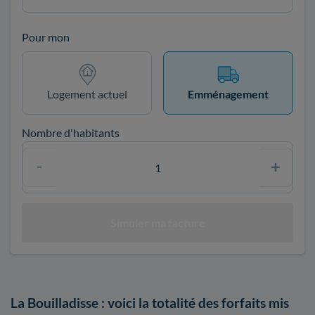
Pour mon
Logement actuel
Emménagement
Nombre d'habitants
La Bouilladisse : voici la totalité des forfaits mis