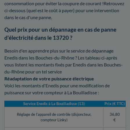
consommation pour éviter la coupure de courant !Retrouvez
ci-dessous (quel est le coût à payer) pour une intervention
dans le cas d'une panne.
Quel prix pour un dépannage en cas de panne
d'électricité dans le 13720 ?
Besoin d'en apprendre plus sur le service de dépannage
Enedis dans les Bouches-du-Rhône ? Les tableau ci-après
vous listent les montants fixés par Enedis dans les Bouches-
du-Rhône pour un tel service
Réadaptation de votre puissance électrique
Voici les montants d'Enedis pour une modification de
puissance sur votre compteur à La Bouilladisse :
Service Enedis à La Bouilladisse (13)
Prix (€ TTC)
Réglage de l’appareil de contrôle (disjoncteur,
36,80
compteur Linky)
€