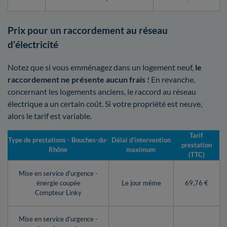
Prix pour un raccordement au réseau
d'électricité
Notez que si vous emménagez dans un logement neuf,
le
raccordement ne présente aucun frais
! En revanche,
concernant les logements anciens, le raccord au réseau
électrique a un certain coût. Si votre propriété est neuve,
alors le tarif est variable.
Tarif
Type de prestations - Bouches-du-
Délai d’intervention
prestation
Rhône
maximum
(TTC)
Mise en service d'urgence -
énergie coupée
Le jour même
69,76 €
Compteur Linky
Mise en service d’urgence -