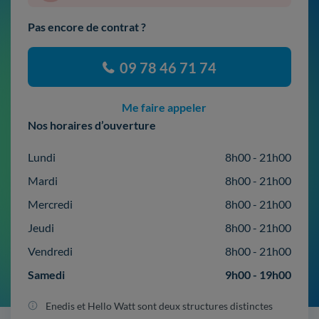
Pas encore de contrat ?
09 78 46 71 74
Me faire appeler
Nos horaires d’ouverture
Lundi
8h00 - 21h00
Mardi
8h00 - 21h00
Mercredi
8h00 - 21h00
Jeudi
8h00 - 21h00
Vendredi
8h00 - 21h00
Samedi
9h00 - 19h00
Enedis et Hello Watt sont deux structures distinctes