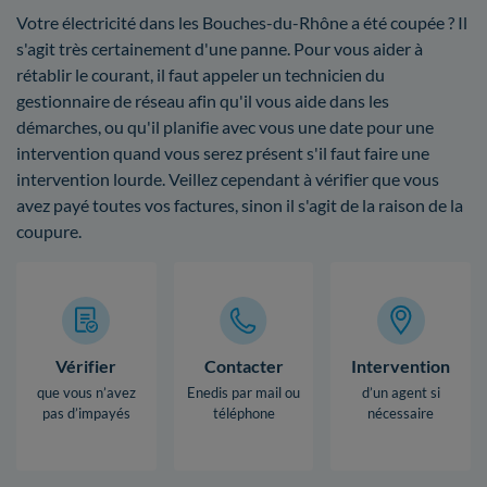
Votre électricité dans les Bouches-du-Rhône a été coupée ? Il
s'agit très certainement d'une panne. Pour vous aider à
rétablir le courant, il faut appeler un technicien du
gestionnaire de réseau afin qu'il vous aide dans les
démarches, ou qu'il planifie avec vous une date pour une
intervention quand vous serez présent s'il faut faire une
intervention lourde. Veillez cependant à vérifier que vous
avez payé toutes vos factures, sinon il s'agit de la raison de la
coupure.
Vérifier
Contacter
Intervention
que vous n’avez
Enedis par mail ou
d’un agent si
pas d’impayés
téléphone
nécessaire