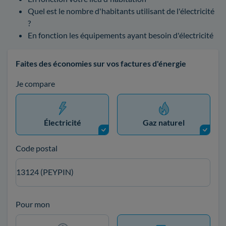
Quel est le nombre d'habitants utilisant de l'électricité
?
En fonction les équipements ayant besoin d'électricité
Faites des économies sur vos factures d'énergie
Je compare
Électricité
Gaz naturel
Code postal
13124 (PEYPIN)
Pour mon