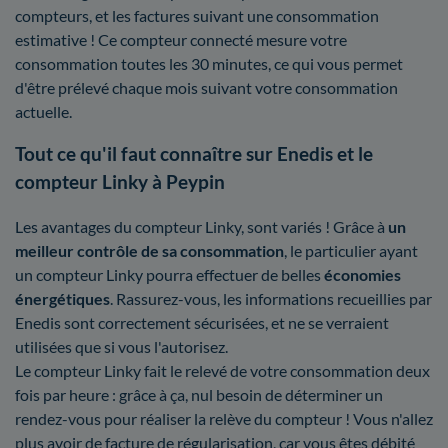
compteurs, et les factures suivant une consommation
estimative ! Ce compteur connecté mesure votre
consommation toutes les 30 minutes, ce qui vous permet
d'être prélevé chaque mois suivant votre consommation
actuelle.
Tout ce qu'il faut connaître sur Enedis et le
compteur Linky à Peypin
Les avantages du compteur Linky, sont variés ! Grâce à
un
meilleur contrôle
de sa consommation
, le particulier ayant
un compteur Linky pourra effectuer de belles
économies
énergétiques
. Rassurez-vous, les informations recueillies par
Enedis sont correctement sécurisées, et ne se verraient
utilisées que si vous l'autorisez.
Le compteur Linky fait le relevé de votre consommation deux
fois par heure : grâce à ça, nul besoin de déterminer un
rendez-vous pour réaliser la relève du compteur ! Vous n'allez
plus avoir de facture de régularisation, car vous êtes débité