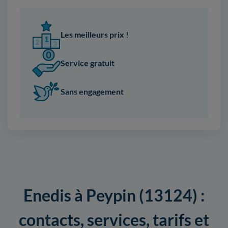
Les meilleurs prix !
Service gratuit
Sans engagement
Enedis à Peypin (13124) :
contacts, services, tarifs et