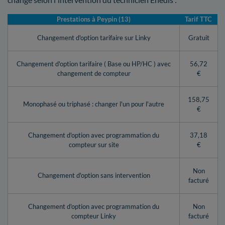
Prestations à Peypin (13)
Tarif TTC
Changement d'option tarifaire sur Linky
Gratuit
Changement d'option tarifaire ( Base ou HP/HC ) avec
56,72
changement de compteur
€
158,75
Monophasé ou triphasé : changer l'un pour l'autre
€
Changement d'option avec programmation du
37,18
compteur sur site
€
Non
Changement d'option sans intervention
facturé
Changement d'option avec programmation du
Non
compteur Linky
facturé