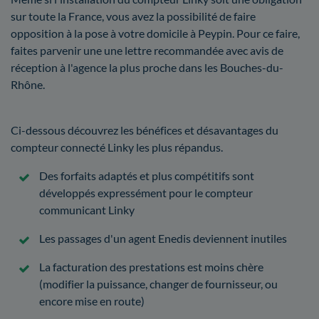
sur toute la France, vous avez la possibilité de faire
opposition à la pose à votre domicile à Peypin. Pour ce faire,
faites parvenir une une lettre recommandée avec avis de
réception à l'agence la plus proche dans les Bouches-du-
Rhône.
Ci-dessous découvrez les bénéfices et désavantages du
compteur connecté Linky les plus répandus.
Des forfaits adaptés et plus compétitifs sont
développés expressément pour le compteur
communicant Linky
Les passages d'un agent Enedis deviennent inutiles
La facturation des prestations est moins chère
(modifier la puissance, changer de fournisseur, ou
encore mise en route)