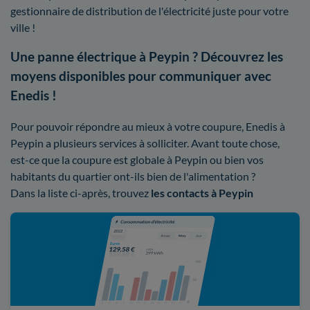
gestionnaire de distribution de l'électricité juste pour votre
ville !
Une panne électrique à Peypin ? Découvrez les
moyens disponibles pour communiquer avec
Enedis !
Pour pouvoir répondre au mieux à votre coupure, Enedis à
Peypin a plusieurs services à solliciter. Avant toute chose,
est-ce que la coupure est globale à Peypin ou bien vos
habitants du quartier ont-ils bien de l'alimentation ?
Dans la liste ci-après, trouvez
les contacts à Peypin