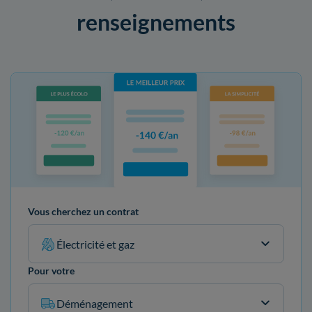
renseignements
Vous cherchez un contrat
Électricité et gaz
Pour votre
Déménagement