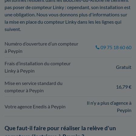
pas poser de compteur Linky : cependant, son installation est
une obligation. Nous vous donnons plus d'informations sur
la mise en place du compteur Linky dans les les lignes qui
suivent.
Numéro d’ouverture d’un compteur
09 75 18 60 60
à Peypin
Frais d’installation du compteur
Gratuit
Linky à Peypin
Mise en service standard du
16,79 €
compteur à Peypin
Il n’y a plus d’agence à
Votre agence Enedis à Peypin
Peypin
Que faut-il faire pour réaliser la relève d'un