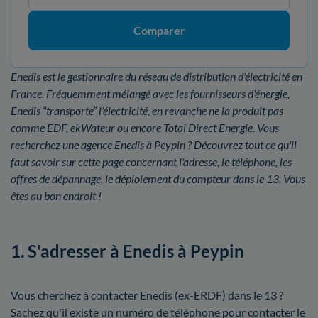
Comparer
Enedis est le gestionnaire du réseau de distribution d'électricité en
France. Fréquemment mélangé avec les fournisseurs d'énergie,
Enedis “transporte” l'électricité, en revanche ne la produit pas
comme EDF, ekWateur ou encore Total Direct Energie. Vous
recherchez une agence Enedis à Peypin ? Découvrez tout ce qu'il
faut savoir sur cette page concernant l'adresse, le téléphone, les
offres de dépannage, le déploiement du compteur dans le 13. Vous
êtes au bon endroit !
1. S'adresser à Enedis à Peypin
Vous cherchez à contacter Enedis (ex-ERDF) dans le 13 ?
Sachez qu'il existe un numéro de téléphone pour contacter le