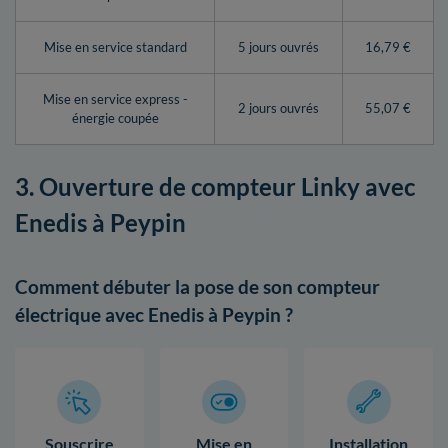
Mise en service standard
5 jours ouvrés
16,79 €
Mise en service express -
2 jours ouvrés
55,07 €
énergie coupée
3. Ouverture de compteur Linky avec
Enedis à Peypin
Comment débuter la pose de son compteur
électrique avec Enedis à Peypin ?
Souscrire
Mise en
Installation