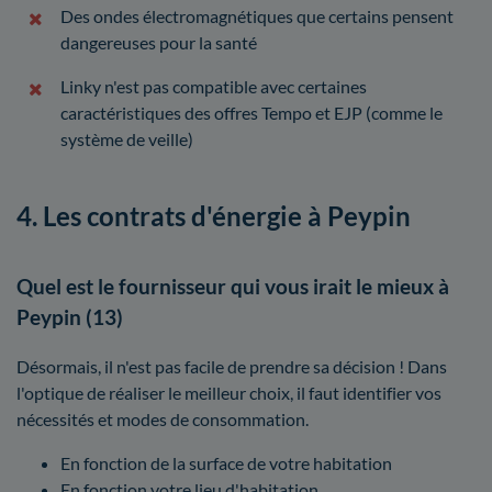
Des ondes électromagnétiques que certains pensent
dangereuses pour la santé
Linky n'est pas compatible avec certaines
caractéristiques des offres Tempo et EJP (comme le
système de veille)
4. Les contrats d'énergie à Peypin
Quel est le fournisseur qui vous irait le mieux à
Peypin (13)
Désormais, il n'est pas facile de prendre sa décision ! Dans
l'optique de réaliser le meilleur choix, il faut identifier vos
nécessités et modes de consommation.
En fonction de la surface de votre habitation
En fonction votre lieu d'habitation