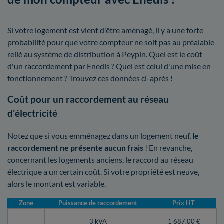
Si votre logement est vient d'être aménagé, il y a une forte
probabilité pour que votre compteur ne soit pas au préalable
relié au système de distribution à Peypin. Quel est le coût
d'un raccordement par Enedis ? Quel est celui d'une mise en
fonctionnement ? Trouvez ces données ci-après !
Coût pour un raccordement au réseau
d'électricité
Notez que si vous emménagez dans un logement neuf,
le
raccordement ne présente aucun frais
! En revanche,
concernant les logements anciens, le raccord au réseau
électrique a un certain coût. Si votre propriété est neuve,
alors le montant est variable.
Zone
Puissance de raccordement
Prix HT
3 kVA
1 687,00 €