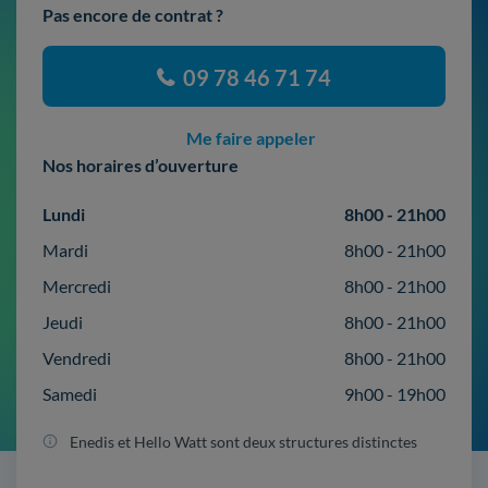
Pas encore de contrat ?
09 78 46 71 74
Me faire appeler
Nos horaires d’ouverture
Lundi
8h00 - 21h00
Mardi
8h00 - 21h00
Mercredi
8h00 - 21h00
Jeudi
8h00 - 21h00
Vendredi
8h00 - 21h00
Samedi
9h00 - 19h00
Enedis et Hello Watt sont deux structures distinctes