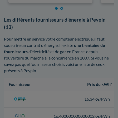
Les différents fournisseurs d'énergie à Peypin
(13)
Pour mettre en service votre compteur électrique, il faut
souscrire un contrat d'énergie. Il existe
une trentaine de
fournisseurs
d'électricité et de gaz en France, depuis
l'ouverture du marché à la concurrence en 2007. Si vous ne
savez pas quel fournisseur choisir, voici une liste de ceux
présents à Peypin
Fournisseur
Prix du kWh*
16,34 c€/kWh
16,400000000000002 c€/kWh