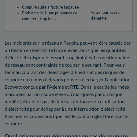
Coupure suite à facture impayée
Votre fournisseur
Problème lié à une puissance de
d’énergie
compteur trop faible
Les incidents sur le réseau à Peypin, peuvent-être causés par
un besoin en électricité trop élevée, alors que les quantités
d'électricité disponibles sont trop limitées. Les gestionnaires
de réseau sont contraints de couper le courant. Pour vous
tenir au courant des délestages d'Enedis et des risques de
coupure en temps réel, vous pouvez télécharger l'application
Ecowatt conçue par l'Ademe et RTE. Dans le cas de journées
marquées par un risque élevé ou marquées par un risque
modéré, n'oubliez pas de faire attention à votre utilisation
d'électricité pour échapper à une interruption d'électricité
!Découvrez ci-dessous (quel est le coût à régler) face à cette
coupure.
Quel prix pour un dépannage en cas de coupure