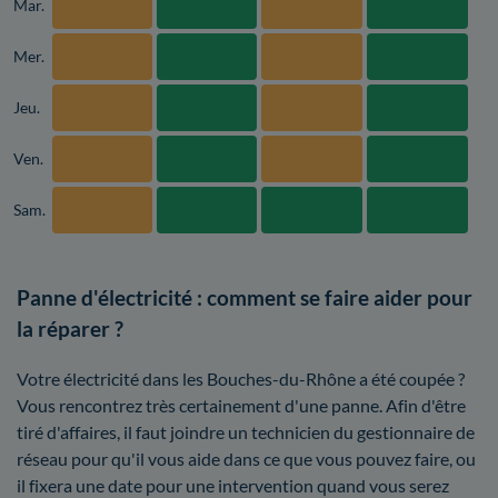
Mar.
Mer.
Jeu.
Ven.
Sam.
Panne d'électricité : comment se faire aider pour
la réparer ?
Votre électricité dans les Bouches-du-Rhône a été coupée ?
Vous rencontrez très certainement d'une panne. Afin d'être
tiré d'affaires, il faut joindre un technicien du gestionnaire de
réseau pour qu'il vous aide dans ce que vous pouvez faire, ou
il fixera une date pour une intervention quand vous serez