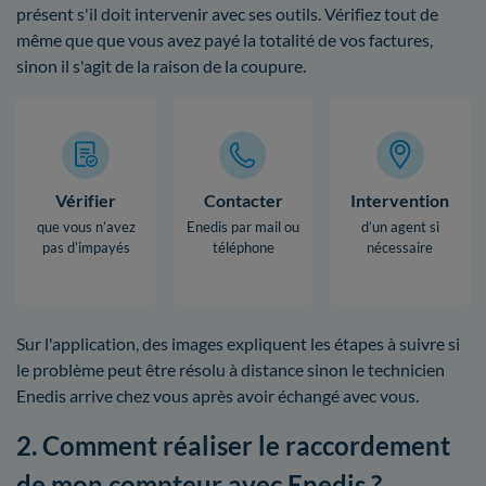
présent s'il doit intervenir avec ses outils. Vérifiez tout de
même que que vous avez payé la totalité de vos factures,
sinon il s'agit de la raison de la coupure.
Vérifier
Contacter
Intervention
que vous n’avez
Enedis par mail ou
d’un agent si
pas d’impayés
téléphone
nécessaire
Sur l'application, des images expliquent les étapes à suivre si
le problème peut être résolu à distance sinon le technicien
Enedis arrive chez vous après avoir échangé avec vous.
2. Comment réaliser le raccordement
de mon compteur avec Enedis ?