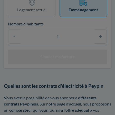
Logement actuel
Emménagement
Nombre d'habitants
Quelles sont les contrats d'électricité à Peypin
Vous avez la possibilité de vous abonner à
différents
contrats Peypinois
. Sur notre page d'accueil, nous proposons
un comparateur qui vous fournira l'offre adéquat à vos