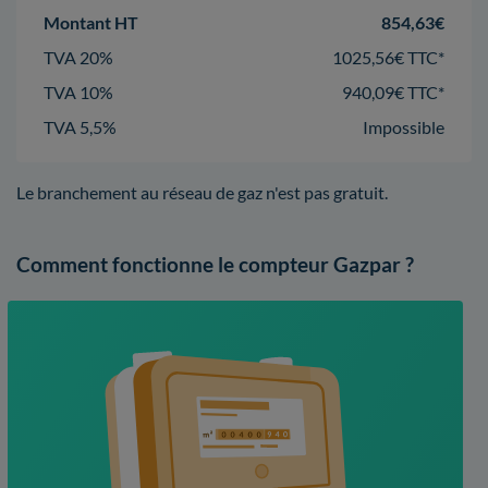
Montant HT
854,63€
TVA 20%
1025,56€ TTC*
TVA 10%
940,09€ TTC*
TVA 5,5%
Impossible
Le branchement au réseau de gaz n'est pas gratuit.
Comment fonctionne le compteur Gazpar ?