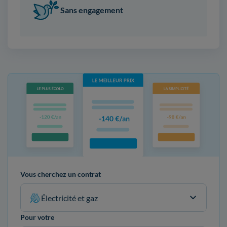
Sans engagement
Vous cherchez un contrat
Électricité et gaz
Pour votre