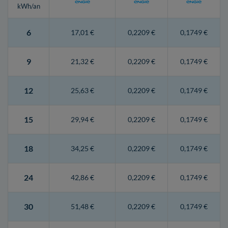
kWh/an
6
17,01 €
0,2209 €
0,1749 €
9
21,32 €
0,2209 €
0,1749 €
12
25,63 €
0,2209 €
0,1749 €
15
29,94 €
0,2209 €
0,1749 €
18
34,25 €
0,2209 €
0,1749 €
24
42,86 €
0,2209 €
0,1749 €
30
51,48 €
0,2209 €
0,1749 €