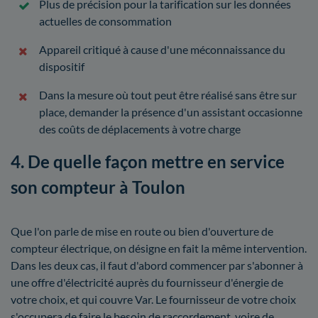
Plus de précision pour la tarification sur les données
actuelles de consommation
Appareil critiqué à cause d'une méconnaissance du
dispositif
Dans la mesure où tout peut être réalisé sans être sur
place, demander la présence d'un assistant occasionne
des coûts de déplacements à votre charge
4. De quelle façon mettre en service
son compteur à Toulon
Que l'on parle de mise en route ou bien d'ouverture de
compteur électrique, on désigne en fait la même intervention.
Dans les deux cas, il faut d'abord commencer par s'abonner à
une offre d'électricité auprès du fournisseur d'énergie de
votre choix, et qui couvre Var. Le fournisseur de votre choix
s'occupera de faire le besoin de raccordement, voire de