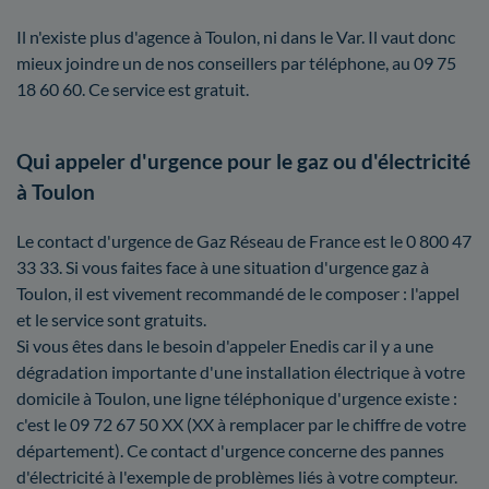
Il n'existe plus d'agence à Toulon, ni dans le Var. Il vaut donc
mieux joindre un de nos conseillers par téléphone, au 09 75
18 60 60. Ce service est gratuit.
Qui appeler d'urgence pour le gaz ou d'électricité
à Toulon
Le contact d'urgence de Gaz Réseau de France est le 0 800 47
33 33. Si vous faites face à une situation d'urgence gaz à
Toulon, il est vivement recommandé de le composer : l'appel
et le service sont gratuits.
Si vous êtes dans le besoin d'appeler Enedis car il y a une
dégradation importante d'une installation électrique à votre
domicile à Toulon, une ligne téléphonique d'urgence existe :
c'est le 09 72 67 50 XX (XX à remplacer par le chiffre de votre
département). Ce contact d'urgence concerne des pannes
d'électricité à l'exemple de problèmes liés à votre compteur.