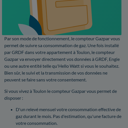
Par son mode de fonctionnement, le compteur Gazpar vous
permet de suivre sa consommation de gaz. Une fois installé
par GRDF dans votre appartement à Toulon, le compteur
Gazpar va envoyer directement vos données à GRDF, Engie
ou une autre entité telle qu'Hello Watt si vous le souhaitez.
Bien sûr, le suivi et la transmission de vos données ne
peuvent se faire sans votre consentement.
Si vous vivez à Toulon le compteur Gazpar vous permet de
disposer :
D'un relevé mensuel votre consommation effective de
gaz durant le mois. Pas d'estimation, qu'une facture de
votre consommation.