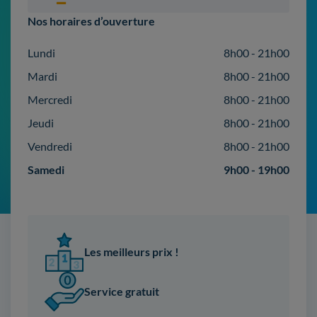
Nos horaires d’ouverture
Lundi
8h00 - 21h00
Mardi
8h00 - 21h00
Mercredi
8h00 - 21h00
Jeudi
8h00 - 21h00
Vendredi
8h00 - 21h00
Samedi
9h00 - 19h00
Les meilleurs prix !
Service gratuit