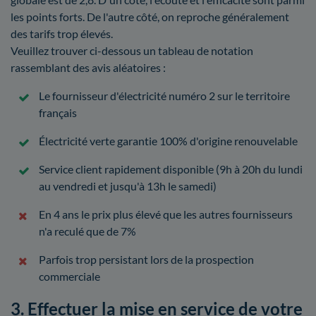
les points forts. De l'autre côté, on reproche généralement
des tarifs trop élevés.
Veuillez trouver ci-dessous un tableau de notation
rassemblant des avis aléatoires :
Le fournisseur d'électricité numéro 2 sur le territoire
français
Électricité verte garantie 100% d'origine renouvelable
Service client rapidement disponible (9h à 20h du lundi
au vendredi et jusqu'à 13h le samedi)
En 4 ans le prix plus élevé que les autres fournisseurs
n'a reculé que de 7%
Parfois trop persistant lors de la prospection
commerciale
3. Effectuer la mise en service de votre