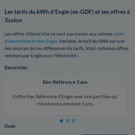
Les tarifs du kWh d'Engie (ex-GDF) et ses offres à
Toulon
Les offres d'électricité ne sont pas toutes aux mêmes
coûts
d'abonnement chez Engie
. Variable, le tarif du kWh est une
des sources de ces différences de tarifs. Voici certaines offres
vendues par Engie pour l'électricité :
Electricité:
Elec Référence 3 ans
L'offre Elec Référence d'Engie avec une part fixe qui
n'évolue pas pendant 3 ans.
Dual: