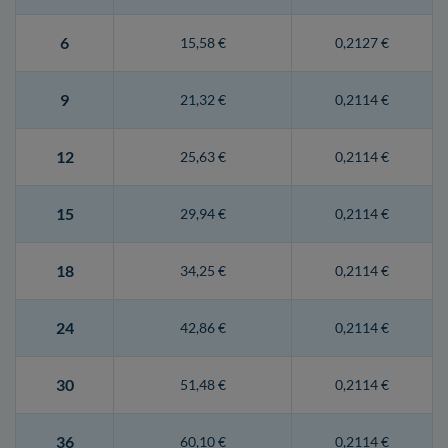
6
15,58 €
0,2127 €
9
21,32 €
0,2114 €
12
25,63 €
0,2114 €
15
29,94 €
0,2114 €
18
34,25 €
0,2114 €
24
42,86 €
0,2114 €
30
51,48 €
0,2114 €
36
60,10 €
0,2114 €