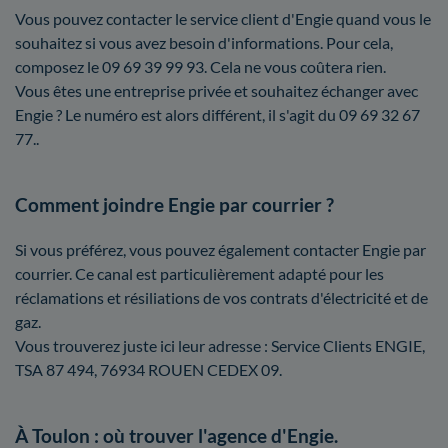
Vous pouvez contacter le service client d'Engie quand vous le
souhaitez si vous avez besoin d'informations. Pour cela,
composez le 09 69 39 99 93. Cela ne vous coûtera rien.
Vous êtes une entreprise privée et souhaitez échanger avec
Engie ? Le numéro est alors différent, il s'agit du 09 69 32 67
77..
Comment joindre Engie par courrier ?
Si vous préférez, vous pouvez également contacter Engie par
courrier. Ce canal est particulièrement adapté pour les
réclamations et résiliations de vos contrats d'électricité et de
gaz.
Vous trouverez juste ici leur adresse : Service Clients ENGIE,
TSA 87 494, 76934 ROUEN CEDEX 09.
À Toulon : où trouver l'agence d'Engie.