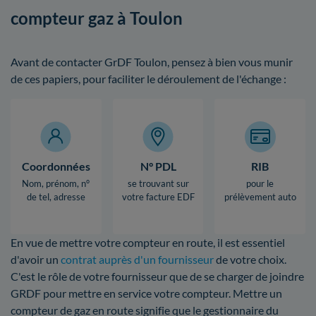
compteur gaz à Toulon
Avant de contacter GrDF Toulon, pensez à bien vous munir
de ces papiers, pour faciliter le déroulement de l'échange :
Coordonnées
N° PDL
RIB
Nom, prénom, n°
se trouvant sur
pour le
de tel, adresse
votre facture EDF
prélèvement auto
En vue de mettre votre compteur en route, il est essentiel
d'avoir un
contrat auprès d'un fournisseur
de votre choix.
C'est le rôle de votre fournisseur que de se charger de joindre
GRDF pour mettre en service votre compteur. Mettre un
compteur de gaz en route signifie que le gestionnaire du