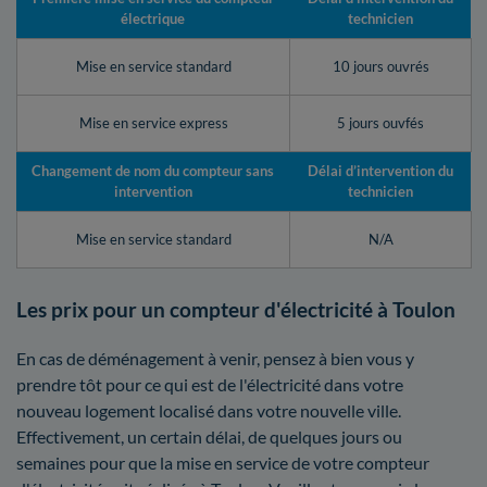
électrique
technicien
Mise en service standard
10 jours ouvrés
Mise en service express
5 jours ouvfés
Changement de nom du compteur sans
Délai d’intervention du
intervention
technicien
Mise en service standard
N/A
Les prix pour un compteur d'électricité à Toulon
En cas de déménagement à venir, pensez à bien vous y
prendre tôt pour ce qui est de l'électricité dans votre
nouveau logement localisé dans votre nouvelle ville.
Effectivement, un certain délai, de quelques jours ou
semaines pour que la mise en service de votre compteur