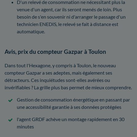
D'un relevé de consommation ne nécessitant plus la
venue d'un agent, car ils seront menés de loin. Plus
besoin de s'en souvenir ni d'arranger le passage d'un
technicien ENEDIS, le relevé se fait à distance est
automatique.
Avis, prix du compteur Gazpar à Toulon
Dans tout l'Hexagone, y compris à Toulon, le nouveau
compteur Gazpar a ses adeptes, mais également ses
détracteurs. Ces inquiétudes sont-elles avérées ou
invérifiables ? La grille plus bas permet de mieux comprendre.
Gestion de consommation énergétique en passant par
une accessibilité garantie à ses données protégées
l'agent GRDF achève un montage rapidement en 30
minutes