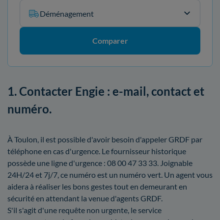
Déménagement
Comparer
1. Contacter Engie : e-mail, contact et
numéro.
À Toulon, il est possible d'avoir besoin d'appeler GRDF par
téléphone en cas d'urgence. Le fournisseur historique
possède une ligne d'urgence : 08 00 47 33 33. Joignable
24H/24 et 7j/7, ce numéro est un numéro vert. Un agent vous
aidera à réaliser les bons gestes tout en demeurant en
sécurité en attendant la venue d'agents GRDF.
S'il s'agit d'une requête non urgente, le service