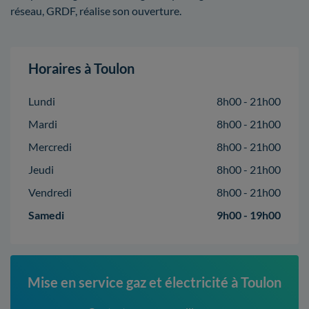
réseau, GRDF, réalise son ouverture.
Horaires à Toulon
Lundi
8h00 - 21h00
Mardi
8h00 - 21h00
Mercredi
8h00 - 21h00
Jeudi
8h00 - 21h00
Vendredi
8h00 - 21h00
Samedi
9h00 - 19h00
Mise en service gaz et électricité à Toulon