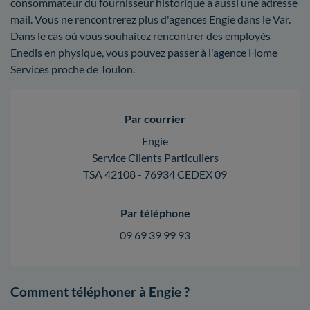
consommateur du fournisseur historique a aussi une adresse
mail. Vous ne rencontrerez plus d'agences Engie dans le Var.
Dans le cas où vous souhaitez rencontrer des employés
Enedis en physique, vous pouvez passer à l'agence Home
Services proche de Toulon.
Par courrier
Engie
Service Clients Particuliers
TSA 42108 - 76934 CEDEX 09
Par téléphone
09 69 39 99 93
Comment téléphoner à Engie ?