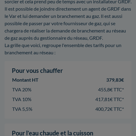
sorcier et cela prend peu de temps avec un installateur GRDF.
Il est possible de joindre directement un agent de GRDF dans
le Var et lui demander un branchement au gaz. Il est aussi
possible de passer par votre fournisseur de gaz, qui se
chargera de réaliser la demande de branchement au réseau
de gaz auprès du gestionnaire du réseau, GRDF.
La grille que voici, regroupe l'ensemble des tarifs pour un
branchement au réseau :
Pour vous chauffer
Montant HT
379,83€
TVA 20%
455,8€ TTC*
TVA 10%
417,81€ TTC*
TVA 5,5%
400,72€ TTC*
Pour l’eau chaude et la cuisson