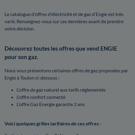
Le catalogue d'offres d'électricité et de gaz d'Engie est très
varié. Renseignez-vous sur ces dernières avant de prendre
votre décision.
Découvrez toutes les offres que vend ENGIE
pour son gaz.
Nous vous présentons certaines offres de gaz proposées par
Engie à Toulon ci-dessous :
L'offre de gaz naturel aux tarifs réglementés
L'offre confort connecté
L'offre Gaz Energie garantie 2 ans
Voici quelques grilles tarifaires de ces offres :