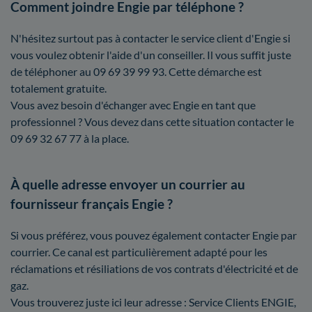
Comment joindre Engie par téléphone ?
N'hésitez surtout pas à contacter le service client d'Engie si
vous voulez obtenir l'aide d'un conseiller. Il vous suffit juste
de téléphoner au 09 69 39 99 93. Cette démarche est
totalement gratuite.
Vous avez besoin d'échanger avec Engie en tant que
professionnel ? Vous devez dans cette situation contacter le
09 69 32 67 77 à la place.
À quelle adresse envoyer un courrier au
fournisseur français Engie ?
Si vous préférez, vous pouvez également contacter Engie par
courrier. Ce canal est particulièrement adapté pour les
réclamations et résiliations de vos contrats d'électricité et de
gaz.
Vous trouverez juste ici leur adresse : Service Clients ENGIE,