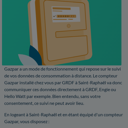
Gazpar a un mode de fonctionnement qui repose sur le suivi
de vos données de consommation à distance. Le compteur
Gazpar installé chez vous par GRDF à Saint-Raphaël va donc
communiquer ces données directement à GRDF, Engie ou
Hello Watt par exemple. Bien entendu, sans votre
consentement, ce suivi ne peut avoir lieu.
En logeant à Saint-Raphaël et en étant équipé d'un compteur
Gazpar, vous disposez :