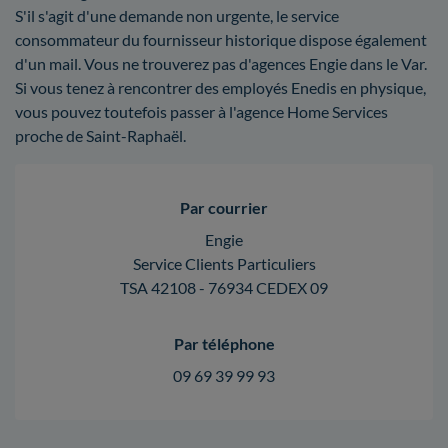
S'il s'agit d'une demande non urgente, le service
consommateur du fournisseur historique dispose également
d'un mail. Vous ne trouverez pas d'agences Engie dans le Var.
Si vous tenez à rencontrer des employés Enedis en physique,
vous pouvez toutefois passer à l'agence Home Services
proche de Saint-Raphaël.
Par courrier
Engie
Service Clients Particuliers
TSA 42108 - 76934 CEDEX 09
Par téléphone
09 69 39 99 93