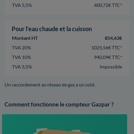
TVA 5,5%
400,72€ TTC*
Pour l’eau chaude et la cuisson
Montant HT
854,63€
TVA 20%
1025,56€ TTC*
TVA 10%
940,09€ TTC*
TVA 5,5%
Impossible
Un raccordement au réseau de gaz a un coût.
Comment fonctionne le compteur Gazpar ?