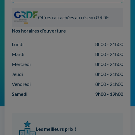
Offres rattachées au réseau GRDF
Nos horaires d’ouverture
Lundi
8h00 - 21h00
Mardi
8h00 - 21h00
Mercredi
8h00 - 21h00
Jeudi
8h00 - 21h00
Vendredi
8h00 - 21h00
Samedi
9h00 - 19h00
Les meilleurs prix !