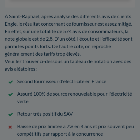
À Saint-Raphaël, après analyse des différents avis de clients
Engie, le résultat concernant ce fournisseur est assez mitigé.
En effet, sur une totalité de 574 avis de consommateurs, la
note globale est de 2,8. D'un côté, l'écoute et l'efficacité sont
parmi les points forts. De l'autre côté, on reproche
généralement des tarifs trop élevés.
Veuillez trouver ci-dessous un tableau de notation avec des
avis aléatoires :
Second fournisseur d'électricité en France
Assuré 100% de source renouvelable pour l'électricité
verte
Retour très positif du SAV
Baisse de prix limitée à 7% en 4 ans et prix souvent peu
compétitifs par rapport à la concurrence