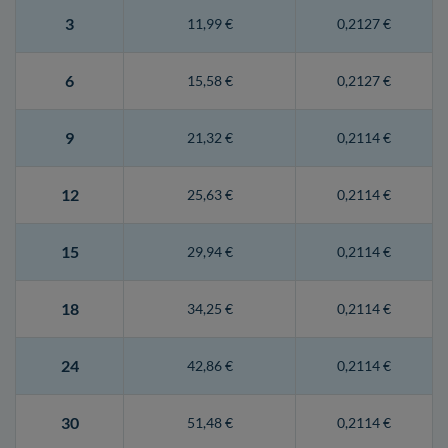
3
11,99 €
0,2127 €
6
15,58 €
0,2127 €
9
21,32 €
0,2114 €
12
25,63 €
0,2114 €
15
29,94 €
0,2114 €
18
34,25 €
0,2114 €
24
42,86 €
0,2114 €
30
51,48 €
0,2114 €