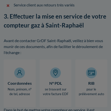
Service client aux retours très variés
3. Effectuer la mise en service de votre
compteur gaz à Saint-Raphaël
Avant de contacter GrDF Saint-Raphaël, veillez à bien vous
munir de ces documents, afin de faciliter le déroulement de
l'échange :
Coordonnées
N° PDL
RIB
Nom, prénom, n°
se trouvant sur
pour le
de tel, adresse
votre facture EDF
prélèvement auto
Dans le but de mettre votre compteur en service, il est