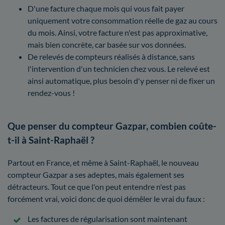
D'une facture chaque mois qui vous fait payer
uniquement votre consommation réelle de gaz au cours
du mois. Ainsi, votre facture n'est pas approximative,
mais bien concrète, car basée sur vos données.
De relevés de compteurs réalisés à distance, sans
l'intervention d'un technicien chez vous. Le relevé est
ainsi automatique, plus besoin d'y penser ni de fixer un
rendez-vous !
Que penser du compteur Gazpar, combien coûte-
t-il à Saint-Raphaël ?
Partout en France, et même à Saint-Raphaël, le nouveau
compteur Gazpar a ses adeptes, mais également ses
détracteurs. Tout ce que l'on peut entendre n'est pas
forcément vrai, voici donc de quoi démêler le vrai du faux :
Les factures de régularisation sont maintenant