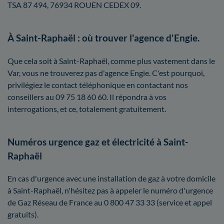
TSA 87 494, 76934 ROUEN CEDEX 09.
À Saint-Raphaël : où trouver l'agence d'Engie.
Que cela soit à Saint-Raphaël, comme plus vastement dans le
Var, vous ne trouverez pas d'agence Engie. C'est pourquoi,
privilégiez le contact téléphonique en contactant nos
conseillers au 09 75 18 60 60. Il répondra à vos
interrogations, et ce, totalement gratuitement.
Numéros urgence gaz et électricité à Saint-
Raphaël
En cas d'urgence avec une installation de gaz à votre domicile
à Saint-Raphaël, n'hésitez pas à appeler le numéro d'urgence
de Gaz Réseau de France au 0 800 47 33 33 (service et appel
gratuits).