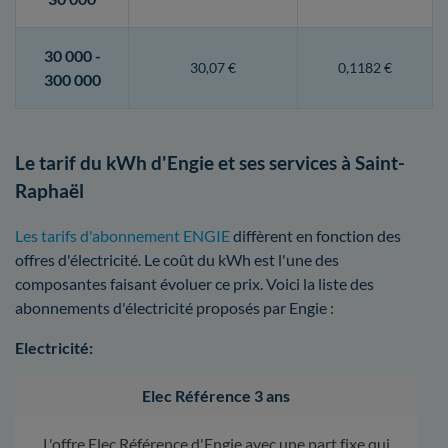
30 000 -
30,07 €
0,1182 €
300 000
Le tarif du kWh d'Engie et ses services à Saint-
Raphaël
Les tarifs d'abonnement ENGIE
diffèrent en fonction des
offres d'électricité. Le coût du kWh est l'une des
composantes faisant évoluer ce prix. Voici la liste des
abonnements d'électricité proposés par Engie :
Electricité:
Elec Référence 3 ans
L'offre Elec Référence d'Engie avec une part fixe qui