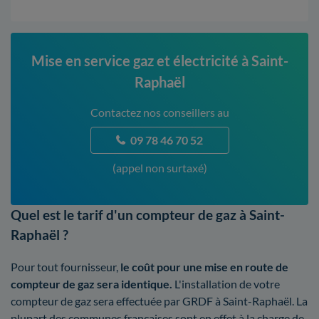
Mise en service gaz et électricité à Saint-
Raphaël
Contactez nos conseillers au
09 78 46 70 52
(appel non surtaxé)
Quel est le tarif d'un compteur de gaz à Saint-
Raphaël ?
Pour tout fournisseur,
le coût pour une mise en route de
compteur de gaz sera identique.
L'installation de votre
compteur de gaz sera effectuée par GRDF à Saint-Raphaël. La
plupart des communes françaises sont en effet à la charge de