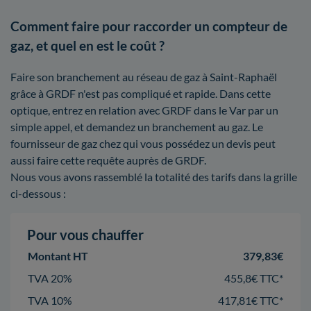
Comment faire pour raccorder un compteur de
gaz, et quel en est le coût ?
Faire son branchement au réseau de gaz à Saint-Raphaël
grâce à GRDF n'est pas compliqué et rapide. Dans cette
optique, entrez en relation avec GRDF dans le Var par un
simple appel, et demandez un branchement au gaz. Le
fournisseur de gaz chez qui vous possédez un devis peut
aussi faire cette requête auprès de GRDF.
Nous vous avons rassemblé la totalité des tarifs dans la grille
ci-dessous :
Pour vous chauffer
Montant HT
379,83€
TVA 20%
455,8€ TTC*
TVA 10%
417,81€ TTC*