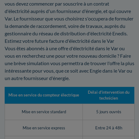
vous devez commencer par souscrire à un contrat
d'électricité auprès d'un fournisseur d'énergie, et qui couvre
Var. Le fournisseur que vous choisirez s'occupera de formuler
la demande de raccordement, voire de travaux, auprès du
gestionnaire du réseau de distribution d'électricité Enedis.
Estimez votre future facture d'électricité dans le Var
Vous êtes abonnés à une offre d'électricité dans le Var ou
vous en recherchez une pour votre nouveau domicile ? Faire
une brève simulation vous permettra de trouver l'offre la plus
intéressante pour vous, que ce soit avec Engie dans le Var ou
un autre fournisseur d'énergie.
Délai d’intervention du
Mise en service du compteur électrique
technicien
Mise en service standard
5 jours ouvrés
Mise en service express
Entre 24 à 48h