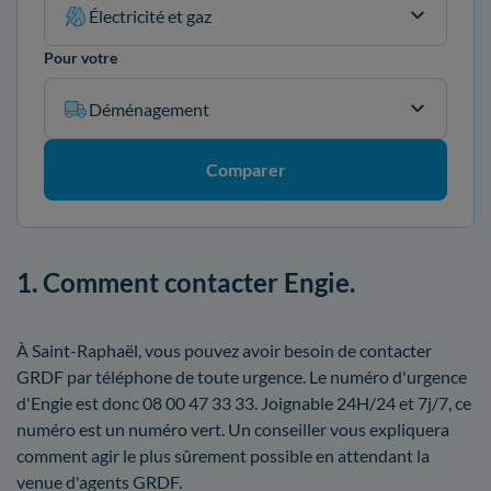
Électricité et gaz
Pour votre
Déménagement
Comparer
1. Comment contacter Engie.
À Saint-Raphaël, vous pouvez avoir besoin de contacter
GRDF par téléphone de toute urgence. Le numéro d'urgence
d'Engie est donc 08 00 47 33 33. Joignable 24H/24 et 7j/7, ce
numéro est un numéro vert. Un conseiller vous expliquera
comment agir le plus sûrement possible en attendant la
venue d'agents GRDF.