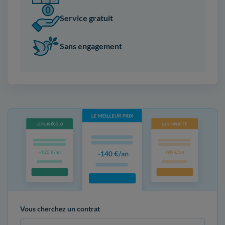
Service gratuit
Sans engagement
Vous cherchez un contrat