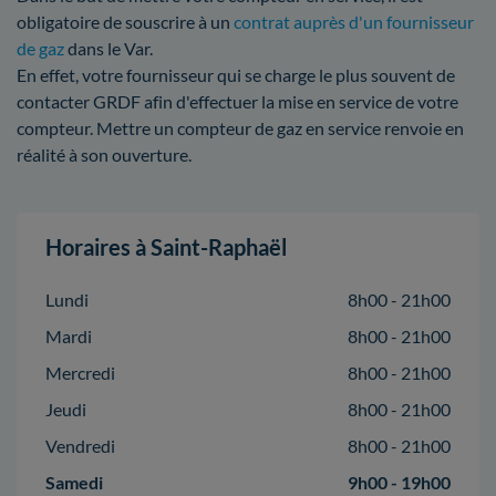
obligatoire de souscrire à un
contrat auprès d'un fournisseur
de gaz
dans le Var.
En effet, votre fournisseur qui se charge le plus souvent de
contacter GRDF afin d'effectuer la mise en service de votre
compteur. Mettre un compteur de gaz en service renvoie en
réalité à son ouverture.
Horaires à Saint-Raphaël
Lundi
8h00 - 21h00
Mardi
8h00 - 21h00
Mercredi
8h00 - 21h00
Jeudi
8h00 - 21h00
Vendredi
8h00 - 21h00
Samedi
9h00 - 19h00