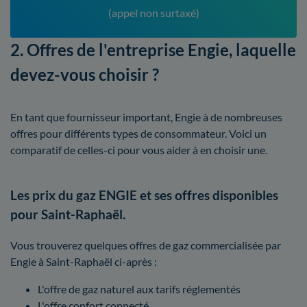
(appel non surtaxé)
2. Offres de l'entreprise Engie, laquelle
devez-vous choisir ?
En tant que fournisseur important, Engie à de nombreuses
offres pour différents types de consommateur. Voici un
comparatif de celles-ci pour vous aider à en choisir une.
Les prix du gaz ENGIE et ses offres disponibles
pour Saint-Raphaël.
Vous trouverez quelques offres de gaz commercialisée par
Engie à Saint-Raphaël ci-après :
L'offre de gaz naturel aux tarifs réglementés
L'offre confort connecté