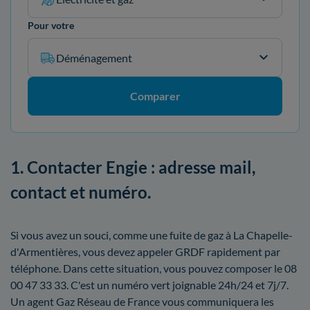
Pour votre
Déménagement
Comparer
1. Contacter Engie : adresse mail,
contact et numéro.
Si vous avez un souci, comme une fuite de gaz à La Chapelle-
d'Armentières, vous devez appeler GRDF rapidement par
téléphone. Dans cette situation, vous pouvez composer le 08
00 47 33 33. C'est un numéro vert joignable 24h/24 et 7j/7.
Un agent Gaz Réseau de France vous communiquera les