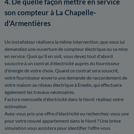
4. De quelle façon mettre en service
son compteur à La Chapelle-
d'Armentières
Un installateur réalisera la même intervention, que vous lui
demandiez une ouverture de compteur électrique ou sa mise
en service. Quoi qu'il en soit, vous devez tout d'abord
souscrire à un contrat d'électricité auprès du fournisseur
d'énergie de votre choix. Quand ce contrat sera souscrit,
votre fournisseur enverra une demande de raccordement de
votre maison au réseau électrique à Enedis, qui effectuera
également les travaux nécessaires.
Facture mensuelle d'électricité dans le Nord: réalisez votre
estimation
Avez-vous pris une offre d'électricité ou recherchez-vous une
pour votre nouvel appartement dans le Nord ? Une brève
simulation vous assistera pour identifier l'offre vous