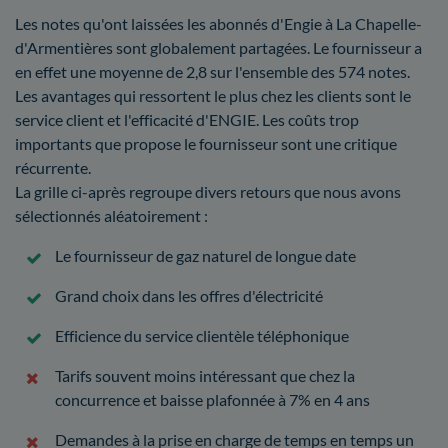
Les notes qu'ont laissées les abonnés d'Engie à La Chapelle-
d'Armentières sont globalement partagées. Le fournisseur a
en effet une moyenne de 2,8 sur l'ensemble des 574 notes.
Les avantages qui ressortent le plus chez les clients sont le
service client et l'efficacité d'ENGIE. Les coûts trop
importants que propose le fournisseur sont une critique
récurrente.
La grille ci-après regroupe divers retours que nous avons
sélectionnés aléatoirement :
Le fournisseur de gaz naturel de longue date
Grand choix dans les offres d'électricité
Efficience du service clientèle téléphonique
Tarifs souvent moins intéressant que chez la
concurrence et baisse plafonnée à 7% en 4 ans
Demandes à la prise en charge de temps en temps un