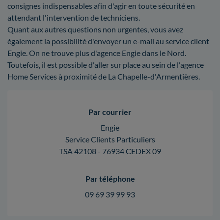
consignes indispensables afin d'agir en toute sécurité en
attendant l'intervention de techniciens.
Quant aux autres questions non urgentes, vous avez
également la possibilité d'envoyer un e-mail au service client
Engie. On ne trouve plus d'agence Engie dans le Nord.
Toutefois, il est possible d'aller sur place au sein de l'agence
Home Services à proximité de La Chapelle-d'Armentières.
Par courrier
Engie
Service Clients Particuliers
TSA 42108 - 76934 CEDEX 09
Par téléphone
09 69 39 99 93