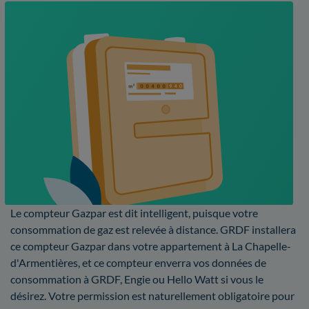
Le compteur Gazpar est dit intelligent, puisque votre
consommation de gaz est relevée à distance. GRDF installera
ce compteur Gazpar dans votre appartement à La Chapelle-
d'Armentières, et ce compteur enverra vos données de
consommation à GRDF, Engie ou Hello Watt si vous le
désirez. Votre permission est naturellement obligatoire pour