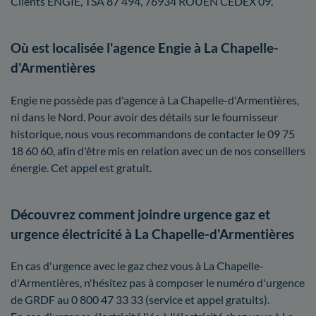
Clients ENGIE, TSA 87 494, 76934 ROUEN CEDEX 09.
Où est localisée l'agence Engie à La Chapelle-
d'Armentières
Engie ne possède pas d'agence à La Chapelle-d'Armentières,
ni dans le Nord. Pour avoir des détails sur le fournisseur
historique, nous vous recommandons de contacter le 09 75
18 60 60, afin d'être mis en relation avec un de nos conseillers
énergie. Cet appel est gratuit.
Découvrez comment joindre urgence gaz et
urgence électricité à La Chapelle-d'Armentières
En cas d'urgence avec le gaz chez vous à La Chapelle-
d'Armentières, n'hésitez pas à composer le numéro d'urgence
de GRDF au 0 800 47 33 33 (service et appel gratuits).