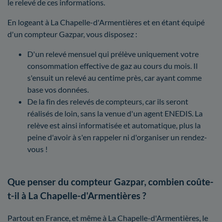
le relevé de ces informations.
En logeant à La Chapelle-d'Armentières et en étant équipé
d'un compteur Gazpar, vous disposez :
D'un relevé mensuel qui prélève uniquement votre
consommation effective de gaz au cours du mois. Il
s'ensuit un relevé au centime près, car ayant comme
base vos données.
De la fin des relevés de compteurs, car ils seront
réalisés de loin, sans la venue d'un agent ENEDIS. La
relève est ainsi informatisée et automatique, plus la
peine d'avoir à s'en rappeler ni d'organiser un rendez-
vous !
Que penser du compteur Gazpar, combien coûte-
t-il à La Chapelle-d'Armentières ?
Partout en France, et même à La Chapelle-d'Armentières, le