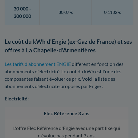
30 000 -
30,07 €
0,1182 €
300 000
Le coût du kWh d'Engie (ex-Gaz de France) et ses
offres à La Chapelle-d'Armentières
Les tarifs d'abonnement ENGIE
diffèrent en fonction des
abonnements d'électricité. Le coût du kWh est l'une des
composantes faisant évoluer ce prix. Voici la liste des
abonnements d'électricité proposés par Engie :
Electricité:
Elec Référence 3 ans
L'offre Elec Référence d'Engie avec une part fixe qui
n'évolue pas pendant 3 ans.