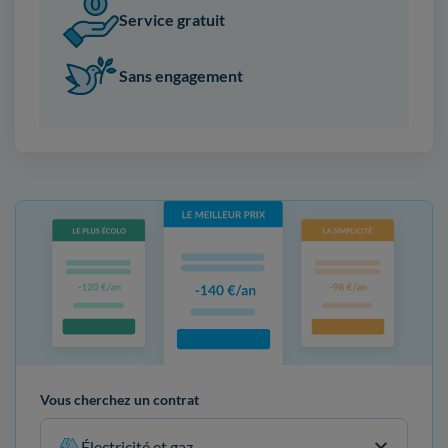
Service gratuit
Sans engagement
Vous cherchez un contrat
Électricité et gaz