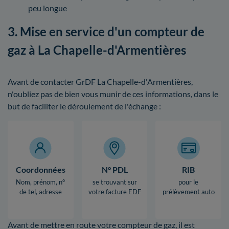
peu longue
3. Mise en service d'un compteur de
gaz à La Chapelle-d'Armentières
Avant de contacter GrDF La Chapelle-d'Armentières,
n'oubliez pas de bien vous munir de ces informations, dans le
but de faciliter le déroulement de l'échange :
Coordonnées
N° PDL
RIB
Nom, prénom, n°
se trouvant sur
pour le
de tel, adresse
votre facture EDF
prélèvement auto
Avant de mettre en route votre compteur de gaz, il est