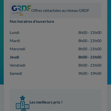
Offres rattachées au réseau GRDF
Nos horaires d’ouverture
Lundi
8h00 - 21h00
Mardi
8h00 - 21h00
Mercredi
8h00 - 21h00
Jeudi
8h00 - 21h00
Vendredi
8h00 - 21h00
Samedi
9h00 - 19h00
Les meilleurs prix !