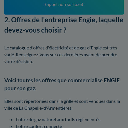
(appel non surtaxé)
2. Offres de l'entreprise Engie, laquelle
devez-vous choisir ?
Le catalogue d'offres d'électricité et de gaz d'Engie est très
varié. Renseignez-vous sur ces dernières avant de prendre
votre décision.
Voici toutes les offres que commercialise ENGIE
pour son gaz.
Elles sont répertoriées dans la grille et sont vendues dans la
ville de La Chapelle-d'Armentières.
L'offre de gaz naturel aux tarifs réglementés
L'offre confort connecté