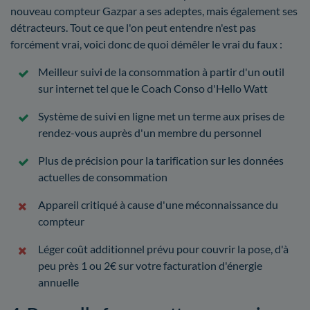
nouveau compteur Gazpar a ses adeptes, mais également ses
détracteurs. Tout ce que l'on peut entendre n'est pas
forcément vrai, voici donc de quoi démêler le vrai du faux :
Meilleur suivi de la consommation à partir d'un outil
sur internet tel que le Coach Conso d'Hello Watt
Système de suivi en ligne met un terme aux prises de
rendez-vous auprès d'un membre du personnel
Plus de précision pour la tarification sur les données
actuelles de consommation
Appareil critiqué à cause d'une méconnaissance du
compteur
Léger coût additionnel prévu pour couvrir la pose, d'à
peu près 1 ou 2€ sur votre facturation d'énergie
annuelle