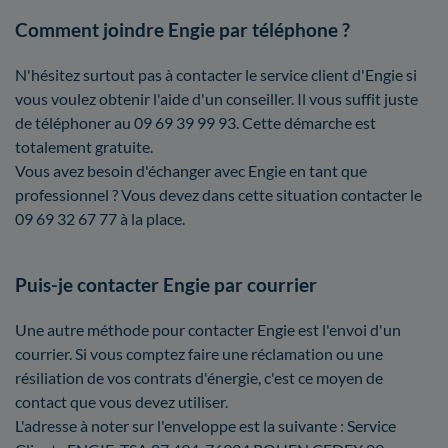
Comment joindre Engie par téléphone ?
N'hésitez surtout pas à contacter le service client d'Engie si
vous voulez obtenir l'aide d'un conseiller. Il vous suffit juste
de téléphoner au 09 69 39 99 93. Cette démarche est
totalement gratuite.
Vous avez besoin d'échanger avec Engie en tant que
professionnel ? Vous devez dans cette situation contacter le
09 69 32 67 77 à la place.
Puis-je contacter Engie par courrier
Une autre méthode pour contacter Engie est l'envoi d'un
courrier. Si vous comptez faire une réclamation ou une
résiliation de vos contrats d'énergie, c'est ce moyen de
contact que vous devez utiliser.
L'adresse à noter sur l'enveloppe est la suivante : Service