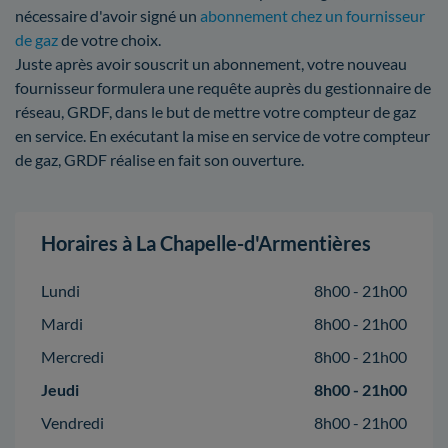
nécessaire d'avoir signé un
abonnement chez un fournisseur
de gaz
de votre choix.
Juste après avoir souscrit un abonnement, votre nouveau
fournisseur formulera une requête auprès du gestionnaire de
réseau, GRDF, dans le but de mettre votre compteur de gaz
en service. En exécutant la mise en service de votre compteur
de gaz, GRDF réalise en fait son ouverture.
Horaires à La Chapelle-d'Armentières
Lundi
8h00 - 21h00
Mardi
8h00 - 21h00
Mercredi
8h00 - 21h00
Jeudi
8h00 - 21h00
Vendredi
8h00 - 21h00