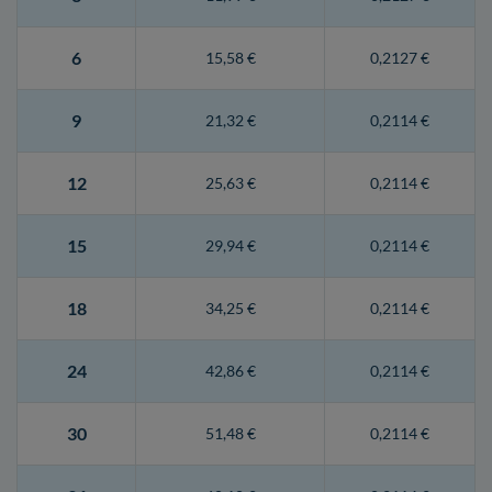
6
15,58 €
0,2127 €
9
21,32 €
0,2114 €
12
25,63 €
0,2114 €
15
29,94 €
0,2114 €
18
34,25 €
0,2114 €
24
42,86 €
0,2114 €
30
51,48 €
0,2114 €