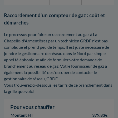
Raccordement d'un compteur de gaz : coût et
démarches
Le processus pour faire un raccordement au gaz à La
Chapelle-d'Armentières par un technicien GRDF n'est pas
compliqué et prend peu de temps. Il est juste nécessaire de
joindre le gestionnaire de réseau dans le Nord par simple
appel téléphonique afin de formuler votre demande de
branchement au réseau de gaz. Votre fournisseur de gaz a
également la possibilité de s'occuper de contacter le
gestionnaire de réseau, GRDF.
Vous trouverez ci-dessous les tarifs de ce branchement dans
la grille que voici :
Pour vous chauffer
Montant HT
379,83€