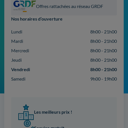
Offres rattachées au réseau GRDF
Nos horaires d’ouverture
Lundi
8h00 - 21h00
Mardi
8h00 - 21h00
Mercredi
8h00 - 21h00
Jeudi
8h00 - 21h00
Vendredi
8h00 - 21h00
Samedi
9h00 - 19h00
Les meilleurs prix !
Service gratuit