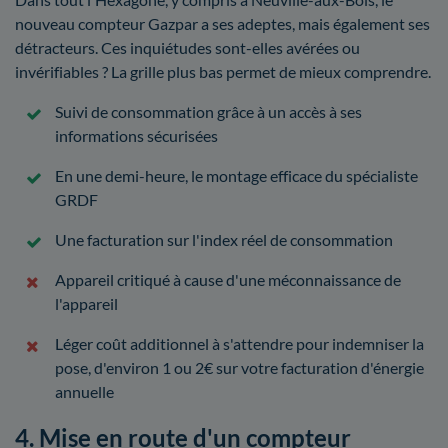
nouveau compteur Gazpar a ses adeptes, mais également ses
détracteurs. Ces inquiétudes sont-elles avérées ou
invérifiables ? La grille plus bas permet de mieux comprendre.
Suivi de consommation grâce à un accès à ses
informations sécurisées
En une demi-heure, le montage efficace du spécialiste
GRDF
Une facturation sur l'index réel de consommation
Appareil critiqué à cause d'une méconnaissance de
l'appareil
Léger coût additionnel à s'attendre pour indemniser la
pose, d'environ 1 ou 2€ sur votre facturation d'énergie
annuelle
4. Mise en route d'un compteur