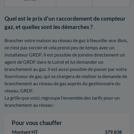
Quel est le prix d'un raccordement de compteur
gaz, et quelles sont les démarches ?
Brancher votre maison au réseau de gaz à Neuville-aux-Bois,
ce n'est pas sorcier et cela prend peu de temps avec un
installateur GRDF. Il est possible de joindre directement un
agent de GRDF dans le Loiret et lui demander un
branchement au gaz. Il est aussi possible de passer par votre
fournisseur de gaz, qui se chargera de réaliser la demande de
branchement au réseau de gaz auprès du gestionnaire du
réseau, GRDF.
La grille que voici, regroupe l'ensemble des tarifs pour un
branchement au réseau :
Pour vous chauffer
Montant HT
379,83€