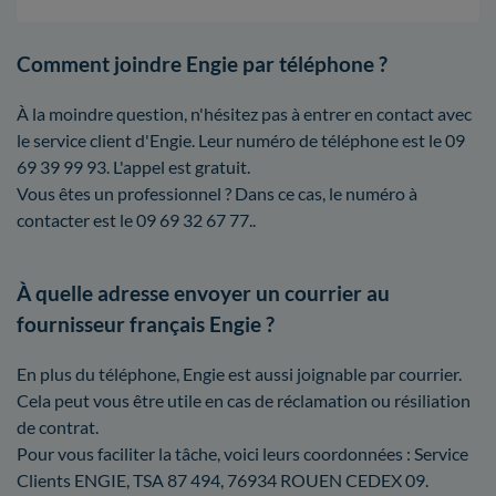
Comment joindre Engie par téléphone ?
À la moindre question, n'hésitez pas à entrer en contact avec
le service client d'Engie. Leur numéro de téléphone est le 09
69 39 99 93. L'appel est gratuit.
Vous êtes un professionnel ? Dans ce cas, le numéro à
contacter est le 09 69 32 67 77..
À quelle adresse envoyer un courrier au
fournisseur français Engie ?
En plus du téléphone, Engie est aussi joignable par courrier.
Cela peut vous être utile en cas de réclamation ou résiliation
de contrat.
Pour vous faciliter la tâche, voici leurs coordonnées : Service
Clients ENGIE, TSA 87 494, 76934 ROUEN CEDEX 09.