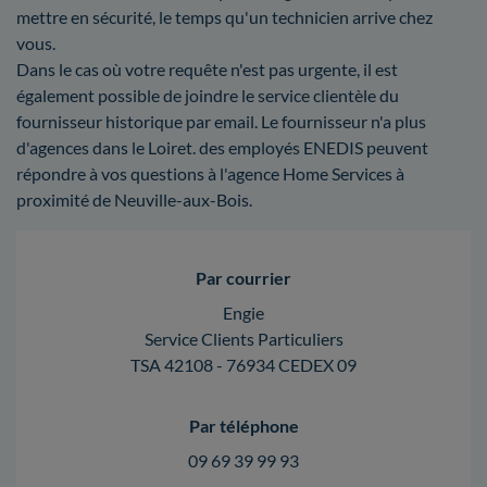
mettre en sécurité, le temps qu'un technicien arrive chez
vous.
Dans le cas où votre requête n'est pas urgente, il est
également possible de joindre le service clientèle du
fournisseur historique par email. Le fournisseur n'a plus
d'agences dans le Loiret. des employés ENEDIS peuvent
répondre à vos questions à l'agence Home Services à
proximité de Neuville-aux-Bois.
Par courrier
Engie
Service Clients Particuliers
TSA 42108 - 76934 CEDEX 09
Par téléphone
09 69 39 99 93