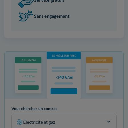
Sans engagement
Vous cherchez un contrat
Électricité et gaz