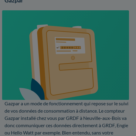
Gazpar
Gazpar a un mode de fonctionnement qui repose sur le suivi
de vos données de consommation à distance. Le compteur
Gazpar installé chez vous par GRDF à Neuville-aux-Bois va
donc communiquer ces données directement à GRDF, Engie
ou Hello Watt par exemple. Bien entendu, sans votre