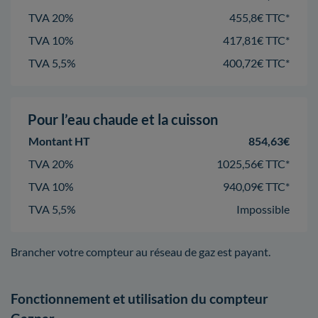
TVA 20%
455,8€ TTC*
TVA 10%
417,81€ TTC*
TVA 5,5%
400,72€ TTC*
Pour l’eau chaude et la cuisson
Montant HT
854,63€
TVA 20%
1025,56€ TTC*
TVA 10%
940,09€ TTC*
TVA 5,5%
Impossible
Brancher votre compteur au réseau de gaz est payant.
Fonctionnement et utilisation du compteur