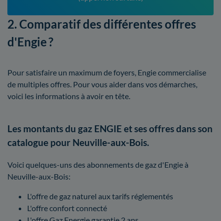
2. Comparatif des différentes offres
d'Engie ?
Pour satisfaire un maximum de foyers, Engie commercialise
de multiples offres. Pour vous aider dans vos démarches,
voici les informations à avoir en tête.
Les montants du gaz ENGIE et ses offres dans son
catalogue pour Neuville-aux-Bois.
Voici quelques-uns des abonnements de gaz d'Engie à
Neuville-aux-Bois:
L'offre de gaz naturel aux tarifs réglementés
L'offre confort connecté
L'offre Gaz Energie garantie 2 ans