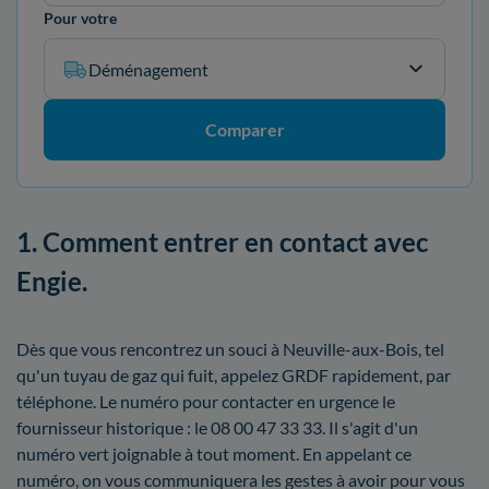
Pour votre
Déménagement
Comparer
1. Comment entrer en contact avec
Engie.
Dès que vous rencontrez un souci à Neuville-aux-Bois, tel
qu'un tuyau de gaz qui fuit, appelez GRDF rapidement, par
téléphone. Le numéro pour contacter en urgence le
fournisseur historique : le 08 00 47 33 33. Il s'agit d'un
numéro vert joignable à tout moment. En appelant ce
numéro, on vous communiquera les gestes à avoir pour vous