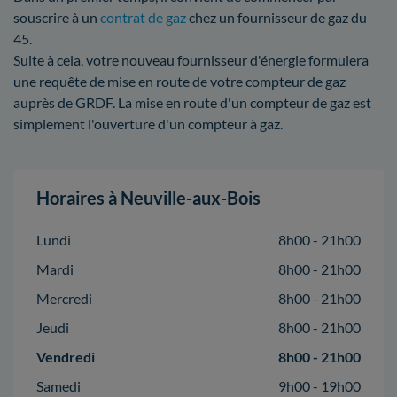
souscrire à un
contrat de gaz
chez un fournisseur de gaz du
45.
Suite à cela, votre nouveau fournisseur d'énergie formulera
une requête de mise en route de votre compteur de gaz
auprès de GRDF. La mise en route d'un compteur de gaz est
simplement l'ouverture d'un compteur à gaz.
Horaires à Neuville-aux-Bois
Lundi
8h00 - 21h00
Mardi
8h00 - 21h00
Mercredi
8h00 - 21h00
Jeudi
8h00 - 21h00
Vendredi
8h00 - 21h00
Samedi
9h00 - 19h00