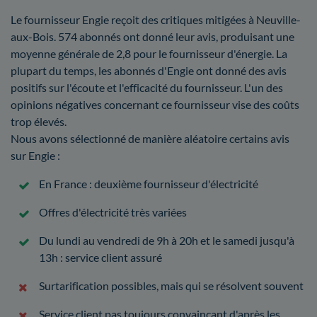
Le fournisseur Engie reçoit des critiques mitigées à Neuville-
aux-Bois. 574 abonnés ont donné leur avis, produisant une
moyenne générale de 2,8 pour le fournisseur d'énergie. La
plupart du temps, les abonnés d'Engie ont donné des avis
positifs sur l'écoute et l'efficacité du fournisseur. L'un des
opinions négatives concernant ce fournisseur vise des coûts
trop élevés.
Nous avons sélectionné de manière aléatoire certains avis
sur Engie :
En France : deuxième fournisseur d'électricité
Offres d'électricité très variées
Du lundi au vendredi de 9h à 20h et le samedi jusqu'à
13h : service client assuré
Surtarification possibles, mais qui se résolvent souvent
Service client pas toujours convaincant d'après les