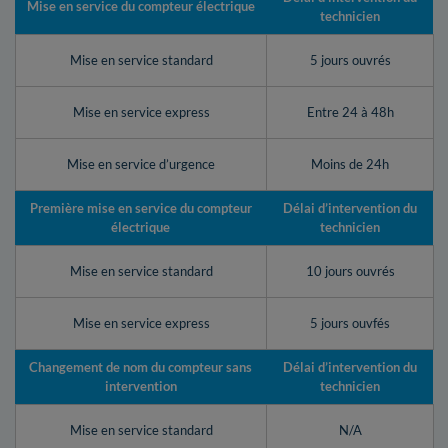
Mise en service du compteur électrique
technicien
Mise en service standard
5 jours ouvrés
Mise en service express
Entre 24 à 48h
Mise en service d’urgence
Moins de 24h
Première mise en service du compteur
Délai d’intervention du
électrique
technicien
Mise en service standard
10 jours ouvrés
Mise en service express
5 jours ouvfés
Changement de nom du compteur sans
Délai d’intervention du
intervention
technicien
Mise en service standard
N/A