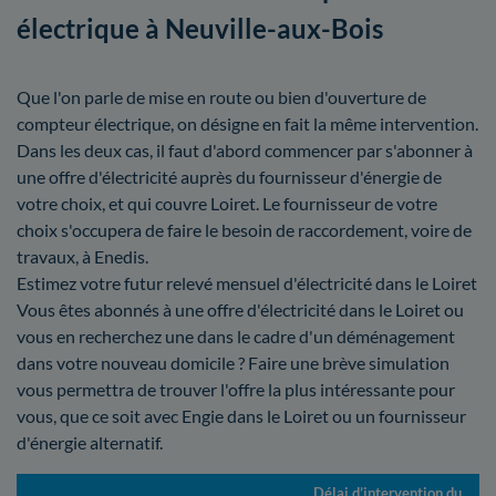
électrique à Neuville-aux-Bois
Que l'on parle de mise en route ou bien d'ouverture de
compteur électrique, on désigne en fait la même intervention.
Dans les deux cas, il faut d'abord commencer par s'abonner à
une offre d'électricité auprès du fournisseur d'énergie de
votre choix, et qui couvre Loiret. Le fournisseur de votre
choix s'occupera de faire le besoin de raccordement, voire de
travaux, à Enedis.
Estimez votre futur relevé mensuel d'électricité dans le Loiret
Vous êtes abonnés à une offre d'électricité dans le Loiret ou
vous en recherchez une dans le cadre d'un déménagement
dans votre nouveau domicile ? Faire une brève simulation
vous permettra de trouver l'offre la plus intéressante pour
vous, que ce soit avec Engie dans le Loiret ou un fournisseur
d'énergie alternatif.
Délai d’intervention du