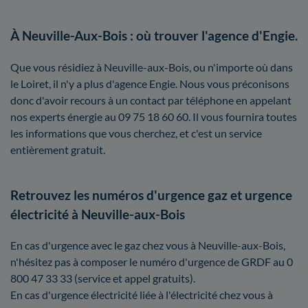
À Neuville-Aux-Bois : où trouver l'agence d'Engie.
Que vous résidiez à Neuville-aux-Bois, ou n'importe où dans
le Loiret, il n'y a plus d'agence Engie. Nous vous préconisons
donc d'avoir recours à un contact par téléphone en appelant
nos experts énergie au 09 75 18 60 60. Il vous fournira toutes
les informations que vous cherchez, et c'est un service
entièrement gratuit.
Retrouvez les numéros d'urgence gaz et urgence
électricité à Neuville-aux-Bois
En cas d'urgence avec le gaz chez vous à Neuville-aux-Bois,
n'hésitez pas à composer le numéro d'urgence de GRDF au 0
800 47 33 33 (service et appel gratuits).
En cas d'urgence électricité liée à l'électricité chez vous à