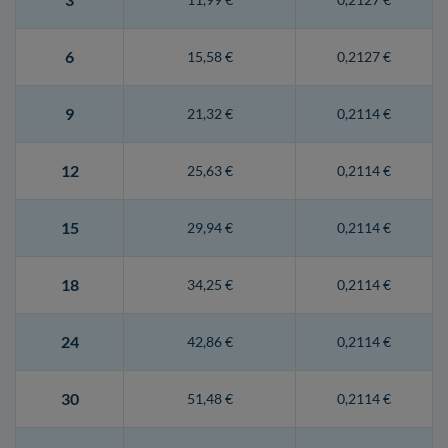
6
15,58 €
0,2127 €
9
21,32 €
0,2114 €
12
25,63 €
0,2114 €
15
29,94 €
0,2114 €
18
34,25 €
0,2114 €
24
42,86 €
0,2114 €
30
51,48 €
0,2114 €