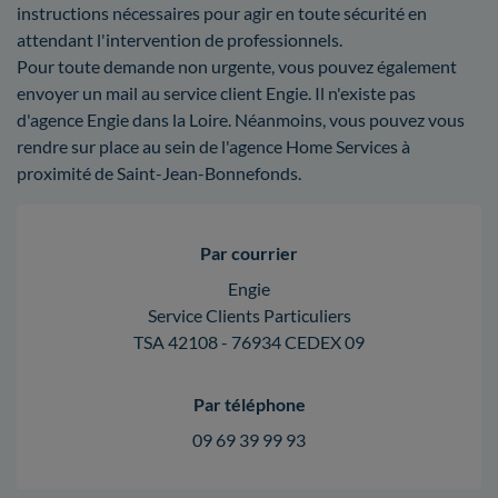
instructions nécessaires pour agir en toute sécurité en
attendant l'intervention de professionnels.
Pour toute demande non urgente, vous pouvez également
envoyer un mail au service client Engie. Il n'existe pas
d'agence Engie dans la Loire. Néanmoins, vous pouvez vous
rendre sur place au sein de l'agence Home Services à
proximité de Saint-Jean-Bonnefonds.
Par courrier
Engie
Service Clients Particuliers
TSA 42108 - 76934 CEDEX 09
Par téléphone
09 69 39 99 93