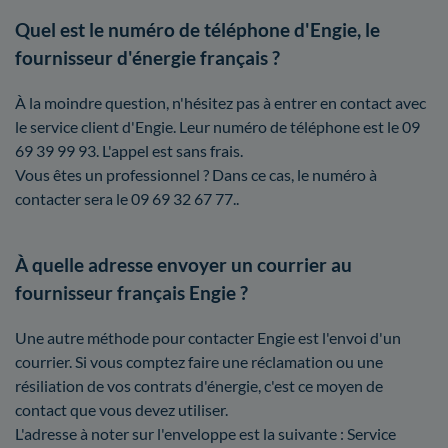
Quel est le numéro de téléphone d'Engie, le
fournisseur d'énergie français ?
À la moindre question, n'hésitez pas à entrer en contact avec
le service client d'Engie. Leur numéro de téléphone est le 09
69 39 99 93. L'appel est sans frais.
Vous êtes un professionnel ? Dans ce cas, le numéro à
contacter sera le 09 69 32 67 77..
À quelle adresse envoyer un courrier au
fournisseur français Engie ?
Une autre méthode pour contacter Engie est l'envoi d'un
courrier. Si vous comptez faire une réclamation ou une
résiliation de vos contrats d'énergie, c'est ce moyen de
contact que vous devez utiliser.
L'adresse à noter sur l'enveloppe est la suivante : Service