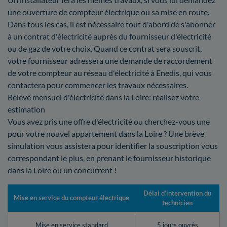
une ouverture de compteur électrique ou sa mise en route.
Dans tous les cas, il est nécessaire tout d'abord de s'abonner
à un contrat d'électricité auprès du fournisseur d'électricité
ou de gaz de votre choix. Quand ce contrat sera souscrit,
votre fournisseur adressera une demande de raccordement
de votre compteur au réseau d'électricité à Enedis, qui vous
contactera pour commencer les travaux nécessaires.
Relevé mensuel d'électricité dans la Loire: réalisez votre
estimation
Vous avez pris une offre d'électricité ou cherchez-vous une
pour votre nouvel appartement dans la Loire ? Une brève
simulation vous assistera pour identifier la souscription vous
correspondant le plus, en prenant le fournisseur historique
dans la Loire ou un concurrent !
Délai d’intervention du
Mise en service du compteur électrique
technicien
Mise en service standard
5 jours ouvrés