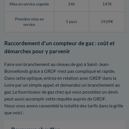
Mise en service urgente
24h
147€
Première mise en
5 jours
19,09€
service
Raccordement d'un compteur de gaz : coût et
démarches pour y parvenir
Faire son branchement au réseau de gaz à Saint-Jean-
Bonnefonds grâce à GRDF n'est pas compliqué et rapide.
Dans cette optique, entrez en relation avec GRDF dans la
Loire par un simple appel, et demandez un branchement au
gaz. Le fournisseur de gaz chez qui vous possédez un devis
peut aussi accomplir cette requête auprès de GRDF.
Nous vous avons rassemblé la totalité des tarifs dans la grille
que voici :