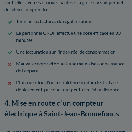
sont-elles avérées ou invérifiables ? La grille qui suit permet
de mieux comprendre.
Terminé les factures de régularisation
Le personnel GRDF effectue une pose efficace en 30
minutes
Une facturation sur l'index réel de consommation
Mauvaise notoriété due à une mauvaise connaissance
de l'appareil
L'intervention d'un technicien entraîne des frais de
déplacement, puisque tout peut-être fait à distance
4. Mise en route d'un compteur
électrique à Saint-Jean-Bonnefonds
Un installateur fera les mêmes travaux, si vous lui demandez