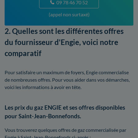
09 78 46 70 52
(appel non surtaxé)
2. Quelles sont les différentes offres
du fournisseur d'Engie, voici notre
comparatif
Pour satisfaire un maximum de foyers, Engie commercialise
de nombreuses offres. Pour vous aider dans vos démarches,
voici les informations à avoir en tête.
Les prix du gaz ENGIE et ses offres disponibles
pour Saint-Jean-Bonnefonds.
Vous trouverez quelques offres de gaz commercialisée par
Engie à Saint-Jean-Bonnefonds ci-après :