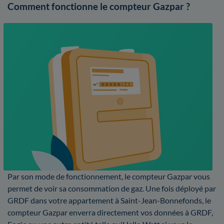
Comment fonctionne le compteur Gazpar ?
Par son mode de fonctionnement, le compteur Gazpar vous
permet de voir sa consommation de gaz. Une fois déployé par
GRDF dans votre appartement à Saint-Jean-Bonnefonds, le
compteur Gazpar enverra directement vos données à GRDF,