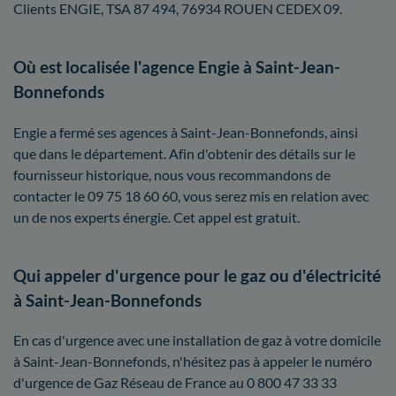
Clients ENGIE, TSA 87 494, 76934 ROUEN CEDEX 09.
Où est localisée l'agence Engie à Saint-Jean-
Bonnefonds
Engie a fermé ses agences à Saint-Jean-Bonnefonds, ainsi
que dans le département. Afin d'obtenir des détails sur le
fournisseur historique, nous vous recommandons de
contacter le 09 75 18 60 60, vous serez mis en relation avec
un de nos experts énergie. Cet appel est gratuit.
Qui appeler d'urgence pour le gaz ou d'électricité
à Saint-Jean-Bonnefonds
En cas d'urgence avec une installation de gaz à votre domicile
à Saint-Jean-Bonnefonds, n'hésitez pas à appeler le numéro
d'urgence de Gaz Réseau de France au 0 800 47 33 33