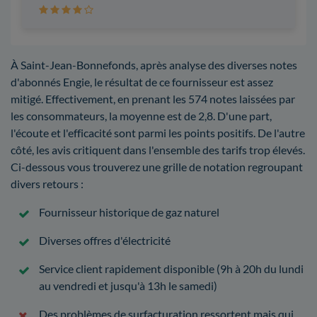
À Saint-Jean-Bonnefonds, après analyse des diverses notes
d'abonnés Engie, le résultat de ce fournisseur est assez
mitigé. Effectivement, en prenant les 574 notes laissées par
les consommateurs, la moyenne est de 2,8. D'une part,
l'écoute et l'efficacité sont parmi les points positifs. De l'autre
côté, les avis critiquent dans l'ensemble des tarifs trop élevés.
Ci-dessous vous trouverez une grille de notation regroupant
divers retours :
Fournisseur historique de gaz naturel
Diverses offres d'électricité
Service client rapidement disponible (9h à 20h du lundi
au vendredi et jusqu'à 13h le samedi)
Des problèmes de surfacturation ressortent mais qui