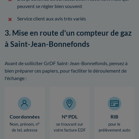
peuvent se régler bien souvent
Service client aux avis très variés
3. Mise en route d'un compteur de gaz
à Saint-Jean-Bonnefonds
Avant de solliciter GrDF Saint-Jean-Bonnefonds, pensez à
bien préparer ces papiers, pour faciliter le déroulement de
l'échange :
Coordonnées
N° PDL
RIB
Nom, prénom, n°
se trouvant sur
pour le
de tel, adresse
votre facture EDF
prélèvement auto