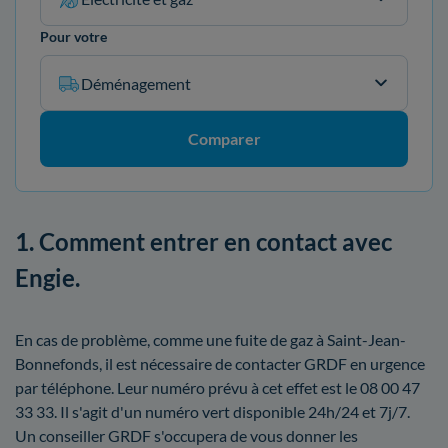
Pour votre
Déménagement
Comparer
1. Comment entrer en contact avec
Engie.
En cas de problème, comme une fuite de gaz à Saint-Jean-
Bonnefonds, il est nécessaire de contacter GRDF en urgence
par téléphone. Leur numéro prévu à cet effet est le 08 00 47
33 33. Il s'agit d'un numéro vert disponible 24h/24 et 7j/7.
Un conseiller GRDF s'occupera de vous donner les