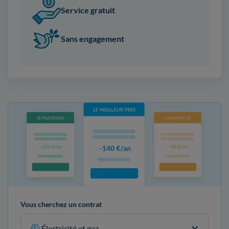
Service gratuit
Sans engagement
Vous cherchez un contrat
Électricité et gaz