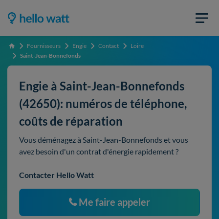
Fournisseurs
Engie
Contact
Loire
Accueil
Saint-Jean-Bonnefonds
Engie à Saint-Jean-Bonnefonds
(42650): numéros de téléphone,
coûts de réparation
Vous déménagez à Saint-Jean-Bonnefonds et vous
avez besoin d'un contrat d'énergie rapidement ?
Contacter Hello Watt
Me faire appeler