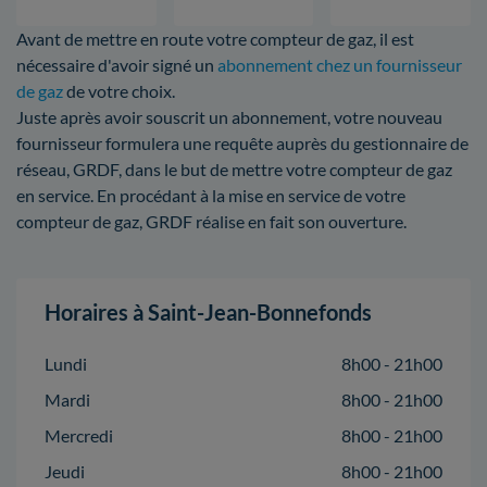
Avant de mettre en route votre compteur de gaz, il est
nécessaire d'avoir signé un
abonnement chez un fournisseur
de gaz
de votre choix.
Juste après avoir souscrit un abonnement, votre nouveau
fournisseur formulera une requête auprès du gestionnaire de
réseau, GRDF, dans le but de mettre votre compteur de gaz
en service. En procédant à la mise en service de votre
compteur de gaz, GRDF réalise en fait son ouverture.
Horaires à Saint-Jean-Bonnefonds
Lundi
8h00 - 21h00
Mardi
8h00 - 21h00
Mercredi
8h00 - 21h00
Jeudi
8h00 - 21h00