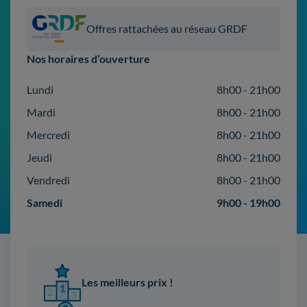
Offres rattachées au réseau GRDF
Nos horaires d’ouverture
Lundi
8h00 - 21h00
Mardi
8h00 - 21h00
Mercredi
8h00 - 21h00
Jeudi
8h00 - 21h00
Vendredi
8h00 - 21h00
Samedi
9h00 - 19h00
Les meilleurs prix !