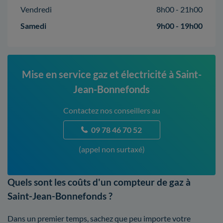
Vendredi
8h00 - 21h00
Samedi
9h00 - 19h00
Mise en service gaz et électricité à Saint-
Jean-Bonnefonds
Contactez nos conseillers au
09 78 46 70 52
(appel non surtaxé)
Quels sont les coûts d'un compteur de gaz à
Saint-Jean-Bonnefonds ?
Dans un premier temps, sachez que peu importe votre