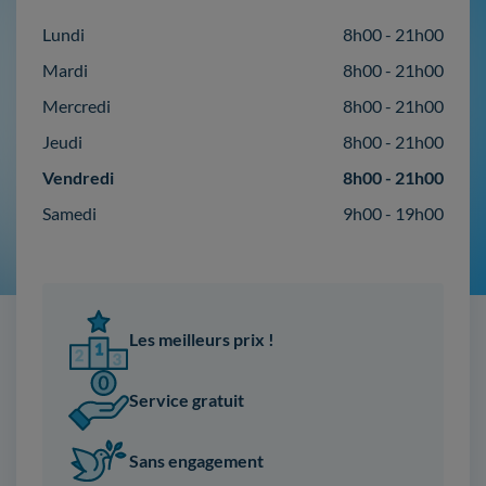
Lundi
8h00 - 21h00
Mardi
8h00 - 21h00
Mercredi
8h00 - 21h00
Jeudi
8h00 - 21h00
Vendredi
8h00 - 21h00
Samedi
9h00 - 19h00
Les meilleurs prix !
Service gratuit
Sans engagement