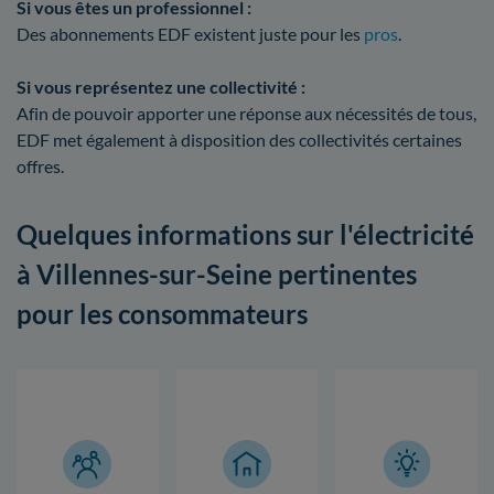
Si vous êtes un professionnel :
Des abonnements EDF existent juste pour les
pros
.
Si vous représentez une collectivité :
Afin de pouvoir apporter une réponse aux nécessités de tous,
EDF met également à disposition des collectivités certaines
offres.
Quelques informations sur l'électricité
à Villennes-sur-Seine pertinentes
pour les consommateurs