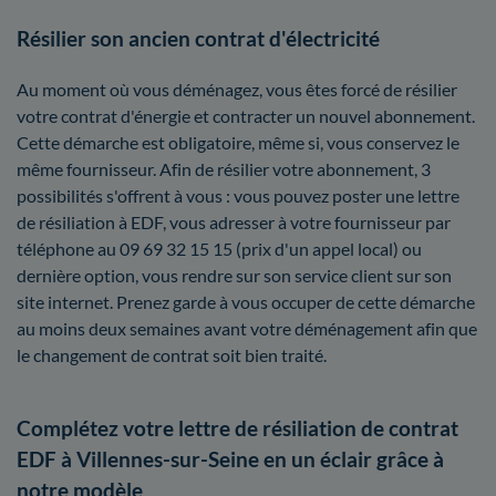
Résilier son ancien contrat d'électricité
Au moment où vous déménagez, vous êtes forcé de résilier
votre contrat d'énergie et contracter un nouvel abonnement.
Cette démarche est obligatoire, même si, vous conservez le
même fournisseur. Afin de résilier votre abonnement, 3
possibilités s'offrent à vous : vous pouvez poster une lettre
de résiliation à EDF, vous adresser à votre fournisseur par
téléphone au 09 69 32 15 15 (prix d'un appel local) ou
dernière option, vous rendre sur son service client sur son
site internet. Prenez garde à vous occuper de cette démarche
au moins deux semaines avant votre déménagement afin que
le changement de contrat soit bien traité.
Complétez votre lettre de résiliation de contrat
EDF à Villennes-sur-Seine en un éclair grâce à
notre modèle