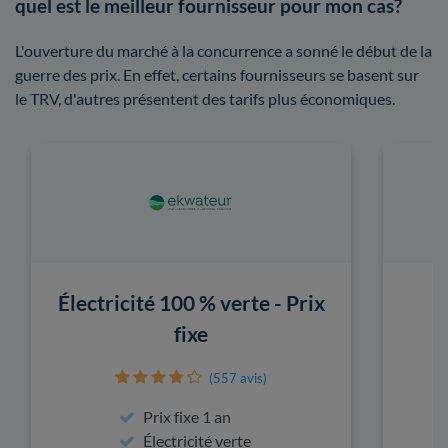
quel est le meilleur fournisseur pour mon cas?
L'ouverture du marché à la concurrence a sonné le début de la
guerre des prix. En effet, certains fournisseurs se basent sur
le TRV, d'autres présentent des tarifs plus économiques.
Électricité 100 % verte - Prix
fixe
(557 avis)
Prix fixe 1 an
Électricité verte