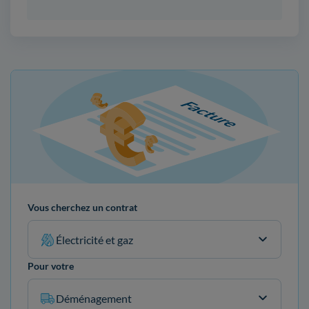
Vous cherchez un contrat
Électricité et gaz
Pour votre
Déménagement