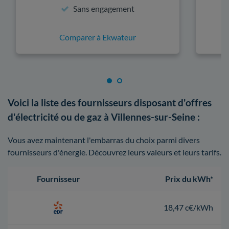
Sans engagement
Comparer à Ekwateur
Voici la liste des fournisseurs disposant d'offres
d'électricité ou de gaz à Villennes-sur-Seine :
Vous avez maintenant l'embarras du choix parmi divers
fournisseurs d'énergie. Découvrez leurs valeurs et leurs tarifs.
Fournisseur
Prix du kWh*
18,47 c€/kWh