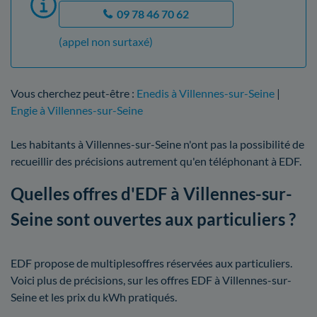
09 78 46 70 62
(appel non surtaxé)
Vous cherchez peut-être :
Enedis à Villennes-sur-Seine
|
Engie à Villennes-sur-Seine
Les habitants à Villennes-sur-Seine n'ont pas la possibilité de
recueillir des précisions autrement qu'en téléphonant à EDF.
Quelles offres d'EDF à Villennes-sur-
Seine sont ouvertes aux particuliers ?
EDF propose de multiplesoffres réservées aux particuliers.
Voici plus de précisions, sur les offres EDF à Villennes-sur-
Seine et les prix du kWh pratiqués.