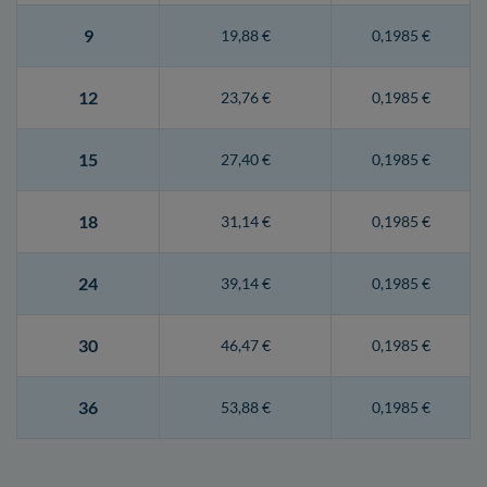
9
19,88 €
0,1985 €
12
23,76 €
0,1985 €
15
27,40 €
0,1985 €
18
31,14 €
0,1985 €
24
39,14 €
0,1985 €
30
46,47 €
0,1985 €
36
53,88 €
0,1985 €