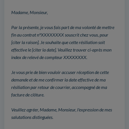
Madame, Monsieur,
Par la présente, je vous fais part de ma volonté de mettre
fin au contrat n°XXXXXXXX souscrit chez vous, pour
[citer la raison]. Je souhaite que cette résiliation soit
effective le [citer la date]. Veuillez trouver ci-après mon
index de relevé de compteur XXXXXXXX.
Je vous prie de bien vouloir accuser réception de cette
demande et de me confirmer la date effective de ma
résiliation par retour de courrier, accompagné de ma
facture de clôture.
Veuillez agréer, Madame, Monsieur, l'expression de mes
salutations distinguées.