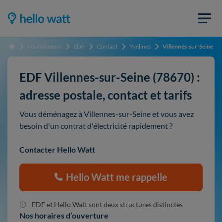
Fournisseurs
EDF
Contact
Yvelines
Villennes-sur-Seine
Accueil
EDF Villennes-sur-Seine (78670) :
adresse postale, contact et tarifs
Vous déménagez à Villennes-sur-Seine et vous avez
besoin d'un contrat d'électricité rapidement ?
Contacter Hello Watt
Hello Watt me rappelle
EDF et Hello Watt sont deux structures distinctes
Nos horaires d’ouverture