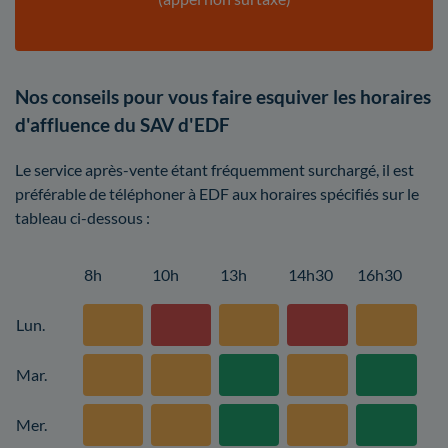
Nos conseils pour vous faire esquiver les horaires
d'affluence du SAV d'EDF
Le service après-vente étant fréquemment surchargé, il est
préférable de téléphoner à EDF aux horaires spécifiés sur le
tableau ci-dessous :
8h
10h
13h
14h30
16h30
Lun.
Mar.
Mer.