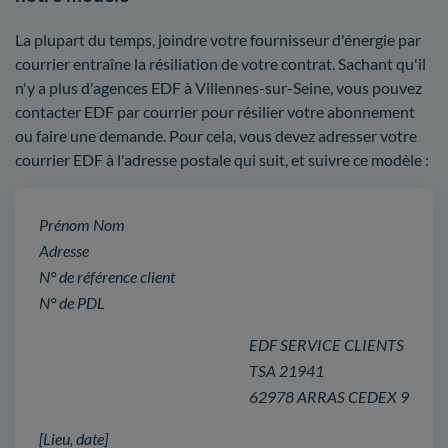
La plupart du temps, joindre votre fournisseur d'énergie par
courrier entraîne la résiliation de votre contrat. Sachant qu'il
n'y a plus d'agences EDF à Villennes-sur-Seine, vous pouvez
contacter EDF par courrier pour résilier votre abonnement
ou faire une demande. Pour cela, vous devez adresser votre
courrier EDF à l'adresse postale qui suit, et suivre ce modèle :
Prénom Nom
Adresse
N° de référence client
N° de PDL
EDF SERVICE CLIENTS
TSA 21941
62978 ARRAS CEDEX 9
[Lieu, date]