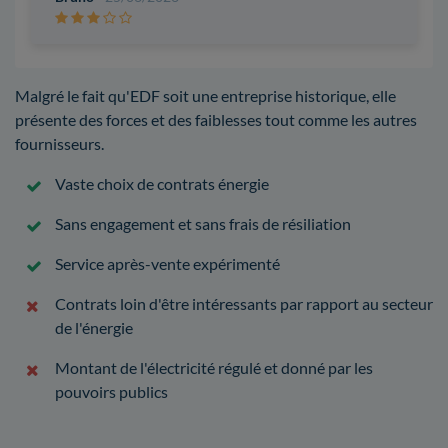
Malgré le fait qu'EDF soit une entreprise historique, elle
présente des forces et des faiblesses tout comme les autres
fournisseurs.
Vaste choix de contrats énergie
Sans engagement et sans frais de résiliation
Service après-vente expérimenté
Contrats loin d'être intéressants par rapport au secteur
de l'énergie
Montant de l'électricité régulé et donné par les
pouvoirs publics