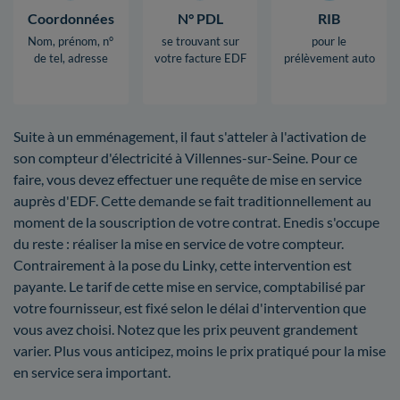
Coordonnées
N° PDL
RIB
Nom, prénom, n°
se trouvant sur
pour le
de tel, adresse
votre facture EDF
prélèvement auto
Suite à un emménagement, il faut s'atteler à l'activation de
son compteur d'électricité à Villennes-sur-Seine. Pour ce
faire, vous devez effectuer une requête de mise en service
auprès d'EDF. Cette demande se fait traditionnellement au
moment de la souscription de votre contrat. Enedis s'occupe
du reste : réaliser la mise en service de votre compteur.
Contrairement à la pose du Linky, cette intervention est
payante. Le tarif de cette mise en service, comptabilisé par
votre fournisseur, est fixé selon le délai d'intervention que
vous avez choisi. Notez que les prix peuvent grandement
varier. Plus vous anticipez, moins le prix pratiqué pour la mise
en service sera important.