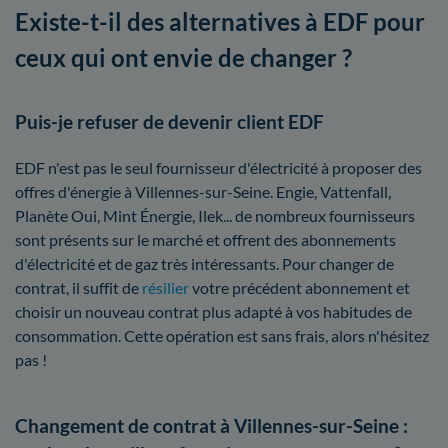
Existe-t-il des alternatives à EDF pour
ceux qui ont envie de changer ?
Puis-je refuser de devenir client EDF
EDF n'est pas le seul fournisseur d'électricité à proposer des
offres d'énergie à Villennes-sur-Seine. Engie, Vattenfall,
Planète Oui, Mint Énergie, Ilek... de nombreux fournisseurs
sont présents sur le marché et offrent des abonnements
d'électricité et de gaz très intéressants. Pour changer de
contrat, il suffit de
résilier
votre précédent abonnement et
choisir un nouveau contrat plus adapté à vos habitudes de
consommation. Cette opération est sans frais, alors n'hésitez
pas !
Changement de contrat à Villennes-sur-Seine :