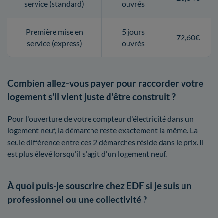
service (standard)
ouvrés
Première mise en
5 jours
72,60€
service (express)
ouvrés
Combien allez-vous payer pour raccorder votre
logement s'il vient juste d'être construit ?
Pour l'ouverture de votre compteur d'électricité dans un
logement neuf, la démarche reste exactement la même. La
seule différence entre ces 2 démarches réside dans le prix. Il
est plus élevé lorsqu'il s'agit d'un logement neuf.
À quoi puis-je souscrire chez EDF si je suis un
professionnel ou une collectivité ?