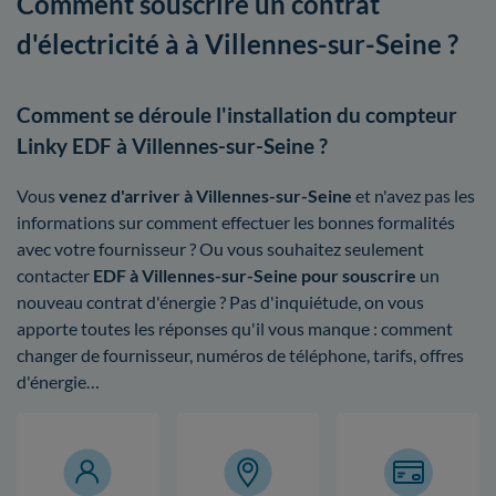
Comment souscrire un contrat
d'électricité à à Villennes-sur-Seine ?
Comment se déroule l'installation du compteur
Linky EDF à Villennes-sur-Seine ?
Vous
venez d'arriver à Villennes-sur-Seine
et n'avez pas les
informations sur comment effectuer les bonnes formalités
avec votre fournisseur ? Ou vous souhaitez seulement
contacter
EDF à Villennes-sur-Seine pour souscrire
un
nouveau contrat d'énergie ? Pas d'inquiétude, on vous
apporte toutes les réponses qu'il vous manque : comment
changer de fournisseur, numéros de téléphone, tarifs, offres
d'énergie…