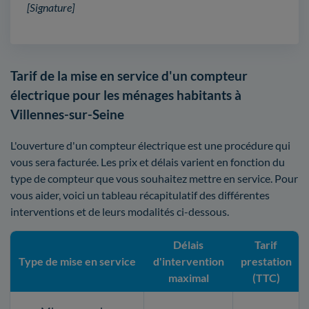
[Signature]
Tarif de la mise en service d'un compteur
électrique pour les ménages habitants à
Villennes-sur-Seine
L'ouverture d'un compteur électrique est une procédure qui
vous sera facturée. Les prix et délais varient en fonction du
type de compteur que vous souhaitez mettre en service. Pour
vous aider, voici un tableau récapitulatif des différentes
interventions et de leurs modalités ci-dessous.
Délais
Tarif
Type de mise en service
d'intervention
prestation
maximal
(TTC)