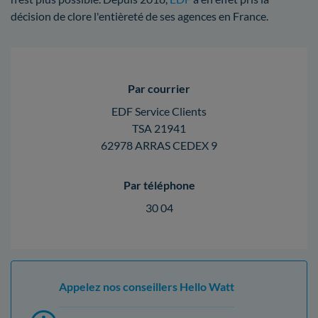
décision de clore l'entièreté de ses agences en France.
Par courrier
EDF Service Clients
TSA 21941
62978 ARRAS CEDEX 9
Par téléphone
30 04
Appelez nos conseillers Hello Watt