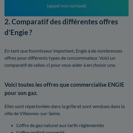
(appel non surtaxé)
2. Comparatif des différentes offres
d'Engie ?
En tant que fournisseur important, Engie à de nombreuses
offres pour différents types de consommateur. Voici un
comparatif de celles-ci pour vous aider à en choisir une.
Voici toutes les offres que commercialise ENGIE
pour son gaz.
Elles sont répertoriées dans la grille et sont vendues dans la
ville de Villennes-sur-Seine.
L'offre de gaz naturel aux tarifs réglementés
L'offre confort connecté