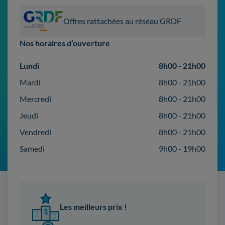
Offres rattachées au réseau GRDF
Nos horaires d’ouverture
Lundi
8h00 - 21h00
Mardi
8h00 - 21h00
Mercredi
8h00 - 21h00
Jeudi
8h00 - 21h00
Vendredi
8h00 - 21h00
Samedi
9h00 - 19h00
Les meilleurs prix !