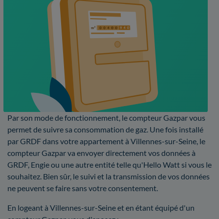
Par son mode de fonctionnement, le compteur Gazpar vous
permet de suivre sa consommation de gaz. Une fois installé
par GRDF dans votre appartement à Villennes-sur-Seine, le
compteur Gazpar va envoyer directement vos données à
GRDF, Engie ou une autre entité telle qu'Hello Watt si vous le
souhaitez. Bien sûr, le suivi et la transmission de vos données
ne peuvent se faire sans votre consentement.
En logeant à Villennes-sur-Seine et en étant équipé d'un