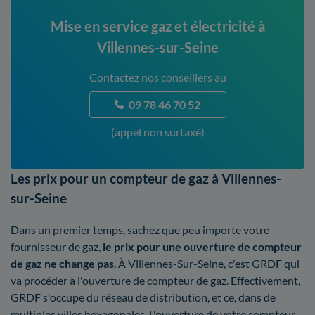
Mise en service gaz et électricité à
Villennes-sur-Seine
Contactez nos conseillers au
09 78 46 70 52
(appel non surtaxé)
Les prix pour un compteur de gaz à Villennes-
sur-Seine
Dans un premier temps, sachez que peu importe votre
fournisseur de gaz,
le prix pour une ouverture de compteur
de gaz ne change pas
. À Villennes-Sur-Seine, c'est GRDF qui
va procéder à l'ouverture de compteur de gaz. Effectivement,
GRDF s'occupe du réseau de distribution, et ce, dans de
multiples villes hexagonales. L'ouverture de votre compteur