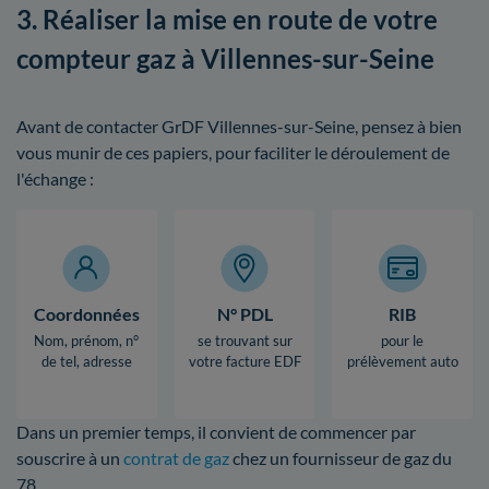
3. Réaliser la mise en route de votre
compteur gaz à Villennes-sur-Seine
Avant de contacter GrDF Villennes-sur-Seine, pensez à bien
vous munir de ces papiers, pour faciliter le déroulement de
l'échange :
Coordonnées
N° PDL
RIB
Nom, prénom, n°
se trouvant sur
pour le
de tel, adresse
votre facture EDF
prélèvement auto
Dans un premier temps, il convient de commencer par
souscrire à un
contrat de gaz
chez un fournisseur de gaz du
78.