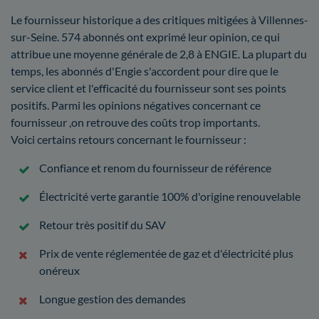
Le fournisseur historique a des critiques mitigées à Villennes-
sur-Seine. 574 abonnés ont exprimé leur opinion, ce qui
attribue une moyenne générale de 2,8 à ENGIE. La plupart du
temps, les abonnés d'Engie s'accordent pour dire que le
service client et l'efficacité du fournisseur sont ses points
positifs. Parmi les opinions négatives concernant ce
fournisseur ,on retrouve des coûts trop importants.
Voici certains retours concernant le fournisseur :
Confiance et renom du fournisseur de référence
Électricité verte garantie 100% d'origine renouvelable
Retour très positif du SAV
Prix de vente réglementée de gaz et d'électricité plus
onéreux
Longue gestion des demandes