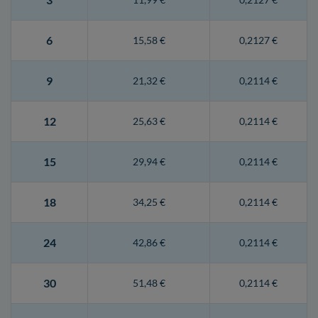
6
15,58 €
0,2127 €
9
21,32 €
0,2114 €
12
25,63 €
0,2114 €
15
29,94 €
0,2114 €
18
34,25 €
0,2114 €
24
42,86 €
0,2114 €
30
51,48 €
0,2114 €