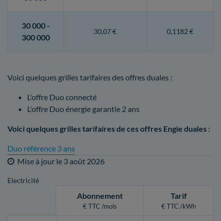
30 000 -
30,07 €
0,1182 €
300 000
Voici quelques grilles tarifaires des offres duales :
L'offre Duo connecté
L'offre Duo énergie garantie 2 ans
Voici quelques grilles tarifaires de ces offres Engie duales :
Duo référence 3 ans
Mise à jour le
3 août 2026
Electricité
Abonnement
Tarif
€ TTC /mois
€ TTC /kWh