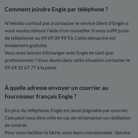
Comment joindre Engie par téléphone ?
N'hésitez surtout pas à contacter le service client d'Engie si
vous voulez obtenir l'aide d'un conseiller. Il vous suffit juste
de téléphoner au 09 69 39 99 93. Cette démarche est
totalement gratuite.
Vous avez besoin d'échanger avec Engie en tant que
professionnel ? Vous devez dans cette situation contacter le
09 69 32 67 77 à la place.
À quelle adresse envoyer un courrier au
fournisseur français Engie ?
En plus du téléphone, Engie est aussi joignable par courrier.
Cela peut vous être utile en cas de réclamation ou résiliation
de contrat.
Pour vous faciliter la tâche, voici leurs coordonnées : Service