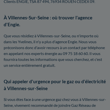
Clients ENGIE, TSA 87 494, 76934 ROUEN CEDEX 09.
À Villennes-Sur-Seine : où trouver l'agence
d'Engie.
Que vous résidiez à Villennes-sur-Seine, ou n'importe où
dans les Yvelines, il n'y a plus d'agence Engie. Nous vous
préconisons donc d'avoir recours à un contact par téléphone
en appelant nos experts énergie au 09 75 18 60 60. Il vous
fournira toutes les informations que vous cherchez, et c'est
un service entièrement gratuit.
Qui appeler d'urgence pour le gaz ou d'électricité
à Villennes-sur-Seine
Si vous êtes face à une urgence gaz chez vous à Villennes-sur-
Seine, vivement recommandé de joindre Gaz Réseau de