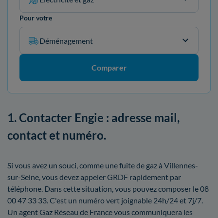
Pour votre
Déménagement
Comparer
1. Contacter Engie : adresse mail,
contact et numéro.
Si vous avez un souci, comme une fuite de gaz à Villennes-
sur-Seine, vous devez appeler GRDF rapidement par
téléphone. Dans cette situation, vous pouvez composer le 08
00 47 33 33. C'est un numéro vert joignable 24h/24 et 7j/7.
Un agent Gaz Réseau de France vous communiquera les