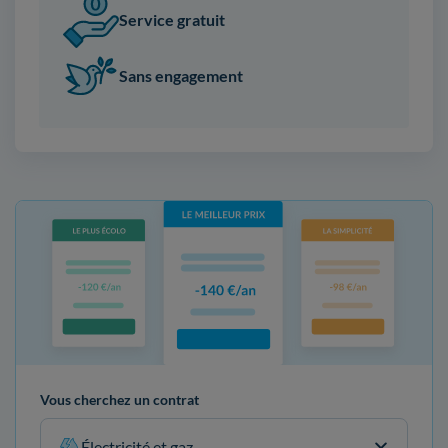
Service gratuit
Sans engagement
Vous cherchez un contrat
Électricité et gaz