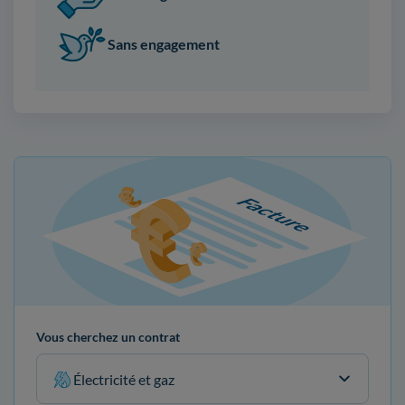
Sans engagement
Vous cherchez un contrat
Électricité et gaz