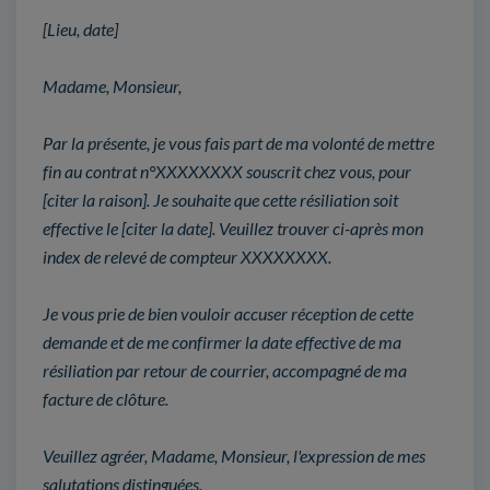
[Lieu, date]
Madame, Monsieur,
Par la présente, je vous fais part de ma volonté de mettre
fin au contrat n°XXXXXXXX souscrit chez vous, pour
[citer la raison]. Je souhaite que cette résiliation soit
effective le [citer la date]. Veuillez trouver ci-après mon
index de relevé de compteur XXXXXXXX.
Je vous prie de bien vouloir accuser réception de cette
demande et de me confirmer la date effective de ma
résiliation par retour de courrier, accompagné de ma
facture de clôture.
Veuillez agréer, Madame, Monsieur, l'expression de mes
salutations distinguées.