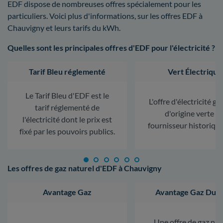
EDF dispose de nombreuses offres spécialement pour les
particuliers. Voici plus d'informations, sur les offres EDF à
Chauvigny et leurs tarifs du kWh.
Quelles sont les principales offres d'EDF pour l'électricité ?
Tarif Bleu réglementé
Vert Électrique
Le Tarif Bleu d'EDF est le
L'offre d'électricité ga
tarif réglementé de
d'origine verte d
l'électricité dont le prix est
fournisseur historiqu
fixé par les pouvoirs publics.
Les offres de gaz naturel d'EDF à Chauvigny
Avantage Gaz
Avantage Gaz Dura
Une offre de gaz nat