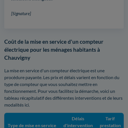
[Signature]
Coût de la mise en service d'un compteur
électrique pour les ménages habitants à
Chauvigny
La mise en service d'un compteur électrique est une
procédure payante. Les prix et délais varient en fonction du
type de compteur que vous souhaitez mettre en
fonctionnement. Pour vous facilitez la démarche, voici un
tableau récapitulatif des différentes interventions et de leurs
modalités ici.
Délais
Tarif
Type de mise en service
d'intervention
prestation