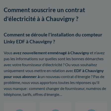
Comment souscrire un contrat
d'électricité à à Chauvigny ?
Comment se déroule l'installation du compteur
Linky EDF à Chauvigny ?
Vous
avez nouvellement emménagé à Chauvigny
et n'avez
pas les informations sur quelles sont les bonnes démarches
avec votre fournisseur d'électricité ? Ou vous souhaitez
uniquement vous mettre en relation avec
EDF à Chauvigny
pour vous abonner à
un nouveau contrat d'énergie ? Pas de
problème, nous vous apportons toutes les réponses qu'il
vous manque : comment changer de fournisseur, numéros de
téléphone, tarifs, offres d'énergie…