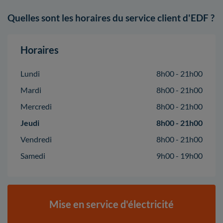
Quelles sont les horaires du service client d'EDF ?
Horaires
Lundi
8h00 - 21h00
Mardi
8h00 - 21h00
Mercredi
8h00 - 21h00
Jeudi
8h00 - 21h00
Vendredi
8h00 - 21h00
Samedi
9h00 - 19h00
Mise en service d'électricité