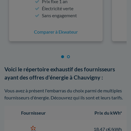
Prix fixe 1 an
Électricité verte
Sans engagement
Comparer à Ekwateur
Voici le répertoire exhaustif des fournisseurs
ayant des offres d'énergie à Chauvigny :
Vous avez à présent l'embarras du choix parmi de multiples
fournisseurs d'énergie. Découvrez qui ils sont et leurs tarifs.
Fournisseur
Prix du kWh*
18,47 c€/kWh