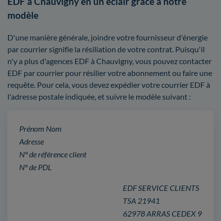
EDF à Chauvigny en un éclair grâce à notre
modèle
D'une manière générale, joindre votre fournisseur d'énergie
par courrier signifie la résiliation de votre contrat. Puisqu'il
n'y a plus d'agences EDF à Chauvigny, vous pouvez contacter
EDF par courrier pour résilier votre abonnement ou faire une
requête. Pour cela, vous devez expédier votre courrier EDF à
l'adresse postale indiquée, et suivre le modèle suivant :
Prénom Nom
Adresse
N° de référence client
N° de PDL
EDF SERVICE CLIENTS
TSA 21941
62978 ARRAS CEDEX 9