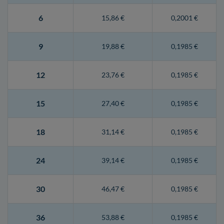
6
15,86 €
0,2001 €
9
19,88 €
0,1985 €
12
23,76 €
0,1985 €
15
27,40 €
0,1985 €
18
31,14 €
0,1985 €
24
39,14 €
0,1985 €
30
46,47 €
0,1985 €
36
53,88 €
0,1985 €