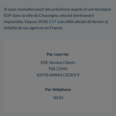
Si vous souhaitez avoir des précisions auprès d'une boutique
EDF dans la ville de Chauvigny, cela est dorénavant
impossible. Depuis 2018,
EDF
a en effet décidé de fermer la
totalité de ses agences en France.
Par courrier
EDF Service Clients
TSA 21941
62978 ARRAS CEDEX 9
Par téléphone
30 04