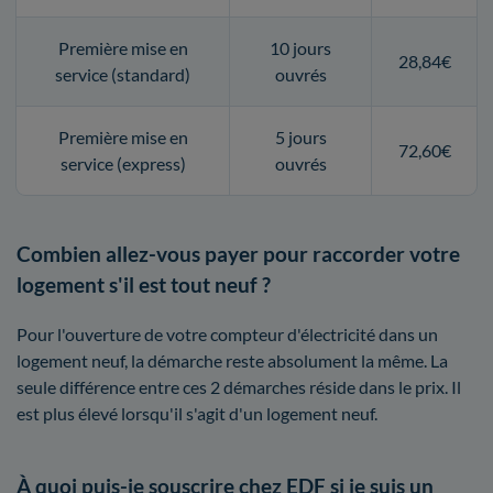
Première mise en
10 jours
28,84€
service (standard)
ouvrés
Première mise en
5 jours
72,60€
service (express)
ouvrés
Combien allez-vous payer pour raccorder votre
logement s'il est tout neuf ?
Pour l'ouverture de votre compteur d'électricité dans un
logement neuf, la démarche reste absolument la même. La
seule différence entre ces 2 démarches réside dans le prix. Il
est plus élevé lorsqu'il s'agit d'un logement neuf.
À quoi puis-je souscrire chez EDF si je suis un