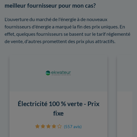
meilleur fournisseur pour mon cas?
L'ouverture du marché de l'énergie à de nouveaux
fournisseurs d'énergie a marqué la fin des prix uniques. En
effet, quelques fournisseurs se basent sur le tarif réglementé
de vente, d'autres promettent des prix plus attractifs.
Électricité 100 % verte - Prix
fixe
(557 avis)