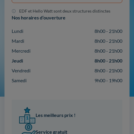
EDF et Hello Watt sont deux structures distinctes
Nos horaires d’ouverture
Lundi
8h00 - 21h00
Mardi
8h00 - 21h00
Mercredi
8h00 - 21h00
Jeudi
8h00 - 21h00
Vendredi
8h00 - 21h00
Samedi
9h00 - 19h00
Les meilleurs prix !
Service gratuit