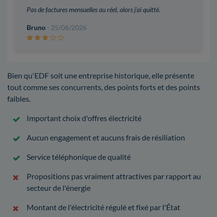
Pas de factures mensuelles au réel, alors j'ai quitté.
Bruno
- 25/06/2026
Bien qu'EDF soit une entreprise historique, elle présente
tout comme ses concurrents, des points forts et des points
faibles.
Important choix d'offres électricité
Aucun engagement et aucuns frais de résiliation
Service téléphonique de qualité
Propositions pas vraiment attractives par rapport au
secteur de l'énergie
Montant de l'électricité régulé et fixé par l'État