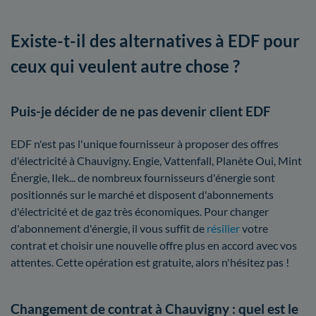
Existe-t-il des alternatives à EDF pour
ceux qui veulent autre chose ?
Puis-je décider de ne pas devenir client EDF
EDF n'est pas l'unique fournisseur à proposer des offres
d'électricité à Chauvigny. Engie, Vattenfall, Planète Oui, Mint
Énergie, Ilek... de nombreux fournisseurs d'énergie sont
positionnés sur le marché et disposent d'abonnements
d'électricité et de gaz très économiques. Pour changer
d'abonnement d'énergie, il vous suffit de
résilier
votre
contrat et choisir une nouvelle offre plus en accord avec vos
attentes. Cette opération est gratuite, alors n'hésitez pas !
Changement de contrat à Chauvigny : quel est le