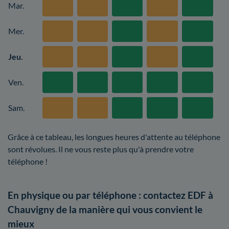
Mar.
Mer.
Jeu.
Ven.
Sam.
Grâce à ce tableau, les longues heures d'attente au téléphone
sont révolues. Il ne vous reste plus qu'à prendre votre
téléphone !
En physique ou par téléphone : contactez EDF à
Chauvigny de la manière qui vous convient le
mieux