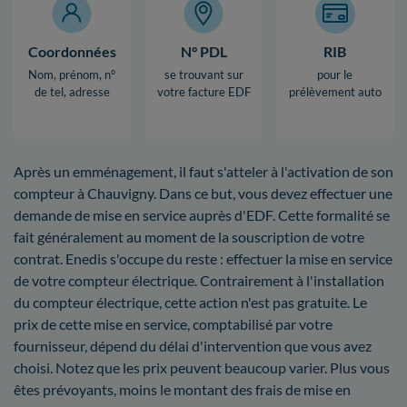
Coordonnées
N° PDL
RIB
Nom, prénom, n°
se trouvant sur
pour le
de tel, adresse
votre facture EDF
prélèvement auto
Après un emménagement, il faut s'atteler à l'activation de son
compteur à Chauvigny. Dans ce but, vous devez effectuer une
demande de mise en service auprès d'EDF. Cette formalité se
fait généralement au moment de la souscription de votre
contrat. Enedis s'occupe du reste : effectuer la mise en service
de votre compteur électrique. Contrairement à l'installation
du compteur électrique, cette action n'est pas gratuite. Le
prix de cette mise en service, comptabilisé par votre
fournisseur, dépend du délai d'intervention que vous avez
choisi. Notez que les prix peuvent beaucoup varier. Plus vous
êtes prévoyants, moins le montant des frais de mise en