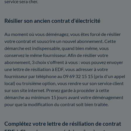
service sera cher.
Résilier son ancien contrat d'électricité
Au moment où vous déménagez, vous êtes forcé de résilier
votre contrat et souscrire un nouvel abonnement. Cette
démarche est indispensable, quand bien même, vous
conservez le même fournisseur. Afin de résilier votre
abonnement, 3 choix s'offrent à vous : vous pouvez envoyer
une lettre de résiliation à EDF, vous adresser à votre
fournisseur par téléphone au 09 69 32 15 15 (prix d'un appel
local) ou troisième option, vous rendre sur son service client
sur son site internet. Prenez garde à procéder à cette
démarche au minimum 15 jours avant votre déménagement
pour que la modification du contrat soit bien traitée.
Complétez votre lettre de résiliation de contrat