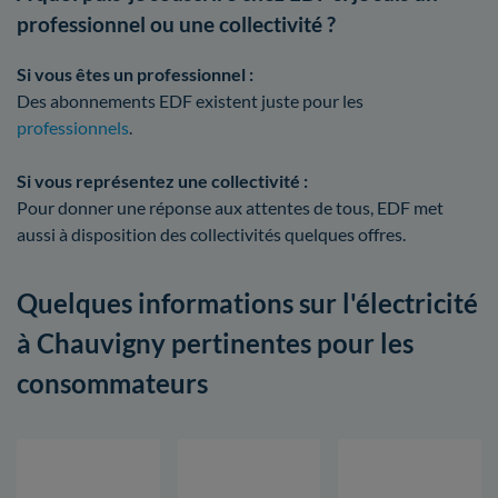
professionnel ou une collectivité ?
Si vous êtes un professionnel :
Des abonnements EDF existent juste pour les
professionnels
.
Si vous représentez une collectivité :
Pour donner une réponse aux attentes de tous, EDF met
aussi à disposition des collectivités quelques offres.
Quelques informations sur l'électricité
à Chauvigny pertinentes pour les
consommateurs