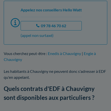
Appelez nos conseillers Hello Watt
09 78 46 70 62
(appel non surtaxé)
Vous cherchez peut-être :
Enedis à Chauvigny
|
Engie à
Chauvigny
Les habitants à Chauvigny ne peuvent donc s'adresser à EDF
qu'en appelant.
Quels contrats d'EDF à Chauvigny
sont disponibles aux particuliers ?