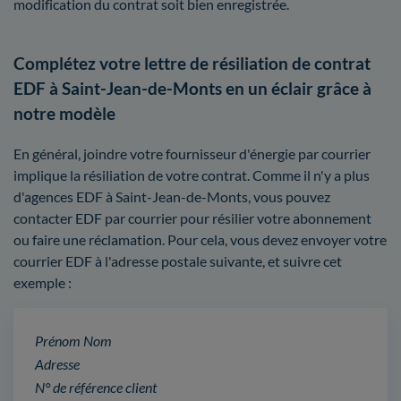
modification du contrat soit bien enregistrée.
Complétez votre lettre de résiliation de contrat
EDF à Saint-Jean-de-Monts en un éclair grâce à
notre modèle
En général, joindre votre fournisseur d'énergie par courrier
implique la résiliation de votre contrat. Comme il n'y a plus
d'agences EDF à Saint-Jean-de-Monts, vous pouvez
contacter EDF par courrier pour résilier votre abonnement
ou faire une réclamation. Pour cela, vous devez envoyer votre
courrier EDF à l'adresse postale suivante, et suivre cet
exemple :
Prénom Nom
Adresse
N° de référence client