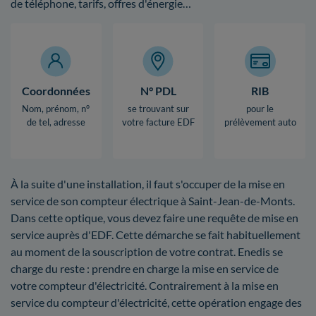
de téléphone, tarifs, offres d'énergie…
Coordonnées
N° PDL
RIB
Nom, prénom, n°
se trouvant sur
pour le
de tel, adresse
votre facture EDF
prélèvement auto
À la suite d'une installation, il faut s'occuper de la mise en
service de son compteur électrique à Saint-Jean-de-Monts.
Dans cette optique, vous devez faire une requête de mise en
service auprès d'EDF. Cette démarche se fait habituellement
au moment de la souscription de votre contrat. Enedis se
charge du reste : prendre en charge la mise en service de
votre compteur d'électricité. Contrairement à la mise en
service du compteur d'électricité, cette opération engage des