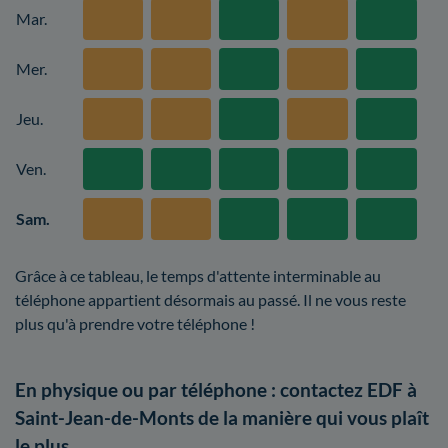
Mar.
Mer.
Jeu.
Ven.
Sam.
Grâce à ce tableau, le temps d'attente interminable au
téléphone appartient désormais au passé. Il ne vous reste
plus qu'à prendre votre téléphone !
En physique ou par téléphone : contactez EDF à
Saint-Jean-de-Monts de la manière qui vous plaît
le plus