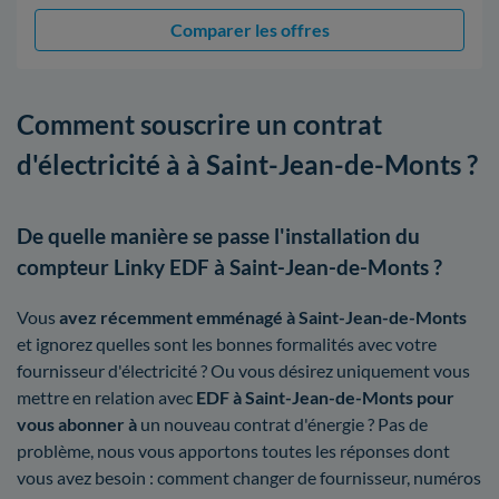
Comparer les offres
Comment souscrire un contrat
d'électricité à à Saint-Jean-de-Monts ?
De quelle manière se passe l'installation du
compteur Linky EDF à Saint-Jean-de-Monts ?
Vous
avez récemment emménagé à Saint-Jean-de-Monts
et ignorez quelles sont les bonnes formalités avec votre
fournisseur d'électricité ? Ou vous désirez uniquement vous
mettre en relation avec
EDF à Saint-Jean-de-Monts pour
vous abonner à
un nouveau contrat d'énergie ? Pas de
problème, nous vous apportons toutes les réponses dont
vous avez besoin : comment changer de fournisseur, numéros