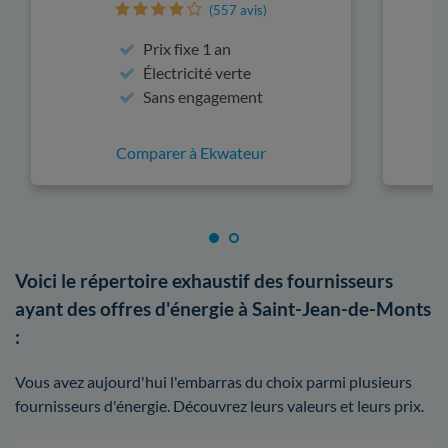
(557 avis)
Prix fixe 1 an
Électricité verte
Sans engagement
Comparer à Ekwateur
Voici le répertoire exhaustif des fournisseurs
ayant des offres d'énergie à Saint-Jean-de-Monts
:
Vous avez aujourd'hui l'embarras du choix parmi plusieurs
fournisseurs d'énergie. Découvrez leurs valeurs et leurs prix.