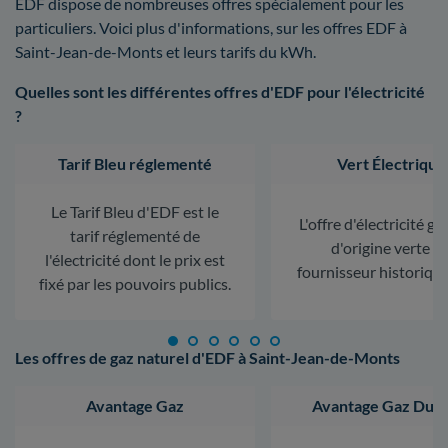
EDF dispose de nombreuses offres spécialement pour les
particuliers. Voici plus d'informations, sur les offres EDF à
Saint-Jean-de-Monts et leurs tarifs du kWh.
Quelles sont les différentes offres d'EDF pour l'électricité
?
Tarif Bleu réglementé
Vert Électrique
Le Tarif Bleu d'EDF est le
L'offre d'électricité ga
tarif réglementé de
d'origine verte d
l'électricité dont le prix est
fournisseur historiqu
fixé par les pouvoirs publics.
Les offres de gaz naturel d'EDF à Saint-Jean-de-Monts
Avantage Gaz
Avantage Gaz Dura