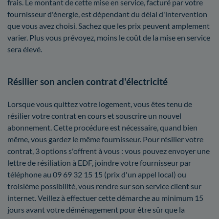
frais. Le montant de cette mise en service, facturé par votre
fournisseur d'énergie, est dépendant du délai d'intervention
que vous avez choisi. Sachez que les prix peuvent amplement
varier. Plus vous prévoyez, moins le coût de la mise en service
sera élevé.
Résilier son ancien contrat d'électricité
Lorsque vous quittez votre logement, vous êtes tenu de
résilier votre contrat en cours et souscrire un nouvel
abonnement. Cette procédure est nécessaire, quand bien
même, vous gardez le même fournisseur. Pour résilier votre
contrat, 3 options s'offrent à vous : vous pouvez envoyer une
lettre de résiliation à EDF, joindre votre fournisseur par
téléphone au 09 69 32 15 15 (prix d'un appel local) ou
troisième possibilité, vous rendre sur son service client sur
internet. Veillez à effectuer cette démarche au minimum 15
jours avant votre déménagement pour être sûr que la