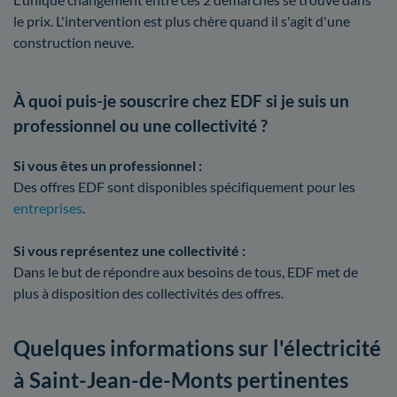
le prix. L'intervention est plus chère quand il s'agit d'une
construction neuve.
À quoi puis-je souscrire chez EDF si je suis un
professionnel ou une collectivité ?
Si vous êtes un professionnel :
Des offres EDF sont disponibles spécifiquement pour les
entreprises
.
Si vous représentez une collectivité :
Dans le but de répondre aux besoins de tous, EDF met de
plus à disposition des collectivités des offres.
Quelques informations sur l'électricité
à Saint-Jean-de-Monts pertinentes