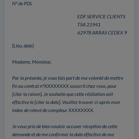
N° de PDL
EDF SERVICE CLIENTS
TSA 21941
62978 ARRAS CEDEX 9
[Lieu, date]
Madame, Monsieur,
Par la présente, je vous fais part de ma volonté de mettre
fin au contrat n°XXXXXXXX souscrit chez vous, pour
[citer la raison]. Je souhaite que cette résiliation soit
effective le [citer la date]. Veuillez trouver ci-après mon
index de relevé de compteur XXXXXXXX.
Je vous prie de bien vouloir accuser réception de cette
demande et de me confirmer la date effective de ma