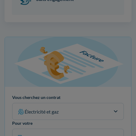
Vous cherchez un contrat
Électricité et gaz
Pour votre