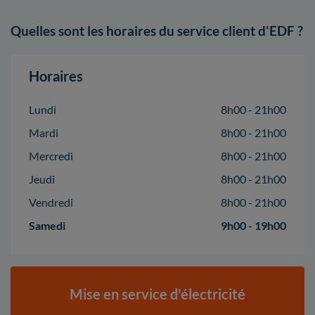
Quelles sont les horaires du service client d'EDF ?
Horaires
Lundi
8h00 - 21h00
Mardi
8h00 - 21h00
Mercredi
8h00 - 21h00
Jeudi
8h00 - 21h00
Vendredi
8h00 - 21h00
Samedi
9h00 - 19h00
Mise en service d'électricité