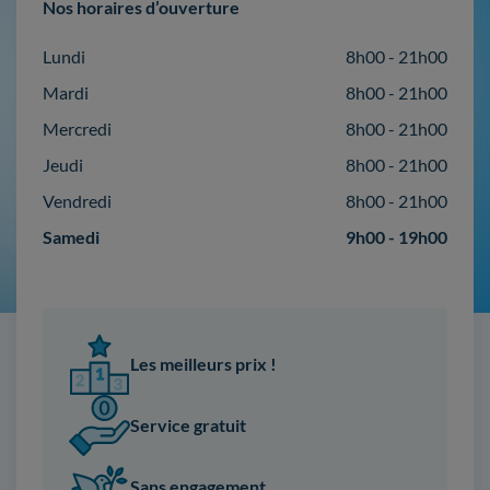
Nos horaires d’ouverture
Lundi
8h00 - 21h00
Mardi
8h00 - 21h00
Mercredi
8h00 - 21h00
Jeudi
8h00 - 21h00
Vendredi
8h00 - 21h00
Samedi
9h00 - 19h00
Les meilleurs prix !
Service gratuit
Sans engagement