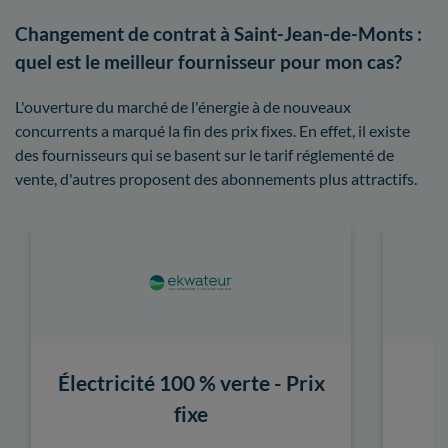
Changement de contrat à Saint-Jean-de-Monts :
quel est le meilleur fournisseur pour mon cas?
L'ouverture du marché de l'énergie à de nouveaux
concurrents a marqué la fin des prix fixes. En effet, il existe
des fournisseurs qui se basent sur le tarif réglementé de
vente, d'autres proposent des abonnements plus attractifs.
Électricité 100 % verte - Prix
fixe