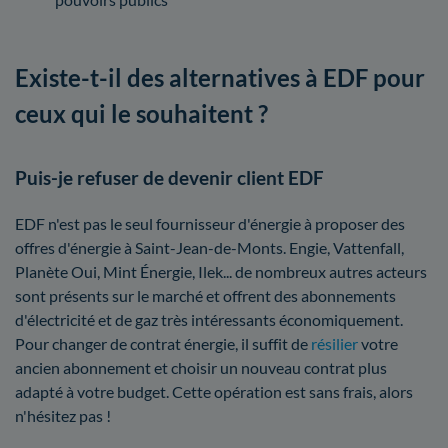
Existe-t-il des alternatives à EDF pour
ceux qui le souhaitent ?
Puis-je refuser de devenir client EDF
EDF n'est pas le seul fournisseur d'énergie à proposer des
offres d'énergie à Saint-Jean-de-Monts. Engie, Vattenfall,
Planète Oui, Mint Énergie, Ilek... de nombreux autres acteurs
sont présents sur le marché et offrent des abonnements
d'électricité et de gaz très intéressants économiquement.
Pour changer de contrat énergie, il suffit de
résilier
votre
ancien abonnement et choisir un nouveau contrat plus
adapté à votre budget. Cette opération est sans frais, alors
n'hésitez pas !