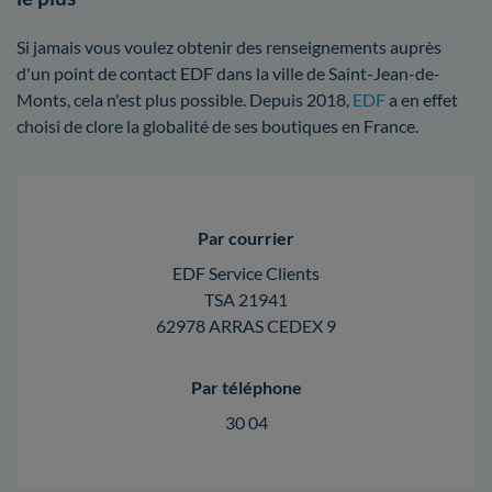
Si jamais vous voulez obtenir des renseignements auprès
d'un point de contact EDF dans la ville de Saint-Jean-de-
Monts, cela n'est plus possible. Depuis 2018,
EDF
a en effet
choisi de clore la globalité de ses boutiques en France.
Par courrier
EDF Service Clients
TSA 21941
62978 ARRAS CEDEX 9
Par téléphone
30 04