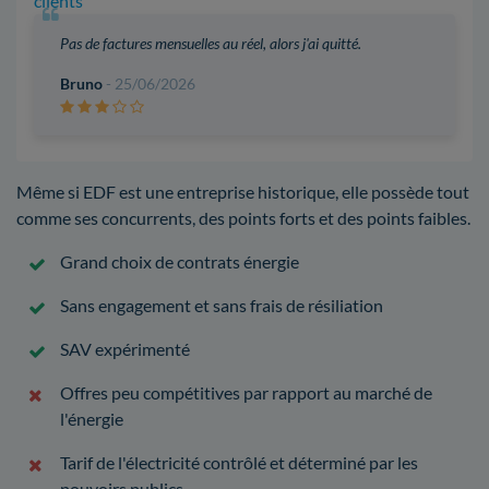
clients
Pas de factures mensuelles au réel, alors j'ai quitté.
Bruno
- 25/06/2026
Même si EDF est une entreprise historique, elle possède tout
comme ses concurrents, des points forts et des points faibles.
Grand choix de contrats énergie
Sans engagement et sans frais de résiliation
SAV expérimenté
Offres peu compétitives par rapport au marché de
l'énergie
Tarif de l'électricité contrôlé et déterminé par les
pouvoirs publics