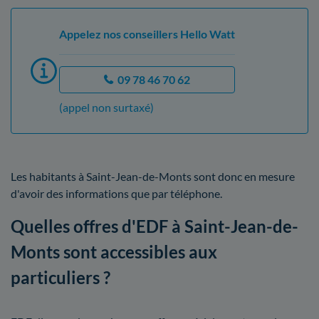
Appelez nos conseillers Hello Watt
09 78 46 70 62
(appel non surtaxé)
Les habitants à Saint-Jean-de-Monts sont donc en mesure
d'avoir des informations que par téléphone.
Quelles offres d'EDF à Saint-Jean-de-
Monts sont accessibles aux
particuliers ?