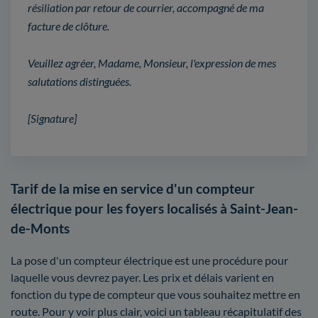
résiliation par retour de courrier, accompagné de ma
facture de clôture.
Veuillez agréer, Madame, Monsieur, l'expression de mes
salutations distinguées.
[Signature]
Tarif de la mise en service d'un compteur
électrique pour les foyers localisés à Saint-Jean-
de-Monts
La pose d'un compteur électrique est une procédure pour
laquelle vous devrez payer. Les prix et délais varient en
fonction du type de compteur que vous souhaitez mettre en
route. Pour y voir plus clair, voici un tableau récapitulatif des