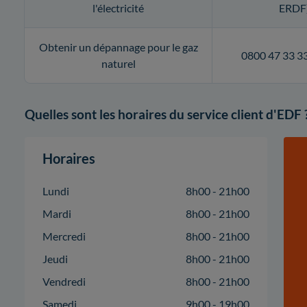
l'électricité
ERDF
Obtenir un dépannage pour le gaz
0800 47 33 3
naturel
Quelles sont les horaires du service client d'EDF 
Horaires
Lundi
8h00 - 21h00
Mardi
8h00 - 21h00
Mercredi
8h00 - 21h00
Jeudi
8h00 - 21h00
Vendredi
8h00 - 21h00
Samedi
9h00 - 19h00