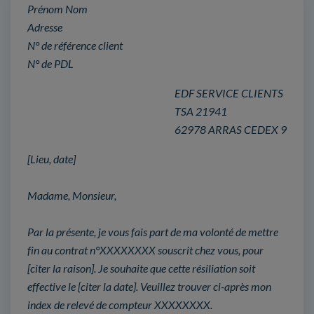
Prénom Nom
Adresse
N° de référence client
N° de PDL
EDF SERVICE CLIENTS
TSA 21941
62978 ARRAS CEDEX 9
[Lieu, date]
Madame, Monsieur,
Par la présente, je vous fais part de ma volonté de mettre
fin au contrat n°XXXXXXXX souscrit chez vous, pour
[citer la raison]. Je souhaite que cette résiliation soit
effective le [citer la date]. Veuillez trouver ci-après mon
index de relevé de compteur XXXXXXXX.