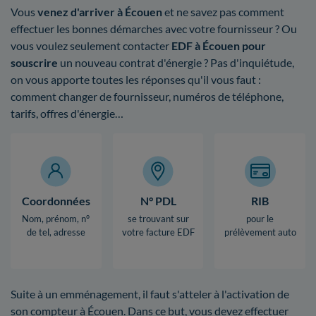
Vous
venez d'arriver à Écouen
et ne savez pas comment
effectuer les bonnes démarches avec votre fournisseur ? Ou
vous voulez seulement contacter
EDF à Écouen pour
souscrire
un nouveau contrat d'énergie ? Pas d'inquiétude,
on vous apporte toutes les réponses qu'il vous faut :
comment changer de fournisseur, numéros de téléphone,
tarifs, offres d'énergie…
Coordonnées
N° PDL
RIB
Nom, prénom, n°
se trouvant sur
pour le
de tel, adresse
votre facture EDF
prélèvement auto
Suite à un emménagement, il faut s'atteler à l'activation de
son compteur à Écouen. Dans ce but, vous devez effectuer