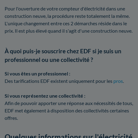
Pour l'ouverture de votre compteur d'électricité dans une
construction neuve, la procédure reste totalement la même.
L'unique changement entre ces 2 démarches réside dans le
prix. Il est plus élevé quand il s'agit d'une construction neuve.
À quoi puis-je souscrire chez EDF si je suis un
professionnel ou une collectivité ?
Si vous êtes un professionnel :
Des tarifications EDF existent uniquement pour les
pros
.
Si vous représentez une collectivité :
Afin de pouvoir apporter une réponse aux nécessités de tous,
EDF met également à disposition des collectivités certaines
offres.
Quelques informations sur l'électricité