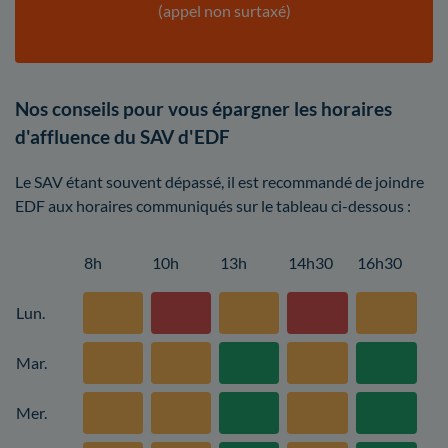
(appel non surtaxé)
Nos conseils pour vous épargner les horaires
d'affluence du SAV d'EDF
Le SAV étant souvent dépassé, il est recommandé de joindre
EDF aux horaires communiqués sur le tableau ci-dessous :
8h
10h
13h
14h30
16h30
Lun.
Mar.
Mer.