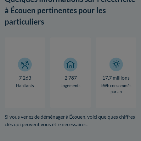
à Écouen pertinentes pour les
particuliers
7 263
2 787
17,7 millions
Habitants
Logements
kWh consommés
par an
Si vous venez de déménager à Écouen, voici quelques chiffres
clés qui peuvent vous être nécessaires.