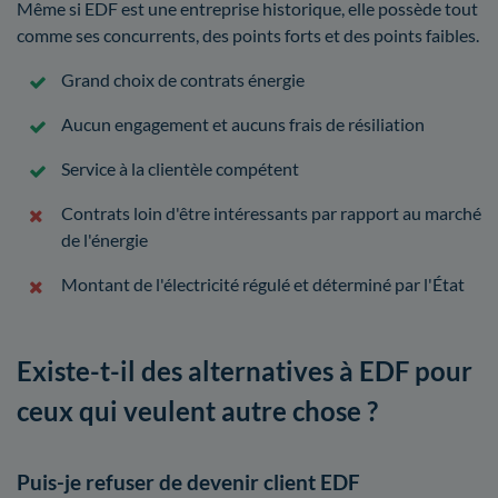
Même si EDF est une entreprise historique, elle possède tout
comme ses concurrents, des points forts et des points faibles.
Grand choix de contrats énergie
Aucun engagement et aucuns frais de résiliation
Service à la clientèle compétent
Contrats loin d'être intéressants par rapport au marché
de l'énergie
Montant de l'électricité régulé et déterminé par l'État
Existe-t-il des alternatives à EDF pour
ceux qui veulent autre chose ?
Puis-je refuser de devenir client EDF