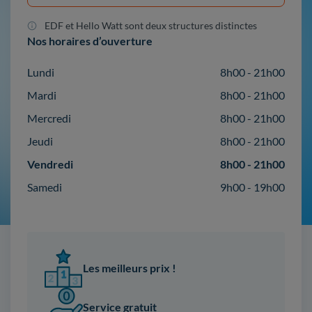
EDF et Hello Watt sont deux structures distinctes
Nos horaires d’ouverture
Lundi
8h00 - 21h00
Mardi
8h00 - 21h00
Mercredi
8h00 - 21h00
Jeudi
8h00 - 21h00
Vendredi
8h00 - 21h00
Samedi
9h00 - 19h00
Les meilleurs prix !
Service gratuit