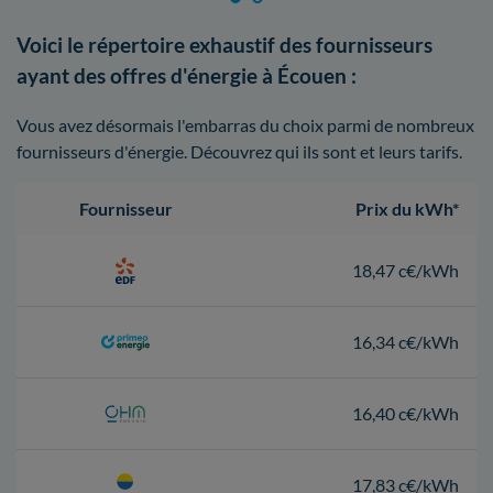
Voici le répertoire exhaustif des fournisseurs
ayant des offres d'énergie à Écouen :
Vous avez désormais l'embarras du choix parmi de nombreux
fournisseurs d'énergie. Découvrez qui ils sont et leurs tarifs.
Fournisseur
Prix du kWh*
18,47 c€/kWh
16,34 c€/kWh
16,40 c€/kWh
17,83 c€/kWh