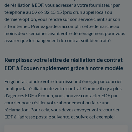
de résiliation à EDF, vous adresser à votre fournisseur par
téléphone au 09 69 32 15 15 (prix d'un appel local) ou
dernière option, vous rendre sur son service client sur son
site internet. Prenez garde à accomplir cette démarche au
moins deux semaines avant votre déménagement pour vous
assurer que le changement de contrat soit bien traité.
Remplissez votre lettre de résiliation de contrat
EDF à Écouen rapidement grâce à notre modèle
En général, joindre votre fournisseur d'énergie par courrier
implique la résiliation de votre contrat. Comme il n'y a plus
d'agences EDF à Écouen, vous pouvez contacter EDF par
courrier pour résilier votre abonnement ou faire une
réclamation. Pour cela, vous devez envoyer votre courrier
EDF à l'adresse postale suivante, et suivre cet exemple :