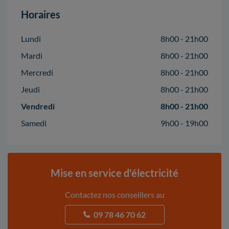
Horaires
Lundi
8h00 - 21h00
Mardi
8h00 - 21h00
Mercredi
8h00 - 21h00
Jeudi
8h00 - 21h00
Vendredi
8h00 - 21h00
Samedi
9h00 - 19h00
Mise en service d'électricité
Contactez nos conseillers au
09 78 46 70 62