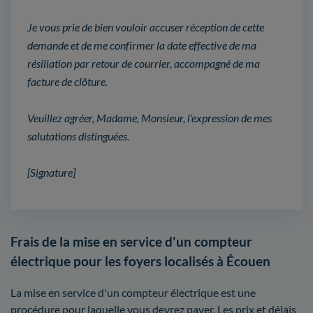
Je vous prie de bien vouloir accuser réception de cette
demande et de me confirmer la date effective de ma
résiliation par retour de courrier, accompagné de ma
facture de clôture.
Veuillez agréer, Madame, Monsieur, l'expression de mes
salutations distinguées.
[Signature]
Frais de la mise en service d'un compteur
électrique pour les foyers localisés à Écouen
La mise en service d'un compteur électrique est une
procédure pour laquelle vous devrez payer. Les prix et délais