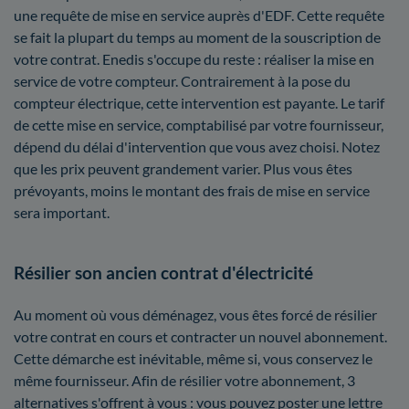
une requête de mise en service auprès d'EDF. Cette requête
se fait la plupart du temps au moment de la souscription de
votre contrat. Enedis s'occupe du reste : réaliser la mise en
service de votre compteur. Contrairement à la pose du
compteur électrique, cette intervention est payante. Le tarif
de cette mise en service, comptabilisé par votre fournisseur,
dépend du délai d'intervention que vous avez choisi. Notez
que les prix peuvent grandement varier. Plus vous êtes
prévoyants, moins le montant des frais de mise en service
sera important.
Résilier son ancien contrat d'électricité
Au moment où vous déménagez, vous êtes forcé de résilier
votre contrat en cours et contracter un nouvel abonnement.
Cette démarche est inévitable, même si, vous conservez le
même fournisseur. Afin de résilier votre abonnement, 3
alternatives s'offrent à vous : vous pouvez poster une lettre