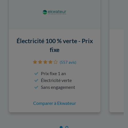
Électricité 100 % verte - Prix
fixe
(557 avis)
Prix fixe 1 an
Électricité verte
Sans engagement
Comparer à Ekwateur