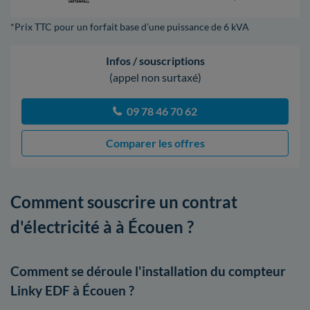
*Prix TTC pour un forfait base d’une puissance de 6 kVA
Infos / souscriptions
(appel non surtaxé)
09 78 46 70 62
Comparer les offres
Comment souscrire un contrat
d'électricité à à Écouen ?
Comment se déroule l'installation du compteur
Linky EDF à Écouen ?