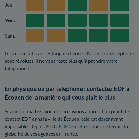
Jeu.
Ven.
Sam.
Grâce à ce tableau, les longues heures d'attente au téléphone
sont révolues. Il ne vous reste plus qu'à prendre votre
téléphone !
En physique ou par téléphone : contactez EDF à
Écouen de la manière qui vous plaît le plus
Si vous souhaitez avoir des précisions auprès d'un point de
contact EDF dans la ville de Écouen, cela est dorénavant
impossible. Depuis 2018,
EDF
a en effet choisi de fermer la
globalité de ses agences en France.