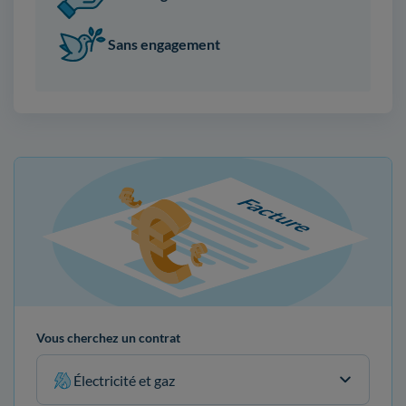
Sans engagement
Vous cherchez un contrat
Électricité et gaz