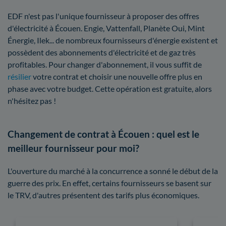
EDF n'est pas l'unique fournisseur à proposer des offres
d'électricité à Écouen. Engie, Vattenfall, Planète Oui, Mint
Énergie, Ilek... de nombreux fournisseurs d'énergie existent et
possèdent des abonnements d'électricité et de gaz très
profitables. Pour changer d'abonnement, il vous suffit de
résilier
votre contrat et choisir une nouvelle offre plus en
phase avec votre budget. Cette opération est gratuite, alors
n'hésitez pas !
Changement de contrat à Écouen : quel est le
meilleur fournisseur pour moi?
L'ouverture du marché à la concurrence a sonné le début de la
guerre des prix. En effet, certains fournisseurs se basent sur
le TRV, d'autres présentent des tarifs plus économiques.