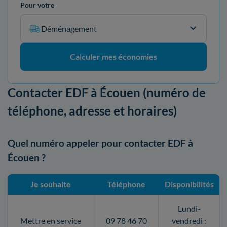
Pour votre
Déménagement
Calculer mes économies
Contacter EDF à Écouen (numéro de
téléphone, adresse et horaires)
Quel numéro appeler pour contacter EDF à
Écouen ?
Je souhaite
Téléphone
Disponibilités
Lundi-
Mettre en service
09 78 46 70
vendredi :