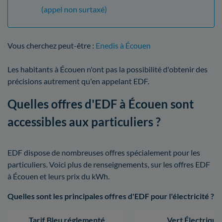
(appel non surtaxé)
Vous cherchez peut-être :
Enedis à Écouen
Les habitants à Écouen n'ont pas la possibilité d'obtenir des
précisions autrement qu'en appelant EDF.
Quelles offres d'EDF à Écouen sont
accessibles aux particuliers ?
EDF dispose de nombreuses offres spécialement pour les
particuliers. Voici plus de renseignements, sur les offres EDF
à Écouen et leurs prix du kWh.
Quelles sont les principales offres d'EDF pour l'électricité ?
Tarif Bleu réglementé
Vert Électrique