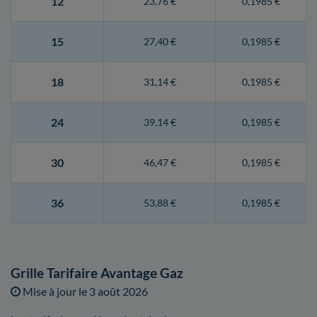
12
23,76 €
0,1985 €
15
27,40 €
0,1985 €
18
31,14 €
0,1985 €
24
39,14 €
0,1985 €
30
46,47 €
0,1985 €
36
53,88 €
0,1985 €
Grille Tarifaire Avantage Gaz
Mise à jour le
3 août 2026