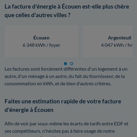
La facture d'énergie à Écouen est-elle plus chère
que celles d'autres villes ?
Écouen
Argenteuil
6 348 kWh / foyer
4 047 kWh / foye
Les factures sont forcément différentes d'un logement à un
autre, d'un ménage à un autre, du fait du fournisseur, de la
consommation en kWh, et de bien d'autres critères.
Faites une estimation rapide de votre facture
d'énergie à Écouen
Afin de voir par vous-même les écarts de tarifs entre EDF et
ses compétiteurs, n'hésitez pas à faire usage de notre