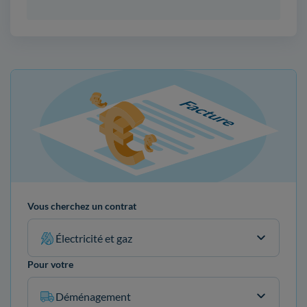
Vous cherchez un contrat
Électricité et gaz
Pour votre
Déménagement