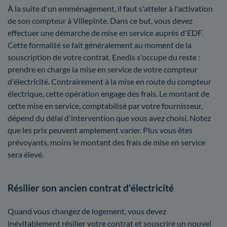
À la suite d'un emménagement, il faut s'atteler à l'activation
de son compteur à Villepinte. Dans ce but, vous devez
effectuer une démarche de mise en service auprès d'EDF.
Cette formalité se fait généralement au moment de la
souscription de votre contrat. Enedis s'occupe du reste :
prendre en charge la mise en service de votre compteur
d'électricité. Contrairement à la mise en route du compteur
électrique, cette opération engage des frais. Le montant de
cette mise en service, comptabilisé par votre fournisseur,
dépend du délai d'intervention que vous avez choisi. Notez
que les prix peuvent amplement varier. Plus vous êtes
prévoyants, moins le montant des frais de mise en service
sera élevé.
Résilier son ancien contrat d'électricité
Quand vous changez de logement, vous devez
inévitablement résilier votre contrat et souscrire un nouvel