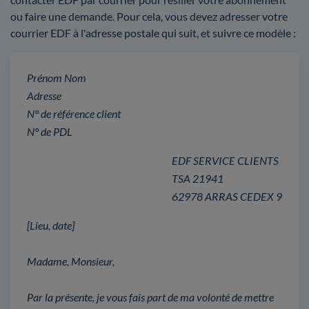
ou faire une demande. Pour cela, vous devez adresser votre
courrier EDF à l'adresse postale qui suit, et suivre ce modèle :
Prénom Nom
Adresse
N° de référence client
N° de PDL
EDF SERVICE CLIENTS
TSA 21941
62978 ARRAS CEDEX 9
[Lieu, date]
Madame, Monsieur,
Par la présente, je vous fais part de ma volonté de mettre