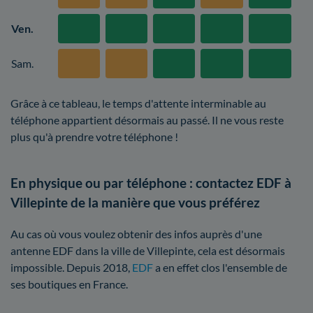
Ven.
Sam.
Grâce à ce tableau, le temps d'attente interminable au
téléphone appartient désormais au passé. Il ne vous reste
plus qu'à prendre votre téléphone !
En physique ou par téléphone : contactez EDF à
Villepinte de la manière que vous préférez
Au cas où vous voulez obtenir des infos auprès d'une
antenne EDF dans la ville de Villepinte, cela est désormais
impossible. Depuis 2018,
EDF
a en effet clos l'ensemble de
ses boutiques en France.