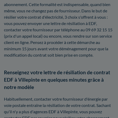
abonnement. Cette formalité est indispensable, quand bien
même, vous ne changez pas de fournisseur. Dans le but de
résilier votre contrat d'électricité, 3 choix s'offrent à vous :
vous pouvez envoyer une lettre de résiliation à EDF,
contacter votre fournisseur par téléphone au 09 69 32 15 15
(prix d'un appel local) ou encore, vous rendre sur son service
client en ligne. Pensez à procéder à cette démarche au
minimum 15 jours avant votre déménagement pour que la
modification du contrat soit bien prise en compte.
Renseignez votre lettre de résiliation de contrat
EDF à Villepinte en quelques minutes grâce à
notre modèle
Habituellement, contacter votre fournisseur d'énergie par
voie postale entraîne la résiliation de votre contrat. Sachant
qu'il n'y a plus d'agences EDF à Villepinte, vous pouvez
contacter EDF par courrier pour résilier votre abonnement