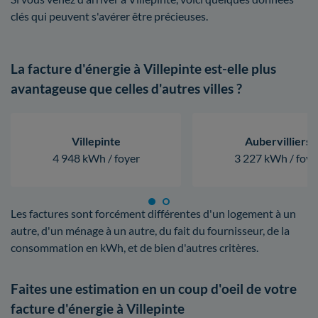
clés qui peuvent s'avérer être précieuses.
La facture d'énergie à Villepinte est-elle plus
avantageuse que celles d'autres villes ?
Villepinte
Aubervilliers
4 948 kWh / foyer
3 227 kWh / foye
Les factures sont forcément différentes d'un logement à un
autre, d'un ménage à un autre, du fait du fournisseur, de la
consommation en kWh, et de bien d'autres critères.
Faites une estimation en un coup d'oeil de votre
facture d'énergie à Villepinte