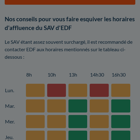
Nos conseils pour vous faire esquiver les horaires
d'affluence du SAV d'EDF
Le SAV étant assez souvent surchargé, il est recommandé de
contacter EDF aux horaires mentionnés sur le tableau ci-
dessous :
8h
10h
13h
14h30
16h30
Lun.
Mar.
Mer.
Jeu.