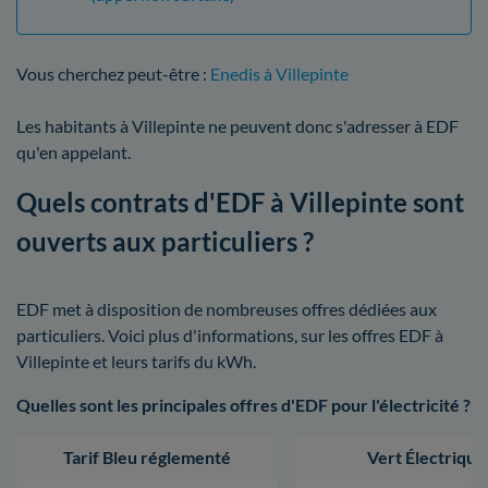
Vous cherchez peut-être :
Enedis à Villepinte
Les habitants à Villepinte ne peuvent donc s'adresser à EDF
qu'en appelant.
Quels contrats d'EDF à Villepinte sont
ouverts aux particuliers ?
EDF met à disposition de nombreuses offres dédiées aux
particuliers. Voici plus d'informations, sur les offres EDF à
Villepinte et leurs tarifs du kWh.
Quelles sont les principales offres d'EDF pour l'électricité ?
Tarif Bleu réglementé
Vert Électrique