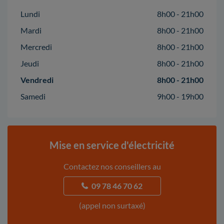
Lundi
8h00 - 21h00
Mardi
8h00 - 21h00
Mercredi
8h00 - 21h00
Jeudi
8h00 - 21h00
Vendredi
8h00 - 21h00
Samedi
9h00 - 19h00
Mise en service d'électricité
Contactez nos conseillers au
09 78 46 70 62
(appel non surtaxé)