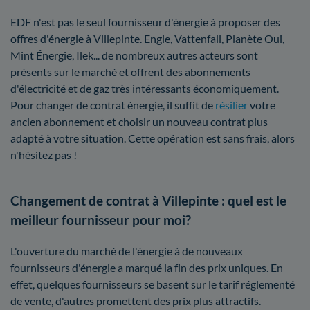
EDF n'est pas le seul fournisseur d'énergie à proposer des
offres d'énergie à Villepinte. Engie, Vattenfall, Planète Oui,
Mint Énergie, Ilek... de nombreux autres acteurs sont
présents sur le marché et offrent des abonnements
d'électricité et de gaz très intéressants économiquement.
Pour changer de contrat énergie, il suffit de
résilier
votre
ancien abonnement et choisir un nouveau contrat plus
adapté à votre situation. Cette opération est sans frais, alors
n'hésitez pas !
Changement de contrat à Villepinte : quel est le
meilleur fournisseur pour moi?
L'ouverture du marché de l'énergie à de nouveaux
fournisseurs d'énergie a marqué la fin des prix uniques. En
effet, quelques fournisseurs se basent sur le tarif réglementé
de vente, d'autres promettent des prix plus attractifs.