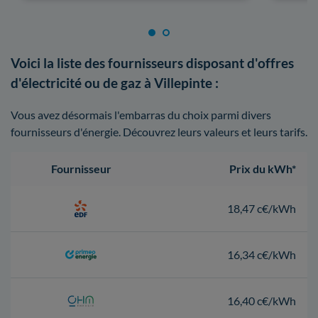
Voici la liste des fournisseurs disposant d'offres
d'électricité ou de gaz à Villepinte :
Vous avez désormais l'embarras du choix parmi divers
fournisseurs d'énergie. Découvrez leurs valeurs et leurs tarifs.
Fournisseur
Prix du kWh*
18,47 c€/kWh
16,34 c€/kWh
16,40 c€/kWh