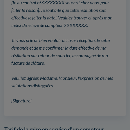
fin au contrat n°XXXXXXXX souscrit chez vous, pour
[citer la raison]. Je souhaite que cette résiliation soit
effective le [citer la date]. Veuillez trouver ci-après mon
index de relevé de compteur XXXXXXXX.
Je vous prie de bien vouloir accuser réception de cette
demande et de me confirmer la date effective de ma
résiliation par retour de courrier, accompagné de ma
facture de clôture.
Veuillez agréer, Madame, Monsieur, l'expression de mes
salutations distinguées.
[Signature]
Tarif de la mise en service d'un compteur