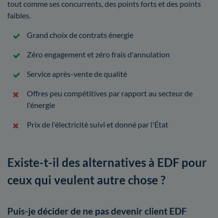
tout comme ses concurrents, des points forts et des points
faibles.
Grand choix de contrats énergie
Zéro engagement et zéro frais d'annulation
Service après-vente de qualité
Offres peu compétitives par rapport au secteur de
l'énergie
Prix de l'électricité suivi et donné par l'État
Existe-t-il des alternatives à EDF pour
ceux qui veulent autre chose ?
Puis-je décider de ne pas devenir client EDF