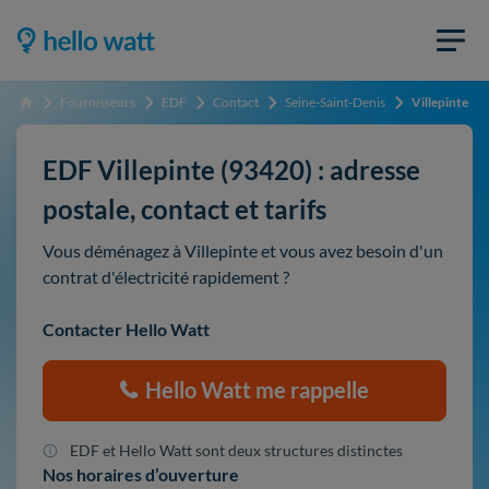
Fournisseurs
EDF
Contact
Seine-Saint-Denis
Villepinte
Accueil
EDF Villepinte (93420) : adresse
postale, contact et tarifs
Vous déménagez à Villepinte et vous avez besoin d'un
contrat d'électricité rapidement ?
Contacter Hello Watt
Hello Watt me rappelle
EDF et Hello Watt sont deux structures distinctes
Nos horaires d’ouverture