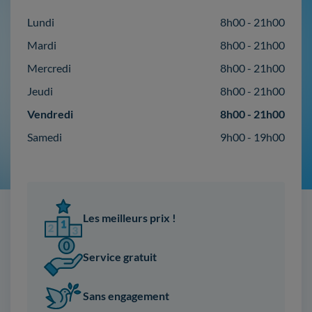
Lundi
8h00 - 21h00
Mardi
8h00 - 21h00
Mercredi
8h00 - 21h00
Jeudi
8h00 - 21h00
Vendredi
8h00 - 21h00
Samedi
9h00 - 19h00
Les meilleurs prix !
Service gratuit
Sans engagement