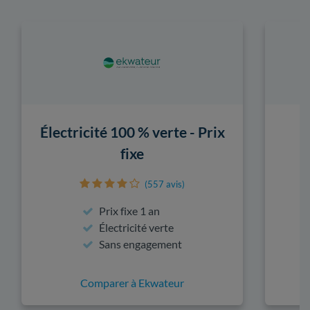
Électricité 100 % verte - Prix
fixe
(557 avis)
Prix fixe 1 an
Électricité verte
Sans engagement
Comparer à Ekwateur