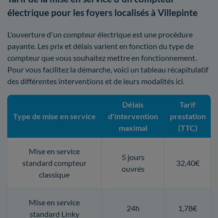
électrique pour les foyers localisés à Villepinte
L'ouverture d'un compteur électrique est une procédure
payante. Les prix et délais varient en fonction du type de
compteur que vous souhaitez mettre en fonctionnement.
Pour vous facilitez la démarche, voici un tableau récapitulatif
des différentes interventions et de leurs modalités ici.
Délais
Tarif
Type de mise en service
d'intervention
prestation
maximal
(TTC)
Mise en service
5 jours
standard compteur
32,40€
ouvrés
classique
Mise en service
24h
1,78€
standard Linky