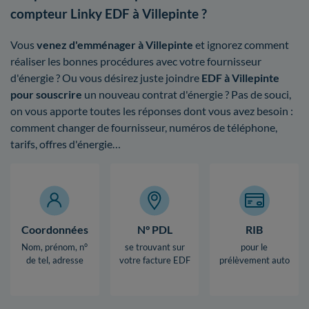
compteur Linky EDF à Villepinte ?
Vous
venez d'emménager à Villepinte
et ignorez comment
réaliser les bonnes procédures avec votre fournisseur
d'énergie ? Ou vous désirez juste joindre
EDF à Villepinte
pour souscrire
un nouveau contrat d'énergie ? Pas de souci,
on vous apporte toutes les réponses dont vous avez besoin :
comment changer de fournisseur, numéros de téléphone,
tarifs, offres d'énergie…
Coordonnées
N° PDL
RIB
Nom, prénom, n°
se trouvant sur
pour le
de tel, adresse
votre facture EDF
prélèvement auto