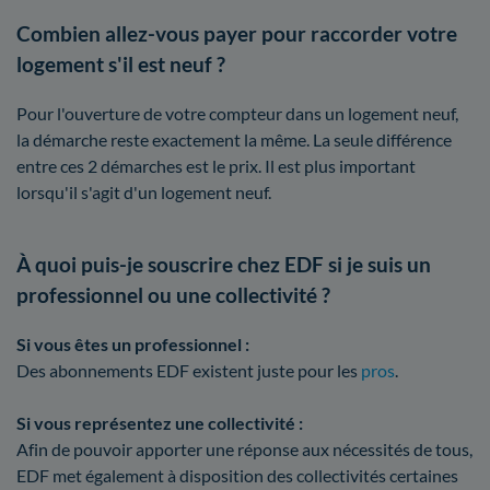
Combien allez-vous payer pour raccorder votre
logement s'il est neuf ?
Pour l'ouverture de votre compteur dans un logement neuf,
la démarche reste exactement la même. La seule différence
entre ces 2 démarches est le prix. Il est plus important
lorsqu'il s'agit d'un logement neuf.
À quoi puis-je souscrire chez EDF si je suis un
professionnel ou une collectivité ?
Si vous êtes un professionnel :
Des abonnements EDF existent juste pour les
pros
.
Si vous représentez une collectivité :
Afin de pouvoir apporter une réponse aux nécessités de tous,
EDF met également à disposition des collectivités certaines