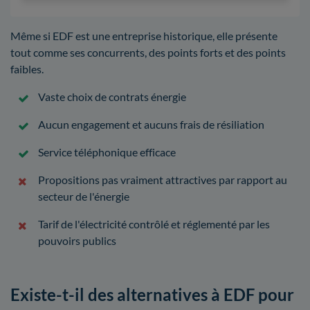
Même si EDF est une entreprise historique, elle présente
tout comme ses concurrents, des points forts et des points
faibles.
Vaste choix de contrats énergie
Aucun engagement et aucuns frais de résiliation
Service téléphonique efficace
Propositions pas vraiment attractives par rapport au
secteur de l'énergie
Tarif de l'électricité contrôlé et réglementé par les
pouvoirs publics
Existe-t-il des alternatives à EDF pour