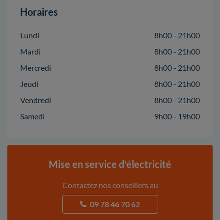
Horaires
Lundi
8h00 - 21h00
Mardi
8h00 - 21h00
Mercredi
8h00 - 21h00
Jeudi
8h00 - 21h00
Vendredi
8h00 - 21h00
Samedi
9h00 - 19h00
Mise en service d'électricité
Contactez nos conseillers au
09 78 46 70 62