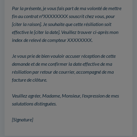
Par la présente, je vous fais part de ma volonté de mettre
fin au contrat n°XXXXXXXX souscrit chez vous, pour
[citer la raison]. Je souhaite que cette résiliation soit
effective le [citer la date]. Veuillez trouver ci-après mon
index de relevé de compteur XXXXXXXX.
Je vous prie de bien vouloir accuser réception de cette
demande et de me confirmer la date effective de ma
résiliation par retour de courrier, accompagné de ma
facture de clôture.
Veuillez agréer, Madame, Monsieur, l'expression de mes
salutations distinguées.
[Signature]