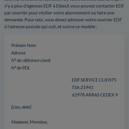
n'y a plus d'agences EDF à Elbeuf, vous pouvez contacter EDF
par courrier pour résilier votre abonnement ou faire une
demande. Pour cela, vous devez adresser votre courrier EDF
à l'adresse postale qui suit, et suivre ce modèle :
Prénom Nom
Adresse
N° de référence client
N° de PDL
EDF SERVICE CLIENTS
TSA 21941
62978 ARRAS CEDEX 9
[Lieu, date]
Madame, Monsieur,