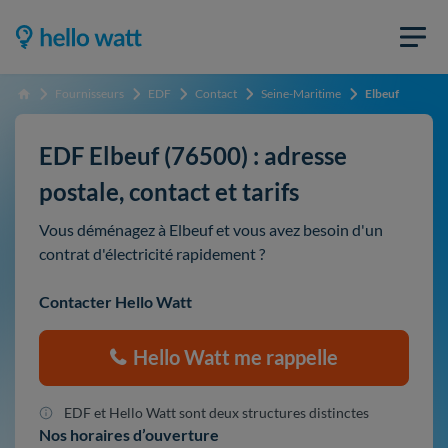
Fournisseurs
EDF
Contact
Seine-Maritime
Elbeuf
Accueil
EDF Elbeuf (76500) : adresse
postale, contact et tarifs
Vous déménagez à Elbeuf et vous avez besoin d'un
contrat d'électricité rapidement ?
Contacter Hello Watt
Hello Watt me rappelle
EDF et Hello Watt sont deux structures distinctes
Nos horaires d’ouverture