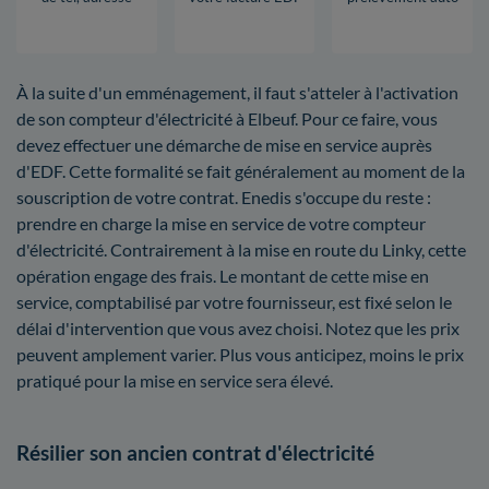
À la suite d'un emménagement, il faut s'atteler à l'activation
de son compteur d'électricité à Elbeuf. Pour ce faire, vous
devez effectuer une démarche de mise en service auprès
d'EDF. Cette formalité se fait généralement au moment de la
souscription de votre contrat. Enedis s'occupe du reste :
prendre en charge la mise en service de votre compteur
d'électricité. Contrairement à la mise en route du Linky, cette
opération engage des frais. Le montant de cette mise en
service, comptabilisé par votre fournisseur, est fixé selon le
délai d'intervention que vous avez choisi. Notez que les prix
peuvent amplement varier. Plus vous anticipez, moins le prix
pratiqué pour la mise en service sera élevé.
Résilier son ancien contrat d'électricité