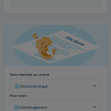
Vous cherchez un contrat
Électricité et gaz
Pour votre
Déménagement