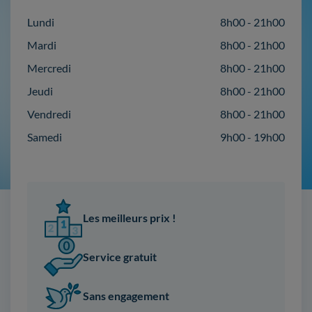
Lundi
8h00 - 21h00
Mardi
8h00 - 21h00
Mercredi
8h00 - 21h00
Jeudi
8h00 - 21h00
Vendredi
8h00 - 21h00
Samedi
9h00 - 19h00
Les meilleurs prix !
Service gratuit
Sans engagement