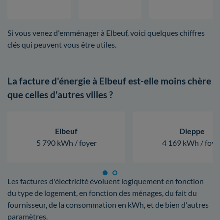
Si vous venez d'emménager à Elbeuf, voici quelques chiffres
clés qui peuvent vous être utiles.
La facture d'énergie à Elbeuf est-elle moins chère
que celles d'autres villes ?
Elbeuf
Dieppe
5 790 kWh / foyer
4 169 kWh / foye
Les factures d'électricité évoluent logiquement en fonction
du type de logement, en fonction des ménages, du fait du
fournisseur, de la consommation en kWh, et de bien d'autres
paramètres.