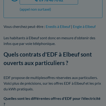
(appel non surtaxé)
Vous cherchez peut-être :
Enedis à Elbeuf
|
Engie à Elbeuf
Les habitants à Elbeuf sont donc en mesure d'obtenir des
infos que par voie téléphonique.
Quels contrats d'EDF à Elbeuf sont
ouverts aux particuliers ?
EDF propose de multiplesoffres réservées aux particuliers.
Voici plus de précisions, sur les offres EDF à Elbeuf et les prix
du kWh pratiqués.
Quelles sont les différentes offres d'EDF pour l'électricité
?