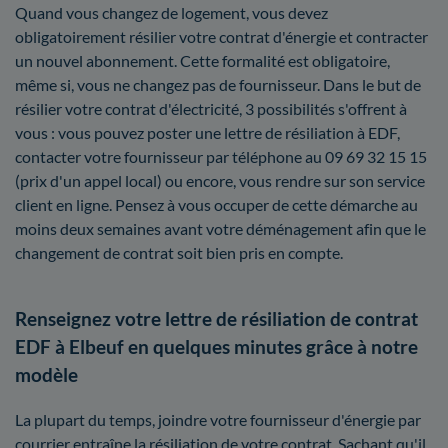
Quand vous changez de logement, vous devez
obligatoirement résilier votre contrat d'énergie et contracter
un nouvel abonnement. Cette formalité est obligatoire,
même si, vous ne changez pas de fournisseur. Dans le but de
résilier votre contrat d'électricité, 3 possibilités s'offrent à
vous : vous pouvez poster une lettre de résiliation à EDF,
contacter votre fournisseur par téléphone au 09 69 32 15 15
(prix d'un appel local) ou encore, vous rendre sur son service
client en ligne. Pensez à vous occuper de cette démarche au
moins deux semaines avant votre déménagement afin que le
changement de contrat soit bien pris en compte.
Renseignez votre lettre de résiliation de contrat
EDF à Elbeuf en quelques minutes grâce à notre
modèle
La plupart du temps, joindre votre fournisseur d'énergie par
courrier entraîne la résiliation de votre contrat. Sachant qu'il