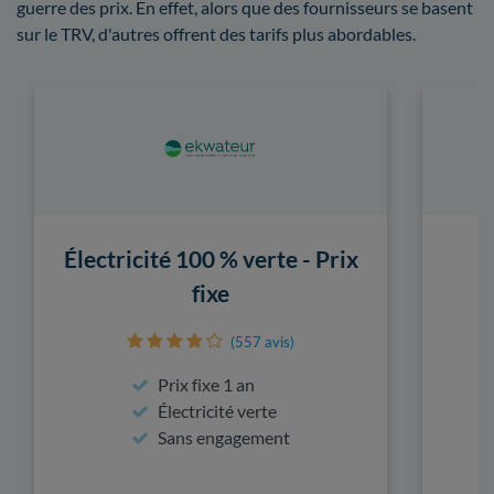
guerre des prix. En effet, alors que des fournisseurs se basent
sur le TRV, d'autres offrent des tarifs plus abordables.
Électricité 100 % verte - Prix
fixe
(557 avis)
Prix fixe 1 an
Électricité verte
Sans engagement