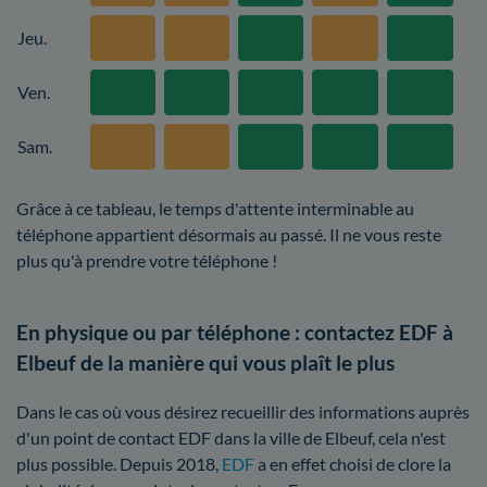
Jeu.
Ven.
Sam.
Grâce à ce tableau, le temps d'attente interminable au
téléphone appartient désormais au passé. Il ne vous reste
plus qu'à prendre votre téléphone !
En physique ou par téléphone : contactez EDF à
Elbeuf de la manière qui vous plaît le plus
Dans le cas où vous désirez recueillir des informations auprès
d'un point de contact EDF dans la ville de Elbeuf, cela n'est
plus possible. Depuis 2018,
EDF
a en effet choisi de clore la