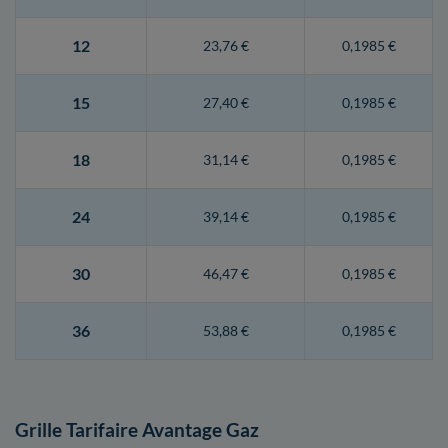
12
23,76 €
0,1985 €
15
27,40 €
0,1985 €
18
31,14 €
0,1985 €
24
39,14 €
0,1985 €
30
46,47 €
0,1985 €
36
53,88 €
0,1985 €
Grille Tarifaire Avantage Gaz