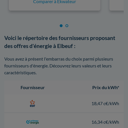
Comparer à Ekwateur
Voici le répertoire des fournisseurs proposant
des offres d'énergie à Elbeuf :
Vous avez à présent l'embarras du choix parmi plusieurs
fournisseurs d'énergie. Découvrez leurs valeurs et leurs
caractéristiques.
Fournisseur
Prix du kWh*
18,47 c€/kWh
16,34 c€/kWh