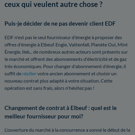
ceux qui veulent autre chose ?
Puis-je décider de ne pas devenir client EDF
EDF n'est pas le seul fournisseur d'énergie à proposer des
offres d'énergie à Elbeuf. Engie, Vattenfall, Planète Oui, Mint
Énergie, Ilek... de nombreux autres acteurs sont présents sur
le marché et offrent des abonnements d'électricité et de gaz
très économiques. Pour changer d'abonnement d'énergie, il
suffit de
résilier
votre ancien abonnement et choisir un
nouveau contrat plus adapté à votre situation. Cette
opération est sans frais, alors n'hésitez pas !
Changement de contrat à Elbeuf : quel est le
meilleur fournisseur pour moi?
L'ouverture du marché à la concurrence a sonné le début de la