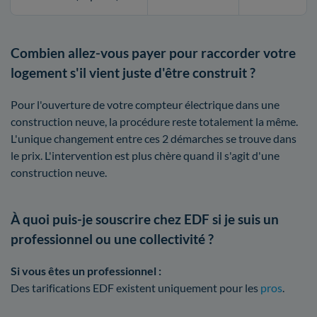
Combien allez-vous payer pour raccorder votre
logement s'il vient juste d'être construit ?
Pour l'ouverture de votre compteur électrique dans une
construction neuve, la procédure reste totalement la même.
L'unique changement entre ces 2 démarches se trouve dans
le prix. L'intervention est plus chère quand il s'agit d'une
construction neuve.
À quoi puis-je souscrire chez EDF si je suis un
professionnel ou une collectivité ?
Si vous êtes un professionnel :
Des tarifications EDF existent uniquement pour les
pros
.