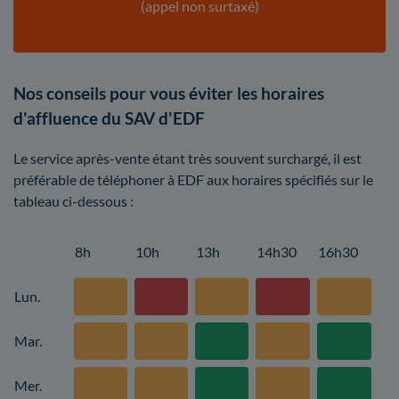
(appel non surtaxé)
Nos conseils pour vous éviter les horaires
d'affluence du SAV d'EDF
Le service après-vente étant très souvent surchargé, il est
préférable de téléphoner à EDF aux horaires spécifiés sur le
tableau ci-dessous :
8h
10h
13h
14h30
16h30
Lun.
Mar.
Mer.