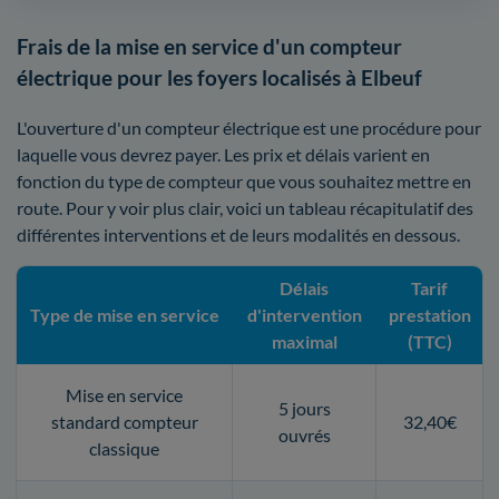
Frais de la mise en service d'un compteur
électrique pour les foyers localisés à Elbeuf
L'ouverture d'un compteur électrique est une procédure pour
laquelle vous devrez payer. Les prix et délais varient en
fonction du type de compteur que vous souhaitez mettre en
route. Pour y voir plus clair, voici un tableau récapitulatif des
différentes interventions et de leurs modalités en dessous.
Délais
Tarif
Type de mise en service
d'intervention
prestation
maximal
(TTC)
Mise en service
5 jours
standard compteur
32,40€
ouvrés
classique