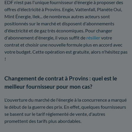
EDF n'est pas l'unique fournisseur d'énergie à proposer des
offres d'électricité à Provins. Engie, Vattenfall, Planète Oui,
Mint Énergie, Ilek... de nombreux autres acteurs sont
positionnés sur le marché et disposent d'abonnements
d'électricité et de gaz très économiques. Pour changer
d'abonnement d'énergie, il vous suffit de
résilier
votre
contrat et choisir une nouvelle formule plus en accord avec
votre budget. Cette opération est gratuite, alors n'hésitez pas
!
Changement de contrat à Provins : quel est le
meilleur fournisseur pour mon cas?
L'ouverture du marché de l'énergie à la concurrence a marqué
le début de la guerre des prix. En effet, quelques fournisseurs
se basent sur le tarif réglementé de vente, d'autres
promettent des tarifs plus abordables.