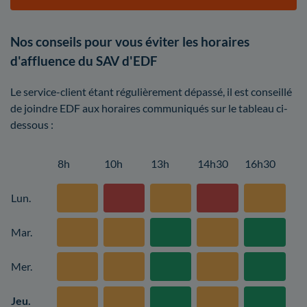
Nos conseils pour vous éviter les horaires
d'affluence du SAV d'EDF
Le service-client étant régulièrement dépassé, il est conseillé
de joindre EDF aux horaires communiqués sur le tableau ci-
dessous :
8h
10h
13h
14h30
16h30
Lun.
Mar.
Mer.
Jeu.