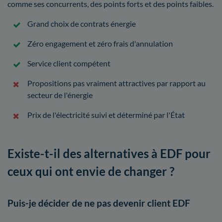
comme ses concurrents, des points forts et des points faibles.
Grand choix de contrats énergie
Zéro engagement et zéro frais d'annulation
Service client compétent
Propositions pas vraiment attractives par rapport au
secteur de l'énergie
Prix de l'électricité suivi et déterminé par l'État
Existe-t-il des alternatives à EDF pour
ceux qui ont envie de changer ?
Puis-je décider de ne pas devenir client EDF