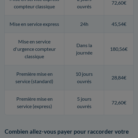
72,60€
compteur classique
ouvrés
Mise en service express
24h
45,54€
Mise en service
Dans la
d'urgence compteur
180,56€
journée
classique
Première mise en
10 jours
28,84€
service (standard)
ouvrés
Première mise en
5 jours
72,60€
service (express)
ouvrés
Combien allez-vous payer pour raccorder votre