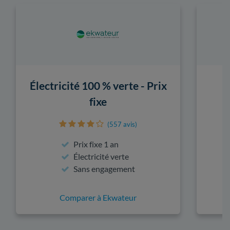
Électricité 100 % verte - Prix
fixe
(557 avis)
Prix fixe 1 an
Électricité verte
Sans engagement
Comparer à Ekwateur