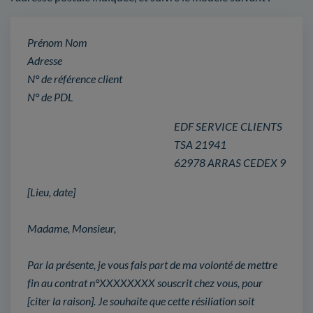
Prénom Nom
Adresse
N° de référence client
N° de PDL
EDF SERVICE CLIENTS
TSA 21941
62978 ARRAS CEDEX 9
[Lieu, date]
Madame, Monsieur,
Par la présente, je vous fais part de ma volonté de mettre
fin au contrat n°XXXXXXXX souscrit chez vous, pour
[citer la raison]. Je souhaite que cette résiliation soit