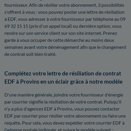
fournisseur. Afin de résilier votre abonnement, 3 possibilités
s'offrent à vous : vous pouvez poster une lettre de résiliation
à EDF, vous adresser à votre fournisseur par téléphone au 09
69 32 15 15 (prix d'un appel local) ou dernière option, vous
rendre sur son service client sur son site internet. Prenez
garde à vous occuper de cette démarche au moins deux
semaines avant votre déménagement afin que le changement
de contrat soit bien traité.
Complétez votre lettre de résiliation de contrat
EDF à Provins en un éclair grâce à notre modèle
D'une manière générale, joindre votre fournisseur d'énergie
par courrier signifie la résiliation de votre contrat. Puisqu'il
n'y a plus d'agences EDF à Provins, vous pouvez contacter
EDF par courrier pour résilier votre abonnement ou faire une
requête. Pour cela, vous devez expédier votre courrier EDF à
l'adresse postale indiquée, et suivre le modèle suivant :