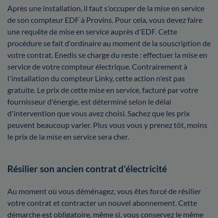
Après une installation, il faut s'occuper de la mise en service
de son compteur EDF à Provins. Pour cela, vous devez faire
une requête de mise en service auprès d'EDF. Cette
procédure se fait d'ordinaire au moment de la souscription de
votre contrat. Enedis se charge du reste : effectuer la mise en
service de votre compteur électrique. Contrairement à
l'installation du compteur Linky, cette action n'est pas
gratuite. Le prix de cette mise en service, facturé par votre
fournisseur d'énergie, est déterminé selon le délai
d'intervention que vous avez choisi. Sachez que les prix
peuvent beaucoup varier. Plus vous vous y prenez tôt, moins
le prix de la mise en service sera cher.
Résilier son ancien contrat d'électricité
Au moment où vous déménagez, vous êtes forcé de résilier
votre contrat et contracter un nouvel abonnement. Cette
démarche est obligatoire, même si, vous conservez le même