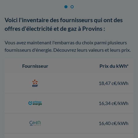
Voici l'inventaire des fournisseurs qui ont des
offres d'électricité et de gaz à Provins :
Vous avez maintenant l'embarras du choix parmi plusieurs
fournisseurs d'énergie. Découvrez leurs valeurs et leurs prix.
Fournisseur
Prix du kWh*
18,47 c€/kWh
16,34 c€/kWh
16,40 c€/kWh