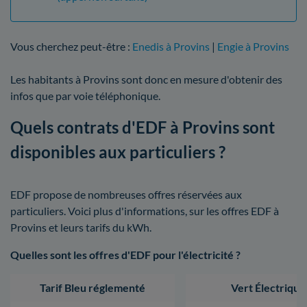
Vous cherchez peut-être :
Enedis à Provins
|
Engie à Provins
Les habitants à Provins sont donc en mesure d'obtenir des
infos que par voie téléphonique.
Quels contrats d'EDF à Provins sont
disponibles aux particuliers ?
EDF propose de nombreuses offres réservées aux
particuliers. Voici plus d'informations, sur les offres EDF à
Provins et leurs tarifs du kWh.
Quelles sont les offres d'EDF pour l'électricité ?
Tarif Bleu réglementé
Vert Électrique