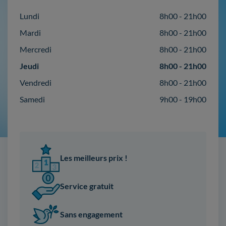
Lundi
8h00 - 21h00
Mardi
8h00 - 21h00
Mercredi
8h00 - 21h00
Jeudi
8h00 - 21h00
Vendredi
8h00 - 21h00
Samedi
9h00 - 19h00
Les meilleurs prix !
Service gratuit
Sans engagement