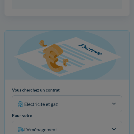
Vous cherchez un contrat
Électricité et gaz
Pour votre
Déménagement