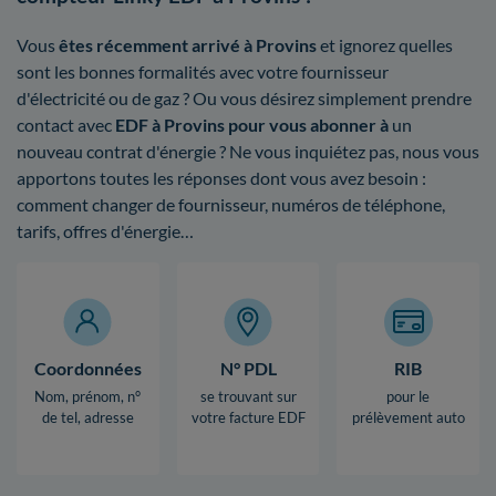
Vous
êtes récemment arrivé à Provins
et ignorez quelles
sont les bonnes formalités avec votre fournisseur
d'électricité ou de gaz ? Ou vous désirez simplement prendre
contact avec
EDF à Provins pour vous abonner à
un
nouveau contrat d'énergie ? Ne vous inquiétez pas, nous vous
apportons toutes les réponses dont vous avez besoin :
comment changer de fournisseur, numéros de téléphone,
tarifs, offres d'énergie…
Coordonnées
N° PDL
RIB
Nom, prénom, n°
se trouvant sur
pour le
de tel, adresse
votre facture EDF
prélèvement auto