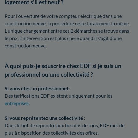
logement s'il est neuf ?
Pour l'ouverture de votre compteur électrique dans une
construction neuve, la procédure reste totalement la même.
L'unique changement entre ces 2 démarches se trouve dans
le prix. L'intervention est plus chère quand il s'agit d'une
construction neuve.
À quoi puis-je souscrire chez EDF si je suis un
professionnel ou une collectivité ?
Si vous êtes un professionnel :
Des tarifications EDF existent uniquement pour les
entreprises
.
Si vous représentez une collectivité :
Dans le but de répondre aux besoins de tous, EDF met de
plus à disposition des collectivités des offres.