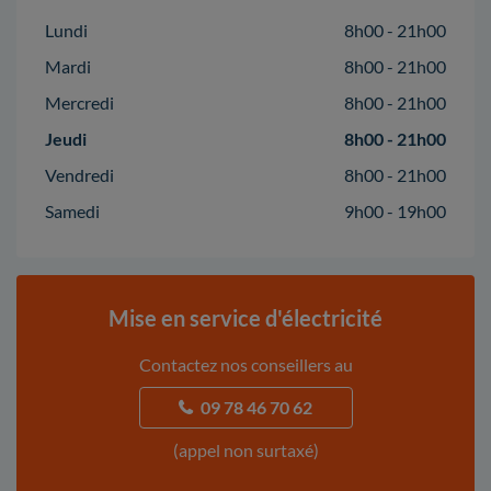
Lundi
8h00 - 21h00
Mardi
8h00 - 21h00
Mercredi
8h00 - 21h00
Jeudi
8h00 - 21h00
Vendredi
8h00 - 21h00
Samedi
9h00 - 19h00
Mise en service d'électricité
Contactez nos conseillers au
09 78 46 70 62
(appel non surtaxé)