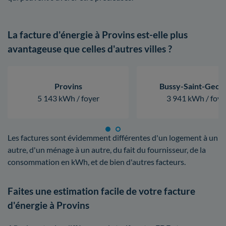
La facture d'énergie à Provins est-elle plus
avantageuse que celles d'autres villes ?
Provins
Bussy-Saint-Geor
5 143 kWh / foyer
3 941 kWh / foye
Les factures sont évidemment différentes d'un logement à un
autre, d'un ménage à un autre, du fait du fournisseur, de la
consommation en kWh, et de bien d'autres facteurs.
Faites une estimation facile de votre facture
d'énergie à Provins