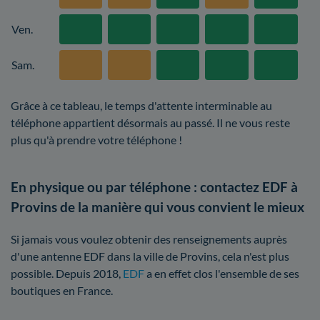
Ven.
Sam.
Grâce à ce tableau, le temps d'attente interminable au
téléphone appartient désormais au passé. Il ne vous reste
plus qu'à prendre votre téléphone !
En physique ou par téléphone : contactez EDF à
Provins de la manière qui vous convient le mieux
Si jamais vous voulez obtenir des renseignements auprès
d'une antenne EDF dans la ville de Provins, cela n'est plus
possible. Depuis 2018,
EDF
a en effet clos l'ensemble de ses
boutiques en France.