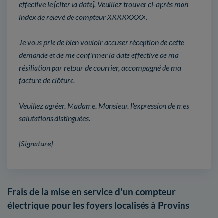
effective le [citer la date]. Veuillez trouver ci-après mon
index de relevé de compteur XXXXXXXX.
Je vous prie de bien vouloir accuser réception de cette
demande et de me confirmer la date effective de ma
résiliation par retour de courrier, accompagné de ma
facture de clôture.
Veuillez agréer, Madame, Monsieur, l'expression de mes
salutations distinguées.
[Signature]
Frais de la mise en service d'un compteur
électrique pour les foyers localisés à Provins