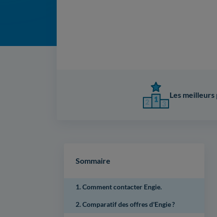
Les meilleurs 
Sommaire
1. Comment contacter Engie.
2. Comparatif des offres d'Engie ?