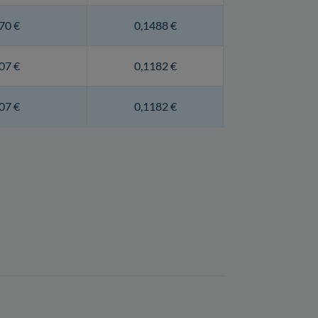
70 €
0,1488 €
07 €
0,1182 €
07 €
0,1182 €