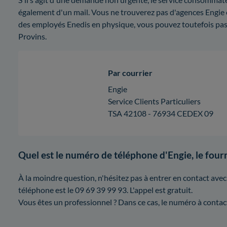
également d'un mail. Vous ne trouverez pas d'agences Engie 
des employés Enedis en physique, vous pouvez toutefois pas
Provins.
Par courrier
Engie
Service Clients Particuliers
TSA 42108 - 76934 CEDEX 09
Quel est le numéro de téléphone d'Engie, le fourn
À la moindre question, n'hésitez pas à entrer en contact avec
téléphone est le 09 69 39 99 93. L'appel est gratuit.
Vous êtes un professionnel ? Dans ce cas, le numéro à contact