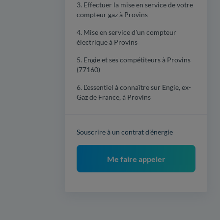
3. Effectuer la mise en service de votre
compteur gaz à Provins
4. Mise en service d'un compteur
électrique à Provins
5. Engie et ses compétiteurs à Provins
(77160)
6. L'essentiel à connaître sur Engie, ex-
Gaz de France, à Provins
Souscrire à un contrat d'énergie
Me faire appeler