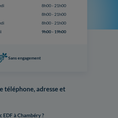
edi
8h00 - 21h00
8h00 - 21h00
edi
8h00 - 21h00
i
9h00 - 19h00
Sans engagement
 téléphone, adresse et
ec EDF à Chambéry ?