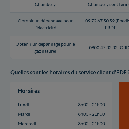
Chambéry
Chambéry sont ferm
Obtenir un dépannage pour
09 72 67 50 59 (Enedi
l'électricité
ERDF)
Obtenir un dépannage pour le
0800 47 33 33 (GR
gaz naturel
Quelles sont les horaires du service client d'EDF 
Horaires
Lundi
8h00 - 21h00
Mardi
8h00 - 21h00
Mercredi
8h00 - 21h00