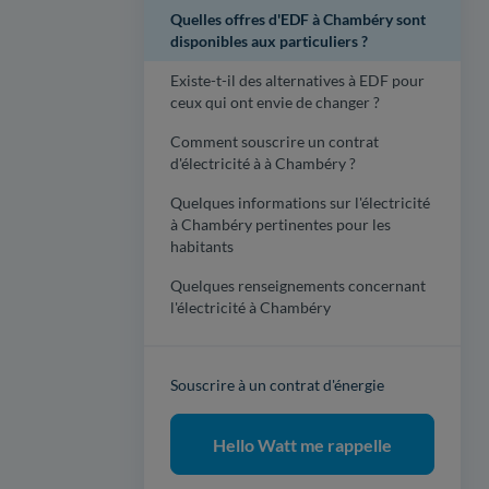
Quelles offres d'EDF à Chambéry sont
disponibles aux particuliers ?
Existe-t-il des alternatives à EDF pour
ceux qui ont envie de changer ?
Comment souscrire un contrat
d'électricité à à Chambéry ?
Quelques informations sur l'électricité
à Chambéry pertinentes pour les
habitants
Quelques renseignements concernant
l'électricité à Chambéry
Souscrire à un contrat d'énergie
Hello Watt me rappelle