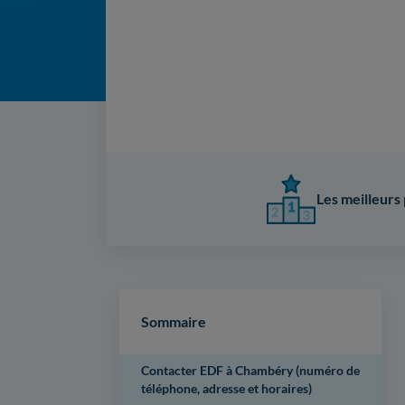
Les meilleurs 
Sommaire
Contacter EDF à Chambéry (numéro de
téléphone, adresse et horaires)