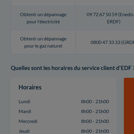
Obtenir un dépannage
09 72 67 50 59 (Enedis
pour l'électricité
ERDF)
Obtenir un dépannage
0800 47 33 33 (GRD
pour le gaz naturel
Quelles sont les horaires du service client d'EDF 
Horaires
Lundi
8h00 - 21h00
Mardi
8h00 - 21h00
Mercredi
8h00 - 21h00
Jeudi
8h00 - 21h00