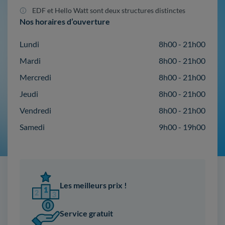
EDF et Hello Watt sont deux structures distinctes
Nos horaires d’ouverture
Lundi
8h00 - 21h00
Mardi
8h00 - 21h00
Mercredi
8h00 - 21h00
Jeudi
8h00 - 21h00
Vendredi
8h00 - 21h00
Samedi
9h00 - 19h00
Les meilleurs prix !
Service gratuit