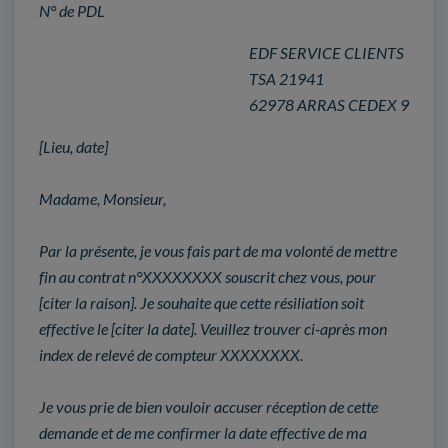
N° de PDL
EDF SERVICE CLIENTS
TSA 21941
62978 ARRAS CEDEX 9
[Lieu, date]
Madame, Monsieur,
Par la présente, je vous fais part de ma volonté de mettre
fin au contrat n°XXXXXXXX souscrit chez vous, pour
[citer la raison]. Je souhaite que cette résiliation soit
effective le [citer la date]. Veuillez trouver ci-après mon
index de relevé de compteur XXXXXXXX.
Je vous prie de bien vouloir accuser réception de cette
demande et de me confirmer la date effective de ma