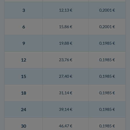
3
12,13 €
0,2001 €
6
15,86 €
0,2001 €
9
19,88 €
0,1985 €
12
23,76 €
0,1985 €
15
27,40 €
0,1985 €
18
31,14 €
0,1985 €
24
39,14 €
0,1985 €
30
46,47 €
0,1985 €