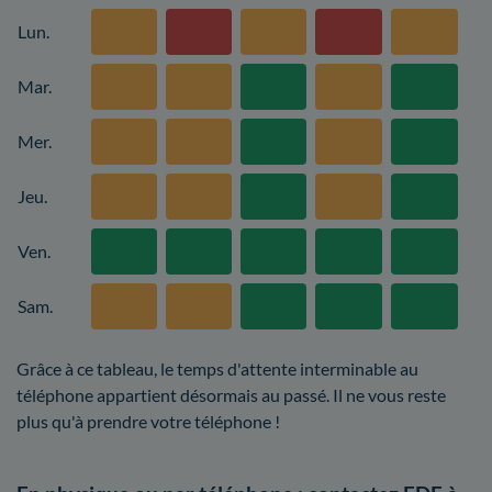
Lun.
Mar.
Mer.
Jeu.
Ven.
Sam.
Grâce à ce tableau, le temps d'attente interminable au
téléphone appartient désormais au passé. Il ne vous reste
plus qu'à prendre votre téléphone !