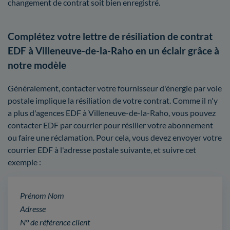
changement de contrat soit bien enregistré.
Complétez votre lettre de résiliation de contrat
EDF à Villeneuve-de-la-Raho en un éclair grâce à
notre modèle
Généralement, contacter votre fournisseur d'énergie par voie
postale implique la résiliation de votre contrat. Comme il n'y
a plus d'agences EDF à Villeneuve-de-la-Raho, vous pouvez
contacter EDF par courrier pour résilier votre abonnement
ou faire une réclamation. Pour cela, vous devez envoyer votre
courrier EDF à l'adresse postale suivante, et suivre cet
exemple :
Prénom Nom
Adresse
N° de référence client