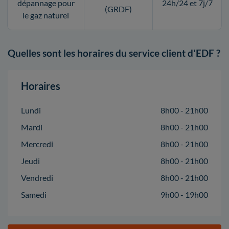
dépannage pour
24h/24 et 7j/7
(GRDF)
le gaz naturel
Quelles sont les horaires du service client d'EDF ?
Horaires
Lundi
8h00 - 21h00
Mardi
8h00 - 21h00
Mercredi
8h00 - 21h00
Jeudi
8h00 - 21h00
Vendredi
8h00 - 21h00
Samedi
9h00 - 19h00