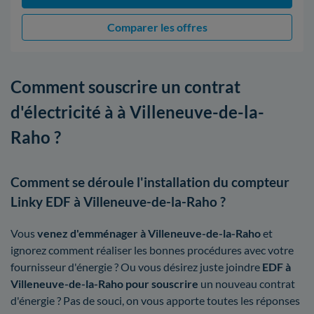
Comparer les offres
Comment souscrire un contrat
d'électricité à à Villeneuve-de-la-
Raho ?
Comment se déroule l'installation du compteur
Linky EDF à Villeneuve-de-la-Raho ?
Vous
venez d'emménager à Villeneuve-de-la-Raho
et
ignorez comment réaliser les bonnes procédures avec votre
fournisseur d'énergie ? Ou vous désirez juste joindre
EDF à
Villeneuve-de-la-Raho pour souscrire
un nouveau contrat
d'énergie ? Pas de souci, on vous apporte toutes les réponses