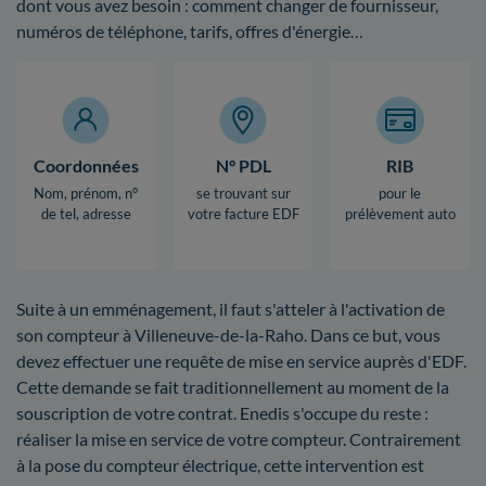
dont vous avez besoin : comment changer de fournisseur,
numéros de téléphone, tarifs, offres d'énergie…
Coordonnées
N° PDL
RIB
Nom, prénom, n°
se trouvant sur
pour le
de tel, adresse
votre facture EDF
prélèvement auto
Suite à un emménagement, il faut s'atteler à l'activation de
son compteur à Villeneuve-de-la-Raho. Dans ce but, vous
devez effectuer une requête de mise en service auprès d'EDF.
Cette demande se fait traditionnellement au moment de la
souscription de votre contrat. Enedis s'occupe du reste :
réaliser la mise en service de votre compteur. Contrairement
à la pose du compteur électrique, cette intervention est