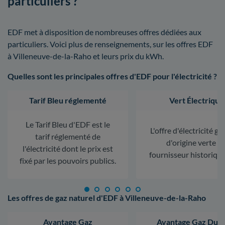
particuliers ?
EDF met à disposition de nombreuses offres dédiées aux
particuliers. Voici plus de renseignements, sur les offres EDF
à Villeneuve-de-la-Raho et leurs prix du kWh.
Quelles sont les principales offres d'EDF pour l'électricité ?
Tarif Bleu réglementé
Vert Électrique
Le Tarif Bleu d'EDF est le
L'offre d'électricité ga
tarif réglementé de
d'origine verte d
l'électricité dont le prix est
fournisseur historiqu
fixé par les pouvoirs publics.
Les offres de gaz naturel d'EDF à Villeneuve-de-la-Raho
Avantage Gaz
Avantage Gaz Dura