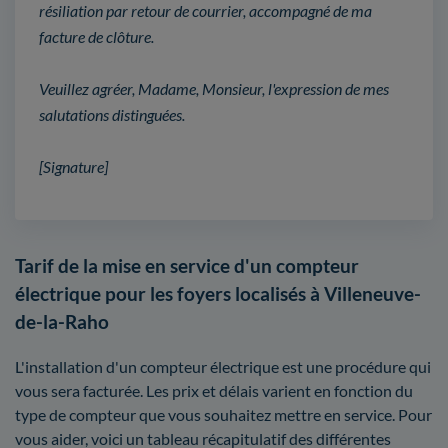
résiliation par retour de courrier, accompagné de ma
facture de clôture.
Veuillez agréer, Madame, Monsieur, l'expression de mes
salutations distinguées.
[Signature]
Tarif de la mise en service d'un compteur
électrique pour les foyers localisés à Villeneuve-
de-la-Raho
L'installation d'un compteur électrique est une procédure qui
vous sera facturée. Les prix et délais varient en fonction du
type de compteur que vous souhaitez mettre en service. Pour
vous aider, voici un tableau récapitulatif des différentes