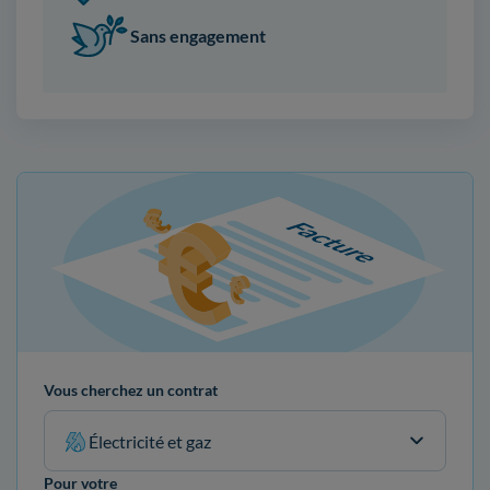
Sans engagement
Vous cherchez un contrat
Électricité et gaz
Pour votre