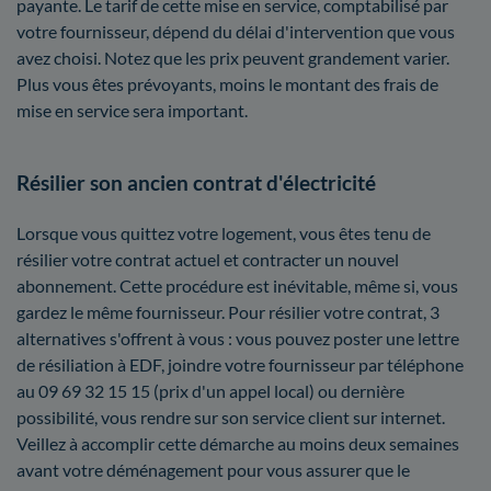
payante. Le tarif de cette mise en service, comptabilisé par
votre fournisseur, dépend du délai d'intervention que vous
avez choisi. Notez que les prix peuvent grandement varier.
Plus vous êtes prévoyants, moins le montant des frais de
mise en service sera important.
Résilier son ancien contrat d'électricité
Lorsque vous quittez votre logement, vous êtes tenu de
résilier votre contrat actuel et contracter un nouvel
abonnement. Cette procédure est inévitable, même si, vous
gardez le même fournisseur. Pour résilier votre contrat, 3
alternatives s'offrent à vous : vous pouvez poster une lettre
de résiliation à EDF, joindre votre fournisseur par téléphone
au 09 69 32 15 15 (prix d'un appel local) ou dernière
possibilité, vous rendre sur son service client sur internet.
Veillez à accomplir cette démarche au moins deux semaines
avant votre déménagement pour vous assurer que le