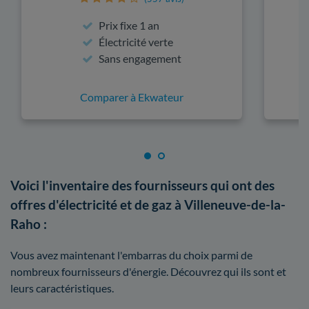
Prix fixe 1 an
Électricité verte
Sans engagement
Comparer à Ekwateur
Voici l'inventaire des fournisseurs qui ont des
offres d'électricité et de gaz à Villeneuve-de-la-
Raho :
Vous avez maintenant l'embarras du choix parmi de
nombreux fournisseurs d'énergie. Découvrez qui ils sont et
leurs caractéristiques.