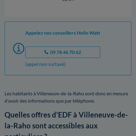
Appelez nos conseillers Hello Watt
09 78 46 70 62
(appel non surtaxé)
Les habitants à Villeneuve-de-la-Raho sont donc en mesure
d'avoir des informations que par téléphone.
Quelles offres d'EDF à Villeneuve-de-
la-Raho sont accessibles aux