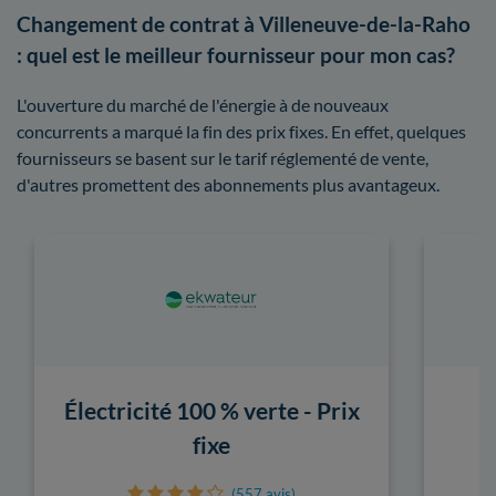
Changement de contrat à Villeneuve-de-la-Raho
: quel est le meilleur fournisseur pour mon cas?
L'ouverture du marché de l'énergie à de nouveaux
concurrents a marqué la fin des prix fixes. En effet, quelques
fournisseurs se basent sur le tarif réglementé de vente,
d'autres promettent des abonnements plus avantageux.
Électricité 100 % verte - Prix
fixe
(557 avis)