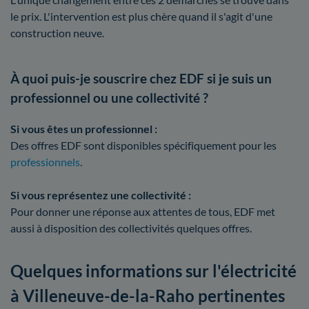
le prix. L'intervention est plus chère quand il s'agit d'une
construction neuve.
À quoi puis-je souscrire chez EDF si je suis un
professionnel ou une collectivité ?
Si vous êtes un professionnel :
Des offres EDF sont disponibles spécifiquement pour les
professionnels
.
Si vous représentez une collectivité :
Pour donner une réponse aux attentes de tous, EDF met
aussi à disposition des collectivités quelques offres.
Quelques informations sur l'électricité
à Villeneuve-de-la-Raho pertinentes