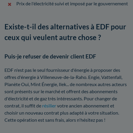
Prix de l'électricité suivi et imposé par le gouvernement
Existe-t-il des alternatives à EDF pour
ceux qui veulent autre chose ?
Puis-je refuser de devenir client EDF
EDF n'est pas le seul fournisseur d'énergie à proposer des
offres d'énergie à Villeneuve-de-la-Raho. Engie, Vattenfall,
Planète Oui, Mint Énergie, Ilek... de nombreux autres acteurs
sont présents sur le marché et offrent des abonnements
d'électricité et de gaz très intéressants. Pour changer de
contrat, il suffit de
résilier
votre ancien abonnement et
choisir un nouveau contrat plus adapté à votre situation.
Cette opération est sans frais, alors n'hésitez pas !