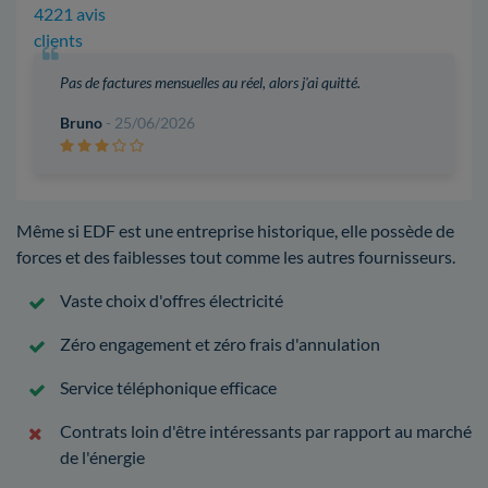
4221 avis
clients
Pas de factures mensuelles au réel, alors j'ai quitté.
Bruno
- 25/06/2026
Même si EDF est une entreprise historique, elle possède de
forces et des faiblesses tout comme les autres fournisseurs.
Vaste choix d'offres électricité
Zéro engagement et zéro frais d'annulation
Service téléphonique efficace
Contrats loin d'être intéressants par rapport au marché
de l'énergie