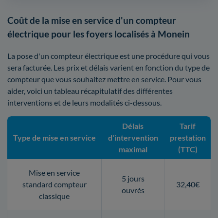
Coût de la mise en service d'un compteur
électrique pour les foyers localisés à Monein
La pose d'un compteur électrique est une procédure qui vous
sera facturée. Les prix et délais varient en fonction du type de
compteur que vous souhaitez mettre en service. Pour vous
aider, voici un tableau récapitulatif des différentes
interventions et de leurs modalités ci-dessous.
Délais
Tarif
Type de mise en service
d'intervention
prestation
maximal
(TTC)
Mise en service
5 jours
standard compteur
32,40€
ouvrés
classique