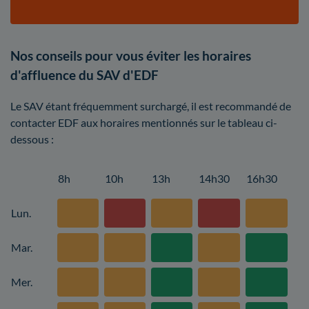
Nos conseils pour vous éviter les horaires
d'affluence du SAV d'EDF
Le SAV étant fréquemment surchargé, il est recommandé de
contacter EDF aux horaires mentionnés sur le tableau ci-
dessous :
8h
10h
13h
14h30
16h30
Lun.
Mar.
Mer.