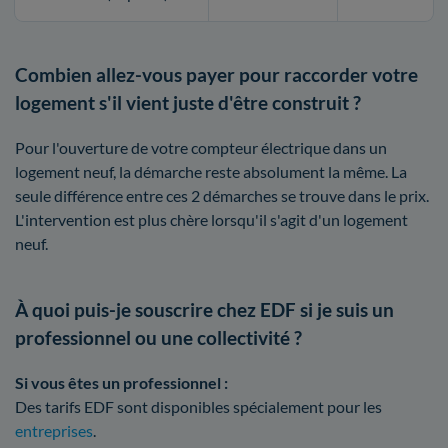
Combien allez-vous payer pour raccorder votre
logement s'il vient juste d'être construit ?
Pour l'ouverture de votre compteur électrique dans un
logement neuf, la démarche reste absolument la même. La
seule différence entre ces 2 démarches se trouve dans le prix.
L'intervention est plus chère lorsqu'il s'agit d'un logement
neuf.
À quoi puis-je souscrire chez EDF si je suis un
professionnel ou une collectivité ?
Si vous êtes un professionnel :
Des tarifs EDF sont disponibles spécialement pour les
entreprises
.