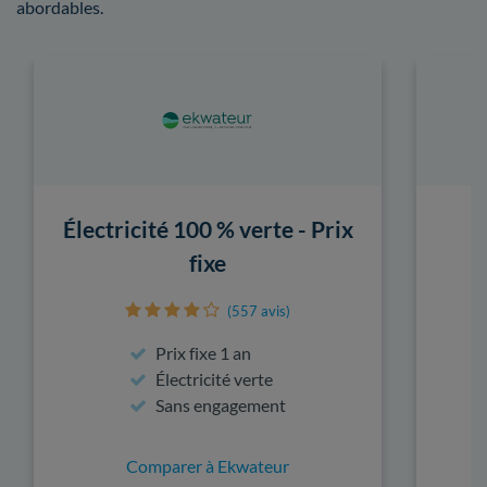
abordables.
Électricité 100 % verte - Prix
fixe
(557 avis)
Prix fixe 1 an
Électricité verte
Sans engagement
Comparer à Ekwateur