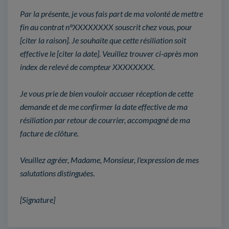
Par la présente, je vous fais part de ma volonté de mettre
fin au contrat n°XXXXXXXX souscrit chez vous, pour
[citer la raison]. Je souhaite que cette résiliation soit
effective le [citer la date]. Veuillez trouver ci-après mon
index de relevé de compteur XXXXXXXX.
Je vous prie de bien vouloir accuser réception de cette
demande et de me confirmer la date effective de ma
résiliation par retour de courrier, accompagné de ma
facture de clôture.
Veuillez agréer, Madame, Monsieur, l'expression de mes
salutations distinguées.
[Signature]