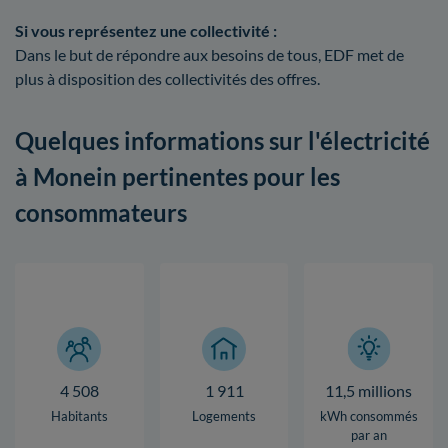
Si vous représentez une collectivité :
Dans le but de répondre aux besoins de tous, EDF met de
plus à disposition des collectivités des offres.
Quelques informations sur l'électricité
à Monein pertinentes pour les
consommateurs
4 508
1 911
11,5 millions
Habitants
Logements
kWh consommés
par an