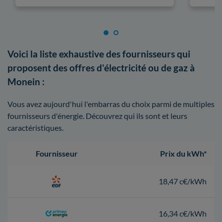
Voici la liste exhaustive des fournisseurs qui
proposent des offres d'électricité ou de gaz à
Monein :
Vous avez aujourd'hui l'embarras du choix parmi de multiples
fournisseurs d'énergie. Découvrez qui ils sont et leurs
caractéristiques.
Fournisseur
Prix du kWh*
18,47 c€/kWh
16,34 c€/kWh