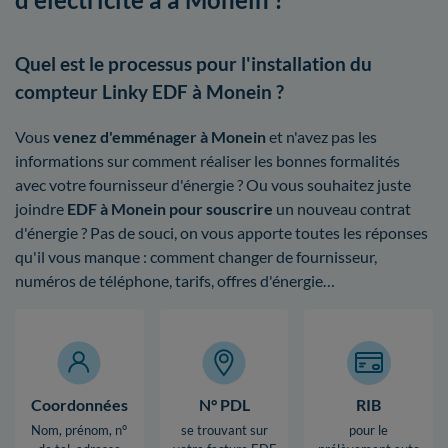
Quel est le processus pour l'installation du
compteur Linky EDF à Monein ?
Vous
venez d'emménager à Monein
et n'avez pas les
informations sur comment réaliser les bonnes formalités
avec votre fournisseur d'énergie ? Ou vous souhaitez juste
joindre
EDF à Monein pour souscrire
un nouveau contrat
d'énergie ? Pas de souci, on vous apporte toutes les réponses
qu'il vous manque : comment changer de fournisseur,
numéros de téléphone, tarifs, offres d'énergie…
Coordonnées
N° PDL
RIB
Nom, prénom, n°
se trouvant sur
pour le