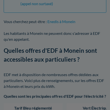
(appel non surtaxé)
Vous cherchez peut-être :
Enedis à Monein
Les habitants à Monein ne peuvent donc s'adresser à EDF
qu'en appelant.
Quelles offres d'EDF à Monein sont
accessibles aux particuliers ?
EDF met à disposition de nombreuses offres dédiées aux
particuliers. Voici plus de renseignements, sur les offres EDF
à Monein et leurs prix du kWh.
Quelles sont les principales offres d'EDF pour l'électricité ?
Tarif Bleu réglementé
Vert Électrique