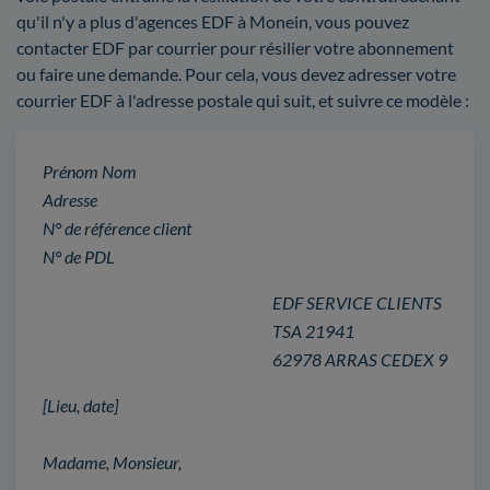
qu'il n'y a plus d'agences EDF à Monein, vous pouvez
contacter EDF par courrier pour résilier votre abonnement
ou faire une demande. Pour cela, vous devez adresser votre
courrier EDF à l'adresse postale qui suit, et suivre ce modèle :
Prénom Nom
Adresse
N° de référence client
N° de PDL
EDF SERVICE CLIENTS
TSA 21941
62978 ARRAS CEDEX 9
[Lieu, date]
Madame, Monsieur,