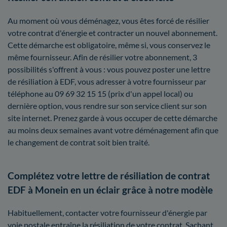
Au moment où vous déménagez, vous êtes forcé de résilier
votre contrat d'énergie et contracter un nouvel abonnement.
Cette démarche est obligatoire, même si, vous conservez le
même fournisseur. Afin de résilier votre abonnement, 3
possibilités s'offrent à vous : vous pouvez poster une lettre
de résiliation à EDF, vous adresser à votre fournisseur par
téléphone au 09 69 32 15 15 (prix d'un appel local) ou
dernière option, vous rendre sur son service client sur son
site internet. Prenez garde à vous occuper de cette démarche
au moins deux semaines avant votre déménagement afin que
le changement de contrat soit bien traité.
Complétez votre lettre de résiliation de contrat
EDF à Monein en un éclair grâce à notre modèle
Habituellement, contacter votre fournisseur d'énergie par
voie postale entraîne la résiliation de votre contrat. Sachant