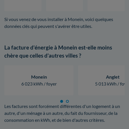
Si vous venez de vous installer à Monein, voici quelques
données clés qui peuvent s'avérer être utiles.
La facture d'énergie à Monein est-elle moins
chère que celles d'autres villes ?
Monein
Anglet
6 023 kWh / foyer
5 013 kWh / foye
Les factures sont forcément différentes d'un logement à un
autre, d'un ménage à un autre, du fait du fournisseur, de la
consommation en kWh, et de bien d'autres critères.