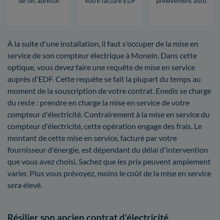
de tel, adresse
votre facture EDF
prélèvement auto
À la suite d'une installation, il faut s'occuper de la mise en
service de son compteur électrique à Monein. Dans cette
optique, vous devez faire une requête de mise en service
auprès d'EDF. Cette requête se fait la plupart du temps au
moment de la souscription de votre contrat. Enedis se charge
du reste : prendre en charge la mise en service de votre
compteur d'électricité. Contrairement à la mise en service du
compteur d'électricité, cette opération engage des frais. Le
montant de cette mise en service, facturé par votre
fournisseur d'énergie, est dépendant du délai d'intervention
que vous avez choisi. Sachez que les prix peuvent amplement
varier. Plus vous prévoyez, moins le coût de la mise en service
sera élevé.
Résilier son ancien contrat d'électricité