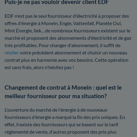
Puis-je ne pas vouloir devenir client EDF
EDF n'est pas le seul fournisseur d'électricité à proposer des
offres d'énergie à Monein. Engie, Vattenfall, Planète Oui,
Mint Énergie, Ilek... de nombreux fournisseurs existent sur le
marché et proposent des abonnements d'électricité et de gaz
très profitables. Pour changer d'abonnement, il suffit de
résilier
votre précédent abonnement et choisir un nouveau
contrat plus en harmonie avec vos besoins. Cette opération
est sans frais, alors n'hésitez pas !
Changement de contrat à Monein : quel est le
meilleur fournisseur pour ma situation?
L'ouverture du marché de l'énergie à de nouveaux
fournisseurs d'énergie a marqué la fin des prix uniques. En
effet, il existe des fournisseurs qui se basent sur le tarif
réglementé de vente, d'autres proposent des prix plus