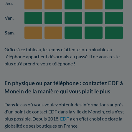
Jeu.
Ven.
Sam.
Grâce à ce tableau, le temps d'attente interminable au
téléphone appartient désormais au passé. Il ne vous reste
plus qu'à prendre votre téléphone !
En physique ou par téléphone : contactez EDF à
Monein de la manière qui vous plaît le plus
Dans le cas où vous voulez obtenir des informations auprès
d'un point de contact EDF dans la ville de Monein, cela n'est
plus possible. Depuis 2018,
EDF
a en effet choisi de clore la
globalité de ses boutiques en France.