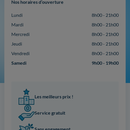
Nos horaires d’ouverture
Lundi
8h00 - 21h00
Mardi
8h00 - 21h00
Mercredi
8h00 - 21h00
Jeudi
8h00 - 21h00
Vendredi
8h00 - 21h00
Samedi
9h00 - 19h00
Les meilleurs prix !
Service gratuit
Sans engagement