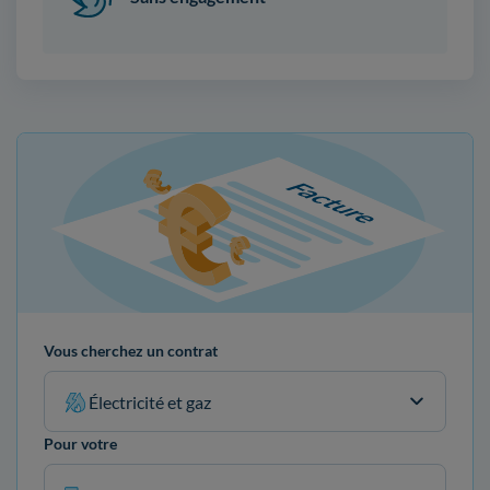
Vous cherchez un contrat
Électricité et gaz
Pour votre