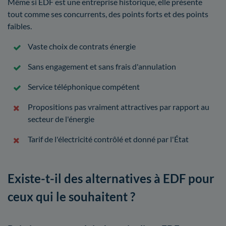
Même si EDF est une entreprise historique, elle présente
tout comme ses concurrents, des points forts et des points
faibles.
Vaste choix de contrats énergie
Sans engagement et sans frais d'annulation
Service téléphonique compétent
Propositions pas vraiment attractives par rapport au
secteur de l'énergie
Tarif de l'électricité contrôlé et donné par l'État
Existe-t-il des alternatives à EDF pour
ceux qui le souhaitent ?