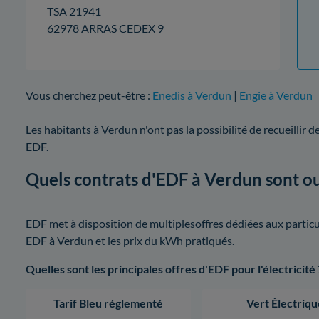
TSA 21941
62978 ARRAS CEDEX 9
Vous cherchez peut-être :
Enedis à Verdun
|
Engie à Verdun
Les habitants à Verdun n'ont pas la possibilité de recueillir
EDF.
Quels contrats d'EDF à Verdun sont ou
EDF met à disposition de multiplesoffres dédiées aux particuli
EDF à Verdun et les prix du kWh pratiqués.
Quelles sont les principales offres d'EDF pour l'électricité 
Tarif Bleu réglementé
Vert Électriqu