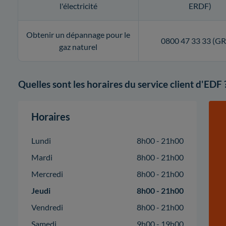
l'électricité
ERDF)
Obtenir un dépannage pour le
0800 47 33 33 (G
gaz naturel
Quelles sont les horaires du service client d'EDF 
Horaires
Lundi
8h00 - 21h00
Mardi
8h00 - 21h00
Mercredi
8h00 - 21h00
Jeudi
8h00 - 21h00
Vendredi
8h00 - 21h00
Samedi
9h00 - 19h00