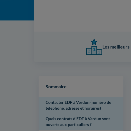
Les meilleurs 
Sommaire
Contacter EDF à Verdun (numéro de
téléphone, adresse et horaires)
Quels contrats d'EDF à Verdun sont
ouverts aux particuliers ?