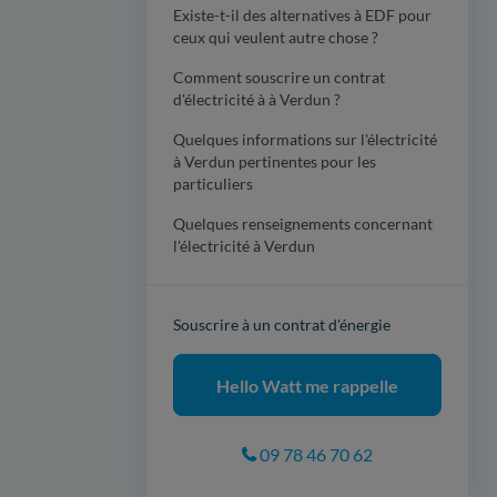
Existe-t-il des alternatives à EDF pour
ceux qui veulent autre chose ?
Comment souscrire un contrat
d'électricité à à Verdun ?
Quelques informations sur l'électricité
à Verdun pertinentes pour les
particuliers
Quelques renseignements concernant
l'électricité à Verdun
Souscrire à un contrat d'énergie
Hello Watt me rappelle
09 78 46 70 62