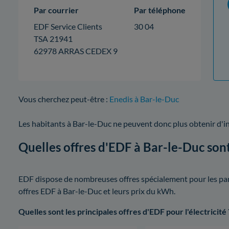
Par courrier
Par téléphone
EDF Service Clients
30 04
TSA 21941
62978 ARRAS CEDEX 9
Vous cherchez peut-être :
Enedis à Bar-le-Duc
Les habitants à Bar-le-Duc ne peuvent donc plus obtenir d'
Quelles offres d'EDF à Bar-le-Duc sont
EDF dispose de nombreuses offres spécialement pour les parti
offres EDF à Bar-le-Duc et leurs prix du kWh.
Quelles sont les principales offres d'EDF pour l'électricité 