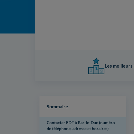
Les meilleurs 
Sommaire
Contacter EDF à Bar-le-Duc (numéro
de téléphone, adresse et horaires)