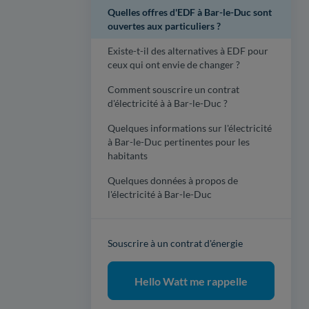
Quelles offres d'EDF à Bar-le-Duc sont
ouvertes aux particuliers ?
Existe-t-il des alternatives à EDF pour
ceux qui ont envie de changer ?
Comment souscrire un contrat
d'électricité à à Bar-le-Duc ?
Quelques informations sur l'électricité
à Bar-le-Duc pertinentes pour les
habitants
Quelques données à propos de
l'électricité à Bar-le-Duc
Souscrire à un contrat d'énergie
Hello Watt me rappelle