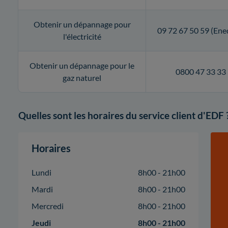
Obtenir un dépannage pour
09 72 67 50 59 (Ene
l'électricité
Obtenir un dépannage pour le
0800 47 33 33
gaz naturel
Quelles sont les horaires du service client d'EDF 
Horaires
Lundi
8h00 - 21h00
Mardi
8h00 - 21h00
Mercredi
8h00 - 21h00
Jeudi
8h00 - 21h00