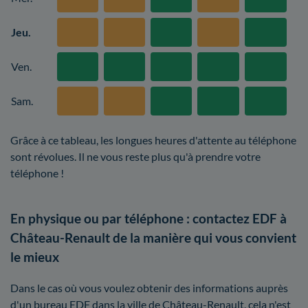
Jeu.
Ven.
Sam.
Grâce à ce tableau, les longues heures d'attente au téléphone
sont révolues. Il ne vous reste plus qu'à prendre votre
téléphone !
En physique ou par téléphone : contactez EDF à
Château-Renault de la manière qui vous convient
le mieux
Dans le cas où vous voulez obtenir des informations auprès
d'un bureau EDF dans la ville de Château-Renault, cela n'est