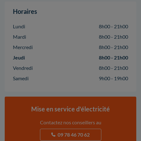
Horaires
Lundi
8h00 - 21h00
Mardi
8h00 - 21h00
Mercredi
8h00 - 21h00
Jeudi
8h00 - 21h00
Vendredi
8h00 - 21h00
Samedi
9h00 - 19h00
Mise en service d'électricité
Contactez nos conseillers au
09 78 46 70 62