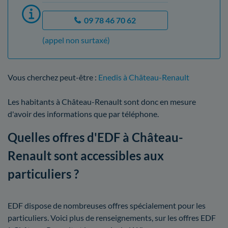
09 78 46 70 62
(appel non surtaxé)
Vous cherchez peut-être :
Enedis à Château-Renault
Les habitants à Château-Renault sont donc en mesure
d'avoir des informations que par téléphone.
Quelles offres d'EDF à Château-
Renault sont accessibles aux
particuliers ?
EDF dispose de nombreuses offres spécialement pour les
particuliers. Voici plus de renseignements, sur les offres EDF