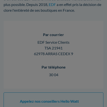
plus possible. Depuis 2018,
EDF
a en effet pris la décision de
clore l'entièreté de ses boutiques en France.
Par courrier
EDF Service Clients
TSA 21941
62978 ARRAS CEDEX 9
Par téléphone
30 04
Appelez nos conseillers Hello Watt