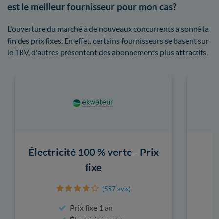
est le meilleur fournisseur pour mon cas?
L'ouverture du marché à de nouveaux concurrents a sonné la
fin des prix fixes. En effet, certains fournisseurs se basent sur
le TRV, d'autres présentent des abonnements plus attractifs.
Électricité 100 % verte - Prix
fixe
(557 avis)
Prix fixe 1 an