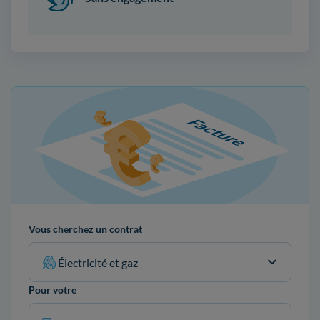
Vous cherchez un contrat
Électricité et gaz
Pour votre