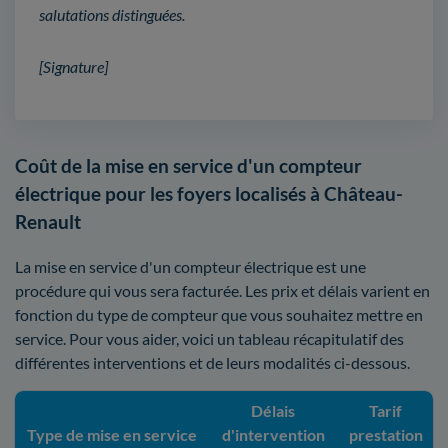
salutations distinguées.
[Signature]
Coût de la mise en service d'un compteur
électrique pour les foyers localisés à Château-
Renault
La mise en service d'un compteur électrique est une
procédure qui vous sera facturée. Les prix et délais varient en
fonction du type de compteur que vous souhaitez mettre en
service. Pour vous aider, voici un tableau récapitulatif des
différentes interventions et de leurs modalités ci-dessous.
Délais
Tarif
Type de mise en service
d'intervention
prestation