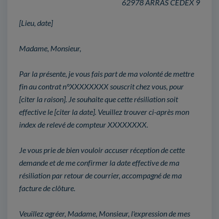
62978 ARRAS CEDEX 9
[Lieu, date]
Madame, Monsieur,
Par la présente, je vous fais part de ma volonté de mettre
fin au contrat n°XXXXXXXX souscrit chez vous, pour
[citer la raison]. Je souhaite que cette résiliation soit
effective le [citer la date]. Veuillez trouver ci-après mon
index de relevé de compteur XXXXXXXX.
Je vous prie de bien vouloir accuser réception de cette
demande et de me confirmer la date effective de ma
résiliation par retour de courrier, accompagné de ma
facture de clôture.
Veuillez agréer, Madame, Monsieur, l'expression de mes