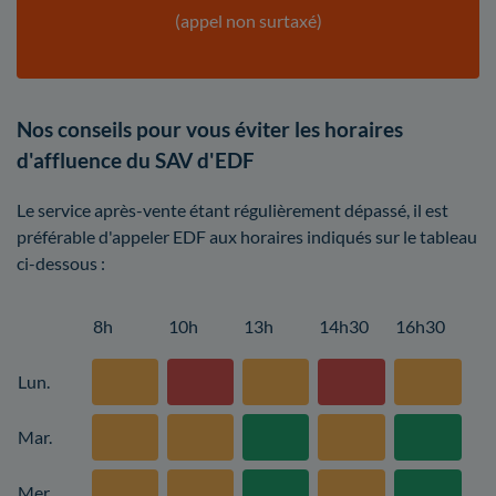
(appel non surtaxé)
Nos conseils pour vous éviter les horaires
d'affluence du SAV d'EDF
Le service après-vente étant régulièrement dépassé, il est
préférable d'appeler EDF aux horaires indiqués sur le tableau
ci-dessous :
8h
10h
13h
14h30
16h30
Lun.
Mar.
Mer.