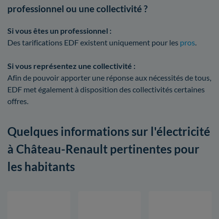
professionnel ou une collectivité ?
Si vous êtes un professionnel :
Des tarifications EDF existent uniquement pour les
pros
.
Si vous représentez une collectivité :
Afin de pouvoir apporter une réponse aux nécessités de tous,
EDF met également à disposition des collectivités certaines
offres.
Quelques informations sur l'électricité
à Château-Renault pertinentes pour
les habitants