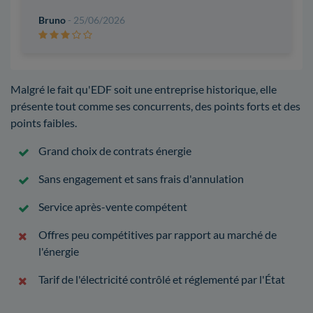
Bruno
- 25/06/2026
Malgré le fait qu'EDF soit une entreprise historique, elle
présente tout comme ses concurrents, des points forts et des
points faibles.
Grand choix de contrats énergie
Sans engagement et sans frais d'annulation
Service après-vente compétent
Offres peu compétitives par rapport au marché de
l'énergie
Tarif de l'électricité contrôlé et réglementé par l'État