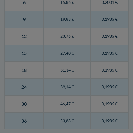
6
15,86 €
0,2001 €
9
19,88 €
0,1985 €
12
23,76 €
0,1985 €
15
27,40 €
0,1985 €
18
31,14 €
0,1985 €
24
39,14 €
0,1985 €
30
46,47 €
0,1985 €
36
53,88 €
0,1985 €