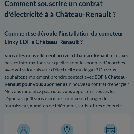
Comment souscrire un contrat
d'électricité à à Château-Renault ?
Comment se déroule l'installation du compteur
Linky EDF à Château-Renault ?
Vous
êtes nouvellement arrivé à Château-Renault
et n'avez
pas les informations sur quelles sont les bonnes démarches
avec votre fournisseur d'électricité ou de gaz ? Ou vous
souhaitez simplement prendre contact avec
EDF à Château-
Renault pour vous abonner à
un nouveau contrat d'énergie ?
Ne vous inquiétez pas, nous vous apportons toutes les
réponses qu'il vous manque : comment changer de
fournisseur, numéros de téléphone, tarifs, offres d'énergie…