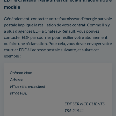
modèle
Généralement, contacter votre fournisseur d'énergie par voie
postale implique la résiliation de votre contrat. Comme il n'y
a plus d'agences EDF à Château-Renault, vous pouvez
contacter EDF par courrier pour résilier votre abonnement
ou faire une réclamation. Pour cela, vous devez envoyer votre
courrier EDF à l'adresse postale suivante, et suivre cet
exemple :
Prénom Nom
Adresse
N° de référence client
N° de PDL
EDF SERVICE CLIENTS
TSA 21941