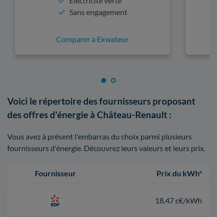
Électricité verte
Sans engagement
Comparer à Ekwateur
Voici le répertoire des fournisseurs proposant
des offres d'énergie à Château-Renault :
Vous avez à présent l'embarras du choix parmi plusieurs
fournisseurs d'énergie. Découvrez leurs valeurs et leurs prix.
Fournisseur
Prix du kWh*
18,47 c€/kWh