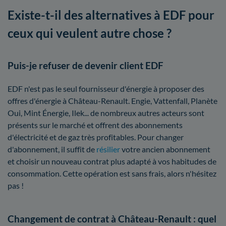
Existe-t-il des alternatives à EDF pour
ceux qui veulent autre chose ?
Puis-je refuser de devenir client EDF
EDF n'est pas le seul fournisseur d'énergie à proposer des
offres d'énergie à Château-Renault. Engie, Vattenfall, Planète
Oui, Mint Énergie, Ilek... de nombreux autres acteurs sont
présents sur le marché et offrent des abonnements
d'électricité et de gaz très profitables. Pour changer
d'abonnement, il suffit de
résilier
votre ancien abonnement
et choisir un nouveau contrat plus adapté à vos habitudes de
consommation. Cette opération est sans frais, alors n'hésitez
pas !
Changement de contrat à Château-Renault : quel