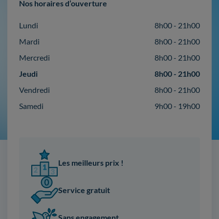
Nos horaires d’ouverture
Lundi
8h00 - 21h00
Mardi
8h00 - 21h00
Mercredi
8h00 - 21h00
Jeudi
8h00 - 21h00
Vendredi
8h00 - 21h00
Samedi
9h00 - 19h00
Les meilleurs prix !
Service gratuit
Sans engagement