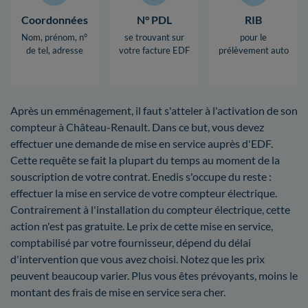
Coordonnées
N° PDL
RIB
Nom, prénom, n°
se trouvant sur
pour le
de tel, adresse
votre facture EDF
prélèvement auto
Après un emménagement, il faut s'atteler à l'activation de son
compteur à Château-Renault. Dans ce but, vous devez
effectuer une demande de mise en service auprès d'EDF.
Cette requête se fait la plupart du temps au moment de la
souscription de votre contrat. Enedis s'occupe du reste :
effectuer la mise en service de votre compteur électrique.
Contrairement à l'installation du compteur électrique, cette
action n'est pas gratuite. Le prix de cette mise en service,
comptabilisé par votre fournisseur, dépend du délai
d'intervention que vous avez choisi. Notez que les prix
peuvent beaucoup varier. Plus vous êtes prévoyants, moins le
montant des frais de mise en service sera cher.