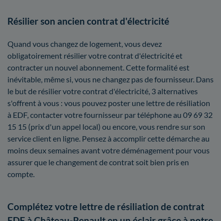
Résilier son ancien contrat d'électricité
Quand vous changez de logement, vous devez
obligatoirement résilier votre contrat d'électricité et
contracter un nouvel abonnement. Cette formalité est
inévitable, même si, vous ne changez pas de fournisseur. Dans
le but de résilier votre contrat d'électricité, 3 alternatives
s'offrent à vous : vous pouvez poster une lettre de résiliation
à EDF, contacter votre fournisseur par téléphone au 09 69 32
15 15 (prix d'un appel local) ou encore, vous rendre sur son
service client en ligne. Pensez à accomplir cette démarche au
moins deux semaines avant votre déménagement pour vous
assurer que le changement de contrat soit bien pris en
compte.
Complétez votre lettre de résiliation de contrat
EDF à Château-Renault en un éclair grâce à notre