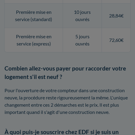
Première mise en
10 jours
28,84€
service (standard)
ouvrés
Première mise en
5 jours
72,60€
service (express)
ouvrés
Combien allez-vous payer pour raccorder votre
logement s'il est neuf ?
Pour l'ouverture de votre compteur dans une construction
neuve, la procédure reste rigoureusement la même. L'unique
changement entre ces 2 démarches est le prix. Il est plus
important quand il s'agit d'une construction neuve.
À quoi puis-je souscrire chez EDF si je suis un