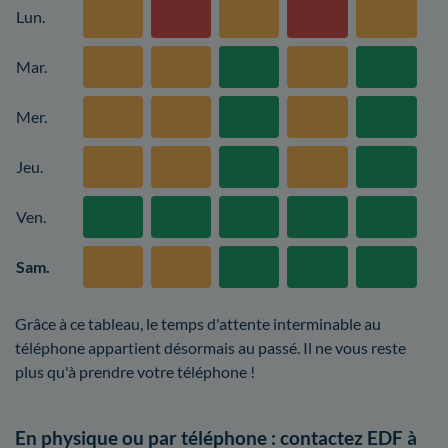
Lun.
Mar.
Mer.
Jeu.
Ven.
Sam.
Grâce à ce tableau, le temps d'attente interminable au
téléphone appartient désormais au passé. Il ne vous reste
plus qu'à prendre votre téléphone !
En physique ou par téléphone : contactez EDF à