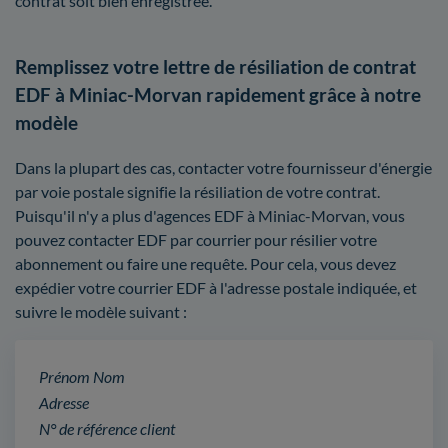
contrat soit bien enregistrée.
Remplissez votre lettre de résiliation de contrat
EDF à Miniac-Morvan rapidement grâce à notre
modèle
Dans la plupart des cas, contacter votre fournisseur d'énergie
par voie postale signifie la résiliation de votre contrat.
Puisqu'il n'y a plus d'agences EDF à Miniac-Morvan, vous
pouvez contacter EDF par courrier pour résilier votre
abonnement ou faire une requête. Pour cela, vous devez
expédier votre courrier EDF à l'adresse postale indiquée, et
suivre le modèle suivant :
Prénom Nom
Adresse
N° de référence client