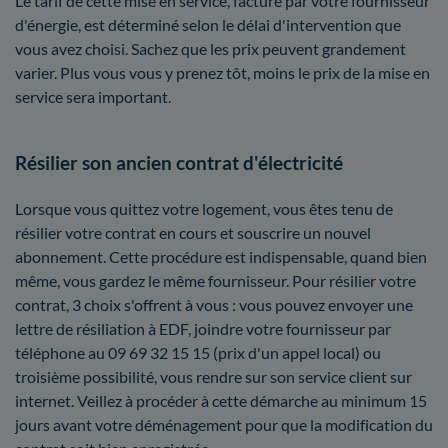
Le tarif de cette mise en service, facturé par votre fournisseur
d'énergie, est déterminé selon le délai d'intervention que
vous avez choisi. Sachez que les prix peuvent grandement
varier. Plus vous vous y prenez tôt, moins le prix de la mise en
service sera important.
Résilier son ancien contrat d'électricité
Lorsque vous quittez votre logement, vous êtes tenu de
résilier votre contrat en cours et souscrire un nouvel
abonnement. Cette procédure est indispensable, quand bien
même, vous gardez le même fournisseur. Pour résilier votre
contrat, 3 choix s'offrent à vous : vous pouvez envoyer une
lettre de résiliation à EDF, joindre votre fournisseur par
téléphone au 09 69 32 15 15 (prix d'un appel local) ou
troisième possibilité, vous rendre sur son service client sur
internet. Veillez à procéder à cette démarche au minimum 15
jours avant votre déménagement pour que la modification du