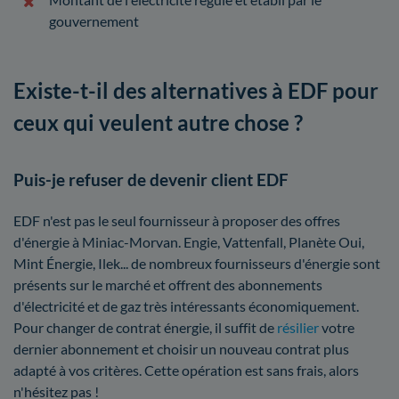
gouvernement
Existe-t-il des alternatives à EDF pour
ceux qui veulent autre chose ?
Puis-je refuser de devenir client EDF
EDF n'est pas le seul fournisseur à proposer des offres
d'énergie à Miniac-Morvan. Engie, Vattenfall, Planète Oui,
Mint Énergie, Ilek... de nombreux fournisseurs d'énergie sont
présents sur le marché et offrent des abonnements
d'électricité et de gaz très intéressants économiquement.
Pour changer de contrat énergie, il suffit de
résilier
votre
dernier abonnement et choisir un nouveau contrat plus
adapté à vos critères. Cette opération est sans frais, alors
n'hésitez pas !