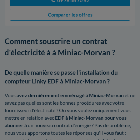
09 78 46 70 62
Comparer les offres
Comment souscrire un contrat
d'électricité à à Miniac-Morvan ?
De quelle manière se passe l'installation du
compteur Linky EDF à Miniac-Morvan ?
Vous
avez dernièrement emménagé à Miniac-Morvan
et ne
savez pas quelles sont les bonnes procédures avec votre
fournisseur d'électricité ? Ou vous voulez uniquement vous
mettre en relation avec
EDF à Miniac-Morvan pour vous
abonner à
un nouveau contrat d'énergie ? Pas de problème,
nous vous apportons toutes les réponses qu'il vous faut :