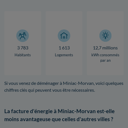
3 783
1 613
12,7 millions
Habitants
Logements
kWh consommés
par an
Si vous venez de déménager à Miniac-Morvan, voici quelques
chiffres clés qui peuvent vous être nécessaires.
La facture d'énergie à Miniac-Morvan est-elle
moins avantageuse que celles d'autres villes ?