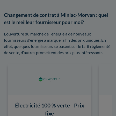
Changement de contrat à Miniac-Morvan : quel
est le meilleur fournisseur pour moi?
L'ouverture du marché de l'énergie à de nouveaux
fournisseurs d'énergie a marqué la fin des prix uniques. En
effet, quelques fournisseurs se basent sur le tarif réglementé
de vente, d'autres promettent des prix plus intéressants.
Électricité 100 % verte - Prix
fixe