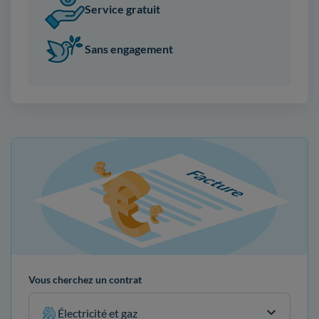
Service gratuit
Sans engagement
Vous cherchez un contrat
Électricité et gaz