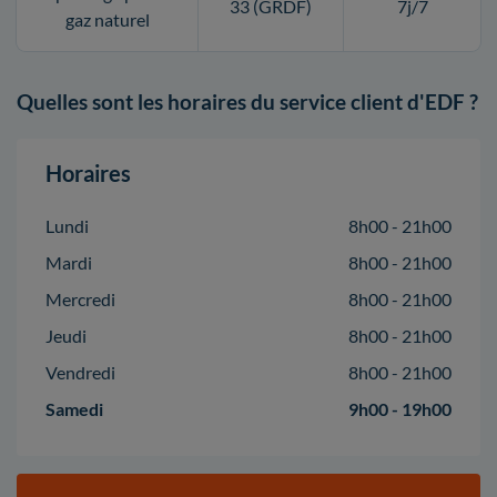
33 (GRDF)
7j/7
gaz naturel
Quelles sont les horaires du service client d'EDF ?
Horaires
Lundi
8h00 - 21h00
Mardi
8h00 - 21h00
Mercredi
8h00 - 21h00
Jeudi
8h00 - 21h00
Vendredi
8h00 - 21h00
Samedi
9h00 - 19h00