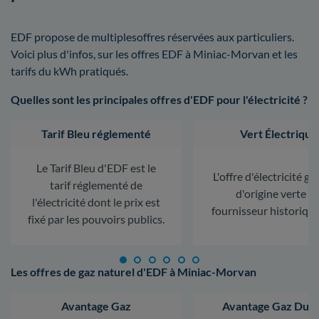
EDF propose de multiplesoffres réservées aux particuliers.
Voici plus d'infos, sur les offres EDF à Miniac-Morvan et les
tarifs du kWh pratiqués.
Quelles sont les principales offres d'EDF pour l'électricité ?
Tarif Bleu réglementé
Vert Électrique
Le Tarif Bleu d'EDF est le
L'offre d'électricité ga
tarif réglementé de
d'origine verte d
l'électricité dont le prix est
fournisseur historiqu
fixé par les pouvoirs publics.
Les offres de gaz naturel d'EDF à Miniac-Morvan
Avantage Gaz
Avantage Gaz Dura