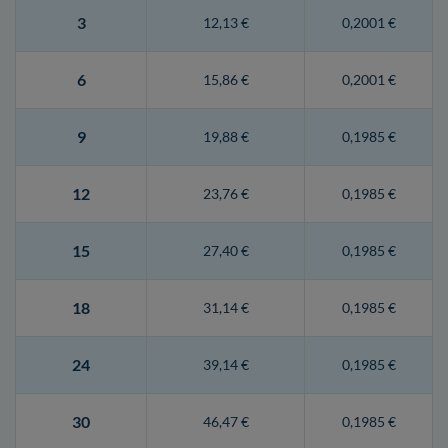
3
12,13 €
0,2001 €
6
15,86 €
0,2001 €
9
19,88 €
0,1985 €
12
23,76 €
0,1985 €
15
27,40 €
0,1985 €
18
31,14 €
0,1985 €
24
39,14 €
0,1985 €
30
46,47 €
0,1985 €