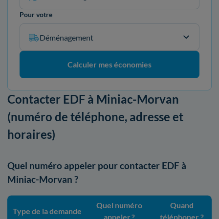
Pour votre
Déménagement
Calculer mes économies
Contacter EDF à Miniac-Morvan
(numéro de téléphone, adresse et
horaires)
Quel numéro appeler pour contacter EDF à
Miniac-Morvan ?
Quel numéro
Quand
Type de la demande
appeler ?
téléphoner ?