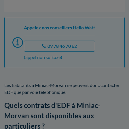
Appelez nos conseillers Hello Watt
09 78 46 70 62
(appel non surtaxé)
Les habitants à Miniac-Morvan ne peuvent donc contacter
EDF que par voie téléphonique.
Quels contrats d'EDF à Miniac-
Morvan sont disponibles aux
particuliers ?