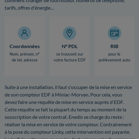
comment changer de fournisseur, numéros de téléphone,
tarifs, offres d'énergie…
Coordonnées
N° PDL
RIB
Nom, prénom, n°
se trouvant sur
pour le
de tel, adresse
votre facture EDF
prélèvement auto
Suite à une installation, il faut s'occuper de la mise en service
de son compteur EDF à Miniac-Morvan. Pour cela, vous
devez faire une requête de mise en service auprès d'EDF.
Cette requête se fait la plupart du temps au moment de la
souscription de votre contrat. Enedis se charge du reste :
réaliser la mise en service de votre compteur. Contrairement
à la pose du compteur Linky, cette intervention est payante.