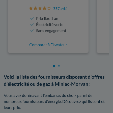
(557 avis)
Prix fixe 1 an
Électricité verte
Sans engagement
Comparer à Ekwateur
Voici la liste des fournisseurs disposant d'offres
d'électricité ou de gaz à Miniac-Morvan :
Vous avez dorénavant l'embarras du choix parmi de
nombreux fournisseurs d'énergie. Découvrez qui ils sont et
leurs prix.