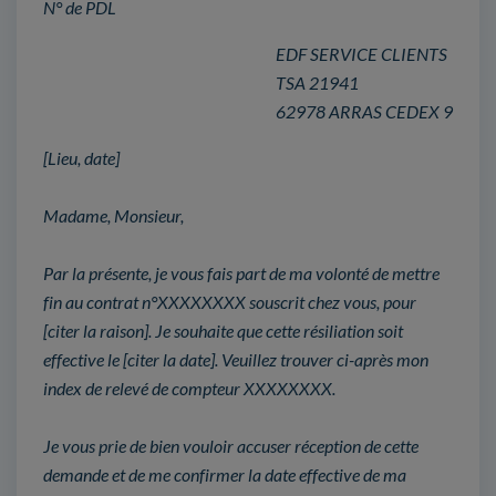
N° de PDL
EDF SERVICE CLIENTS
TSA 21941
62978 ARRAS CEDEX 9
[Lieu, date]
Madame, Monsieur,
Par la présente, je vous fais part de ma volonté de mettre
fin au contrat n°XXXXXXXX souscrit chez vous, pour
[citer la raison]. Je souhaite que cette résiliation soit
effective le [citer la date]. Veuillez trouver ci-après mon
index de relevé de compteur XXXXXXXX.
Je vous prie de bien vouloir accuser réception de cette
demande et de me confirmer la date effective de ma