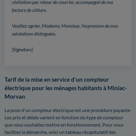
résiliation par retour de courrier, accompagné de ma
facture de clôture.
Veuillez agréer, Madame, Monsieur, l'expression de mes
salutations distinguées.
[Signature]
Tarif de la mise en service d'un compteur
électrique pour les ménages habitants à Miniac-
Morvan
La pose d'un compteur électrique est une procédure payante.
Les prix et délais varient en fonction du type de compteur
que vous souhaitez mettre en fonctionnement. Pour vous
facilitez la démarche, voici un tableau récapitulatif des