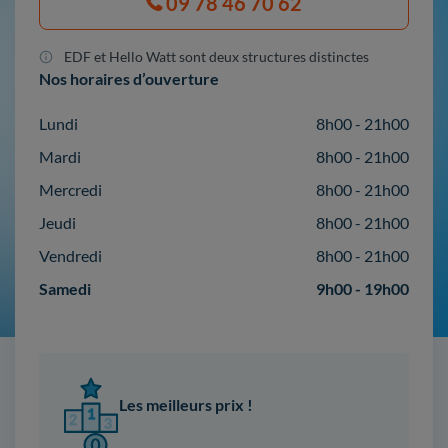
09 78 46 70 62
EDF et Hello Watt sont deux structures distinctes
Nos horaires d’ouverture
Lundi
8h00 - 21h00
Mardi
8h00 - 21h00
Mercredi
8h00 - 21h00
Jeudi
8h00 - 21h00
Vendredi
8h00 - 21h00
Samedi
9h00 - 19h00
Les meilleurs prix !