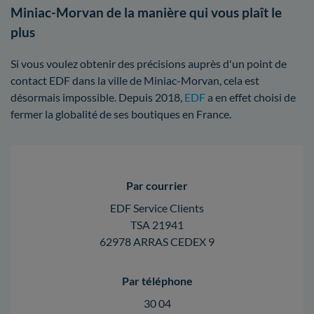
Miniac-Morvan de la manière qui vous plaît le
plus
Si vous voulez obtenir des précisions auprès d'un point de
contact EDF dans la ville de Miniac-Morvan, cela est
désormais impossible. Depuis 2018,
EDF
a en effet choisi de
fermer la globalité de ses boutiques en France.
Par courrier
EDF Service Clients
TSA 21941
62978 ARRAS CEDEX 9
Par téléphone
30 04