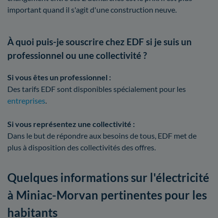
important quand il s'agit d'une construction neuve.
À quoi puis-je souscrire chez EDF si je suis un
professionnel ou une collectivité ?
Si vous êtes un professionnel :
Des tarifs EDF sont disponibles spécialement pour les
entreprises
.
Si vous représentez une collectivité :
Dans le but de répondre aux besoins de tous, EDF met de
plus à disposition des collectivités des offres.
Quelques informations sur l'électricité
à Miniac-Morvan pertinentes pour les
habitants