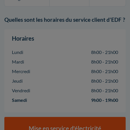
Quelles sont les horaires du service client d'EDF ?
Horaires
Lundi
8h00 - 21h00
Mardi
8h00 - 21h00
Mercredi
8h00 - 21h00
Jeudi
8h00 - 21h00
Vendredi
8h00 - 21h00
Samedi
9h00 - 19h00
Mise en service d'électricité