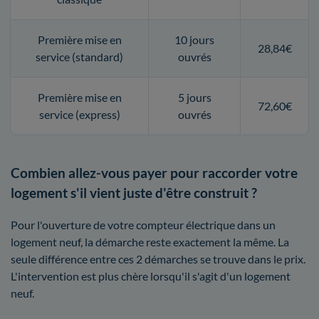
Première mise en
10 jours
28,84€
service (standard)
ouvrés
Première mise en
5 jours
72,60€
service (express)
ouvrés
Combien allez-vous payer pour raccorder votre
logement s'il vient juste d'être construit ?
Pour l'ouverture de votre compteur électrique dans un
logement neuf, la démarche reste exactement la même. La
seule différence entre ces 2 démarches se trouve dans le prix.
L'intervention est plus chère lorsqu'il s'agit d'un logement
neuf.