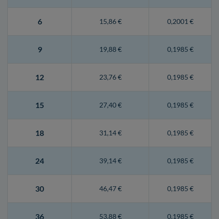
6
15,86 €
0,2001 €
9
19,88 €
0,1985 €
12
23,76 €
0,1985 €
15
27,40 €
0,1985 €
18
31,14 €
0,1985 €
24
39,14 €
0,1985 €
30
46,47 €
0,1985 €
36
53,88 €
0,1985 €