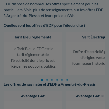
EDF dispose de nombreuses offres spécialement pour les
particuliers. Voici plus de renseignements, sur les offres EDF
à Argentré-du-Plessis et leurs prix du kWh.
Quelles sont les offres d'EDF pour l'électricité ?
Tarif Bleu réglementé
Vert Électrique
Le Tarif Bleu d'EDF est le
L'offre d'électricité ga
tarif réglementé de
d'origine verte d
l'électricité dont le prix est
fournisseur historiqu
fixé par les pouvoirs publics.
Les offres de gaz naturel d'EDF à Argentré-du-Plessis
Avantage Gaz
Avantage Gaz Dura