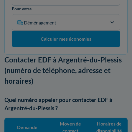
Pour votre
Déménagement
Calculer mes économies
Contacter EDF à Argentré-du-Plessis
(numéro de téléphone, adresse et
horaires)
Quel numéro appeler pour contacter EDF à
Argentré-du-Plessis ?
Moyen de
Horaires de
Demande
contact
disponibilité