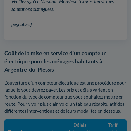
Veuillez agréer, Madame, Monsieur, l'expression de mes
salutations distinguées.
[Signature]
Coût de la mise en service d'un compteur
électrique pour les ménages habitants à
Argentré-du-Plessis
L'ouverture d'un compteur électrique est une procédure pour
laquelle vous devrez payer. Les prix et délais varient en
fonction du type de compteur que vous souhaitez mettre en
route. Pour y voir plus clair, voici un tableau récapitulatif des
différentes interventions et de leurs modalités en dessous.
Délais
Tarif