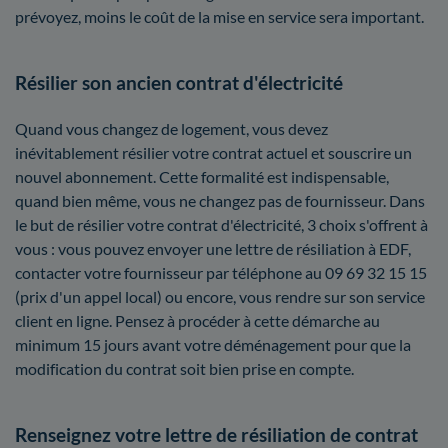
prévoyez, moins le coût de la mise en service sera important.
Résilier son ancien contrat d'électricité
Quand vous changez de logement, vous devez
inévitablement résilier votre contrat actuel et souscrire un
nouvel abonnement. Cette formalité est indispensable,
quand bien même, vous ne changez pas de fournisseur. Dans
le but de résilier votre contrat d'électricité, 3 choix s'offrent à
vous : vous pouvez envoyer une lettre de résiliation à EDF,
contacter votre fournisseur par téléphone au 09 69 32 15 15
(prix d'un appel local) ou encore, vous rendre sur son service
client en ligne. Pensez à procéder à cette démarche au
minimum 15 jours avant votre déménagement pour que la
modification du contrat soit bien prise en compte.
Renseignez votre lettre de résiliation de contrat