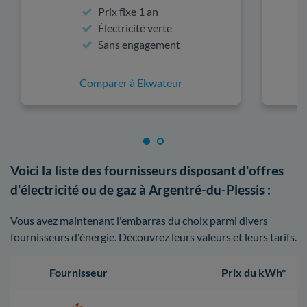
Prix fixe 1 an
Électricité verte
Sans engagement
Comparer à Ekwateur
Voici la liste des fournisseurs disposant d'offres
d'électricité ou de gaz à Argentré-du-Plessis :
Vous avez maintenant l'embarras du choix parmi divers
fournisseurs d'énergie. Découvrez leurs valeurs et leurs tarifs.
Fournisseur
Prix du kWh*