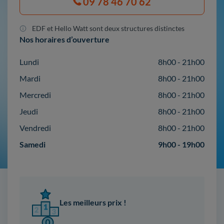
09 78 46 70 62
EDF et Hello Watt sont deux structures distinctes
Nos horaires d’ouverture
Lundi
8h00 - 21h00
Mardi
8h00 - 21h00
Mercredi
8h00 - 21h00
Jeudi
8h00 - 21h00
Vendredi
8h00 - 21h00
Samedi
9h00 - 19h00
Les meilleurs prix !