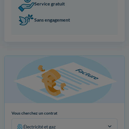
Service gratuit
Sans engagement
Vous cherchez un contrat
Électricité et gaz