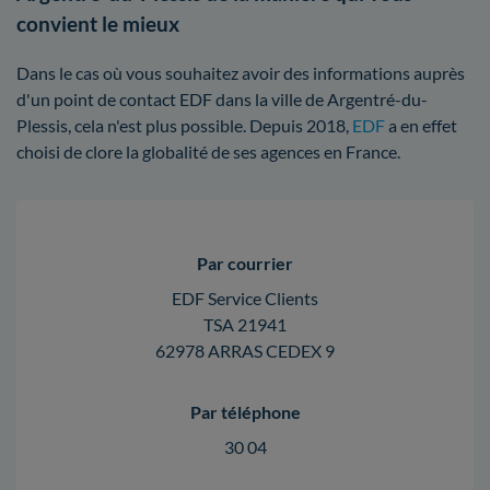
convient le mieux
Dans le cas où vous souhaitez avoir des informations auprès
d'un point de contact EDF dans la ville de Argentré-du-
Plessis, cela n'est plus possible. Depuis 2018,
EDF
a en effet
choisi de clore la globalité de ses agences en France.
Par courrier
EDF Service Clients
TSA 21941
62978 ARRAS CEDEX 9
Par téléphone
30 04