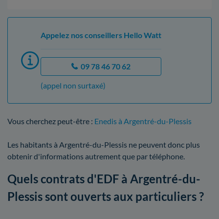
Appelez nos conseillers Hello Watt
09 78 46 70 62
(appel non surtaxé)
Vous cherchez peut-être :
Enedis à Argentré-du-Plessis
Les habitants à Argentré-du-Plessis ne peuvent donc plus
obtenir d'informations autrement que par téléphone.
Quels contrats d'EDF à Argentré-du-
Plessis sont ouverts aux particuliers ?