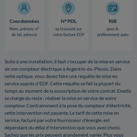
Coordonnées
N° PDL
RIB
Nom, prénom, n°
se trouvant sur
pour le
de tel, adresse
votre facture EDF
prélèvement auto
Suite à une installation, il faut s'occuper de la mise en service
de son compteur électrique à Argentré-du-Plessis. Dans
cette optique, vous devez faire une requête de mise en
service auprès d'EDF. Cette requête se fait la plupart du
temps au moment de la souscription de votre contrat. Enedis
se charge du reste : réaliser la mise en service de votre
compteur. Contrairement à la pose du compteur d'électricité,
cette intervention est payante. Le tarif de cette mise en
service, facturé par votre fournisseur d'énergie, est
dépendant du délai d'intervention que vous avez choisi.
Sachez que les prix peuvent grandement varier. Plus vous