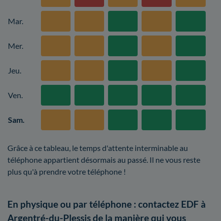
Mar.
Mer.
Jeu.
Ven.
Sam.
Grâce à ce tableau, le temps d'attente interminable au
téléphone appartient désormais au passé. Il ne vous reste
plus qu'à prendre votre téléphone !
En physique ou par téléphone : contactez EDF à
Argentré-du-Plessis de la manière qui vous