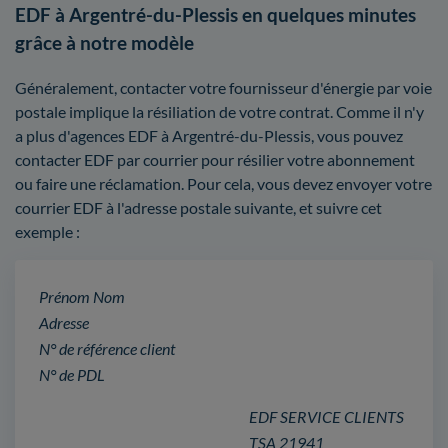
EDF à Argentré-du-Plessis en quelques minutes
grâce à notre modèle
Généralement, contacter votre fournisseur d'énergie par voie
postale implique la résiliation de votre contrat. Comme il n'y
a plus d'agences EDF à Argentré-du-Plessis, vous pouvez
contacter EDF par courrier pour résilier votre abonnement
ou faire une réclamation. Pour cela, vous devez envoyer votre
courrier EDF à l'adresse postale suivante, et suivre cet
exemple :
Prénom Nom
Adresse
N° de référence client
N° de PDL
EDF SERVICE CLIENTS
TSA 21941