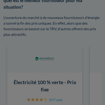
quel est le meilleur fournisseur pour ma
situation?
L'ouverture du marché à de nouveaux fournisseurs d'énergie
a sonné la fin des prix uniques. En effet, alors que des
fournisseurs se basent sur le TRV, d'autres offrent des prix
plus attractifs.
Électricité 100 % verte - Prix
fixe
(557 avis)