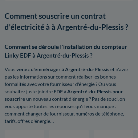
Comment souscrire un contrat
d'électricité à à Argentré-du-Plessis ?
Comment se déroule l'installation du compteur
Linky EDF à Argentré-du-Plessis ?
Vous
venez d'emménager à Argentré-du-Plessis
et n'avez
pas les informations sur comment réaliser les bonnes
formalités avec votre fournisseur d'énergie ? Ou vous
souhaitez juste joindre
EDF à Argentré-du-Plessis pour
souscrire
un nouveau contrat d'énergie ? Pas de souci, on
vous apporte toutes les réponses qu'il vous manque :
comment changer de fournisseur, numéros de téléphone,
tarifs, offres d'énergie…