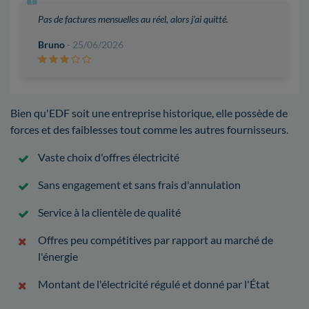
Pas de factures mensuelles au réel, alors j'ai quitté.
Bruno
- 25/06/2026
Bien qu'EDF soit une entreprise historique, elle possède de
forces et des faiblesses tout comme les autres fournisseurs.
Vaste choix d'offres électricité
Sans engagement et sans frais d'annulation
Service à la clientèle de qualité
Offres peu compétitives par rapport au marché de
l'énergie
Montant de l'électricité régulé et donné par l'État