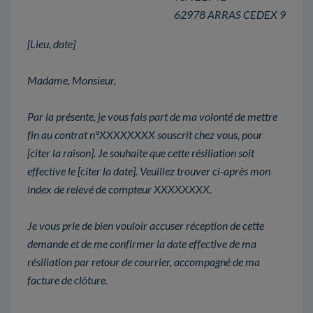
62978 ARRAS CEDEX 9
[Lieu, date]
Madame, Monsieur,
Par la présente, je vous fais part de ma volonté de mettre
fin au contrat n°XXXXXXXX souscrit chez vous, pour
[citer la raison]. Je souhaite que cette résiliation soit
effective le [citer la date]. Veuillez trouver ci-après mon
index de relevé de compteur XXXXXXXX.
Je vous prie de bien vouloir accuser réception de cette
demande et de me confirmer la date effective de ma
résiliation par retour de courrier, accompagné de ma
facture de clôture.