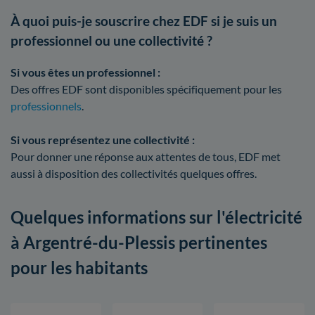
À quoi puis-je souscrire chez EDF si je suis un
professionnel ou une collectivité ?
Si vous êtes un professionnel :
Des offres EDF sont disponibles spécifiquement pour les
professionnels
.
Si vous représentez une collectivité :
Pour donner une réponse aux attentes de tous, EDF met
aussi à disposition des collectivités quelques offres.
Quelques informations sur l'électricité
à Argentré-du-Plessis pertinentes
pour les habitants