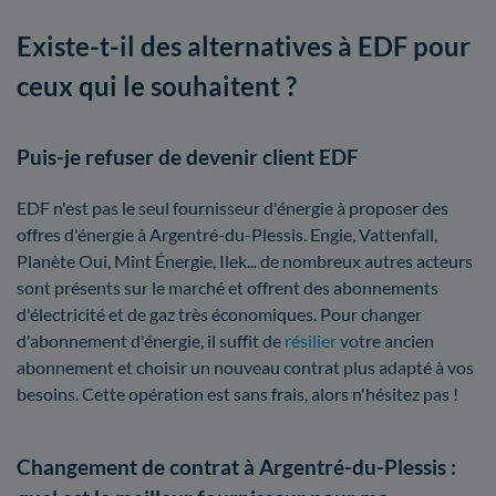
Existe-t-il des alternatives à EDF pour
ceux qui le souhaitent ?
Puis-je refuser de devenir client EDF
EDF n'est pas le seul fournisseur d'énergie à proposer des
offres d'énergie à Argentré-du-Plessis. Engie, Vattenfall,
Planète Oui, Mint Énergie, Ilek... de nombreux autres acteurs
sont présents sur le marché et offrent des abonnements
d'électricité et de gaz très économiques. Pour changer
d'abonnement d'énergie, il suffit de
résilier
votre ancien
abonnement et choisir un nouveau contrat plus adapté à vos
besoins. Cette opération est sans frais, alors n'hésitez pas !
Changement de contrat à Argentré-du-Plessis :