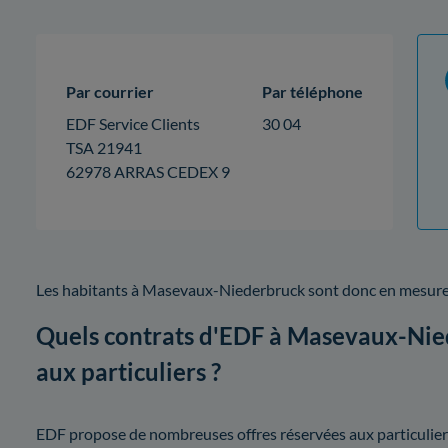
Par courrier
Par téléphone
EDF Service Clients
30 04
TSA 21941
62978 ARRAS CEDEX 9
Les habitants à Masevaux-Niederbruck sont donc en mesure 
Quels contrats d'EDF à Masevaux-Nied
aux particuliers ?
EDF propose de nombreuses offres réservées aux particuliers.