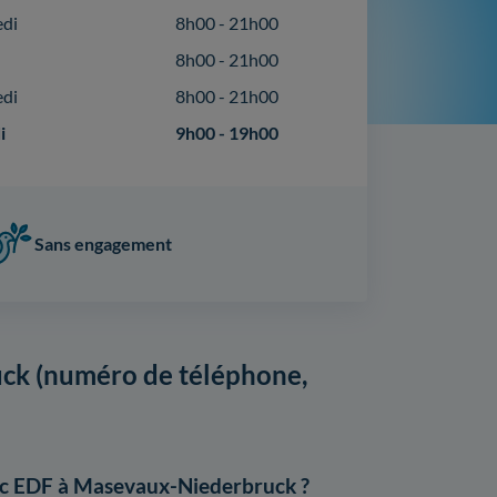
edi
8h00 - 21h00
8h00 - 21h00
edi
8h00 - 21h00
i
9h00 - 19h00
Sans engagement
ck (numéro de téléphone,
ec EDF à Masevaux-Niederbruck ?