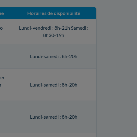
ne
Horaires de disponibilité
lo
Lundi-vendredi : 8h-21h Samedi :
8h30-19h
Lundi-samedi : 8h-20h
ier
n
Lundi-samedi : 8h-20h
Lundi-samedi : 8h-20h