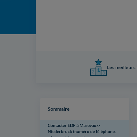
Les meilleurs 
Sommaire
Contacter EDF à Masevaux-
Niederbruck (numéro de téléphone,