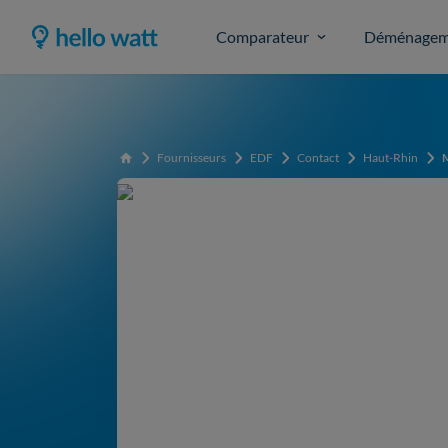
Comparateur
Déménagem
Fournisseurs
EDF
Contact
Haut-Rhin
Accueil