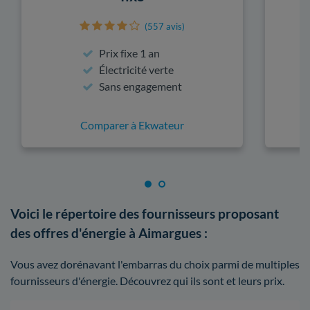
(557 avis)
Prix fixe 1 an
Électricité verte
Sans engagement
Comparer à Ekwateur
Voici le répertoire des fournisseurs proposant
des offres d'énergie à Aimargues :
Vous avez dorénavant l'embarras du choix parmi de multiples
fournisseurs d'énergie. Découvrez qui ils sont et leurs prix.