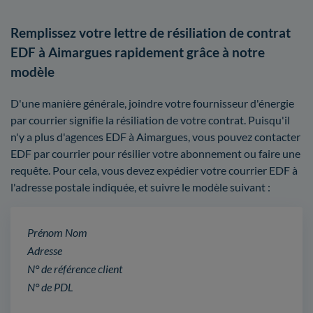
Remplissez votre lettre de résiliation de contrat
EDF à Aimargues rapidement grâce à notre
modèle
D'une manière générale, joindre votre fournisseur d'énergie
par courrier signifie la résiliation de votre contrat. Puisqu'il
n'y a plus d'agences EDF à Aimargues, vous pouvez contacter
EDF par courrier pour résilier votre abonnement ou faire une
requête. Pour cela, vous devez expédier votre courrier EDF à
l'adresse postale indiquée, et suivre le modèle suivant :
Prénom Nom
Adresse
N° de référence client
N° de PDL