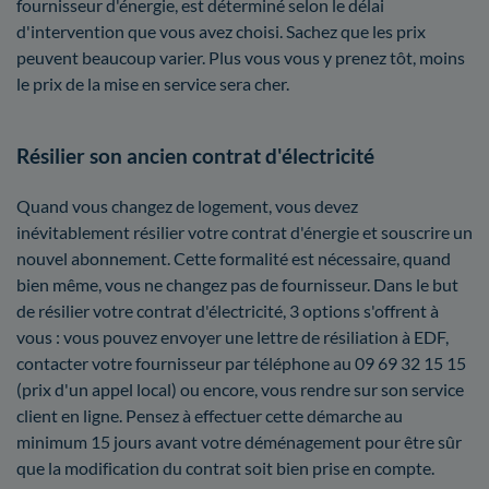
fournisseur d'énergie, est déterminé selon le délai
d'intervention que vous avez choisi. Sachez que les prix
peuvent beaucoup varier. Plus vous vous y prenez tôt, moins
le prix de la mise en service sera cher.
Résilier son ancien contrat d'électricité
Quand vous changez de logement, vous devez
inévitablement résilier votre contrat d'énergie et souscrire un
nouvel abonnement. Cette formalité est nécessaire, quand
bien même, vous ne changez pas de fournisseur. Dans le but
de résilier votre contrat d'électricité, 3 options s'offrent à
vous : vous pouvez envoyer une lettre de résiliation à EDF,
contacter votre fournisseur par téléphone au 09 69 32 15 15
(prix d'un appel local) ou encore, vous rendre sur son service
client en ligne. Pensez à effectuer cette démarche au
minimum 15 jours avant votre déménagement pour être sûr
que la modification du contrat soit bien prise en compte.