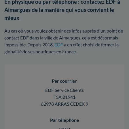
En physique ou par téléphone : contactez EDF à
Aimargues de la manière qui vous convient le
mieux
Au cas où vous voulez obtenir des infos auprès d'un point de
contact EDF dans la ville de Aimargues, cela est désormais
impossible. Depuis 2018,
EDF
a en effet choisi de fermer la
globalité de ses boutiques en France.
Par courrier
EDF Service Clients
TSA 21941
62978 ARRAS CEDEX 9
Par téléphone