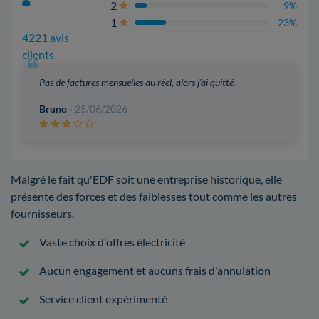
2
9%
1
23%
4221 avis
clients
Pas de factures mensuelles au réel, alors j'ai quitté.
Bruno
- 25/06/2026
Malgré le fait qu'EDF soit une entreprise historique, elle
présente des forces et des faiblesses tout comme les autres
fournisseurs.
Vaste choix d'offres électricité
Aucun engagement et aucuns frais d'annulation
Service client expérimenté