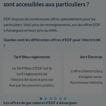
sont accessibles aux particuliers ?
EDF dispose de nombreuses offres spécialement pour les
particuliers. Voici plus de renseignements, sur les offres EDF
à Aimargues et leurs prix du kWh.
Quelles sont les différentes offres d'EDF pour l'électricité
?
Tarif Bleu réglementé
Vert Électrique
Le Tarif Bleu d'EDF est le
L'offre d'électricité ga
tarif réglementé de
d'origine verte d
l'électricité dont le prix est
fournisseur historiqu
fixé par les pouvoirs publics.
Les offres de gaz naturel d'EDF à Aimargues