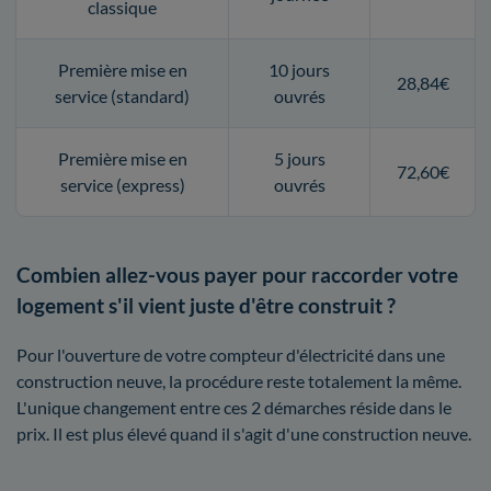
classique
Première mise en
10 jours
28,84€
service (standard)
ouvrés
Première mise en
5 jours
72,60€
service (express)
ouvrés
Combien allez-vous payer pour raccorder votre
logement s'il vient juste d'être construit ?
Pour l'ouverture de votre compteur d'électricité dans une
construction neuve, la procédure reste totalement la même.
L'unique changement entre ces 2 démarches réside dans le
prix. Il est plus élevé quand il s'agit d'une construction neuve.