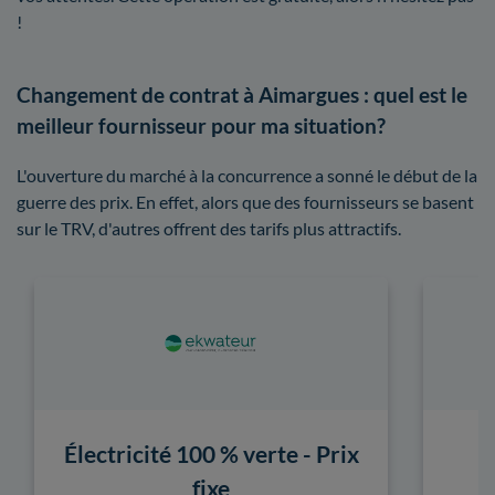
!
Changement de contrat à Aimargues : quel est le
meilleur fournisseur pour ma situation?
L'ouverture du marché à la concurrence a sonné le début de la
guerre des prix. En effet, alors que des fournisseurs se basent
sur le TRV, d'autres offrent des tarifs plus attractifs.
Électricité 100 % verte - Prix
fixe