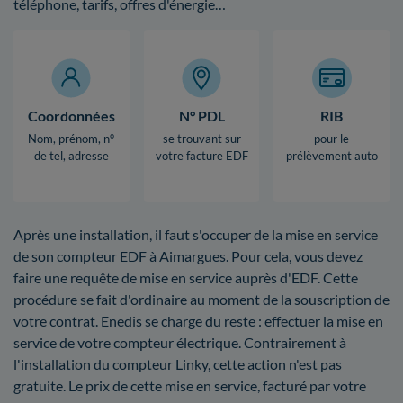
téléphone, tarifs, offres d'énergie…
Coordonnées
N° PDL
RIB
Nom, prénom, n°
se trouvant sur
pour le
de tel, adresse
votre facture EDF
prélèvement auto
Après une installation, il faut s'occuper de la mise en service
de son compteur EDF à Aimargues. Pour cela, vous devez
faire une requête de mise en service auprès d'EDF. Cette
procédure se fait d'ordinaire au moment de la souscription de
votre contrat. Enedis se charge du reste : effectuer la mise en
service de votre compteur électrique. Contrairement à
l'installation du compteur Linky, cette action n'est pas
gratuite. Le prix de cette mise en service, facturé par votre