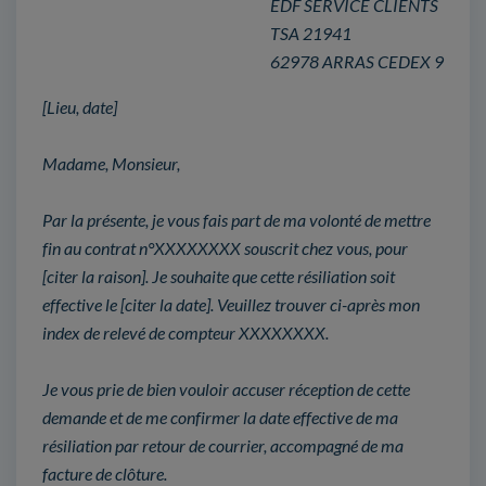
EDF SERVICE CLIENTS
TSA 21941
62978 ARRAS CEDEX 9
[Lieu, date]
Madame, Monsieur,
Par la présente, je vous fais part de ma volonté de mettre
fin au contrat n°XXXXXXXX souscrit chez vous, pour
[citer la raison]. Je souhaite que cette résiliation soit
effective le [citer la date]. Veuillez trouver ci-après mon
index de relevé de compteur XXXXXXXX.
Je vous prie de bien vouloir accuser réception de cette
demande et de me confirmer la date effective de ma
résiliation par retour de courrier, accompagné de ma
facture de clôture.