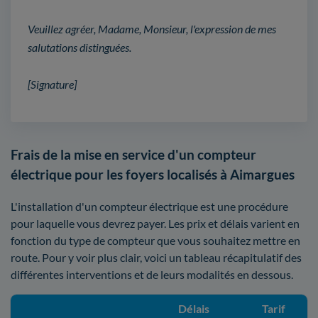
Veuillez agréer, Madame, Monsieur, l'expression de mes
salutations distinguées.
[Signature]
Frais de la mise en service d'un compteur
électrique pour les foyers localisés à Aimargues
L'installation d'un compteur électrique est une procédure
pour laquelle vous devrez payer. Les prix et délais varient en
fonction du type de compteur que vous souhaitez mettre en
route. Pour y voir plus clair, voici un tableau récapitulatif des
différentes interventions et de leurs modalités en dessous.
Délais
Tarif