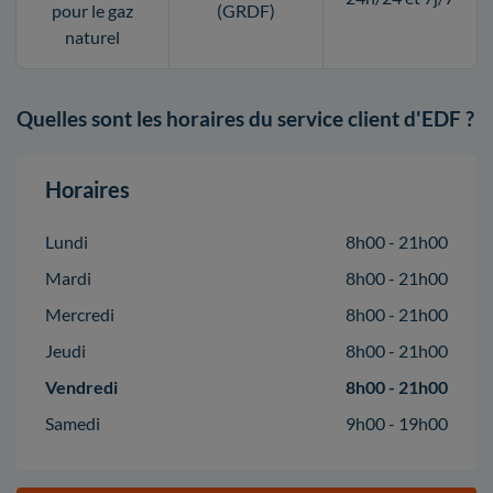
pour le gaz
(GRDF)
naturel
Quelles sont les horaires du service client d'EDF ?
Horaires
Lundi
8h00 - 21h00
Mardi
8h00 - 21h00
Mercredi
8h00 - 21h00
Jeudi
8h00 - 21h00
Vendredi
8h00 - 21h00
Samedi
9h00 - 19h00