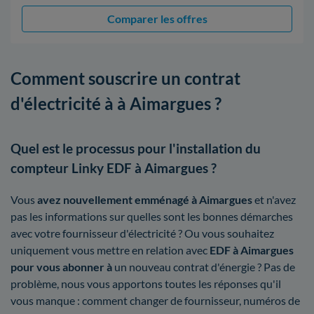
Comparer les offres
Comment souscrire un contrat
d'électricité à à Aimargues ?
Quel est le processus pour l'installation du
compteur Linky EDF à Aimargues ?
Vous
avez nouvellement emménagé à Aimargues
et n'avez
pas les informations sur quelles sont les bonnes démarches
avec votre fournisseur d'électricité ? Ou vous souhaitez
uniquement vous mettre en relation avec
EDF à Aimargues
pour vous abonner à
un nouveau contrat d'énergie ? Pas de
problème, nous vous apportons toutes les réponses qu'il
vous manque : comment changer de fournisseur, numéros de