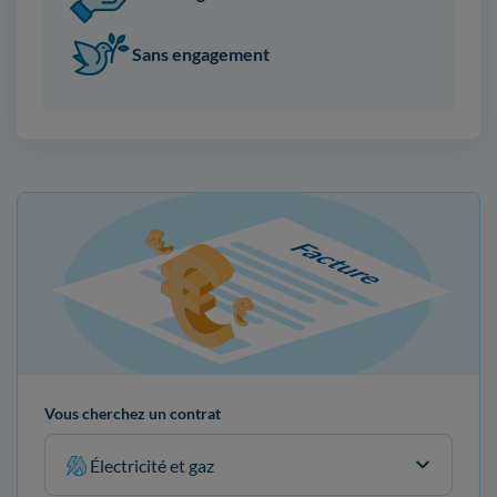
Sans engagement
Vous cherchez un contrat
Électricité et gaz