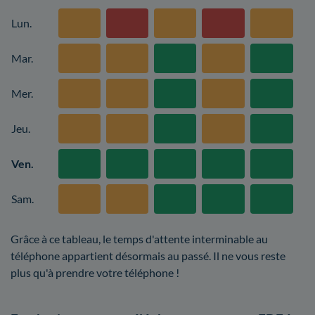
Lun.
Mar.
Mer.
Jeu.
Ven.
Sam.
Grâce à ce tableau, le temps d'attente interminable au
téléphone appartient désormais au passé. Il ne vous reste
plus qu'à prendre votre téléphone !