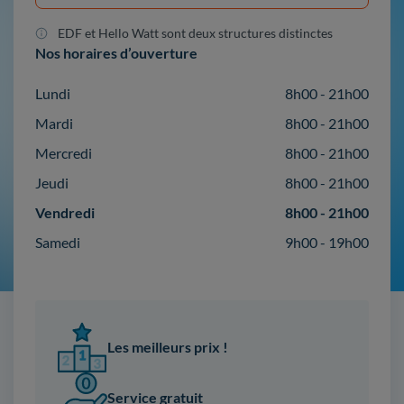
EDF et Hello Watt sont deux structures distinctes
Nos horaires d’ouverture
Lundi
8h00 - 21h00
Mardi
8h00 - 21h00
Mercredi
8h00 - 21h00
Jeudi
8h00 - 21h00
Vendredi
8h00 - 21h00
Samedi
9h00 - 19h00
Les meilleurs prix !
Service gratuit