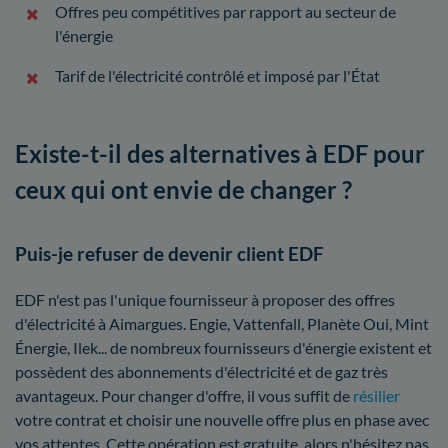
Offres peu compétitives par rapport au secteur de
l'énergie
Tarif de l'électricité contrôlé et imposé par l'État
Existe-t-il des alternatives à EDF pour
ceux qui ont envie de changer ?
Puis-je refuser de devenir client EDF
EDF n'est pas l'unique fournisseur à proposer des offres
d'électricité à Aimargues. Engie, Vattenfall, Planète Oui, Mint
Énergie, Ilek... de nombreux fournisseurs d'énergie existent et
possèdent des abonnements d'électricité et de gaz très
avantageux. Pour changer d'offre, il vous suffit de
résilier
votre contrat et choisir une nouvelle offre plus en phase avec
vos attentes. Cette opération est gratuite, alors n'hésitez pas