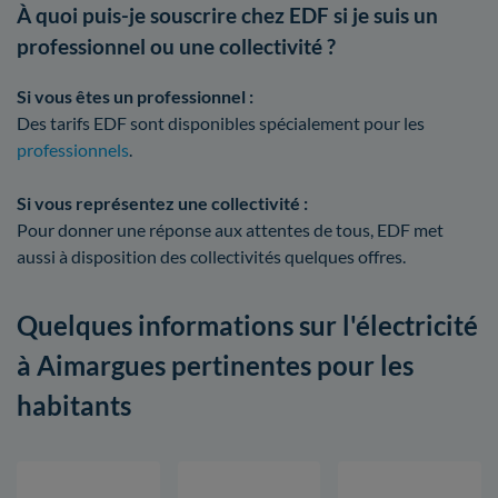
À quoi puis-je souscrire chez EDF si je suis un
professionnel ou une collectivité ?
Si vous êtes un professionnel :
Des tarifs EDF sont disponibles spécialement pour les
professionnels
.
Si vous représentez une collectivité :
Pour donner une réponse aux attentes de tous, EDF met
aussi à disposition des collectivités quelques offres.
Quelques informations sur l'électricité
à Aimargues pertinentes pour les
habitants