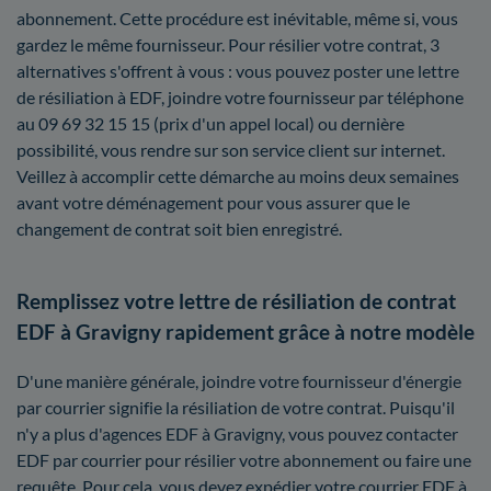
abonnement. Cette procédure est inévitable, même si, vous
gardez le même fournisseur. Pour résilier votre contrat, 3
alternatives s'offrent à vous : vous pouvez poster une lettre
de résiliation à EDF, joindre votre fournisseur par téléphone
au 09 69 32 15 15 (prix d'un appel local) ou dernière
possibilité, vous rendre sur son service client sur internet.
Veillez à accomplir cette démarche au moins deux semaines
avant votre déménagement pour vous assurer que le
changement de contrat soit bien enregistré.
Remplissez votre lettre de résiliation de contrat
EDF à Gravigny rapidement grâce à notre modèle
D'une manière générale, joindre votre fournisseur d'énergie
par courrier signifie la résiliation de votre contrat. Puisqu'il
n'y a plus d'agences EDF à Gravigny, vous pouvez contacter
EDF par courrier pour résilier votre abonnement ou faire une
requête. Pour cela, vous devez expédier votre courrier EDF à