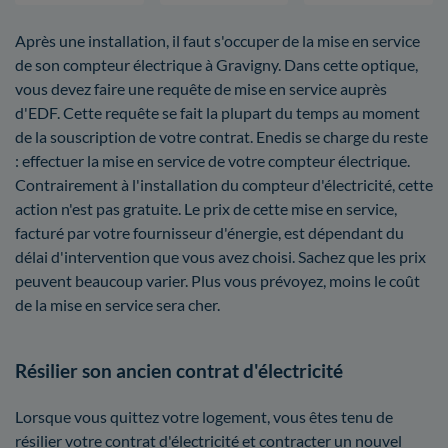
Après une installation, il faut s'occuper de la mise en service
de son compteur électrique à Gravigny. Dans cette optique,
vous devez faire une requête de mise en service auprès
d'EDF. Cette requête se fait la plupart du temps au moment
de la souscription de votre contrat. Enedis se charge du reste
: effectuer la mise en service de votre compteur électrique.
Contrairement à l'installation du compteur d'électricité, cette
action n'est pas gratuite. Le prix de cette mise en service,
facturé par votre fournisseur d'énergie, est dépendant du
délai d'intervention que vous avez choisi. Sachez que les prix
peuvent beaucoup varier. Plus vous prévoyez, moins le coût
de la mise en service sera cher.
Résilier son ancien contrat d'électricité
Lorsque vous quittez votre logement, vous êtes tenu de
résilier votre contrat d'électricité et contracter un nouvel