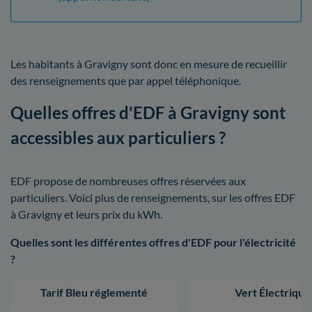
Les habitants à Gravigny sont donc en mesure de recueillir
des renseignements que par appel téléphonique.
Quelles offres d'EDF à Gravigny sont
accessibles aux particuliers ?
EDF propose de nombreuses offres réservées aux
particuliers. Voici plus de renseignements, sur les offres EDF
à Gravigny et leurs prix du kWh.
Quelles sont les différentes offres d'EDF pour l'électricité
?
Tarif Bleu réglementé
Vert Électrique