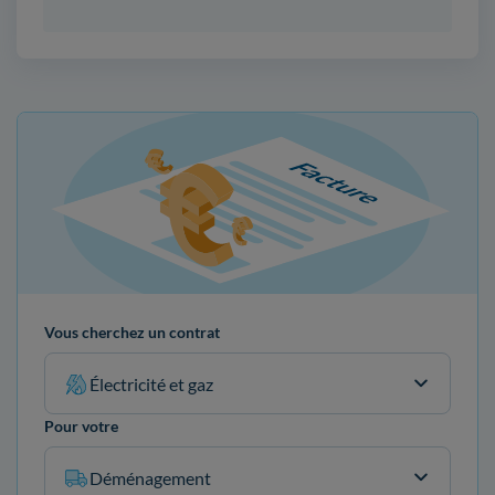
Vous cherchez un contrat
Électricité et gaz
Pour votre
Déménagement