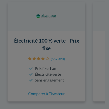
Électricité 100 % verte - Prix
fixe
(557 avis)
Prix fixe 1 an
Électricité verte
Sans engagement
Comparer à Ekwateur