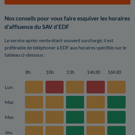
Nos conseils pour vous faire esquiver les horaires
d'affluence du SAV d'EDF
Le service après-vente étant souvent surchargé, il est
préférable de téléphoner à EDF aux horaires spécifiés sur le
tableau ci-dessous :
8h
10h
13h
14h30
16h30
Lun.
Mar.
Mer.
Jeu.