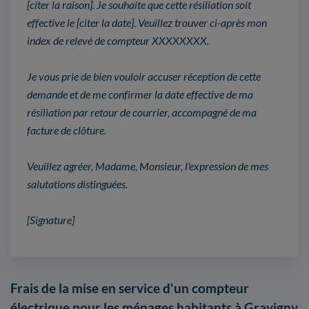
[citer la raison]. Je souhaite que cette résiliation soit
effective le [citer la date]. Veuillez trouver ci-après mon
index de relevé de compteur XXXXXXXX.
Je vous prie de bien vouloir accuser réception de cette
demande et de me confirmer la date effective de ma
résiliation par retour de courrier, accompagné de ma
facture de clôture.
Veuillez agréer, Madame, Monsieur, l'expression de mes
salutations distinguées.
[Signature]
Frais de la mise en service d'un compteur
électrique pour les ménages habitants à Gravigny