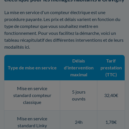
La mise en service d'un compteur électrique est une
procédure payante. Les prix et délais varient en fonction du
type de compteur que vous souhaitez mettre en
fonctionnement. Pour vous facilitez la démarche, voici un
tableau récapitulatif des différentes interventions et de leurs
modalités ici.
Délais
Tarif
Type de mise en service
d'intervention
prestation
maximal
(TTC)
Mise en service
5 jours
standard compteur
32,40€
ouvrés
classique
Mise en service
24h
1,78€
standard Linky