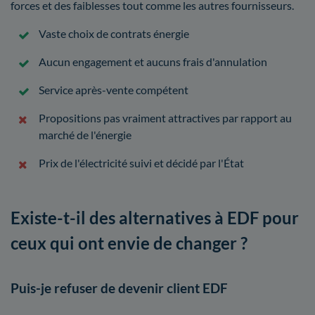
forces et des faiblesses tout comme les autres fournisseurs.
Vaste choix de contrats énergie
Aucun engagement et aucuns frais d'annulation
Service après-vente compétent
Propositions pas vraiment attractives par rapport au
marché de l'énergie
Prix de l'électricité suivi et décidé par l'État
Existe-t-il des alternatives à EDF pour
ceux qui ont envie de changer ?
Puis-je refuser de devenir client EDF