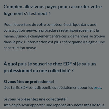
Combien allez-vous payer pour raccorder votre
logement s'il est neuf ?
Pour l'ouverture de votre compteur électrique dans une
construction neuve, la procédure reste rigoureusement la
même. L'unique changement entre ces 2 démarches se trouve
dans le prix. L'intervention est plus chère quand il s'agit d'une
construction neuve.
À quoi puis-je souscrire chez EDF si je suis un
professionnel ou une collectivité ?
Si vous êtes un professionnel :
Des tarifs EDF sont disponibles spécialement pour les
pros
.
Si vous représentez une collectivité :
Afin de pouvoir apporter une réponse aux nécessités de tous,