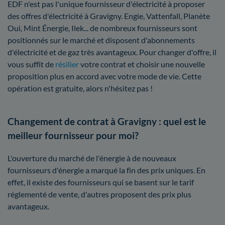
EDF n'est pas l'unique fournisseur d'électricité à proposer
des offres d'électricité à Gravigny. Engie, Vattenfall, Planète
Oui, Mint Énergie, Ilek... de nombreux fournisseurs sont
positionnés sur le marché et disposent d'abonnements
d'électricité et de gaz très avantageux. Pour changer d'offre, il
vous suffit de
résilier
votre contrat et choisir une nouvelle
proposition plus en accord avec votre mode de vie. Cette
opération est gratuite, alors n'hésitez pas !
Changement de contrat à Gravigny : quel est le
meilleur fournisseur pour moi?
L'ouverture du marché de l'énergie à de nouveaux
fournisseurs d'énergie a marqué la fin des prix uniques. En
effet, il existe des fournisseurs qui se basent sur le tarif
réglementé de vente, d'autres proposent des prix plus
avantageux.