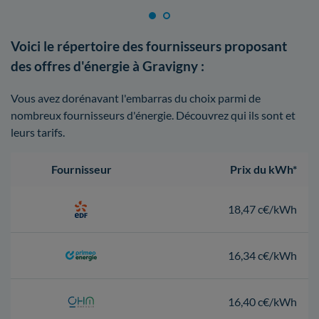
Voici le répertoire des fournisseurs proposant
des offres d'énergie à Gravigny :
Vous avez dorénavant l'embarras du choix parmi de
nombreux fournisseurs d'énergie. Découvrez qui ils sont et
leurs tarifs.
Fournisseur
Prix du kWh*
18,47 c€/kWh
16,34 c€/kWh
16,40 c€/kWh