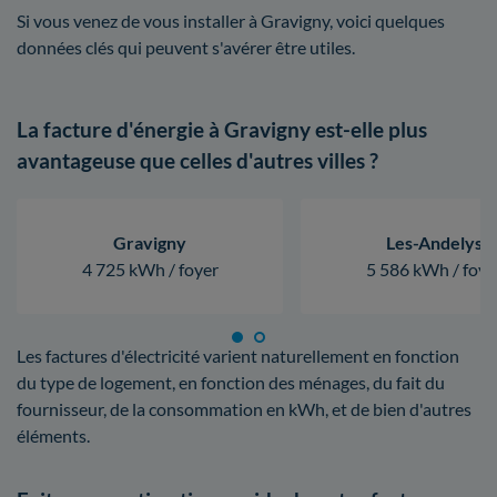
Si vous venez de vous installer à Gravigny, voici quelques
données clés qui peuvent s'avérer être utiles.
La facture d'énergie à Gravigny est-elle plus
avantageuse que celles d'autres villes ?
Gravigny
Les-Andelys
4 725 kWh / foyer
5 586 kWh / foye
Les factures d'électricité varient naturellement en fonction
du type de logement, en fonction des ménages, du fait du
fournisseur, de la consommation en kWh, et de bien d'autres
éléments.