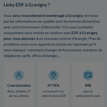
Linky EDF à Gravigny ?
Vous
avez nouvellement emménagé à Gravigny
et n'avez
pas les informations sur quelles sont les bonnes démarches
avec votre fournisseur d'électricité ? Ou vous souhaitez
uniquement vous mettre en relation avec
EDF à Gravigny
pour vous abonner à
un nouveau contrat d'énergie ? Pas de
problème, nous vous apportons toutes les réponses qu'il
vous manque : comment changer de fournisseur, numéros de
téléphone, tarifs, offres d'énergie…
Coordonnées
N° PDL
RIB
Nom, prénom, n°
se trouvant sur
pour le
de tel, adresse
votre facture EDF
prélèvement auto