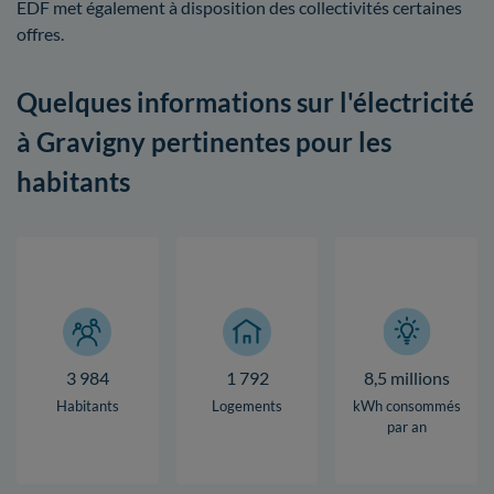
EDF met également à disposition des collectivités certaines
offres.
Quelques informations sur l'électricité
à Gravigny pertinentes pour les
habitants
3 984
1 792
8,5 millions
Habitants
Logements
kWh consommés
par an