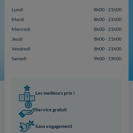
Lundi
8h00 - 21h00
Mardi
8h00 - 21h00
Mercredi
8h00 - 21h00
Jeudi
8h00 - 21h00
Vendredi
8h00 - 21h00
Samedi
9h00 - 19h00
Les meilleurs prix !
Service gratuit
Sans engagement