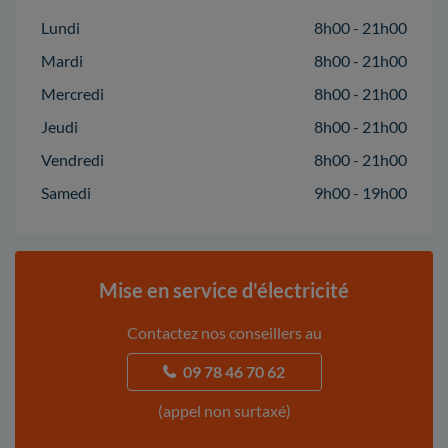
Lundi
8h00 - 21h00
Mardi
8h00 - 21h00
Mercredi
8h00 - 21h00
Jeudi
8h00 - 21h00
Vendredi
8h00 - 21h00
Samedi
9h00 - 19h00
Mise en service d'électricité
Contactez nos conseillers au
09 78 46 70 62
(appel non surtaxé)