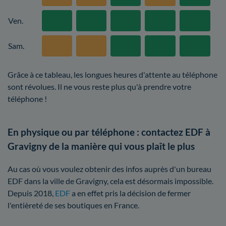
Ven.
Sam.
Grâce à ce tableau, les longues heures d'attente au téléphone
sont révolues. Il ne vous reste plus qu'à prendre votre
téléphone !
En physique ou par téléphone : contactez EDF à
Gravigny de la manière qui vous plaît le plus
Au cas où vous voulez obtenir des infos auprès d'un bureau
EDF dans la ville de Gravigny, cela est désormais impossible.
Depuis 2018,
EDF
a en effet pris la décision de fermer
l'entièreté de ses boutiques en France.