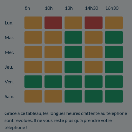
8h
10h
13h
14h30
16h30
Lun.
Mar.
Mer.
Jeu.
Ven.
Sam.
Grâce à ce tableau, les longues heures d'attente au téléphone
sont révolues. Il ne vous reste plus qu'à prendre votre
téléphone !