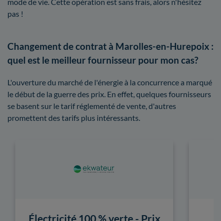
mode de vie. Cette opération est sans frais, alors n'hésitez
pas !
Changement de contrat à Marolles-en-Hurepoix :
quel est le meilleur fournisseur pour mon cas?
L'ouverture du marché de l'énergie à la concurrence a marqué
le début de la guerre des prix. En effet, quelques fournisseurs
se basent sur le tarif réglementé de vente, d'autres
promettent des tarifs plus intéressants.
Électricité 100 % verte - Prix