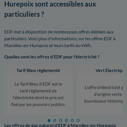
Hurepoix sont accessibles aux
particuliers ?
EDF met à disposition de nombreuses offres dédiées aux
particuliers. Voici plus d'informations, sur les offres EDF à
Marolles-en-Hurepoix et leurs tarifs du kWh.
Quelles sont les offres d'EDF pour l'électricité ?
Tarif Bleu réglementé
Vert Électrique
Le Tarif Bleu d'EDF est le
L'offre d'électricité ga
tarif réglementé de
d'origine verte d
l'électricité dont le prix est
fournisseur historiqu
fixé par les pouvoirs publics.
Les offres de gaz naturel d'EDF à Marolles-en-Hurepoix