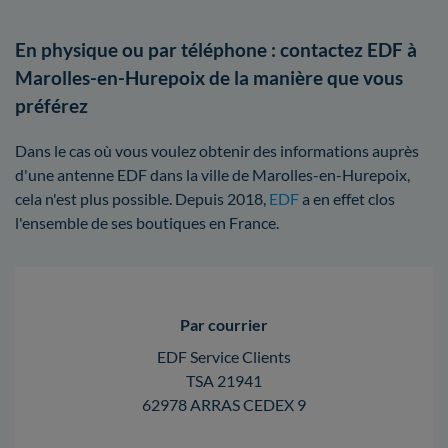
En physique ou par téléphone : contactez EDF à
Marolles-en-Hurepoix de la manière que vous
préférez
Dans le cas où vous voulez obtenir des informations auprès
d'une antenne EDF dans la ville de Marolles-en-Hurepoix,
cela n'est plus possible. Depuis 2018,
EDF
a en effet clos
l'ensemble de ses boutiques en France.
Par courrier
EDF Service Clients
TSA 21941
62978 ARRAS CEDEX 9