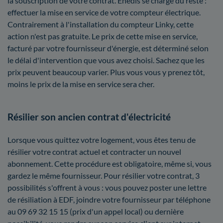
la souscription de votre contrat. Enedis se charge du reste :
effectuer la mise en service de votre compteur électrique.
Contrairement à l'installation du compteur Linky, cette
action n'est pas gratuite. Le prix de cette mise en service,
facturé par votre fournisseur d'énergie, est déterminé selon
le délai d'intervention que vous avez choisi. Sachez que les
prix peuvent beaucoup varier. Plus vous vous y prenez tôt,
moins le prix de la mise en service sera cher.
Résilier son ancien contrat d'électricité
Lorsque vous quittez votre logement, vous êtes tenu de
résilier votre contrat actuel et contracter un nouvel
abonnement. Cette procédure est obligatoire, même si, vous
gardez le même fournisseur. Pour résilier votre contrat, 3
possibilités s'offrent à vous : vous pouvez poster une lettre
de résiliation à EDF, joindre votre fournisseur par téléphone
au 09 69 32 15 15 (prix d'un appel local) ou dernière