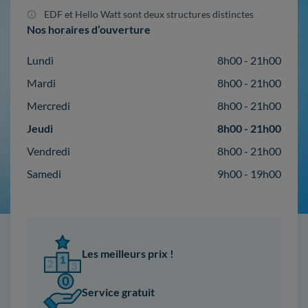
EDF et Hello Watt sont deux structures distinctes
Nos horaires d’ouverture
Lundi
8h00 - 21h00
Mardi
8h00 - 21h00
Mercredi
8h00 - 21h00
Jeudi
8h00 - 21h00
Vendredi
8h00 - 21h00
Samedi
9h00 - 19h00
Les meilleurs prix !
Service gratuit