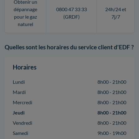
Obtenir un
dépannage
0800 47 33 33
24h/24 et
pour le gaz
(GRDF)
7j/7
naturel
Quelles sont les horaires du service client d'EDF ?
Horaires
Lundi
8h00 - 21h00
Mardi
8h00 - 21h00
Mercredi
8h00 - 21h00
Jeudi
8h00 - 21h00
Vendredi
8h00 - 21h00
Samedi
9h00 - 19h00