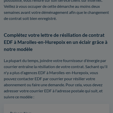
possibilité, vous rendre sur son service client sur internet.
Veillez à vous occuper de cette démarche au moins deux
semaines avant votre déménagement afin que le changement
de contrat soit bien enregistré.
Complétez votre lettre de résiliation de contrat
EDF à Marolles-en-Hurepoix en un éclair grâce à
notre modèle
La plupart du temps, joindre votre fournisseur d'énergie par
courrier entraîne la résiliation de votre contrat. Sachant qu'il
n'y a plus d'agences EDF à Marolles-en-Hurepoix, vous
pouvez contacter EDF par courrier pour résilier votre
abonnement ou faire une demande. Pour cela, vous devez
adresser votre courrier EDF à l'adresse postale qui suit, et
suivre ce modèle :