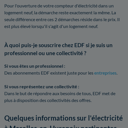
Pour l'ouverture de votre compteur d'électricité dans un
logement neuf, la démarche reste exactement la même. La
seule différence entre ces 2 démarches réside dans le prix. Il
est plus élevé lorsqu'il s'agit d'un logement neuf.
À quoi puis-je souscrire chez EDF si je suis un
professionnel ou une collectivité ?
Si vous êtes un professionnel :
Des abonnements EDF existent juste pour les
entreprises
.
Si vous représentez une collectivité :
Dans le but de répondre aux besoins de tous, EDF met de
plus à disposition des collectivités des offres.
Quelques informations sur l'électricité