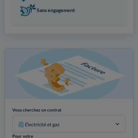
Sans engagement
Vous cherchez un contrat
Électricité et gaz
Pour votre