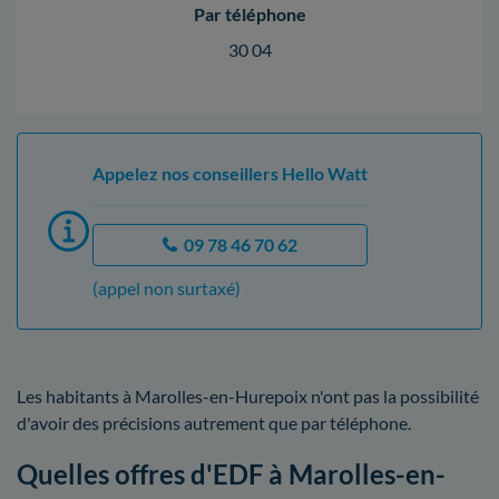
Par téléphone
30 04
Appelez nos conseillers Hello Watt
09 78 46 70 62
(appel non surtaxé)
Les habitants à Marolles-en-Hurepoix n'ont pas la possibilité
d'avoir des précisions autrement que par téléphone.
Quelles offres d'EDF à Marolles-en-