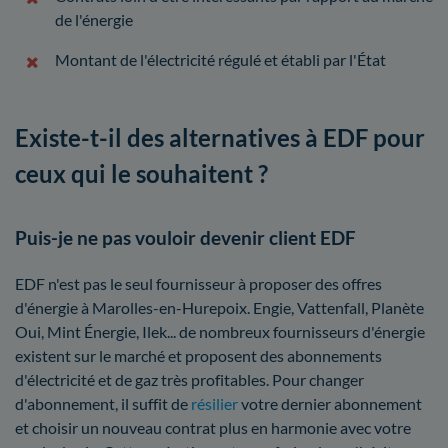
de l'énergie
Montant de l'électricité régulé et établi par l'État
Existe-t-il des alternatives à EDF pour
ceux qui le souhaitent ?
Puis-je ne pas vouloir devenir client EDF
EDF n'est pas le seul fournisseur à proposer des offres
d'énergie à Marolles-en-Hurepoix. Engie, Vattenfall, Planète
Oui, Mint Énergie, Ilek... de nombreux fournisseurs d'énergie
existent sur le marché et proposent des abonnements
d'électricité et de gaz très profitables. Pour changer
d'abonnement, il suffit de
résilier
votre dernier abonnement
et choisir un nouveau contrat plus en harmonie avec votre