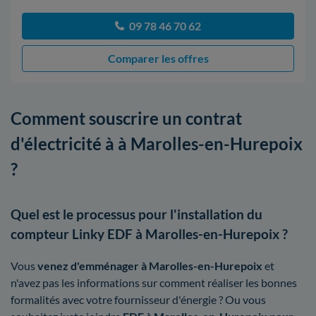
09 78 46 70 62
Comparer les offres
Comment souscrire un contrat
d'électricité à à Marolles-en-Hurepoix
?
Quel est le processus pour l'installation du
compteur Linky EDF à Marolles-en-Hurepoix ?
Vous
venez d'emménager à Marolles-en-Hurepoix
et
n'avez pas les informations sur comment réaliser les bonnes
formalités avec votre fournisseur d'énergie ? Ou vous