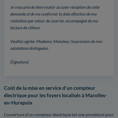
Je vous prie de bien vouloir accuser réception de cette
demande et de me confirmer la date effective de ma
résiliation par retour de courrier, accompagné de ma
facture de clôture.
Veuillez agréer, Madame, Monsieur, l'expression de mes
salutations distinguées.
[Signature]
Coût de la mise en service d'un compteur
électrique pour les foyers localisés à Marolles-
en-Hurepoix
L'ouverture d'un compteur électrique est une procédure pour