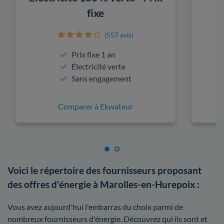
fixe
(557 avis)
Prix fixe 1 an
Électricité verte
Sans engagement
Comparer à Ekwateur
Voici le répertoire des fournisseurs proposant
des offres d'énergie à Marolles-en-Hurepoix :
Vous avez aujourd'hui l'embarras du choix parmi de
nombreux fournisseurs d'énergie. Découvrez qui ils sont et