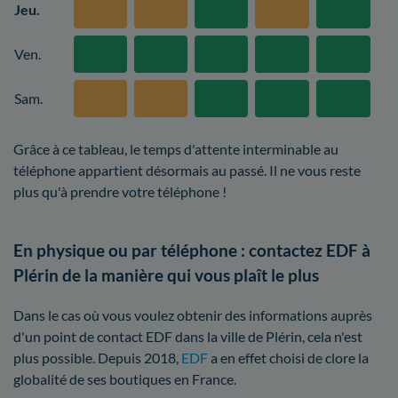
Jeu.
Ven.
Sam.
Grâce à ce tableau, le temps d'attente interminable au
téléphone appartient désormais au passé. Il ne vous reste
plus qu'à prendre votre téléphone !
En physique ou par téléphone : contactez EDF à
Plérin de la manière qui vous plaît le plus
Dans le cas où vous voulez obtenir des informations auprès
d'un point de contact EDF dans la ville de Plérin, cela n'est
plus possible. Depuis 2018,
EDF
a en effet choisi de clore la
globalité de ses boutiques en France.