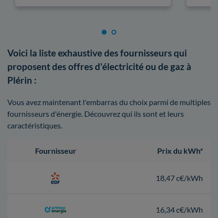
Voici la liste exhaustive des fournisseurs qui
proposent des offres d'électricité ou de gaz à
Plérin :
Vous avez maintenant l'embarras du choix parmi de multiples
fournisseurs d'énergie. Découvrez qui ils sont et leurs
caractéristiques.
Fournisseur
Prix du kWh*
18,47 c€/kWh
16,34 c€/kWh