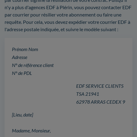
n'y a plus d'agences EDF à Plérin, vous pouvez contacter EDF
par courrier pour résilier votre abonnement ou faire une
requête. Pour cela, vous devez expédier votre courrier EDF à
l'adresse postale indiquée, et suivre le modèle suivant :
Prénom Nom
Adresse
N° de référence client
N° de PDL
EDF SERVICE CLIENTS
TSA 21941
62978 ARRAS CEDEX 9
[Lieu, date]
Madame, Monsieur,