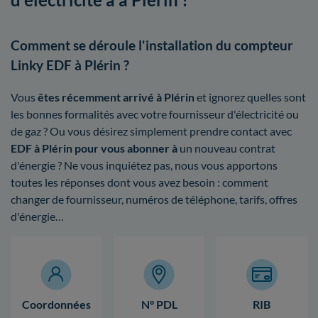
Comment se déroule l'installation du compteur
Linky EDF à Plérin ?
Vous
êtes récemment arrivé à Plérin
et ignorez quelles sont
les bonnes formalités avec votre fournisseur d'électricité ou
de gaz ? Ou vous désirez simplement prendre contact avec
EDF à Plérin pour vous abonner à
un nouveau contrat
d'énergie ? Ne vous inquiétez pas, nous vous apportons
toutes les réponses dont vous avez besoin : comment
changer de fournisseur, numéros de téléphone, tarifs, offres
d'énergie…
Coordonnées
N° PDL
RIB