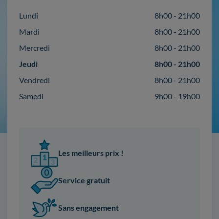
Lundi
8h00 - 21h00
Mardi
8h00 - 21h00
Mercredi
8h00 - 21h00
Jeudi
8h00 - 21h00
Vendredi
8h00 - 21h00
Samedi
9h00 - 19h00
Les meilleurs prix !
Service gratuit
Sans engagement