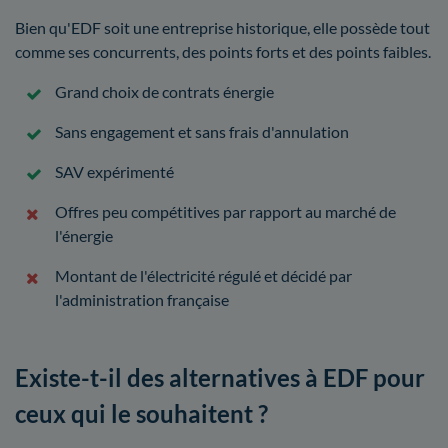
Bien qu'EDF soit une entreprise historique, elle possède tout
comme ses concurrents, des points forts et des points faibles.
Grand choix de contrats énergie
Sans engagement et sans frais d'annulation
SAV expérimenté
Offres peu compétitives par rapport au marché de
l'énergie
Montant de l'électricité régulé et décidé par
l'administration française
Existe-t-il des alternatives à EDF pour
ceux qui le souhaitent ?