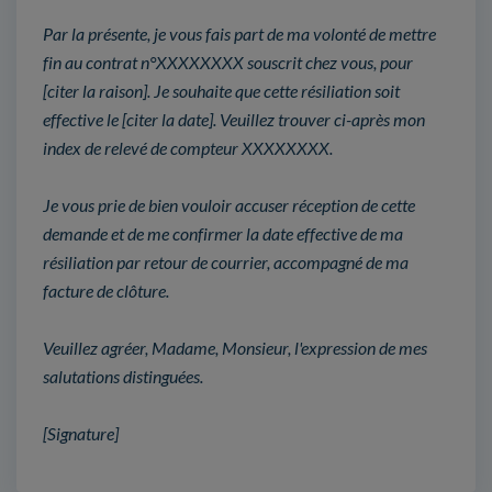
Par la présente, je vous fais part de ma volonté de mettre
fin au contrat n°XXXXXXXX souscrit chez vous, pour
[citer la raison]. Je souhaite que cette résiliation soit
effective le [citer la date]. Veuillez trouver ci-après mon
index de relevé de compteur XXXXXXXX.
Je vous prie de bien vouloir accuser réception de cette
demande et de me confirmer la date effective de ma
résiliation par retour de courrier, accompagné de ma
facture de clôture.
Veuillez agréer, Madame, Monsieur, l'expression de mes
salutations distinguées.
[Signature]