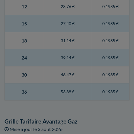
12
23,76 €
0,1985 €
15
27,40 €
0,1985 €
18
31,14 €
0,1985 €
24
39,14 €
0,1985 €
30
46,47 €
0,1985 €
36
53,88 €
0,1985 €
Grille Tarifaire Avantage Gaz
Mise à jour le
3 août 2026