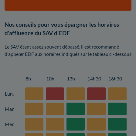
Nos conseils pour vous épargner les horaires
d'affluence du SAV d'EDF
Le SAV étant assez souvent dépassé, il est recommandé
d'appeler EDF aux horaires indiqués sur le tableau ci-dessous
:
8h
10h
13h
14h30
16h30
Lun.
Mar.
Mer.