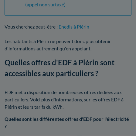
(appel non surtaxé)
Vous cherchez peut-être :
Enedis à Plérin
Les habitants à Plérin ne peuvent donc plus obtenir
d'informations autrement qu'en appelant.
Quelles offres d'EDF à Plérin sont
accessibles aux particuliers ?
EDF met à disposition de nombreuses offres dédiées aux
particuliers. Voici plus d'informations, sur les offres EDF à
Plérin et leurs tarifs du kWh.
Quelles sont les différentes offres d'EDF pour l'électricité
?