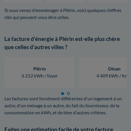
Si vous venez d'emménager à Plérin, voici quelques chiffres
clés qui peuvent vous être utiles.
La facture d'énergie à Plérin est-elle plus chère
que celles d'autres villes ?
Plérin
Dinan
6 212 kWh / foyer
4 409 kWh / foye
Les factures sont forcément différentes d'un logement à un
autre, d'un ménage à un autre, du fait du fournisseur, de la
consommation en kWh, et de bien d'autres critères.
Faites une estimation facile de votre facture