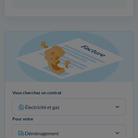
Vous cherchez un contrat
Électricité et gaz
Pour votre
Déménagement