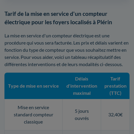
Tarif de la mise en service d'un compteur
électrique pour les foyers localisés à Plérin
La mise en service d'un compteur électrique est une
procédure qui vous sera facturée. Les prix et délais varient en
fonction du type de compteur que vous souhaitez mettre en
service. Pour vous aider, voici un tableau récapitulatif des
différentes interventions et de leurs modalités ci-dessous.
Délais
Tarif
Type de mise en service
d'intervention
prestation
maximal
(TTC)
Mise en service
5 jours
standard compteur
32,40€
ouvrés
classique