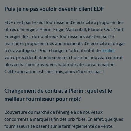
Puis-je ne pas vouloir devenir client EDF
EDF n'est pas le seul fournisseur d'électricité à proposer des
offres d'énergie à Plérin. Engie, Vattenfall, Planète Oui, Mint
Énergie, Ilek... de nombreux fournisseurs existent sur le
marché et proposent des abonnements d'électricité et de gaz
très avantageux. Pour changer d'offre, il suffit de
résilier
votre précédent abonnement et choisir un nouveau contrat
plus en harmonie avec vos habitudes de consommation.
Cette opération est sans frais, alors n'hésitez pas !
Changement de contrat à Plérin : quel est le
meilleur fournisseur pour moi?
L'ouverture du marché de l'énergie à de nouveaux
concurrents a marqué la fin des prix fixes. En effet, quelques
fournisseurs se basent sur le tarif réglementé de vente,