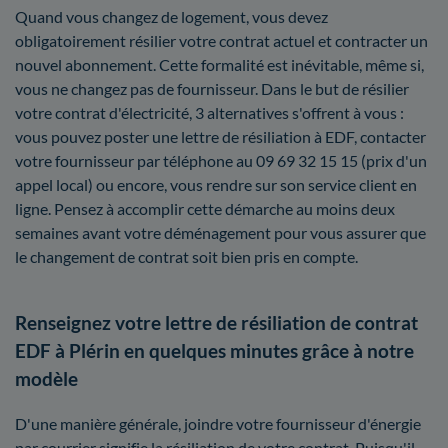
Quand vous changez de logement, vous devez
obligatoirement résilier votre contrat actuel et contracter un
nouvel abonnement. Cette formalité est inévitable, même si,
vous ne changez pas de fournisseur. Dans le but de résilier
votre contrat d'électricité, 3 alternatives s'offrent à vous :
vous pouvez poster une lettre de résiliation à EDF, contacter
votre fournisseur par téléphone au 09 69 32 15 15 (prix d'un
appel local) ou encore, vous rendre sur son service client en
ligne. Pensez à accomplir cette démarche au moins deux
semaines avant votre déménagement pour vous assurer que
le changement de contrat soit bien pris en compte.
Renseignez votre lettre de résiliation de contrat
EDF à Plérin en quelques minutes grâce à notre
modèle
D'une manière générale, joindre votre fournisseur d'énergie
par courrier signifie la résiliation de votre contrat. Puisqu'il