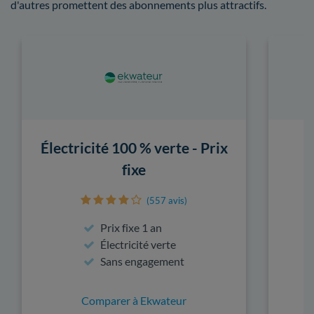
d'autres promettent des abonnements plus attractifs.
Électricité 100 % verte - Prix
fixe
(557 avis)
Prix fixe 1 an
Électricité verte
Sans engagement
Comparer à Ekwateur