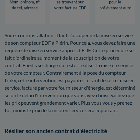
Nom, prénom, n°
se trouvant sur
pour le
de tel, adresse
votre facture EDF
prélèvement auto
Suite à une installation, il faut s'occuper de la mise en service
de son compteur EDF à Plérin. Pour cela, vous devez faire une
requête de mise en service auprès d'EDF. Cette procédure se
fait d'ordinaire au moment de la souscription de votre
contrat. Enedis se charge du reste : réaliser la mise en service
de votre compteur. Contrairement à la pose du compteur
Linky, cette intervention est payante. Le tarif de cette mise en
service, facturé par votre fournisseur d'énergie, est déterminé
selon le délai d'intervention que vous avez choisi. Sachez que
les prix peuvent grandement varier. Plus vous vous y prenez
tôt, moins le prix de la mise en service sera important.
Résilier son ancien contrat d'électricité