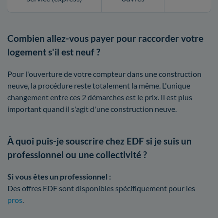
Combien allez-vous payer pour raccorder votre
logement s'il est neuf ?
Pour l'ouverture de votre compteur dans une construction
neuve, la procédure reste totalement la même. L'unique
changement entre ces 2 démarches est le prix. Il est plus
important quand il s'agit d'une construction neuve.
À quoi puis-je souscrire chez EDF si je suis un
professionnel ou une collectivité ?
Si vous êtes un professionnel :
Des offres EDF sont disponibles spécifiquement pour les
pros
.